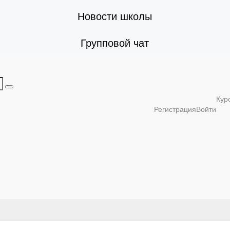
Новости школы
Групповой чат
Кур
Регистрация
Войти