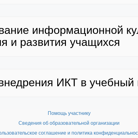
вание информационной ку
ия и развития учащихся
 внедрения ИКТ в учебный
Помощь участнику
Сведения об образовательной организации
ользовательское соглашение и политика конфиденциальнос