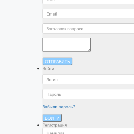
ОТПРАВИТЬ
Войти
Забыли пароль?
ВОЙТИ
Регистрация