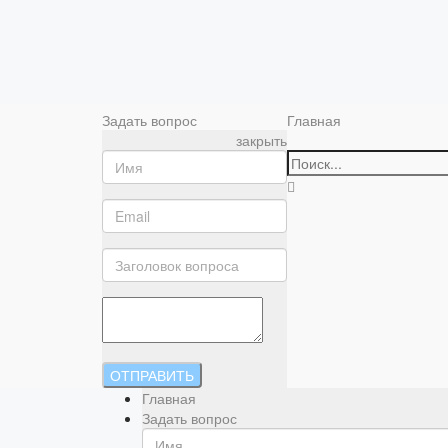
Задать вопрос
Главная
закрыть
ОТПРАВИТЬ
Главная
Задать вопрос