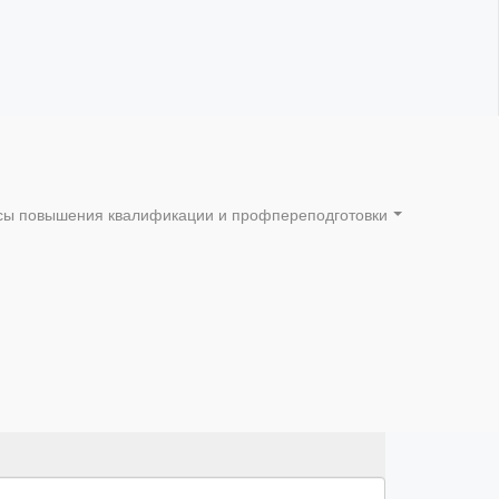
сы повышения квалификации и профпереподготовки