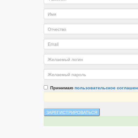
Принимаю
пользовательское соглашен