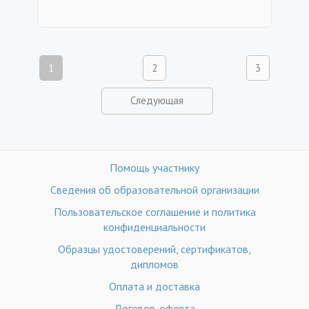
1
2
3
Следующая
Помощь участнику
Сведения об образовательной организации
Пользовательское соглашение и политика
конфиденциальности
Образцы удостоверений, сертификатов,
дипломов
Оплата и доставка
Договор-оферта