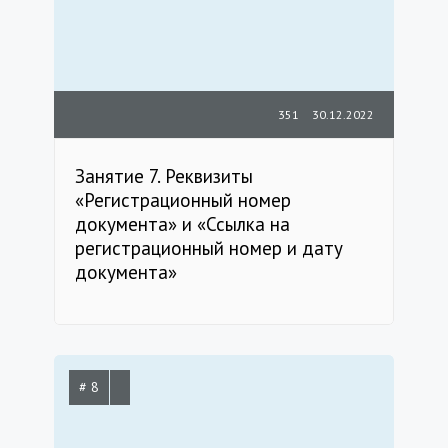
351
30.12.2022
Занятие 7. Реквизиты
«Регистрационный номер
документа» и «Ссылка на
регистрационный номер и дату
документа»
# 8