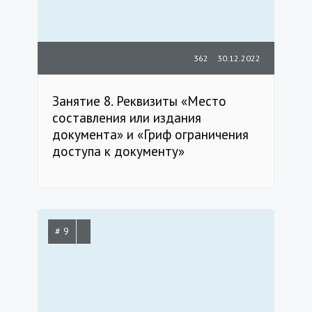
362
30.12.2022
Занятие 8. Реквизиты «Место
составления или издания
документа» и «Гриф ограничения
доступа к документу»
# 9