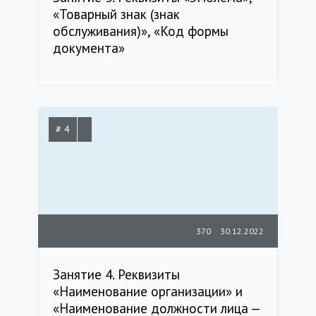
«Товарный знак (знак
обслуживания)», «Код формы
документа»
# 4
370
30.12.2022
Занятие 4. Реквизиты
«Наименование организации» и
«Наименование должности лица —