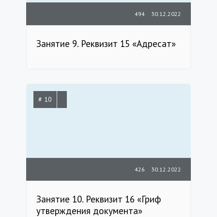
494
30.12.2022
Занятие 9. Реквизит 15 «Адресат»
# 10
426
30.12.2022
Занятие 10. Реквизит 16 «Гриф
утверждения документа»