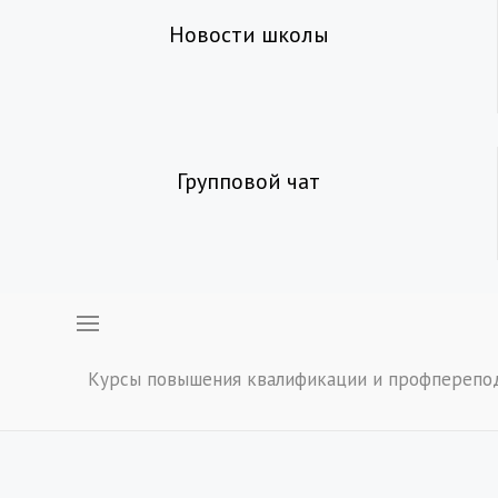
Новости школы
Групповой чат
Курсы повышения квалификации и профперепо