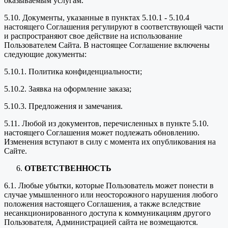
оказываемым услугам.
5.10. Документы, указанные в пунктах 5.10.1 - 5.10.4
настоящего Соглашения регулируют в соответствующей части
и распространяют свое действие на использование
Пользователем Сайта. В настоящее Соглашение включены
следующие документы:
5.10.1. Политика конфиденциальности;
5.10.2. Заявка на оформление заказа;
5.10.3. Предложения и замечания.
5.11. Любой из документов, перечисленных в пункте 5.10.
настоящего Соглашения может подлежать обновлению.
Изменения вступают в силу с момента их опубликования на
Сайте.
ОТВЕТСТВЕННОСТЬ
6.1. Любые убытки, которые Пользователь может понести в
случае умышленного или неосторожного нарушения любого
положения настоящего Соглашения, а также вследствие
несанкционированного доступа к коммуникациям другого
Пользователя, Администрацией сайта не возмещаются.