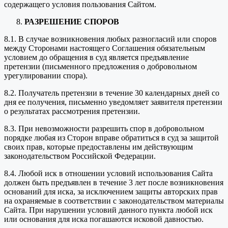
содержащего условия пользования Сайтом.
РАЗРЕШЕНИЕ СПОРОВ
8.1. В случае возникновения любых разногласий или споров
между Сторонами настоящего Соглашения обязательным
условием до обращения в суд является предъявление
претензии (письменного предложения о добровольном
урегулировании спора).
8.2. Получатель претензии в течение 30 календарных дней со
дня ее получения, письменно уведомляет заявителя претензии
о результатах рассмотрения претензии.
8.3. При невозможности разрешить спор в добровольном
порядке любая из Сторон вправе обратиться в суд за защитой
своих прав, которые предоставлены им действующим
законодательством Российской Федерации.
8.4. Любой иск в отношении условий использования Сайта
должен быть предъявлен в течение 3 лет после возникновения
оснований для иска, за исключением защиты авторских прав
на охраняемые в соответствии с законодательством материалы
Сайта. При нарушении условий данного пункта любой иск
или основания для иска погашаются исковой давностью.