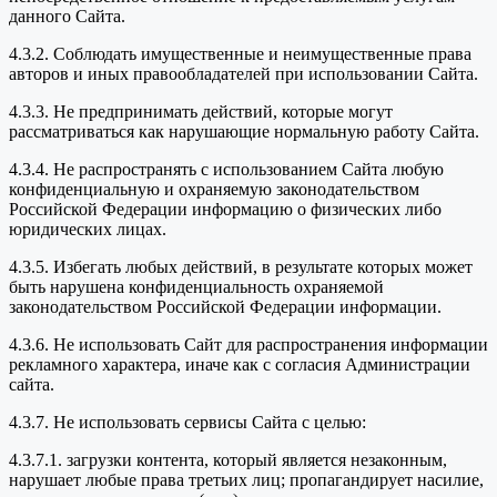
данного Сайта.
4.3.2. Соблюдать имущественные и неимущественные права
авторов и иных правообладателей при использовании Сайта.
4.3.3. Не предпринимать действий, которые могут
рассматриваться как нарушающие нормальную работу Сайта.
4.3.4. Не распространять с использованием Сайта любую
конфиденциальную и охраняемую законодательством
Российской Федерации информацию о физических либо
юридических лицах.
4.3.5. Избегать любых действий, в результате которых может
быть нарушена конфиденциальность охраняемой
законодательством Российской Федерации информации.
4.3.6. Не использовать Сайт для распространения информации
рекламного характера, иначе как с согласия Администрации
сайта.
4.3.7. Не использовать сервисы Сайта с целью:
4.3.7.1. загрузки контента, который является незаконным,
нарушает любые права третьих лиц; пропагандирует насилие,