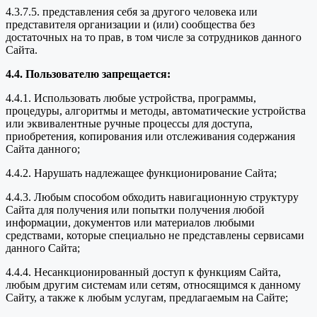
4.3.7.5. представления себя за другого человека или
представителя организации и (или) сообщества без
достаточных на то прав, в том числе за сотрудников данного
Сайта.
4.4. Пользователю запрещается:
4.4.1. Использовать любые устройства, программы,
процедуры, алгоритмы и методы, автоматические устройства
или эквивалентные ручные процессы для доступа,
приобретения, копирования или отслеживания содержания
Сайта данного;
4.4.2. Нарушать надлежащее функционирование Сайта;
4.4.3. Любым способом обходить навигационную структуру
Сайта для получения или попытки получения любой
информации, документов или материалов любыми
средствами, которые специально не представлены сервисами
данного Сайта;
4.4.4. Несанкционированный доступ к функциям Сайта,
любым другим системам или сетям, относящимся к данному
Сайту, а также к любым услугам, предлагаемым на Сайте;