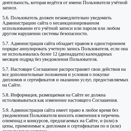
деятельность, которая ведётся от имени Пользователя учётной
записи.
5.6. Пользователь должен незамедлительно уведомить
Администрацию сайта о несанкционированном
использовании его учётной записи или пароля или любом
другом нарушении системы безопасности.
5.7. Администрация сайта обладает правом в одностороннем
порядке аннулировать учетную запись Пользователя, если она
не использовалась более 12 (двенадцати) календарных
месяцев подряд без уведомления Пользователя.
5.7. Настоящее Соглашение распространяет свои действия на
все дополнительные положения и условия о покупке
дипломов и сертификатов и оказанию услуг, предоставляемых
на Сайте.
5.8. Информация, размещаемая на Сайте не должна
истолковываться как изменение настоящего Соглашения.
5.9. Администрация сайта имеет право в любое время без
уведомления Пользователя вносить изменения в перечень
олимпиад и конкурсов, предлагаемых на Сайте, и (или) в
цены, применимые к дипломам и сертификатам по и (или)