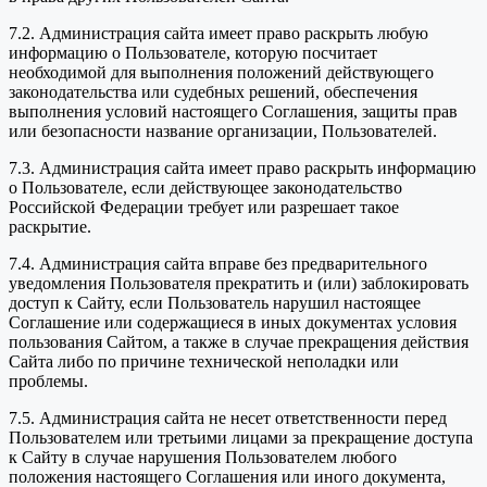
7.2. Администрация сайта имеет право раскрыть любую
информацию о Пользователе, которую посчитает
необходимой для выполнения положений действующего
законодательства или судебных решений, обеспечения
выполнения условий настоящего Соглашения, защиты прав
или безопасности название организации, Пользователей.
7.3. Администрация сайта имеет право раскрыть информацию
о Пользователе, если действующее законодательство
Российской Федерации требует или разрешает такое
раскрытие.
7.4. Администрация сайта вправе без предварительного
уведомления Пользователя прекратить и (или) заблокировать
доступ к Сайту, если Пользователь нарушил настоящее
Соглашение или содержащиеся в иных документах условия
пользования Сайтом, а также в случае прекращения действия
Сайта либо по причине технической неполадки или
проблемы.
7.5. Администрация сайта не несет ответственности перед
Пользователем или третьими лицами за прекращение доступа
к Сайту в случае нарушения Пользователем любого
положения настоящего Соглашения или иного документа,