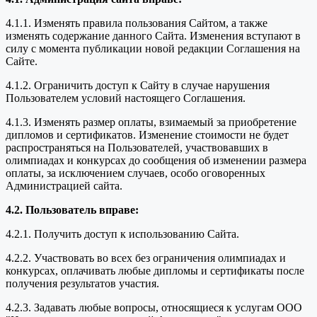
4.1.1. Изменять правила пользования Сайтом, а также
изменять содержание данного Сайта. Изменения вступают в
силу с момента публикации новой редакции Соглашения на
Сайте.
4.1.2. Ограничить доступ к Сайту в случае нарушения
Пользователем условий настоящего Соглашения.
4.1.3. Изменять размер оплаты, взимаемый за приобретение
дипломов и сертификатов. Изменение стоимости не будет
распространяться на Пользователей, участвовавших в
олимпиадах и конкурсах до сообщения об изменении размера
оплаты, за исключением случаев, особо оговоренных
Администрацией сайта.
4.2. Пользователь вправе:
4.2.1. Получить доступ к использованию Сайта.
4.2.2. Участвовать во всех без ограничения олимпиадах и
конкурсах, оплачивать любые дипломы и сертификаты после
получения результатов участия.
4.2.3. Задавать любые вопросы, относящиеся к услугам ООО