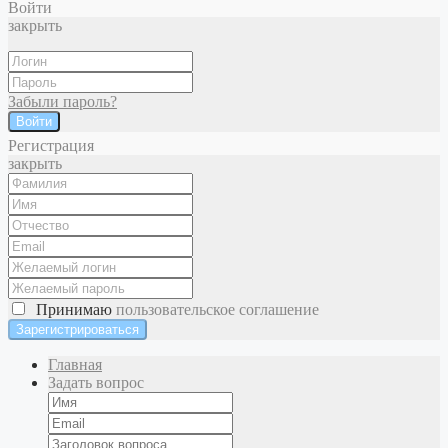
Войти
закрыть
Забыли пароль?
Войти
Регистрация
закрыть
Принимаю
пользовательское соглашение
Главная
Задать вопрос