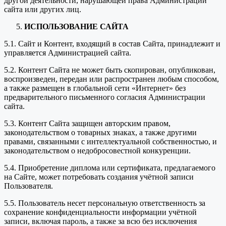
другой деятельности, нарушающей права Администрации
сайта или других лиц.
ИСПОЛЬЗОВАНИЕ САЙТА
5.1. Сайт и Контент, входящий в состав Сайта, принадлежит и
управляется Администрацией сайта.
5.2. Контент Сайта не может быть скопирован, опубликован,
воспроизведен, передан или распространен любым способом,
а также размещен в глобальной сети «Интернет» без
предварительного письменного согласия Администрации
сайта.
5.3. Контент Сайта защищен авторским правом,
законодательством о товарных знаках, а также другими
правами, связанными с интеллектуальной собственностью, и
законодательством о недобросовестной конкуренции.
5.4. Приобретение диплома или сертификата, предлагаемого
на Сайте, может потребовать создания учётной записи
Пользователя.
5.5. Пользователь несет персональную ответственность за
сохранение конфиденциальности информации учётной
записи, включая пароль, а также за всю без исключения