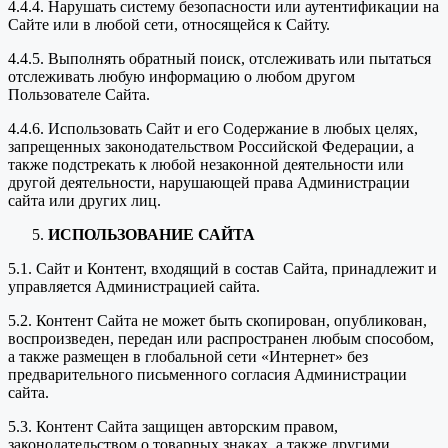
4.4.4. Нарушать систему безопасности или аутентификации на
Сайте или в любой сети, относящейся к Сайту.
4.4.5. Выполнять обратный поиск, отслеживать или пытаться
отслеживать любую информацию о любом другом
Пользователе Сайта.
4.4.6. Использовать Сайт и его Содержание в любых целях,
запрещенных законодательством Российской Федерации, а
также подстрекать к любой незаконной деятельности или
другой деятельности, нарушающей права Администрации
сайта или других лиц.
ИСПОЛЬЗОВАНИЕ САЙТА
5.1. Сайт и Контент, входящий в состав Сайта, принадлежит и
управляется Администрацией сайта.
5.2. Контент Сайта не может быть скопирован, опубликован,
воспроизведен, передан или распространен любым способом,
а также размещен в глобальной сети «Интернет» без
предварительного письменного согласия Администрации
сайта.
5.3. Контент Сайта защищен авторским правом,
законодательством о товарных знаках, а также другими