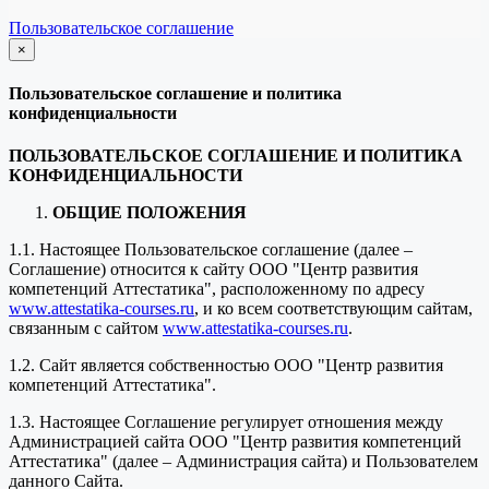
Пользовательское соглашение
×
закрыть
Пользовательское соглашение и политика
конфиденциальности
ПОЛЬЗОВАТЕЛЬСКОЕ СОГЛАШЕНИЕ И ПОЛИТИКА
КОНФИДЕНЦИАЛЬНОСТИ
ОБЩИЕ ПОЛОЖЕНИЯ
1.1. Настоящее Пользовательское соглашение (далее –
Соглашение) относится к сайту ООО "Центр развития
компетенций Аттестатика", расположенному по адресу
www.attestatika-courses.ru
, и ко всем соответствующим сайтам,
связанным с сайтом
www.attestatika-courses.ru
.
1.2. Сайт является собственностью ООО "Центр развития
компетенций Аттестатика".
1.3. Настоящее Соглашение регулирует отношения между
Администрацией сайта ООО "Центр развития компетенций
Аттестатика" (далее – Администрация сайта) и Пользователем
данного Сайта.