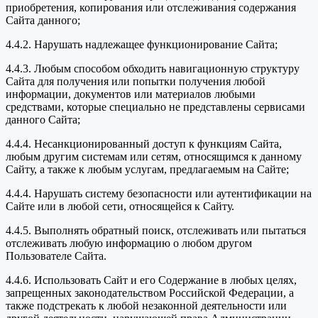
приобретения, копирования или отслеживания содержания
Сайта данного;
4.4.2. Нарушать надлежащее функционирование Сайта;
4.4.3. Любым способом обходить навигационную структуру
Сайта для получения или попытки получения любой
информации, документов или материалов любыми
средствами, которые специально не представлены сервисами
данного Сайта;
4.4.4. Несанкционированный доступ к функциям Сайта,
любым другим системам или сетям, относящимся к данному
Сайту, а также к любым услугам, предлагаемым на Сайте;
4.4.4. Нарушать систему безопасности или аутентификации на
Сайте или в любой сети, относящейся к Сайту.
4.4.5. Выполнять обратный поиск, отслеживать или пытаться
отслеживать любую информацию о любом другом
Пользователе Сайта.
4.4.6. Использовать Сайт и его Содержание в любых целях,
запрещенных законодательством Российской Федерации, а
также подстрекать к любой незаконной деятельности или