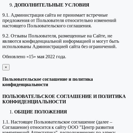
ДОПОЛНИТЕЛЬНЫЕ УСЛОВИЯ
9.1. Администрация сайта не принимает встречные
предложения от Пользователя относительно изменений
настоящего Пользовательского соглашения.
9.2. Отзывы Пользователя, размещенные на Сайте, не
являются конфиденциальной информацией и могут быть
использованы Администрацией сайта без ограничений.
Обновлено «15» мая 2022 года.
×
закрыть
Пользовательское соглашение и политика
конфиденциальности
ПОЛЬЗОВАТЕЛЬСКОЕ СОГЛАШЕНИЕ И ПОЛИТИКА
КОНФИДЕНЦИАЛЬНОСТИ
ОБЩИЕ ПОЛОЖЕНИЯ
1.1. Настоящее Пользовательское соглашение (далее –
Соглашение) относится к сайту ООО "Центр развития
компетенций Аттестатика", расположенному по адресу