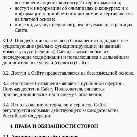
выставления оценок контенту Интернет-магазина;
доступ к информации об олимпиадах и конкурсах и к
информации о приобретении дипломов и сертификатов
на платной основе;
иные виды услуг (сервисов), реализуемые на страницах
Сайта.
3.1.2. Под действие настоящего Соглашения подпадают все
существующие (реально функционирующие) на данный
момент услуги (сервисы) Сайта, а также любые их
последующие модификации и появляющиеся в дальнейшем
дополнительные услуги (сервисы) Сайта.
3.2. Доступ к Сайту предоставляется на безвозмездной основе.
3.3. Настоящее Соглашение является публичной офертой.
Получая доступ к Сайту Пользователь считается
присоединившимся к настоящему Соглашению.
3.4. Использование материалов и сервисов Сайта
регулируется нормами действующего законодательства
Российской Федерации
ПРАВА И ОБЯЗАННОСТИ СТОРОН
4.1. Администрация сайта вправе: