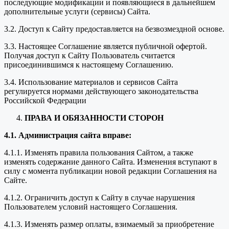
последующие модификации и появляющиеся в дальнейшем
дополнительные услуги (сервисы) Сайта.
3.2. Доступ к Сайту предоставляется на безвозмездной основе.
3.3. Настоящее Соглашение является публичной офертой.
Получая доступ к Сайту Пользователь считается
присоединившимся к настоящему Соглашению.
3.4. Использование материалов и сервисов Сайта
регулируется нормами действующего законодательства
Российской Федерации
ПРАВА И ОБЯЗАННОСТИ СТОРОН
4.1. Администрация сайта вправе:
4.1.1. Изменять правила пользования Сайтом, а также
изменять содержание данного Сайта. Изменения вступают в
силу с момента публикации новой редакции Соглашения на
Сайте.
4.1.2. Ограничить доступ к Сайту в случае нарушения
Пользователем условий настоящего Соглашения.
4.1.3. Изменять размер оплаты, взимаемый за приобретение