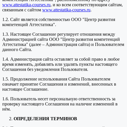
www.attestatika-courses.ru
, и ко всем соответствующим сайтам,
связанным с сайтом
www.attestatika-courses.ru
.
1.2. Сайт является собственностью ООО "Центр развития
компетенций Аттестатика".
1.3. Настоящее Соглашение регулирует отношения между
Администрацией сайта ООО "Центр развития компетенций
Аттестатика" (далее – Администрация сайта) и Пользователем
данного Сайта.
1.4. Администрация сайта оставляет за собой право в любое
время изменять, добавлять или удалять пункты настоящего
Соглашения без уведомления Пользователя.
1.5. Продолжение использования Сайта Пользователем
означает принятие Соглашения и изменений, внесенных в
настоящее Соглашение.
1.6. Пользователь несет персональную ответственность за
проверку настоящего Соглашения на наличие изменений в
нём.
ОПРЕДЕЛЕНИЯ ТЕРМИНОВ