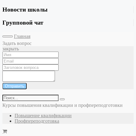
Новости школы
Групповой чат
Главная
Задать вопрос
закрыть
Отправить
Курсы повышения квалификации и профпереподготовки
Повышение квалификации
Профпереподготовка