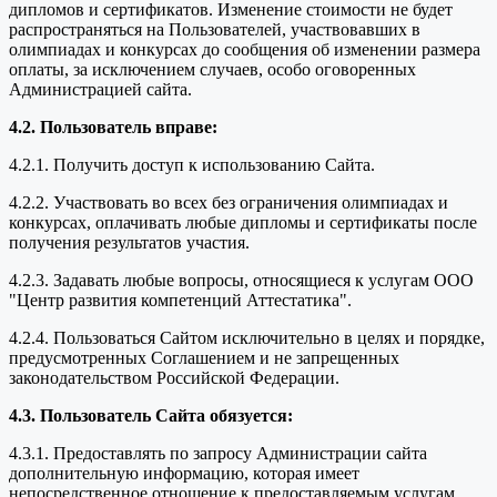
дипломов и сертификатов. Изменение стоимости не будет
распространяться на Пользователей, участвовавших в
олимпиадах и конкурсах до сообщения об изменении размера
оплаты, за исключением случаев, особо оговоренных
Администрацией сайта.
4.2. Пользователь вправе:
4.2.1. Получить доступ к использованию Сайта.
4.2.2. Участвовать во всех без ограничения олимпиадах и
конкурсах, оплачивать любые дипломы и сертификаты после
получения результатов участия.
4.2.3. Задавать любые вопросы, относящиеся к услугам ООО
"Центр развития компетенций Аттестатика".
4.2.4. Пользоваться Сайтом исключительно в целях и порядке,
предусмотренных Соглашением и не запрещенных
законодательством Российской Федерации.
4.3. Пользователь Сайта обязуется:
4.3.1. Предоставлять по запросу Администрации сайта
дополнительную информацию, которая имеет
непосредственное отношение к предоставляемым услугам