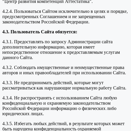
"Центр развития компетенций Аттестатика".
4.2.4. Пользоваться Сайтом исключительно в целях и порядке,
предусмотренных Соглашением и не запрещенных
законодательством Российской Федерации.
4.3. Пользователь Сайта обязуется:
4.3.1. Предоставлять по запросу Администрации сайта
дополнительную информацию, которая имеет
непосредственное отношение к предоставляемым услугам
данного Сайта.
4.3.2. Соблюдать имущественные и неимущественные права
авторов и иных правообладателей при использовании Сайта.
4.3.3. Не предпринимать действий, которые могут
рассматриваться как нарушающие нормальную работу Сайта.
4.3.4. Не распространять с использованием Сайта любую
конфиденциальную и охраняемую законодательством
Российской Федерации информацию о физических либо
юридических лицах.
4.3.5. Избегать любых действий, в результате которых может
быть нарушена конфиденциальность охраняемой