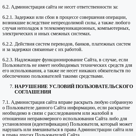
6.2. Администрация сайта не несет ответственности за:
6.2.1. Задержки или сбои в процессе совершения операции,
возникшие вследствие непреодолимой силы, а также любого
случая неполадок в телекоммуникационных, компьютерных,
электрических и иных смежных системах.
6.2.2. Действия систем переводов, банков, платежных систем
и за задержки связанные с их работой.
6.2.3. Надлежащее функционирование Сайта, в случае, если
Пользователь не имеет необходимых технических средств для
его использования, а также не несет никаких обязательств по
обеспечению пользователей такими средствами.
НАРУШЕНИЕ УСЛОВИЙ ПОЛЬЗОВАТЕЛЬСКОГО
СОГЛАШЕНИЯ
7.1. Администрация сайта вправе раскрыть любую собранную
о Пользователе данного Сайта информацию, если раскрытие
необходимо в связи с расследованием или жалобой в
отношении неправомерного использования Сайта либо для
установления (идентификации) Пользователя, который может
нарушать или вмешиваться в права Администрации сайта или
в права других Пользователей Сайта.