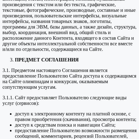
произведения с текстом или без текста, графические,
текстовые, фотографические, производные, составные и иные
произведения, пользовательские интерфейсы, визуальные
интерфейсы, названия товарных знаков, логотипы,
программы для ЭВМ, базы данных, а также дизайн, структура,
выбор, координация, внешний вид, общий стиль и
расположение данного Контента, входящего в состав Сайта и
другие объекты интеллектуальной собственности все вместе
и/или по отдельности, содержащиеся на Сайте.
ПРЕДМЕТ СОГЛАШЕНИЯ
3.1. Предметом настоящего Соглашения является
предоставление Пользователю Сайта доступа к содержащимся
на Сайте олимпиадам и конкурсам, оказываемым
сопутствующим услугам.
3.1.1. Сайт предоставляет Пользователю следующие виды
услуг (сервисов):
доступ к электронному контенту на платной основе, с
правом приобретения (скачивания), просмотра контента;
доступ к средствам поиска и навигации Сайта;
предоставление Пользователю возможности размещения
сообщений, комментариев, рецензий Пользователей,