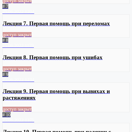
доступ закрыт
# 7
25.06.2022
1204
Лекция 7. Первая помощь при переломах
доступ закрыт
# 8
25.06.2022
1179
Лекция 8. Первая помощь при ушибах
доступ закрыт
# 9
25.06.2022
1234
Лекция 9. Первая помощь при вывихах и
растяжениях
доступ закрыт
# 10
25.06.2022
1375
Лекция 10. Первая помощь при падении с