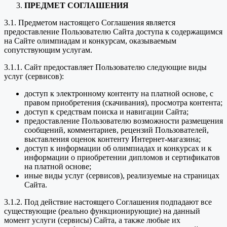
ПРЕДМЕТ СОГЛАШЕНИЯ
3.1. Предметом настоящего Соглашения является
предоставление Пользователю Сайта доступа к содержащимся
на Сайте олимпиадам и конкурсам, оказываемым
сопутствующим услугам.
3.1.1. Сайт предоставляет Пользователю следующие виды
услуг (сервисов):
доступ к электронному контенту на платной основе, с
правом приобретения (скачивания), просмотра контента;
доступ к средствам поиска и навигации Сайта;
предоставление Пользователю возможности размещения
сообщений, комментариев, рецензий Пользователей,
выставления оценок контенту Интернет-магазина;
доступ к информации об олимпиадах и конкурсах и к
информации о приобретении дипломов и сертификатов
на платной основе;
иные виды услуг (сервисов), реализуемые на страницах
Сайта.
3.1.2. Под действие настоящего Соглашения подпадают все
существующие (реально функционирующие) на данный
момент услуги (сервисы) Сайта, а также любые их