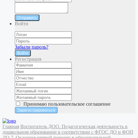
Отправить
Войти
Забыли пароль?
Войти
Регистрация
Принимаю
пользовательское соглашение
Главная
Воспитатель ДОО. Педагогическая деятельность в
дошкольном образовании в соответствии с ФГОС ДО и ФОП
ДО
7. Оказание первой помощи в образовательной