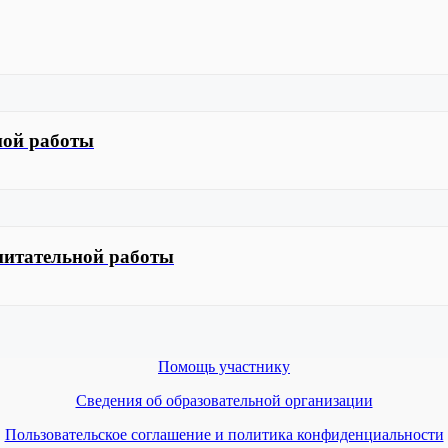
ной работы
питательной работы
Помощь участнику
Сведения об образовательной организации
Пользовательское соглашение и политика конфиденциальности