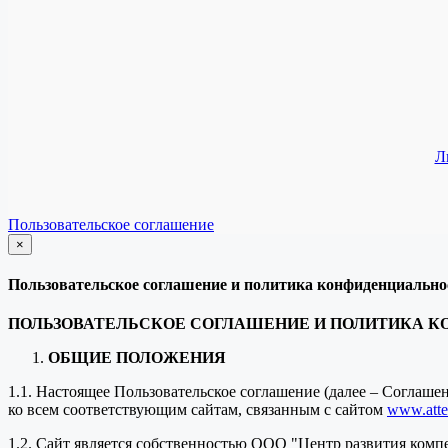
Л
Пользовательское соглашение
×
закрыть
Пользовательское соглашение и политика конфиденциально
ПОЛЬЗОВАТЕЛЬСКОЕ СОГЛАШЕНИЕ И ПОЛИТИКА 
ОБЩИЕ ПОЛОЖЕНИЯ
1.1. Настоящее Пользовательское соглашение (далее – Соглаш
ко всем соответствующим сайтам, связанным с сайтом
www.attes
1.2. Сайт является собственностью ООО "Центр развития комп