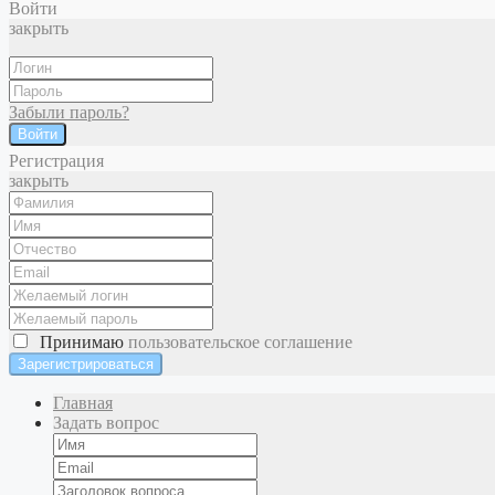
Войти
закрыть
Забыли пароль?
Войти
Регистрация
закрыть
Принимаю
пользовательское соглашение
Главная
Задать вопрос