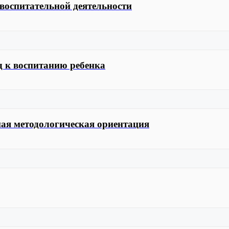
 воспитательной деятельности
д к воспитанию ребенка
ная методологическая ориентация