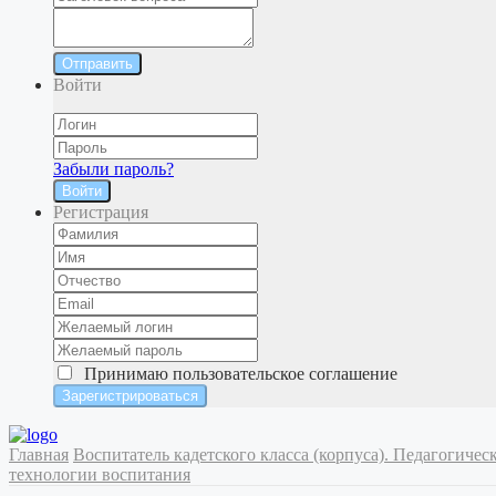
Отправить
Войти
Забыли пароль?
Войти
Регистрация
Принимаю
пользовательское соглашение
Главная
Воспитатель кадетского класса (корпуса). Педагогичес
технологии воспитания