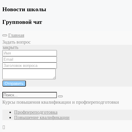
Новости школы
Групповой чат
Главная
Задать вопрос
закрыть
Отправить
Курсы повышения квалификации и профпереподготовки
Профпереподготовка
Повышение квалификации