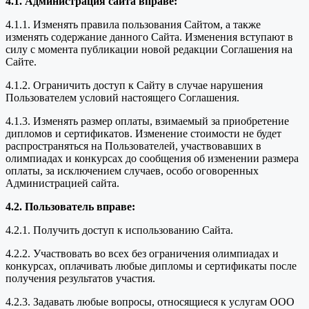
4.1. Администрация сайта вправе:
4.1.1. Изменять правила пользования Сайтом, а также
изменять содержание данного Сайта. Изменения вступают в
силу с момента публикации новой редакции Соглашения на
Сайте.
4.1.2. Ограничить доступ к Сайту в случае нарушения
Пользователем условий настоящего Соглашения.
4.1.3. Изменять размер оплаты, взимаемый за приобретение
дипломов и сертификатов. Изменение стоимости не будет
распространяться на Пользователей, участвовавших в
олимпиадах и конкурсах до сообщения об изменении размера
оплаты, за исключением случаев, особо оговоренных
Администрацией сайта.
4.2. Пользователь вправе:
4.2.1. Получить доступ к использованию Сайта.
4.2.2. Участвовать во всех без ограничения олимпиадах и
конкурсах, оплачивать любые дипломы и сертификаты после
получения результатов участия.
4.2.3. Задавать любые вопросы, относящиеся к услугам ООО