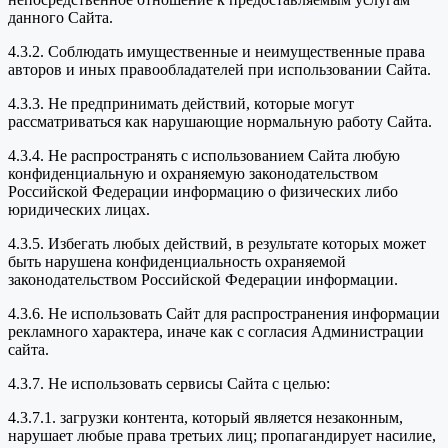
данного Сайта.
4.3.2. Соблюдать имущественные и неимущественные права
авторов и иных правообладателей при использовании Сайта.
4.3.3. Не предпринимать действий, которые могут
рассматриваться как нарушающие нормальную работу Сайта.
4.3.4. Не распространять с использованием Сайта любую
конфиденциальную и охраняемую законодательством
Российской Федерации информацию о физических либо
юридических лицах.
4.3.5. Избегать любых действий, в результате которых может
быть нарушена конфиденциальность охраняемой
законодательством Российской Федерации информации.
4.3.6. Не использовать Сайт для распространения информации
рекламного характера, иначе как с согласия Администрации
сайта.
4.3.7. Не использовать сервисы Сайта с целью:
4.3.7.1. загрузки контента, который является незаконным,
нарушает любые права третьих лиц; пропагандирует насилие,