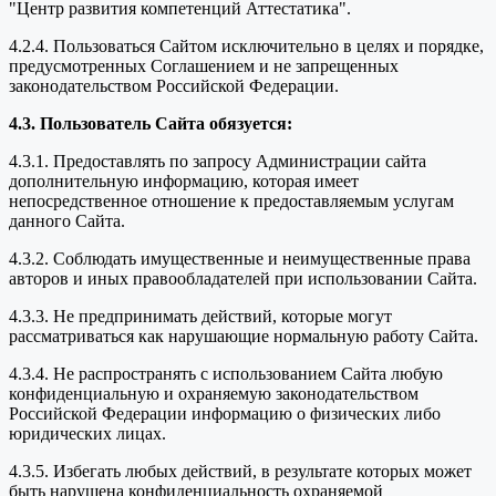
"Центр развития компетенций Аттестатика".
4.2.4. Пользоваться Сайтом исключительно в целях и порядке,
предусмотренных Соглашением и не запрещенных
законодательством Российской Федерации.
4.3. Пользователь Сайта обязуется:
4.3.1. Предоставлять по запросу Администрации сайта
дополнительную информацию, которая имеет
непосредственное отношение к предоставляемым услугам
данного Сайта.
4.3.2. Соблюдать имущественные и неимущественные права
авторов и иных правообладателей при использовании Сайта.
4.3.3. Не предпринимать действий, которые могут
рассматриваться как нарушающие нормальную работу Сайта.
4.3.4. Не распространять с использованием Сайта любую
конфиденциальную и охраняемую законодательством
Российской Федерации информацию о физических либо
юридических лицах.
4.3.5. Избегать любых действий, в результате которых может
быть нарушена конфиденциальность охраняемой