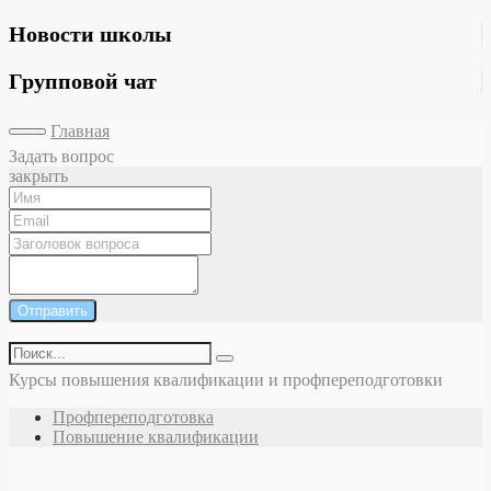
Новости школы
Групповой чат
Главная
Задать вопрос
закрыть
Отправить
Курсы повышения квалификации и профпереподготовки
Профпереподготовка
Повышение квалификации