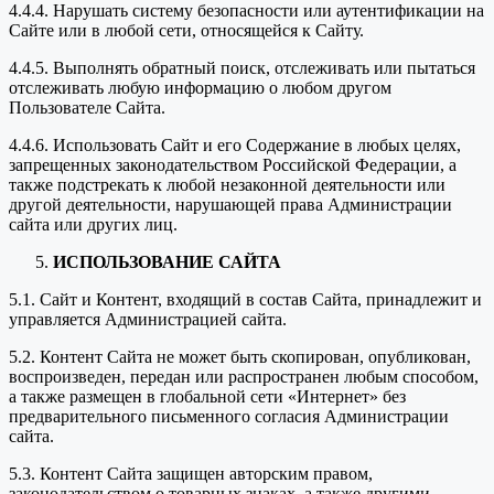
4.4.4. Нарушать систему безопасности или аутентификации на
Сайте или в любой сети, относящейся к Сайту.
4.4.5. Выполнять обратный поиск, отслеживать или пытаться
отслеживать любую информацию о любом другом
Пользователе Сайта.
4.4.6. Использовать Сайт и его Содержание в любых целях,
запрещенных законодательством Российской Федерации, а
также подстрекать к любой незаконной деятельности или
другой деятельности, нарушающей права Администрации
сайта или других лиц.
ИСПОЛЬЗОВАНИЕ САЙТА
5.1. Сайт и Контент, входящий в состав Сайта, принадлежит и
управляется Администрацией сайта.
5.2. Контент Сайта не может быть скопирован, опубликован,
воспроизведен, передан или распространен любым способом,
а также размещен в глобальной сети «Интернет» без
предварительного письменного согласия Администрации
сайта.
5.3. Контент Сайта защищен авторским правом,
законодательством о товарных знаках, а также другими