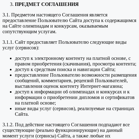
ПРЕДМЕТ СОГЛАШЕНИЯ
3.1. Предметом настоящего Соглашения является
предоставление Пользователю Сайта доступа к содержащимся
на Сайте олимпиадам и конкурсам, оказываемым
сопутствующим услугам.
3.1.1. Сайт предоставляет Пользователю следующие виды
услуг (сервисов):
доступ к электронному контенту на платной основе, с
правом приобретения (скачивания), просмотра контента;
доступ к средствам поиска и навигации Сайта;
предоставление Пользователю возможности размещения
сообщений, комментариев, рецензий Пользователей,
выставления оценок контенту Интернет-магазина;
доступ к информации об олимпиадах и конкурсах и к
информации о приобретении дипломов и сертификатов
на платной основе;
иные виды услуг (сервисов), реализуемые на страницах
Сайта.
3.1.2. Под действие настоящего Соглашения подпадают все
существующие (реально функционирующие) на данный
момент услуги (сервисы) Сайта, а также любые их