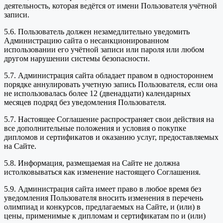
деятельность, которая ведётся от имени Пользователя учётной
записи.
5.6. Пользователь должен незамедлительно уведомить
Администрацию сайта о несанкционированном
использовании его учётной записи или пароля или любом
другом нарушении системы безопасности.
5.7. Администрация сайта обладает правом в одностороннем
порядке аннулировать учетную запись Пользователя, если она
не использовалась более 12 (двенадцати) календарных
месяцев подряд без уведомления Пользователя.
5.7. Настоящее Соглашение распространяет свои действия на
все дополнительные положения и условия о покупке
дипломов и сертификатов и оказанию услуг, предоставляемых
на Сайте.
5.8. Информация, размещаемая на Сайте не должна
истолковываться как изменение настоящего Соглашения.
5.9. Администрация сайта имеет право в любое время без
уведомления Пользователя вносить изменения в перечень
олимпиад и конкурсов, предлагаемых на Сайте, и (или) в
цены, применимые к дипломам и сертификатам по и (или)