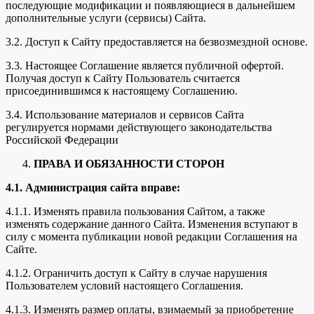
последующие модификации и появляющиеся в дальнейшем
дополнительные услуги (сервисы) Сайта.
3.2. Доступ к Сайту предоставляется на безвозмездной основе.
3.3. Настоящее Соглашение является публичной офертой.
Получая доступ к Сайту Пользователь считается
присоединившимся к настоящему Соглашению.
3.4. Использование материалов и сервисов Сайта
регулируется нормами действующего законодательства
Российской Федерации
ПРАВА И ОБЯЗАННОСТИ СТОРОН
4.1. Администрация сайта вправе:
4.1.1. Изменять правила пользования Сайтом, а также
изменять содержание данного Сайта. Изменения вступают в
силу с момента публикации новой редакции Соглашения на
Сайте.
4.1.2. Ограничить доступ к Сайту в случае нарушения
Пользователем условий настоящего Соглашения.
4.1.3. Изменять размер оплаты, взимаемый за приобретение