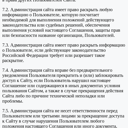
7.2. Администрация сайта имеет право раскрыть любую
информацию о Пользователе, которую посчитает
необходимой для выполнения положений действующего
законодательства или судебных решений, обеспечения
выполнения условий настоящего Соглашения, защиты прав
или безопасности название организации, Пользователей.
7.3. Администрация сайта имеет право раскрыть информацию
о Пользователе, если действующее законодательство
Российской Федерации требует или разрешает такое
раскрытие.
7.4. Администрация сайта вправе без предварительного
уведомления Пользователя прекратить и (или) заблокировать
доступ к Сайту, если Пользователь нарушил настоящее
Соглашение или содержащиеся в иных документах условия
пользования Сайтом, а также в случае прекращения действия
Сайта либо по причине технической неполадки или
проблемы.
7.5. Администрация сайта не несет ответственности перед
Пользователем или третьими лицами за прекращение доступа
к Сайту в случае нарушения Пользователем любого
положения настоящего Соглашения или иного документа,