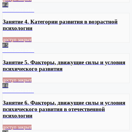
# 4
24.09.2022
1418
Занятие 4. Категории развития в возрастной
психологии
доступ закрыт
# 5
24.09.2022
1308
Занятие 5. Факторы, движущие силы и условия
психического развития
доступ закрыт
# 6
24.09.2022
1311
Занятие 6. Факторы, движущие силы и условия
психического развития в отечественной
психологии
доступ закрыт