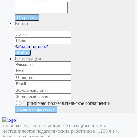
Отправить
Войти
Забыли пароль?
Войти
Регистрация
Принимаю
пользовательское соглашение
Главная
Педагог-наставник. Реализация системы
наставничества педагогических работников (1200 ч.)
4.
Возрастная психология