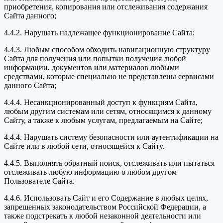
приобретения, копирования или отслеживания содержания
Сайта данного;
4.4.2. Нарушать надлежащее функционирование Сайта;
4.4.3. Любым способом обходить навигационную структуру
Сайта для получения или попытки получения любой
информации, документов или материалов любыми
средствами, которые специально не представлены сервисами
данного Сайта;
4.4.4. Несанкционированный доступ к функциям Сайта,
любым другим системам или сетям, относящимся к данному
Сайту, а также к любым услугам, предлагаемым на Сайте;
4.4.4. Нарушать систему безопасности или аутентификации на
Сайте или в любой сети, относящейся к Сайту.
4.4.5. Выполнять обратный поиск, отслеживать или пытаться
отслеживать любую информацию о любом другом
Пользователе Сайта.
4.4.6. Использовать Сайт и его Содержание в любых целях,
запрещенных законодательством Российской Федерации, а
также подстрекать к любой незаконной деятельности или