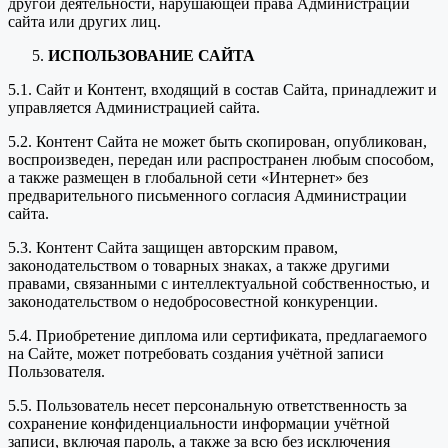
другой деятельности, нарушающей права Администрации
сайта или других лиц.
ИСПОЛЬЗОВАНИЕ САЙТА
5.1. Сайт и Контент, входящий в состав Сайта, принадлежит и
управляется Администрацией сайта.
5.2. Контент Сайта не может быть скопирован, опубликован,
воспроизведен, передан или распространен любым способом,
а также размещен в глобальной сети «Интернет» без
предварительного письменного согласия Администрации
сайта.
5.3. Контент Сайта защищен авторским правом,
законодательством о товарных знаках, а также другими
правами, связанными с интеллектуальной собственностью, и
законодательством о недобросовестной конкуренции.
5.4. Приобретение диплома или сертификата, предлагаемого
на Сайте, может потребовать создания учётной записи
Пользователя.
5.5. Пользователь несет персональную ответственность за
сохранение конфиденциальности информации учётной
записи, включая пароль, а также за всю без исключения