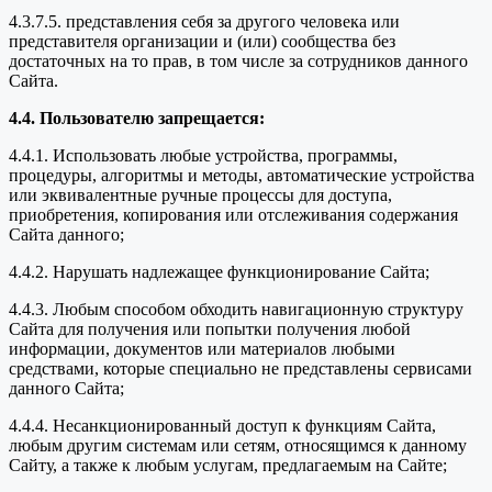
4.3.7.5. представления себя за другого человека или
представителя организации и (или) сообщества без
достаточных на то прав, в том числе за сотрудников данного
Сайта.
4.4. Пользователю запрещается:
4.4.1. Использовать любые устройства, программы,
процедуры, алгоритмы и методы, автоматические устройства
или эквивалентные ручные процессы для доступа,
приобретения, копирования или отслеживания содержания
Сайта данного;
4.4.2. Нарушать надлежащее функционирование Сайта;
4.4.3. Любым способом обходить навигационную структуру
Сайта для получения или попытки получения любой
информации, документов или материалов любыми
средствами, которые специально не представлены сервисами
данного Сайта;
4.4.4. Несанкционированный доступ к функциям Сайта,
любым другим системам или сетям, относящимся к данному
Сайту, а также к любым услугам, предлагаемым на Сайте;