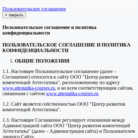
Пользовательское соглашение
×
закрыть
Пользовательское соглашение и политика
конфиденциальности
ПОЛЬЗОВАТЕЛЬСКОЕ СОГЛАШЕНИЕ И ПОЛИТИКА
КОНФИДЕНЦИАЛЬНОСТИ
ОБЩИЕ ПОЛОЖЕНИЯ
1.1. Настоящее Пользовательское соглашение (далее –
Соглашение) относится к сайту ООО "Центр развития
компетенций Аттестатика", расположенному по адресу
www.attestatika-courses.ru
, и ко всем соответствующим сайтам,
связанным с сайтом
www.attestatika-courses.ru
.
1.2. Сайт является собственностью ООО "Центр развития
компетенций Аттестатика".
1.3. Настоящее Соглашение регулирует отношения между
Администрацией сайта ООО "Центр развития компетенций
Аттестатика" (далее – Администрация сайта) и Пользователем
данного Сайта.