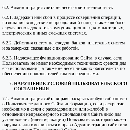
6.2. Администрация сайта не несет ответственности за:
6.2.1. Задержки или сбои в процессе совершения операции,
возникшие вследствие непреодолимой силы, а также любого
случая неполадок в телекоммуникационных, компьютерных,
электрических и иных смежных системах.
6.2.2. Действия систем переводов, банков, платежных систем
и за задержки связанные с их работой.
6.2.3. Надлежащее функционирование Сайта, в случае, если
Пользователь не имеет необходимых технических средств для
его использования, а также не несет никаких обязательств по
обеспечению пользователей такими средствами.
НАРУШЕНИЕ УСЛОВИЙ ПОЛЬЗОВАТЕЛЬСКОГО
СОГЛАШЕНИЯ
7.1. Администрация сайта вправе раскрыть любую собранную
о Пользователе данного Сайта информацию, если раскрытие
необходимо в связи с расследованием или жалобой в
отношении неправомерного использования Сайта либо для
установления (идентификации) Пользователя, который может
нарушать или вмешиваться в права Администрации сайта или
в права других Пользователей Сайта.