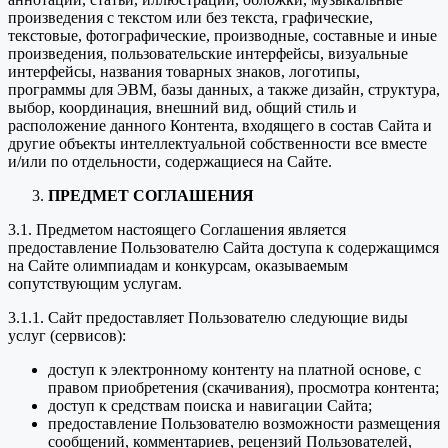
произведения с текстом или без текста, графические,
текстовые, фотографические, производные, составные и иные
произведения, пользовательские интерфейсы, визуальные
интерфейсы, названия товарных знаков, логотипы,
программы для ЭВМ, базы данных, а также дизайн, структура,
выбор, координация, внешний вид, общий стиль и
расположение данного Контента, входящего в состав Сайта и
другие объекты интеллектуальной собственности все вместе
и/или по отдельности, содержащиеся на Сайте.
ПРЕДМЕТ СОГЛАШЕНИЯ
3.1. Предметом настоящего Соглашения является
предоставление Пользователю Сайта доступа к содержащимся
на Сайте олимпиадам и конкурсам, оказываемым
сопутствующим услугам.
3.1.1. Сайт предоставляет Пользователю следующие виды
услуг (сервисов):
доступ к электронному контенту на платной основе, с
правом приобретения (скачивания), просмотра контента;
доступ к средствам поиска и навигации Сайта;
предоставление Пользователю возможности размещения
сообщений, комментариев, рецензий Пользователей,