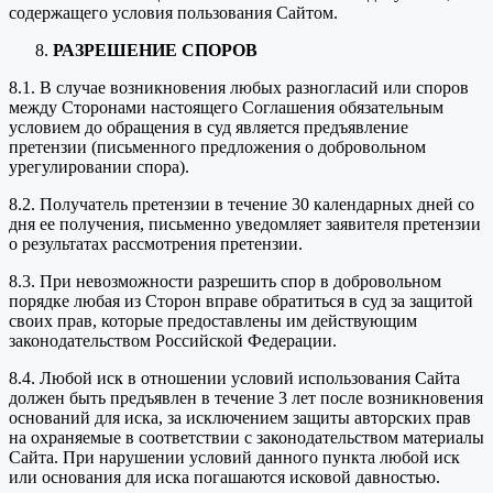
содержащего условия пользования Сайтом.
РАЗРЕШЕНИЕ СПОРОВ
8.1. В случае возникновения любых разногласий или споров
между Сторонами настоящего Соглашения обязательным
условием до обращения в суд является предъявление
претензии (письменного предложения о добровольном
урегулировании спора).
8.2. Получатель претензии в течение 30 календарных дней со
дня ее получения, письменно уведомляет заявителя претензии
о результатах рассмотрения претензии.
8.3. При невозможности разрешить спор в добровольном
порядке любая из Сторон вправе обратиться в суд за защитой
своих прав, которые предоставлены им действующим
законодательством Российской Федерации.
8.4. Любой иск в отношении условий использования Сайта
должен быть предъявлен в течение 3 лет после возникновения
оснований для иска, за исключением защиты авторских прав
на охраняемые в соответствии с законодательством материалы
Сайта. При нарушении условий данного пункта любой иск
или основания для иска погашаются исковой давностью.