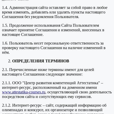
1.4. Администрация сайта оставляет за собой право в любое
время изменять, добавлять или удалять пункты настоящего
Соглашения без уведомления Пользователя.
1.5. Продолжение использования Сайта Пользователем
означает принятие Соглашения и изменений, внесенных в
настоящее Соглашение.
1.6. Пользователь несет персональную ответственность за
проверку настоящего Соглашения на наличие изменений в
нём.
ОПРЕДЕЛЕНИЯ ТЕРМИНОВ
2.1. Перечисленные ниже термины имеют для целей
настоящего Соглашения следующее значение:
2.1.1. ООО "Центр развития компетенций Аттестатика" –
интернет-ресурс, расположенный на доменном имени
www.attestatika-courses.ru
, осуществляющий свою деятельность
посредством сайта и сопутствующих ему сервисов.
2.1.2. Интернет-ресурс – сайт, содержащий информацию об
олимпиадах и конкурсе, их организаторе и позволяющий