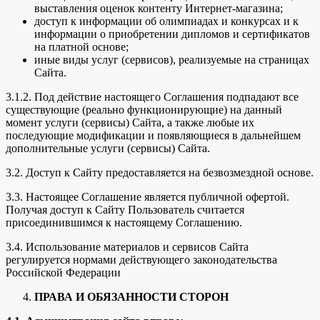
выставления оценок контенту Интернет-магазина;
доступ к информации об олимпиадах и конкурсах и к
информации о приобретении дипломов и сертификатов
на платной основе;
иные виды услуг (сервисов), реализуемые на страницах
Сайта.
3.1.2. Под действие настоящего Соглашения подпадают все
существующие (реально функционирующие) на данный
момент услуги (сервисы) Сайта, а также любые их
последующие модификации и появляющиеся в дальнейшем
дополнительные услуги (сервисы) Сайта.
3.2. Доступ к Сайту предоставляется на безвозмездной основе.
3.3. Настоящее Соглашение является публичной офертой.
Получая доступ к Сайту Пользователь считается
присоединившимся к настоящему Соглашению.
3.4. Использование материалов и сервисов Сайта
регулируется нормами действующего законодательства
Российской Федерации
ПРАВА И ОБЯЗАННОСТИ СТОРОН