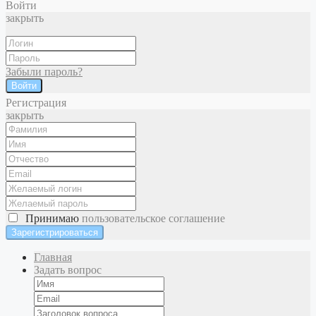
Войти
закрыть
Забыли пароль?
Войти
Регистрация
закрыть
Принимаю
пользовательское соглашение
Главная
Задать вопрос