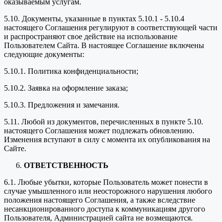
оказываемым услугам.
5.10. Документы, указанные в пунктах 5.10.1 - 5.10.4
настоящего Соглашения регулируют в соответствующей части
и распространяют свое действие на использование
Пользователем Сайта. В настоящее Соглашение включены
следующие документы:
5.10.1. Политика конфиденциальности;
5.10.2. Заявка на оформление заказа;
5.10.3. Предложения и замечания.
5.11. Любой из документов, перечисленных в пункте 5.10.
настоящего Соглашения может подлежать обновлению.
Изменения вступают в силу с момента их опубликования на
Сайте.
ОТВЕТСТВЕННОСТЬ
6.1. Любые убытки, которые Пользователь может понести в
случае умышленного или неосторожного нарушения любого
положения настоящего Соглашения, а также вследствие
несанкционированного доступа к коммуникациям другого
Пользователя, Администрацией сайта не возмещаются.