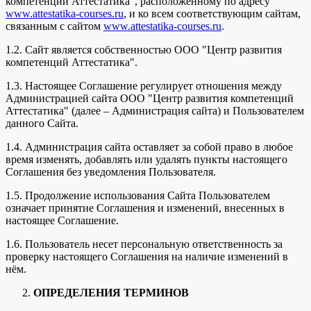
компетенций Аттестатика", расположенному по адресу
www.attestatika-courses.ru
, и ко всем соответствующим сайтам,
связанным с сайтом
www.attestatika-courses.ru
.
1.2. Сайт является собственностью ООО "Центр развития
компетенций Аттестатика".
1.3. Настоящее Соглашение регулирует отношения между
Администрацией сайта ООО "Центр развития компетенций
Аттестатика" (далее – Администрация сайта) и Пользователем
данного Сайта.
1.4. Администрация сайта оставляет за собой право в любое
время изменять, добавлять или удалять пункты настоящего
Соглашения без уведомления Пользователя.
1.5. Продолжение использования Сайта Пользователем
означает принятие Соглашения и изменений, внесенных в
настоящее Соглашение.
1.6. Пользователь несет персональную ответственность за
проверку настоящего Соглашения на наличие изменений в
нём.
ОПРЕДЕЛЕНИЯ ТЕРМИНОВ