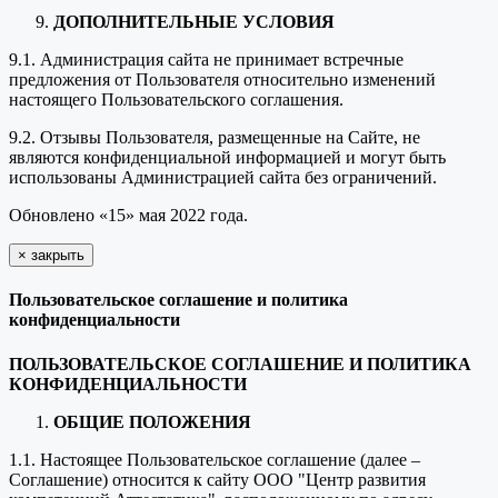
ДОПОЛНИТЕЛЬНЫЕ УСЛОВИЯ
9.1. Администрация сайта не принимает встречные
предложения от Пользователя относительно изменений
настоящего Пользовательского соглашения.
9.2. Отзывы Пользователя, размещенные на Сайте, не
являются конфиденциальной информацией и могут быть
использованы Администрацией сайта без ограничений.
Обновлено «15» мая 2022 года.
×
закрыть
Пользовательское соглашение и политика
конфиденциальности
ПОЛЬЗОВАТЕЛЬСКОЕ СОГЛАШЕНИЕ И ПОЛИТИКА
КОНФИДЕНЦИАЛЬНОСТИ
ОБЩИЕ ПОЛОЖЕНИЯ
1.1. Настоящее Пользовательское соглашение (далее –
Соглашение) относится к сайту ООО "Центр развития