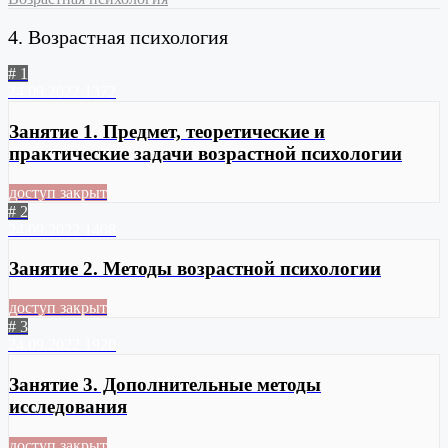
4. Возрастная психология
# 1
24.09.2022
1372
Занятие 1. Предмет, теоретические и
практические задачи возрастной психологии
доступ закрыт
# 2
24.09.2022
1408
Занятие 2. Методы возрастной психологии
доступ закрыт
# 3
24.09.2022
1920
Занятие 3. Дополнительные методы
исследования
доступ закрыт