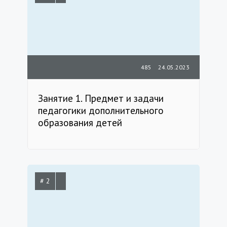
485
24.05.2023
Занятие 1. Предмет и задачи
педагогики дополнительного
образования детей
# 2