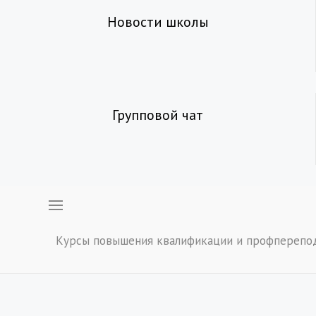
Новости школы
Групповой чат
Курсы повышения квалификации и профперепо