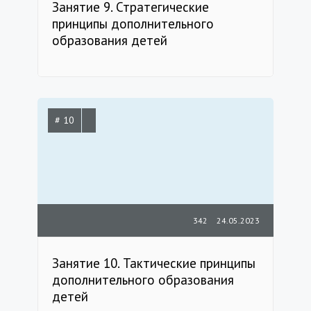
Занятие 9. Стратегические
принципы дополнительного
образования детей
# 10
342
24.05.2023
Занятие 10. Тактические принципы
дополнительного образования
детей