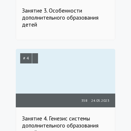
Занятие 3. Особенности
дополнительного образования
детей
# 4
358
24.05.2023
Занятие 4. Генезис системы
дополнительного образования