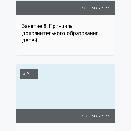
320
24.05.2023
Занятие 8. Принципы
дополнительного образования
детей
# 9
302
24.05.2023