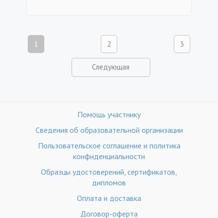
1
2
3
Следующая
Помощь участнику
Сведения об образовательной организации
Пользовательское соглашение и политика
конфиденциальности
Образцы удостоверений, сертификатов,
дипломов
Оплата и доставка
Договор-оферта