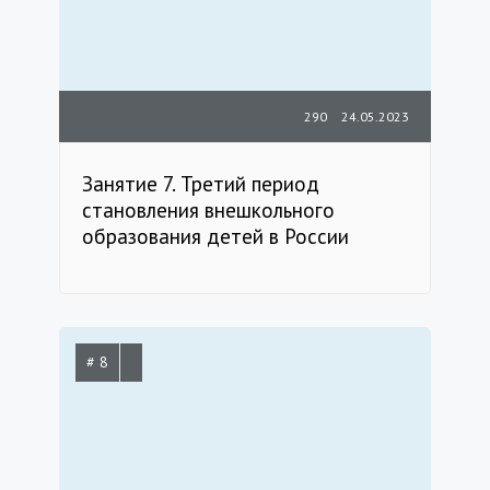
290
24.05.2023
Занятие 7. Третий период
становления внешкольного
образования детей в России
# 8