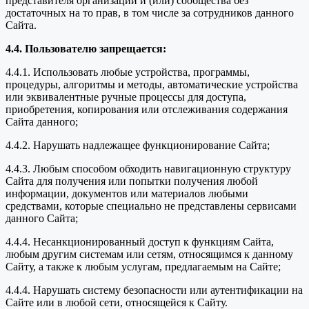
представителя организации и (или) сообщества без
достаточных на то прав, в том числе за сотрудников данного
Сайта.
4.4. Пользователю запрещается:
4.4.1. Использовать любые устройства, программы,
процедуры, алгоритмы и методы, автоматические устройства
или эквивалентные ручные процессы для доступа,
приобретения, копирования или отслеживания содержания
Сайта данного;
4.4.2. Нарушать надлежащее функционирование Сайта;
4.4.3. Любым способом обходить навигационную структуру
Сайта для получения или попытки получения любой
информации, документов или материалов любыми
средствами, которые специально не представлены сервисами
данного Сайта;
4.4.4. Несанкционированный доступ к функциям Сайта,
любым другим системам или сетям, относящимся к данному
Сайту, а также к любым услугам, предлагаемым на Сайте;
4.4.4. Нарушать систему безопасности или аутентификации на
Сайте или в любой сети, относящейся к Сайту.