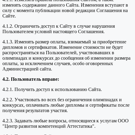
изменять содержание данного Сайта. Изменения вступают в
силу с момента публикации новой редакции Соглашения на
Сайте.
4.1.2. Ограничить доступ к Сайту в случае нарушения
Пользователем условий настоящего Соглашения.
4.1.3. Изменять размер оплаты, взимаемый за приобретение
дипломов и сертификатов. Изменение стоимости не будет
распространяться на Пользователей, участвовавших в
олимпиадах и конкурсах до сообщения об изменении размера
оплаты, за исключением случаев, особо оговоренных
Администрацией сайта.
4.2. Пользователь вправе:
4.2.1. Получить доступ к использованию Сайта.
4.2.2. Участвовать во всех без ограничения олимпиадах и
конкурсах, оплачивать любые дипломы и сертификаты после
получения результатов участия.
4.2.3. Задавать любые вопросы, относящиеся к услугам ООО
"Центр развития компетенций Аттестатика".