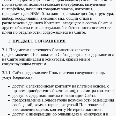
произведения, пользовательские интерфейсы, визуальные
интерфейсы, названия товарных знаков, логотипы,
программы для ЭВМ, базы данных, а также дизайн, структура,
выбор, координация, внешний вид, общий стиль и
расположение данного Контента, входящего в состав Сайта и
другие объекты интеллектуальной собственности все вместе
и/или по отдельности, содержащиеся на Сайте.
ПРЕДМЕТ СОГЛАШЕНИЯ
3.1. Предметом настоящего Соглашения является
предоставление Пользователю Сайта доступа к содержащимся
на Сайте олимпиадам и конкурсам, оказываемым
сопутствующим услугам.
3.1.1. Сайт предоставляет Пользователю следующие виды
услуг (сервисов):
доступ к электронному контенту на платной основе, с
правом приобретения (скачивания), просмотра контента;
доступ к средствам поиска и навигации Сайта;
предоставление Пользователю возможности размещения
сообщений, комментариев, рецензий Пользователей,
выставления оценок контенту Интернет-магазина;
доступ к информации об олимпиадах и конкурсах и к