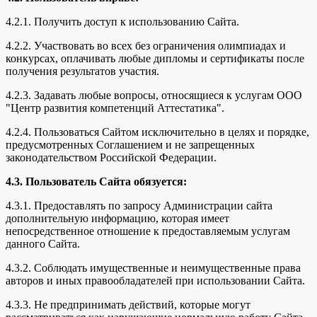
4.2.1. Получить доступ к использованию Сайта.
4.2.2. Участвовать во всех без ограничения олимпиадах и
конкурсах, оплачивать любые дипломы и сертификаты после
получения результатов участия.
4.2.3. Задавать любые вопросы, относящиеся к услугам ООО
"Центр развития компетенций Аттестатика".
4.2.4. Пользоваться Сайтом исключительно в целях и порядке,
предусмотренных Соглашением и не запрещенных
законодательством Российской Федерации.
4.3. Пользователь Сайта обязуется:
4.3.1. Предоставлять по запросу Администрации сайта
дополнительную информацию, которая имеет
непосредственное отношение к предоставляемым услугам
данного Сайта.
4.3.2. Соблюдать имущественные и неимущественные права
авторов и иных правообладателей при использовании Сайта.
4.3.3. Не предпринимать действий, которые могут