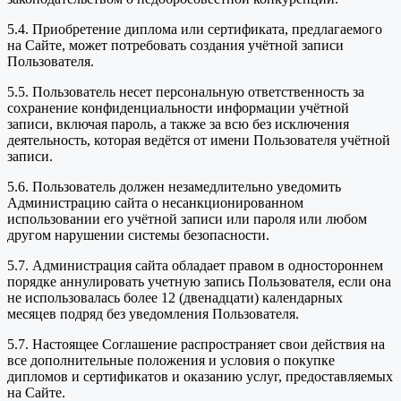
5.4. Приобретение диплома или сертификата, предлагаемого
на Сайте, может потребовать создания учётной записи
Пользователя.
5.5. Пользователь несет персональную ответственность за
сохранение конфиденциальности информации учётной
записи, включая пароль, а также за всю без исключения
деятельность, которая ведётся от имени Пользователя учётной
записи.
5.6. Пользователь должен незамедлительно уведомить
Администрацию сайта о несанкционированном
использовании его учётной записи или пароля или любом
другом нарушении системы безопасности.
5.7. Администрация сайта обладает правом в одностороннем
порядке аннулировать учетную запись Пользователя, если она
не использовалась более 12 (двенадцати) календарных
месяцев подряд без уведомления Пользователя.
5.7. Настоящее Соглашение распространяет свои действия на
все дополнительные положения и условия о покупке
дипломов и сертификатов и оказанию услуг, предоставляемых
на Сайте.