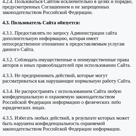
4.2.4. Пользоваться Сайтом исключительно в целях и порядке,
предусмотренных Соглашением и не запрещенных
законодательством Российской Федерации.
4.3. Пользователь Сайта обязуется:
4.3.1. Предоставлять по запросу Администрации сайта
дополнительную информацию, которая имеет
непосредственное отношение к предоставляемым услугам
данного Сайта.
4.3.2. Соблюдать имущественные и неимущественные права
авторов и иных правообладателей при использовании Сайта.
4.3.3. Не предпринимать действий, которые могут
рассматриваться как нарушающие нормальную работу Сайта.
4.3.4. Не распространять с использованием Сайта любую
конфиденциальную и охраняемую законодательством
Российской Федерации информацию о физических либо
юридических лицах.
4.3.5. Избегать любых действий, в результате которых может
быть нарушена конфиденциальность охраняемой
законодательством Российской Федерации информации.