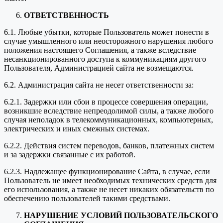
ОТВЕТСТВЕННОСТЬ
6.1. Любые убытки, которые Пользователь может понести в
случае умышленного или неосторожного нарушения любого
положения настоящего Соглашения, а также вследствие
несанкционированного доступа к коммуникациям другого
Пользователя, Администрацией сайта не возмещаются.
6.2. Администрация сайта не несет ответственности за:
6.2.1. Задержки или сбои в процессе совершения операции,
возникшие вследствие непреодолимой силы, а также любого
случая неполадок в телекоммуникационных, компьютерных,
электрических и иных смежных системах.
6.2.2. Действия систем переводов, банков, платежных систем
и за задержки связанные с их работой.
6.2.3. Надлежащее функционирование Сайта, в случае, если
Пользователь не имеет необходимых технических средств для
его использования, а также не несет никаких обязательств по
обеспечению пользователей такими средствами.
НАРУШЕНИЕ УСЛОВИЙ ПОЛЬЗОВАТЕЛЬСКОГО