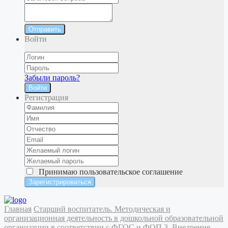
Отправить
Войти
Забыли пароль?
Войти
Регистрация
Принимаю
пользовательское соглашение
Главная
Старший воспитатель. Методическая и
организационная деятельность в дошкольной образовательной
организации в соответствии с ФГОС и ФОП
3. Внедрение