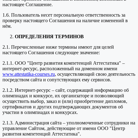
настоящее Соглашение.
1.6. Пользователь несет персональную ответственность за
проверку настоящего Соглашения на наличие изменений в
нём.
ОПРЕДЕЛЕНИЯ ТЕРМИНОВ
2.1. Перечисленные ниже термины имеют для целей
настоящего Соглашения следующее значение:
2.1.1. ООО "Центр развития компетенций Аттестатика" –
интернет-ресурс, расположенный на доменном имени
www.attestatika-courses.ru
, осуществляющий свою деятельность
посредством сайта и сопутствующих ему сервисов.
2.1.2. Интернет-ресурс – сайт, содержащий информацию об
олимпиадах и конкурсе, их организаторе и позволяющий
осуществить выбор, заказ и (или) приобретение дипломов,
сертификатов и других подтверждающих документов об
участии в олимпиадах и конкурсах.
2.1.3. Администрация сайта – уполномоченные сотрудники на
управление Сайтом, действующие от имени ООО "Центр
развития компетенций Аттестатика".