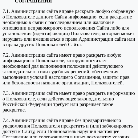
СОГЛАШЕНИЯ
7.1. Администрация сайта вправе раскрыть любую собранную
о Пользователе данного Сайта информацию, если раскрытие
необходимо в связи с расследованием или жалобой в
отношении неправомерного использования Сайта либо для
установления (идентификации) Пользователя, который может
нарушать или вмешиваться в права Администрации сайта или
в права других Пользователей Сайта.
7.2. Администрация сайта имеет право раскрыть любую
информацию о Пользователе, которую посчитает
необходимой для выполнения положений действующего
законодательства или судебных решений, обеспечения
выполнения условий настоящего Соглашения, защиты прав
или безопасности название организации, Пользователей.
7.3. Администрация сайта имеет право раскрыть информацию
о Пользователе, если действующее законодательство
Российской Федерации требует или разрешает такое
раскрытие.
7.4. Администрация сайта вправе без предварительного
уведомления Пользователя прекратить и (или) заблокировать
доступ к Сайту, если Пользователь нарушил настоящее
Соглашение или содержащиеся в иных документах условия