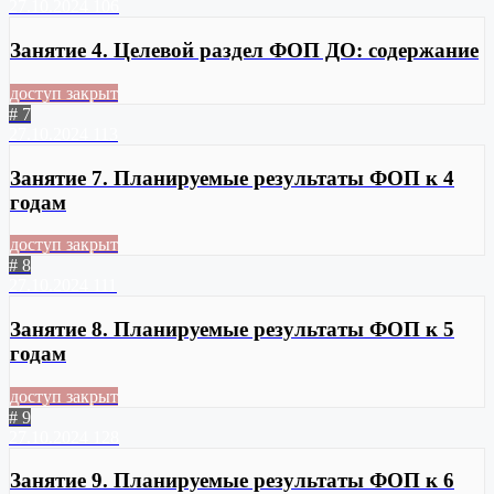
27.10.2024
106
Занятие 4. Целевой раздел ФОП ДО: содержание
доступ закрыт
# 7
27.10.2024
113
Занятие 7. Планируемые результаты ФОП к 4
годам
доступ закрыт
# 8
27.10.2024
111
Занятие 8. Планируемые результаты ФОП к 5
годам
доступ закрыт
# 9
27.10.2024
128
Занятие 9. Планируемые результаты ФОП к 6