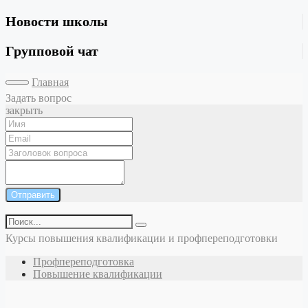
Новости школы
Групповой чат
Главная
Задать вопрос
закрыть
Отправить
Курсы повышения квалификации и профпереподготовки
Профпереподготовка
Повышение квалификации