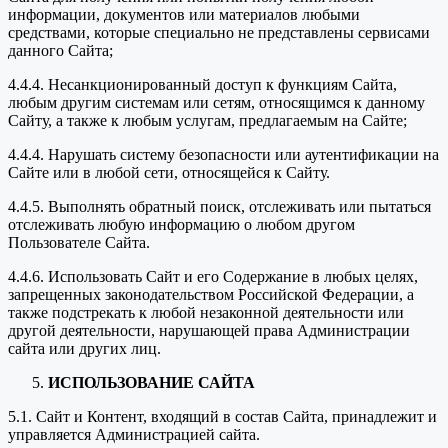
информации, документов или материалов любыми
средствами, которые специально не представлены сервисами
данного Сайта;
4.4.4. Несанкционированный доступ к функциям Сайта,
любым другим системам или сетям, относящимся к данному
Сайту, а также к любым услугам, предлагаемым на Сайте;
4.4.4. Нарушать систему безопасности или аутентификации на
Сайте или в любой сети, относящейся к Сайту.
4.4.5. Выполнять обратный поиск, отслеживать или пытаться
отслеживать любую информацию о любом другом
Пользователе Сайта.
4.4.6. Использовать Сайт и его Содержание в любых целях,
запрещенных законодательством Российской Федерации, а
также подстрекать к любой незаконной деятельности или
другой деятельности, нарушающей права Администрации
сайта или других лиц.
ИСПОЛЬЗОВАНИЕ САЙТА
5.1. Сайт и Контент, входящий в состав Сайта, принадлежит и
управляется Администрацией сайта.