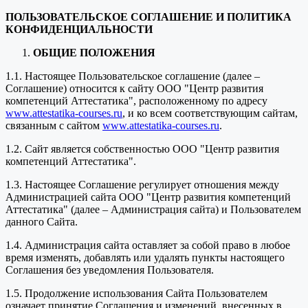
ПОЛЬЗОВАТЕЛЬСКОЕ СОГЛАШЕНИЕ И ПОЛИТИКА
КОНФИДЕНЦИАЛЬНОСТИ
ОБЩИЕ ПОЛОЖЕНИЯ
1.1. Настоящее Пользовательское соглашение (далее –
Соглашение) относится к сайту ООО "Центр развития
компетенций Аттестатика", расположенному по адресу
www.attestatika-courses.ru
, и ко всем соответствующим сайтам,
связанным с сайтом
www.attestatika-courses.ru
.
1.2. Сайт является собственностью ООО "Центр развития
компетенций Аттестатика".
1.3. Настоящее Соглашение регулирует отношения между
Администрацией сайта ООО "Центр развития компетенций
Аттестатика" (далее – Администрация сайта) и Пользователем
данного Сайта.
1.4. Администрация сайта оставляет за собой право в любое
время изменять, добавлять или удалять пункты настоящего
Соглашения без уведомления Пользователя.
1.5. Продолжение использования Сайта Пользователем
означает принятие Соглашения и изменений, внесенных в