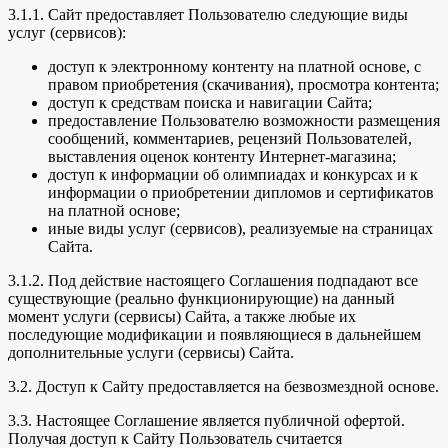
3.1.1. Сайт предоставляет Пользователю следующие виды
услуг (сервисов):
доступ к электронному контенту на платной основе, с
правом приобретения (скачивания), просмотра контента;
доступ к средствам поиска и навигации Сайта;
предоставление Пользователю возможности размещения
сообщений, комментариев, рецензий Пользователей,
выставления оценок контенту Интернет-магазина;
доступ к информации об олимпиадах и конкурсах и к
информации о приобретении дипломов и сертификатов
на платной основе;
иные виды услуг (сервисов), реализуемые на страницах
Сайта.
3.1.2. Под действие настоящего Соглашения подпадают все
существующие (реально функционирующие) на данный
момент услуги (сервисы) Сайта, а также любые их
последующие модификации и появляющиеся в дальнейшем
дополнительные услуги (сервисы) Сайта.
3.2. Доступ к Сайту предоставляется на безвозмездной основе.
3.3. Настоящее Соглашение является публичной офертой.
Получая доступ к Сайту Пользователь считается