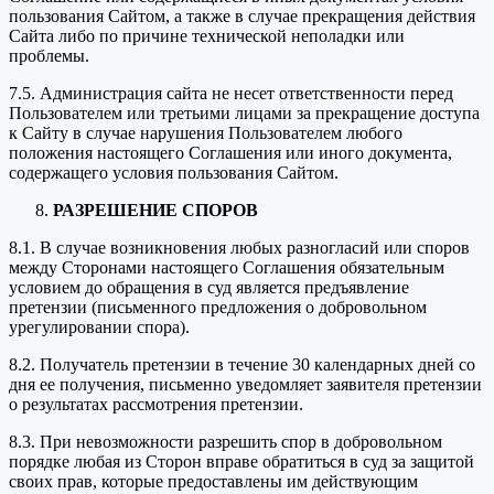
пользования Сайтом, а также в случае прекращения действия
Сайта либо по причине технической неполадки или
проблемы.
7.5. Администрация сайта не несет ответственности перед
Пользователем или третьими лицами за прекращение доступа
к Сайту в случае нарушения Пользователем любого
положения настоящего Соглашения или иного документа,
содержащего условия пользования Сайтом.
РАЗРЕШЕНИЕ СПОРОВ
8.1. В случае возникновения любых разногласий или споров
между Сторонами настоящего Соглашения обязательным
условием до обращения в суд является предъявление
претензии (письменного предложения о добровольном
урегулировании спора).
8.2. Получатель претензии в течение 30 календарных дней со
дня ее получения, письменно уведомляет заявителя претензии
о результатах рассмотрения претензии.
8.3. При невозможности разрешить спор в добровольном
порядке любая из Сторон вправе обратиться в суд за защитой
своих прав, которые предоставлены им действующим