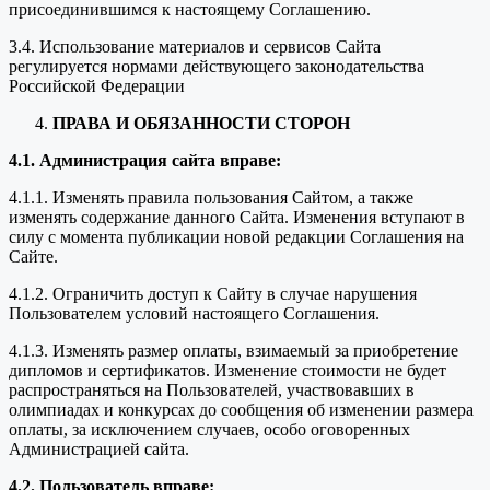
присоединившимся к настоящему Соглашению.
3.4. Использование материалов и сервисов Сайта
регулируется нормами действующего законодательства
Российской Федерации
ПРАВА И ОБЯЗАННОСТИ СТОРОН
4.1. Администрация сайта вправе:
4.1.1. Изменять правила пользования Сайтом, а также
изменять содержание данного Сайта. Изменения вступают в
силу с момента публикации новой редакции Соглашения на
Сайте.
4.1.2. Ограничить доступ к Сайту в случае нарушения
Пользователем условий настоящего Соглашения.
4.1.3. Изменять размер оплаты, взимаемый за приобретение
дипломов и сертификатов. Изменение стоимости не будет
распространяться на Пользователей, участвовавших в
олимпиадах и конкурсах до сообщения об изменении размера
оплаты, за исключением случаев, особо оговоренных
Администрацией сайта.
4.2. Пользователь вправе: