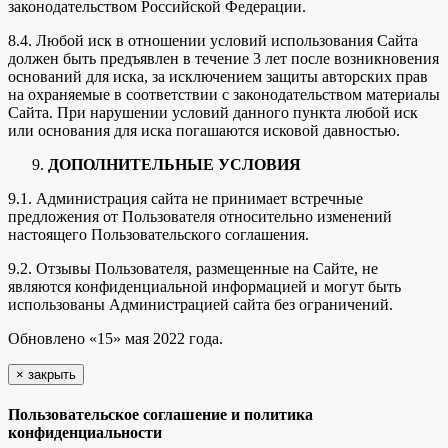
законодательством Российской Федерации.
8.4. Любой иск в отношении условий использования Сайта
должен быть предъявлен в течение 3 лет после возникновения
оснований для иска, за исключением защиты авторских прав
на охраняемые в соответствии с законодательством материалы
Сайта. При нарушении условий данного пункта любой иск
или основания для иска погашаются исковой давностью.
ДОПОЛНИТЕЛЬНЫЕ УСЛОВИЯ
9.1. Администрация сайта не принимает встречные
предложения от Пользователя относительно изменений
настоящего Пользовательского соглашения.
9.2. Отзывы Пользователя, размещенные на Сайте, не
являются конфиденциальной информацией и могут быть
использованы Администрацией сайта без ограничений.
Обновлено «15» мая 2022 года.
×
закрыть
Пользовательское соглашение и политика
конфиденциальности