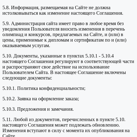
5.8. Информация, размещаемая на Сайте не должна
истолковываться как изменение настоящего Соглашения.
5.9. Администрация сайта имеет право в любое время без
уведомления Пользователя вносить изменения в перечень
олимпиад и конкурсов, предлагаемых на Сайте, и (или) в
цены, применимые к дипломам и сертификатам по и (или)
оказываемым услугам.
5.10. Документы, указанные в пунктах 5.10.1 - 5.10.4
настоящего Соглашения регулируют в соответствующей части
и распространяют свое действие на использование
Пользователем Сайта. В настоящее Соглашение включены
следующие документы:
5.10.1. Политика конфиденциальности;
5.10.2. Заявка на оформление заказа;
5.10.3. Предложения и замечания.
5.11. Любой из документов, перечисленных в пункте 5.10.
настоящего Соглашения может подлежать обновлению.
Изменения вступают в силу с момента их опубликования на
Сайте.