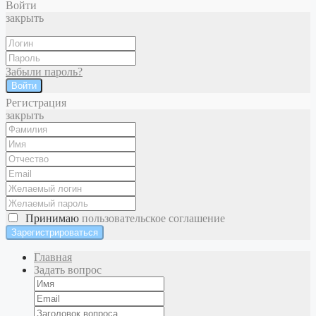
Войти
закрыть
Забыли пароль?
Войти
Регистрация
закрыть
Принимаю
пользовательское соглашение
Главная
Задать вопрос