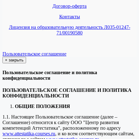
Договор-оферта
Контакты
Лицензия на образовательную деятельность Л035-01247-
71/00190580
Пользовательское соглашение
×
закрыть
Пользовательское соглашение и политика
конфиденциальности
ПОЛЬЗОВАТЕЛЬСКОЕ СОГЛАШЕНИЕ И ПОЛИТИКА
КОНФИДЕНЦИАЛЬНОСТИ
ОБЩИЕ ПОЛОЖЕНИЯ
1.1. Настоящее Пользовательское соглашение (далее –
Соглашение) относится к сайту ООО "Центр развития
компетенций Аттестатика", расположенному по адресу
www.attestatika-courses.ru
, и ко всем соответствующим сайтам,