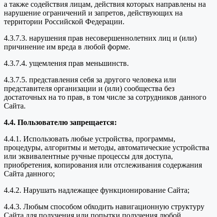
а также содействия лицам, действия которых направлены на
нарушение ограничений и запретов, действующих на
территории Российской Федерации.
4.3.7.3. нарушения прав несовершеннолетних лиц и (или)
причинение им вреда в любой форме.
4.3.7.4. ущемления прав меньшинств.
4.3.7.5. представления себя за другого человека или
представителя организации и (или) сообщества без
достаточных на то прав, в том числе за сотрудников данного
Сайта.
4.4. Пользователю запрещается:
4.4.1. Использовать любые устройства, программы,
процедуры, алгоритмы и методы, автоматические устройства
или эквивалентные ручные процессы для доступа,
приобретения, копирования или отслеживания содержания
Сайта данного;
4.4.2. Нарушать надлежащее функционирование Сайта;
4.4.3. Любым способом обходить навигационную структуру
Сайта для получения или попытки получения любой