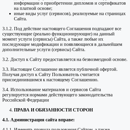
информации о приобретении дипломов и сертификатов
на платной основе;
иные виды услуг (сервисов), реализуемые на страницах
Сайта.
3.1.2. Под действие настоящего Соглашения подпадают все
существующие (реально функционирующие) на данный
момент услуги (сервисы) Сайта, а также любые их
последующие модификации и появляющиеся в дальнейшем
дополнительные услуги (сервисы) Сайта.
3.2. Доступ к Сайту предоставляется на безвозмездной основе.
3.3. Настоящее Соглашение является публичной офертой.
Получая доступ к Сайту Пользователь считается
присоединившимся к настоящему Соглашению.
3.4. Использование материалов и сервисов Сайта
регулируется нормами действующего законодательства
Российской Федерации
ПРАВА И ОБЯЗАННОСТИ СТОРОН
4.1. Администрация сайта вправе:
4.1.1. Изменять правила пользования Сайтом, а также