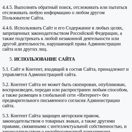
4.4.5. Выполнять обратный поиск, отслеживать или пытаться
отслеживать любую информацию о любом другом
Пользователе Сайта.
4.4.6. Использовать Сайт и его Содержание в любых целях,
запрещенных законодательством Российской Федерации, а
также подстрекать к любой незаконной деятельности или
другой деятельности, нарушающей права Администрации
сайта или других лиц.
ИСПОЛЬЗОВАНИЕ САЙТА
5.1. Сайт и Контент, входящий в состав Сайта, принадлежит и
управляется Администрацией сайта.
5.2. Контент Сайта не может быть скопирован, опубликован,
воспроизведен, передан или распространен любым способом,
а также размещен в глобальной сети «Интернет» без
предварительного письменного согласия Администрации
сайта.
5.3. Контент Сайта защищен авторским правом,
законодательством о товарных знаках, а также другими
правами, связанными с интеллектуальной собственностью, и
законодательством о недобросовестной конкуренции.