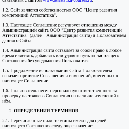
связанным с сайтом
www.attestatika-courses.ru
.
1.2. Сайт является собственностью ООО "Центр развития
компетенций Аттестатика".
1.3. Настоящее Соглашение регулирует отношения между
Администрацией сайта ООО "Центр развития компетенций
Аттестатика" (далее – Администрация сайта) и Пользователем
данного Сайта.
1.4. Администрация сайта оставляет за собой право в любое
время изменять, добавлять или удалять пункты настоящего
Соглашения без уведомления Пользователя.
1.5. Продолжение использования Сайта Пользователем
означает принятие Соглашения и изменений, внесенных в
настоящее Соглашение.
1.6. Пользователь несет персональную ответственность за
проверку настоящего Соглашения на наличие изменений в
нём.
ОПРЕДЕЛЕНИЯ ТЕРМИНОВ
2.1. Перечисленные ниже термины имеют для целей
настоящего Соглашения следующее значение: