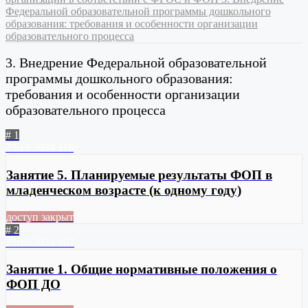
Федеральной образовательной программы дошкольного
образования: требования и особенности организации
образовательного процесса
3. Внедрение Федеральной образовательной
программы дошкольного образования:
требования и особенности организации
образовательного процесса
# 1
27.10.2024
116
Занятие 5. Планируемые результаты ФОП в
младенческом возрасте (к одному году)
доступ закрыт
# 2
27.10.2024
107
Занятие 1. Общие нормативные положения о
ФОП ДО