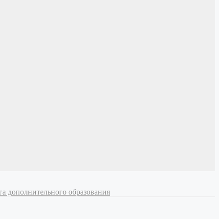
ога дополнительного образования