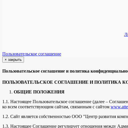
Л
Пользовательское соглашение
×
закрыть
Пользовательское соглашение и политика конфиденциально
ПОЛЬЗОВАТЕЛЬСКОЕ СОГЛАШЕНИЕ И ПОЛИТИКА 
ОБЩИЕ ПОЛОЖЕНИЯ
1.1. Настоящее Пользовательское соглашение (далее – Соглаш
ко всем соответствующим сайтам, связанным с сайтом
www.attes
1.2. Сайт является собственностью ООО "Центр развития комп
1.3. Настоящее Соглашение регулирует отношения между Адми