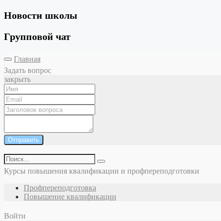
Новости школы
Групповой чат
Главная
Задать вопрос
закрыть
Отправить
Курсы повышения квалификации и профпереподготовки
Профпереподготовка
Повышение квалификации
Войти