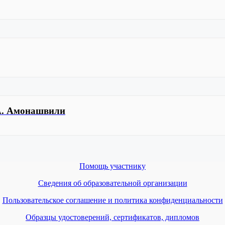
 А. Амонашвили
Помощь участнику
Сведения об образовательной организации
Пользовательское соглашение и политика конфиденциальности
Образцы удостоверений, сертификатов, дипломов