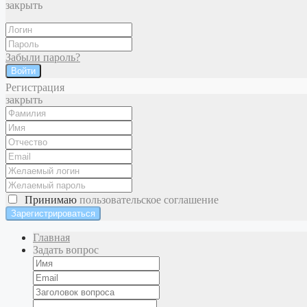
закрыть
Забыли пароль?
Войти
Регистрация
закрыть
Принимаю
пользовательское соглашение
Главная
Задать вопрос