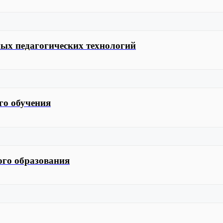
ых педагогических технологий
го обучения
ого образования