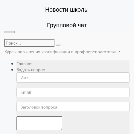
Новости школы
Групповой чат
Курсы повышения квалификации и профпереподготовки
Главная
Задать вопрос