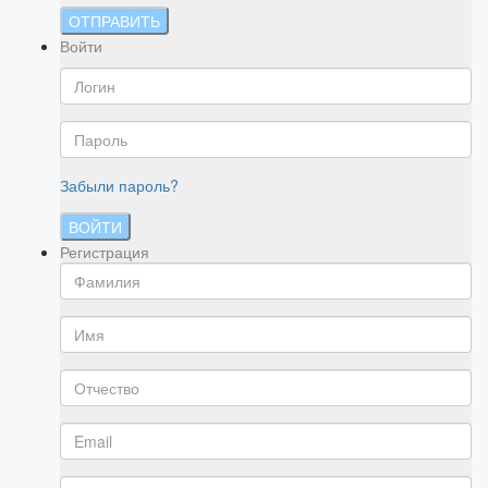
ОТПРАВИТЬ
Войти
Забыли пароль?
ВОЙТИ
Регистрация