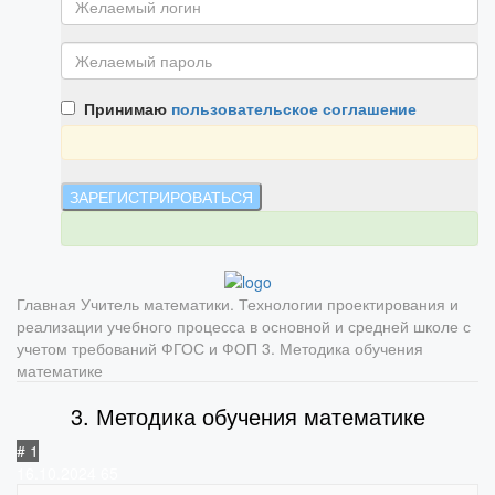
Принимаю
пользовательское соглашение
Главная
Учитель математики. Технологии проектирования и
реализации учебного процесса в основной и средней школе с
учетом требований ФГОС и ФОП
3. Методика обучения
математике
3. Методика обучения математике
# 1
16.10.2024
65