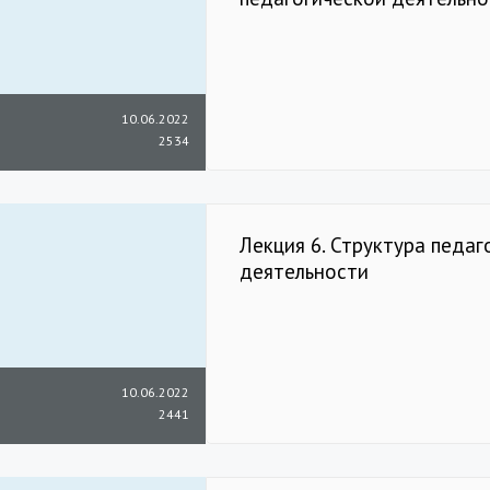
10.06.2022
2534
Лекция 6. Структура педаг
деятельности
10.06.2022
2441