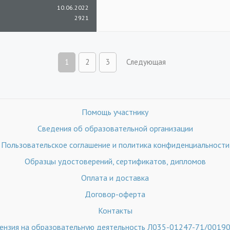
10.06.2022
2921
1
2
3
Следующая
Помощь участнику
Сведения об образовательной организации
Пользовательское соглашение и политика конфиденциальности
Образцы удостоверений, сертификатов, дипломов
Оплата и доставка
Договор-оферта
Контакты
ензия на образовательную деятельность Л035-01247-71/0019