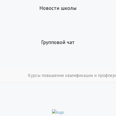
Новости школы
Групповой чат
Курсы повышения квалификации и профпер