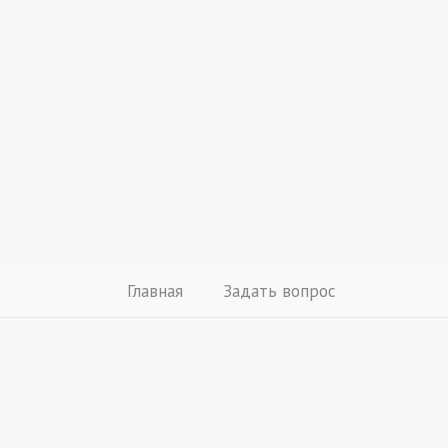
Главная
Задать вопрос