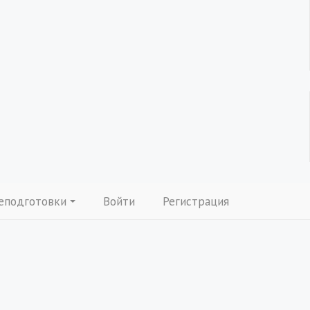
еподготовки
Войти
Регистрация