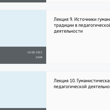
Лекция 9. Источники гума
традиции в педагогическо
деятельности
10.06.2022
2604
Лекция 10. Гуманистическ
педагогической деятельно