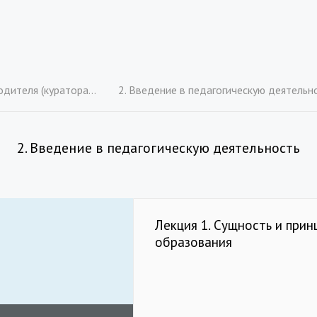
образовательной организации
2. Введение в педагогическую деятельн
2. Введение в педагогическую деятельность
Лекция 1. Сущность и при
образования