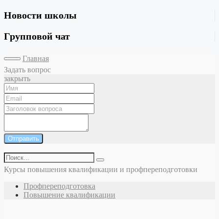
Новости школы
Групповой чат
Главная
Задать вопрос
закрыть
Отправить
Курсы повышения квалификации и профпереподготовки
Профпереподготовка
Повышение квалификации