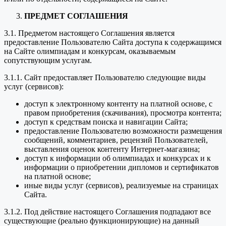
ПРЕДМЕТ СОГЛАШЕНИЯ
3.1. Предметом настоящего Соглашения является
предоставление Пользователю Сайта доступа к содержащимся
на Сайте олимпиадам и конкурсам, оказываемым
сопутствующим услугам.
3.1.1. Сайт предоставляет Пользователю следующие виды
услуг (сервисов):
доступ к электронному контенту на платной основе, с
правом приобретения (скачивания), просмотра контента;
доступ к средствам поиска и навигации Сайта;
предоставление Пользователю возможности размещения
сообщений, комментариев, рецензий Пользователей,
выставления оценок контенту Интернет-магазина;
доступ к информации об олимпиадах и конкурсах и к
информации о приобретении дипломов и сертификатов
на платной основе;
иные виды услуг (сервисов), реализуемые на страницах
Сайта.
3.1.2. Под действие настоящего Соглашения подпадают все
существующие (реально функционирующие) на данный