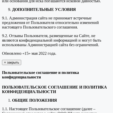
или основания для иска погашаются исковой давностью.
ДОПОЛНИТЕЛЬНЫЕ УСЛОВИЯ
9.1. Администрация сайта не принимает встречные
предложения от Пользователя относительно изменений
настоящего Пользовательского соглашения.
9.2. Отзывы Пользователя, размещенные на Сайте, не
являются конфиденциальной информацией и могут быть
использованы Администрацией сайта без ограничений.
Обновлено «15» мая 2022 года.
×
закрыть
Пользовательское соглашение и политика
конфиденциальности
ПОЛЬЗОВАТЕЛЬСКОЕ СОГЛАШЕНИЕ И ПОЛИТИКА
КОНФИДЕНЦИАЛЬНОСТИ
ОБЩИЕ ПОЛОЖЕНИЯ
1.1. Настоящее Пользовательское соглашение (далее –