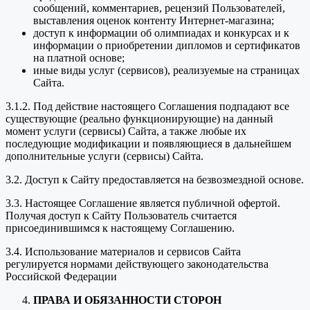
сообщений, комментариев, рецензий Пользователей,
выставления оценок контенту Интернет-магазина;
доступ к информации об олимпиадах и конкурсах и к
информации о приобретении дипломов и сертификатов
на платной основе;
иные виды услуг (сервисов), реализуемые на страницах
Сайта.
3.1.2. Под действие настоящего Соглашения подпадают все
существующие (реально функционирующие) на данный
момент услуги (сервисы) Сайта, а также любые их
последующие модификации и появляющиеся в дальнейшем
дополнительные услуги (сервисы) Сайта.
3.2. Доступ к Сайту предоставляется на безвозмездной основе.
3.3. Настоящее Соглашение является публичной офертой.
Получая доступ к Сайту Пользователь считается
присоединившимся к настоящему Соглашению.
3.4. Использование материалов и сервисов Сайта
регулируется нормами действующего законодательства
Российской Федерации
ПРАВА И ОБЯЗАННОСТИ СТОРОН