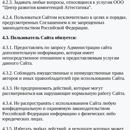
4.2.3. Задавать любые вопросы, относящиеся к услугам ООО
"Центр развития компетенций Аттестатика".
4.2.4. Пользоваться Сайтом исключительно в целях и порядке,
предусмотренных Соглашением и не запрещенных
законодательством Российской Федерации.
4.3. Пользователь Сайта обязуется:
4.3.1. Предоставлять по запросу Администрации сайта
дополнительную информацию, которая имеет
непосредственное отношение к предоставляемым услугам
данного Сайта.
4.3.2. Соблюдать имущественные и неимущественные права
авторов и иных правообладателей при использовании Сайта.
4.3.3. Не предпринимать действий, которые могут
рассматриваться как нарушающие нормальную работу Сайта.
4.3.4. Не распространять с использованием Сайта любую
конфиденциальную и охраняемую законодательством
Российской Федерации информацию о физических либо
юридических лицах.
4.3.5. Избегать любых действий, в результате которых может