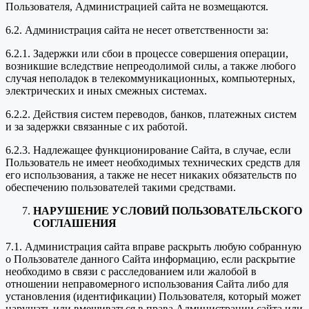
Пользователя, Администрацией сайта не возмещаются.
6.2. Администрация сайта не несет ответственности за:
6.2.1. Задержки или сбои в процессе совершения операции,
возникшие вследствие непреодолимой силы, а также любого
случая неполадок в телекоммуникационных, компьютерных,
электрических и иных смежных системах.
6.2.2. Действия систем переводов, банков, платежных систем
и за задержки связанные с их работой.
6.2.3. Надлежащее функционирование Сайта, в случае, если
Пользователь не имеет необходимых технических средств для
его использования, а также не несет никаких обязательств по
обеспечению пользователей такими средствами.
НАРУШЕНИЕ УСЛОВИЙ ПОЛЬЗОВАТЕЛЬСКОГО
СОГЛАШЕНИЯ
7.1. Администрация сайта вправе раскрыть любую собранную
о Пользователе данного Сайта информацию, если раскрытие
необходимо в связи с расследованием или жалобой в
отношении неправомерного использования Сайта либо для
установления (идентификации) Пользователя, который может
нарушать или вмешиваться в права Администрации сайта или