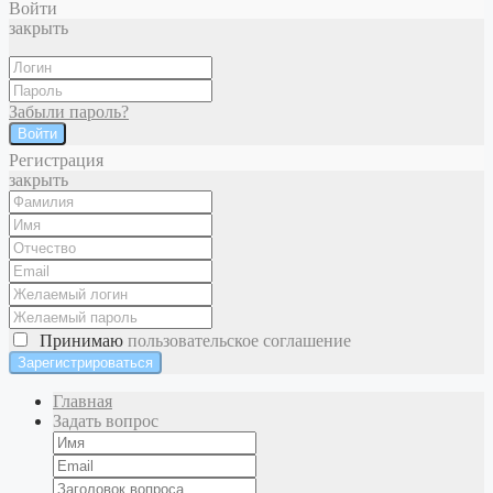
Войти
закрыть
Забыли пароль?
Войти
Регистрация
закрыть
Принимаю
пользовательское соглашение
Главная
Задать вопрос