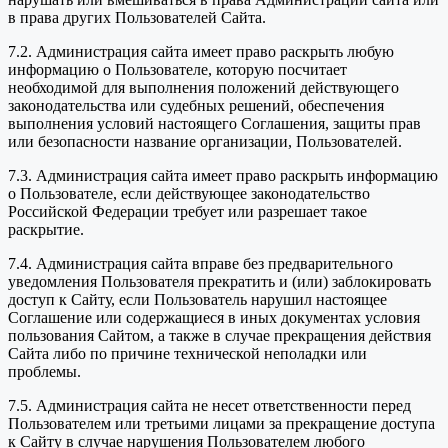
в права других Пользователей Сайта.
7.2. Администрация сайта имеет право раскрыть любую
информацию о Пользователе, которую посчитает
необходимой для выполнения положений действующего
законодательства или судебных решений, обеспечения
выполнения условий настоящего Соглашения, защиты прав
или безопасности название организации, Пользователей.
7.3. Администрация сайта имеет право раскрыть информацию
о Пользователе, если действующее законодательство
Российской Федерации требует или разрешает такое
раскрытие.
7.4. Администрация сайта вправе без предварительного
уведомления Пользователя прекратить и (или) заблокировать
доступ к Сайту, если Пользователь нарушил настоящее
Соглашение или содержащиеся в иных документах условия
пользования Сайтом, а также в случае прекращения действия
Сайта либо по причине технической неполадки или
проблемы.
7.5. Администрация сайта не несет ответственности перед
Пользователем или третьими лицами за прекращение доступа
к Сайту в случае нарушения Пользователем любого