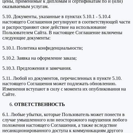
цены, применимые к дипломам и сертификатам по и (или)
оказываемым услугам.
5.10. Документы, указанные в пунктах 5.10.1 - 5.10.4
настоящего Соглашения регулируют в соответствующей части
и распространяют свое действие на использование
Пользователем Сайта. В настоящее Соглашение включены
следующие документы:
5.10.1. Политика конфиденциальности;
5.10.2. Заявка на оформление заказа;
5.10.3. Предложения и замечания.
5.11. Любой из документов, перечисленных в пункте 5.10.
настоящего Соглашения может подлежать обновлению.
Изменения вступают в силу с момента их опубликования на
Сайте.
ОТВЕТСТВЕННОСТЬ
6.1. Любые убытки, которые Пользователь может понести в
случае умышленного или неосторожного нарушения любого
положения настоящего Соглашения, а также вследствие
несанкционированного доступа к коммуникациям другого