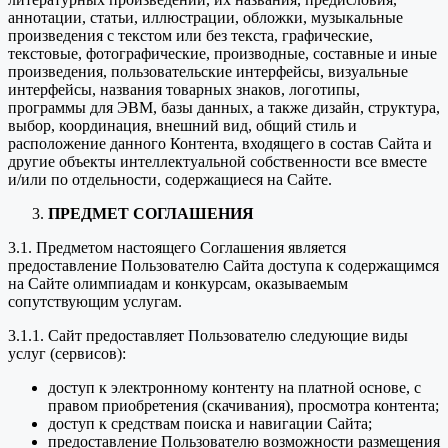
аннотации, статьи, иллюстрации, обложки, музыкальные
произведения с текстом или без текста, графические,
текстовые, фотографические, производные, составные и иные
произведения, пользовательские интерфейсы, визуальные
интерфейсы, названия товарных знаков, логотипы,
программы для ЭВМ, базы данных, а также дизайн, структура,
выбор, координация, внешний вид, общий стиль и
расположение данного Контента, входящего в состав Сайта и
другие объекты интеллектуальной собственности все вместе
и/или по отдельности, содержащиеся на Сайте.
ПРЕДМЕТ СОГЛАШЕНИЯ
3.1. Предметом настоящего Соглашения является
предоставление Пользователю Сайта доступа к содержащимся
на Сайте олимпиадам и конкурсам, оказываемым
сопутствующим услугам.
3.1.1. Сайт предоставляет Пользователю следующие виды
услуг (сервисов):
доступ к электронному контенту на платной основе, с
правом приобретения (скачивания), просмотра контента;
доступ к средствам поиска и навигации Сайта;
предоставление Пользователю возможности размещения