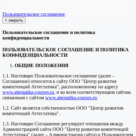
Пользовательское соглашение
×
закрыть
Пользовательское соглашение и политика
конфиденциальности
ПОЛЬЗОВАТЕЛЬСКОЕ СОГЛАШЕНИЕ И ПОЛИТИКА
КОНФИДЕНЦИАЛЬНОСТИ
ОБЩИЕ ПОЛОЖЕНИЯ
1.1. Настоящее Пользовательское соглашение (далее –
Соглашение) относится к сайту ООО "Центр развития
компетенций Аттестатика", расположенному по адресу
www.attestatika-courses.ru
, и ко всем соответствующим сайтам,
связанным с сайтом
www.attestatika-courses.ru
.
1.2. Сайт является собственностью ООО "Центр развития
компетенций Аттестатика".
1.3. Настоящее Соглашение регулирует отношения между
Администрацией сайта ООО "Центр развития компетенций
Аттестатика" (далее – Администрация сайта) и Пользователем