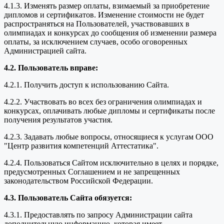
4.1.3. Изменять размер оплаты, взимаемый за приобретение
дипломов и сертификатов. Изменение стоимости не будет
распространяться на Пользователей, участвовавших в
олимпиадах и конкурсах до сообщения об изменении размера
оплаты, за исключением случаев, особо оговоренных
Администрацией сайта.
4.2. Пользователь вправе:
4.2.1. Получить доступ к использованию Сайта.
4.2.2. Участвовать во всех без ограничения олимпиадах и
конкурсах, оплачивать любые дипломы и сертификаты после
получения результатов участия.
4.2.3. Задавать любые вопросы, относящиеся к услугам ООО
"Центр развития компетенций Аттестатика".
4.2.4. Пользоваться Сайтом исключительно в целях и порядке,
предусмотренных Соглашением и не запрещенных
законодательством Российской Федерации.
4.3. Пользователь Сайта обязуется:
4.3.1. Предоставлять по запросу Администрации сайта
дополнительную информацию, которая имеет