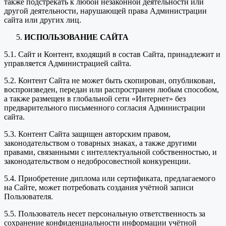
также подстрекать к любой незаконной деятельности или
другой деятельности, нарушающей права Администрации
сайта или других лиц.
ИСПОЛЬЗОВАНИЕ САЙТА
5.1. Сайт и Контент, входящий в состав Сайта, принадлежит и
управляется Администрацией сайта.
5.2. Контент Сайта не может быть скопирован, опубликован,
воспроизведен, передан или распространен любым способом,
а также размещен в глобальной сети «Интернет» без
предварительного письменного согласия Администрации
сайта.
5.3. Контент Сайта защищен авторским правом,
законодательством о товарных знаках, а также другими
правами, связанными с интеллектуальной собственностью, и
законодательством о недобросовестной конкуренции.
5.4. Приобретение диплома или сертификата, предлагаемого
на Сайте, может потребовать создания учётной записи
Пользователя.
5.5. Пользователь несет персональную ответственность за
сохранение конфиденциальности информации учётной