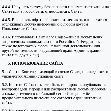
4.4.4. Нарушать систему безопасности или аутентификации на
Сайте или в любой сети, относящейся к Сайту.
4.4.5. Выполнять обратный поиск, отслеживать или пытаться
отслеживать любую информацию о любом другом
Пользователе Сайта.
4.4.6. Использовать Сайт и его Содержание в любых целях,
запрещенных законодательством Российской Федерации, а
также подстрекать к любой незаконной деятельности или
другой деятельности, нарушающей права Администрации
сайта или других лиц.
ИСПОЛЬЗОВАНИЕ САЙТА
5.1. Сайт и Контент, входящий в состав Сайта, принадлежит и
управляется Администрацией сайта.
5.2. Контент Сайта не может быть скопирован, опубликован,
воспроизведен, передан или распространен любым способом,
а также размещен в глобальной сети «Интернет» без
предварительного письменного согласия Администрации
сайта.
5.3. Контент Сайта защищен авторским правом,