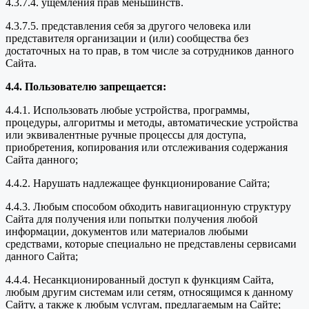
4.3.7.4. ущемления прав меньшинств.
4.3.7.5. представления себя за другого человека или
представителя организации и (или) сообщества без
достаточных на то прав, в том числе за сотрудников данного
Сайта.
4.4. Пользователю запрещается:
4.4.1. Использовать любые устройства, программы,
процедуры, алгоритмы и методы, автоматические устройства
или эквивалентные ручные процессы для доступа,
приобретения, копирования или отслеживания содержания
Сайта данного;
4.4.2. Нарушать надлежащее функционирование Сайта;
4.4.3. Любым способом обходить навигационную структуру
Сайта для получения или попытки получения любой
информации, документов или материалов любыми
средствами, которые специально не представлены сервисами
данного Сайта;
4.4.4. Несанкционированный доступ к функциям Сайта,
любым другим системам или сетям, относящимся к данному
Сайту, а также к любым услугам, предлагаемым на Сайте;