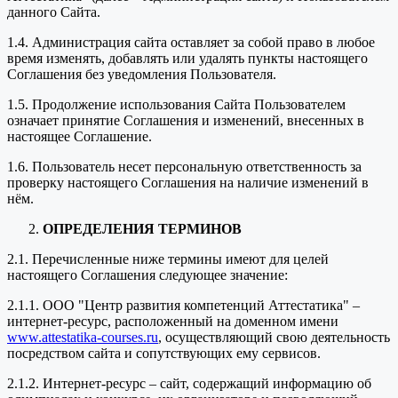
данного Сайта.
1.4. Администрация сайта оставляет за собой право в любое
время изменять, добавлять или удалять пункты настоящего
Соглашения без уведомления Пользователя.
1.5. Продолжение использования Сайта Пользователем
означает принятие Соглашения и изменений, внесенных в
настоящее Соглашение.
1.6. Пользователь несет персональную ответственность за
проверку настоящего Соглашения на наличие изменений в
нём.
ОПРЕДЕЛЕНИЯ ТЕРМИНОВ
2.1. Перечисленные ниже термины имеют для целей
настоящего Соглашения следующее значение:
2.1.1. ООО "Центр развития компетенций Аттестатика" –
интернет-ресурс, расположенный на доменном имени
www.attestatika-courses.ru
, осуществляющий свою деятельность
посредством сайта и сопутствующих ему сервисов.
2.1.2. Интернет-ресурс – сайт, содержащий информацию об