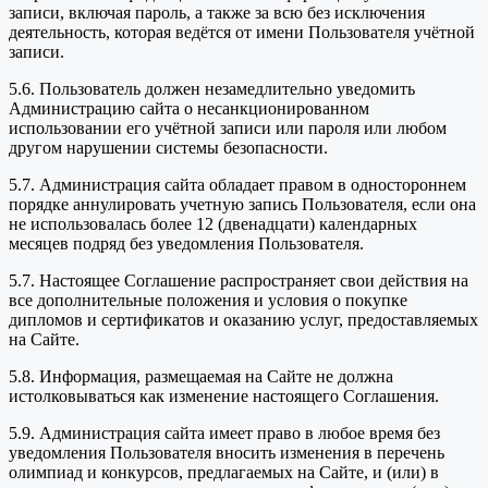
записи, включая пароль, а также за всю без исключения
деятельность, которая ведётся от имени Пользователя учётной
записи.
5.6. Пользователь должен незамедлительно уведомить
Администрацию сайта о несанкционированном
использовании его учётной записи или пароля или любом
другом нарушении системы безопасности.
5.7. Администрация сайта обладает правом в одностороннем
порядке аннулировать учетную запись Пользователя, если она
не использовалась более 12 (двенадцати) календарных
месяцев подряд без уведомления Пользователя.
5.7. Настоящее Соглашение распространяет свои действия на
все дополнительные положения и условия о покупке
дипломов и сертификатов и оказанию услуг, предоставляемых
на Сайте.
5.8. Информация, размещаемая на Сайте не должна
истолковываться как изменение настоящего Соглашения.
5.9. Администрация сайта имеет право в любое время без
уведомления Пользователя вносить изменения в перечень
олимпиад и конкурсов, предлагаемых на Сайте, и (или) в