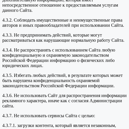
непосредственное отношение к предоставляемым услугам
данного Сайта.
4.3.2. Соблюдать имущественные и неимущественные права
авторов и иных правообладателей при использовании Сайта.
4.3.3. Не предпринимать действий, которые могут
рассматриваться как нарушающие нормальную работу Сайта.
4.3.4. Не распространять с использованием Сайта любую
конфиденциальную и охраняемую законодательством
Российской Федерации информацию о физических либо
юридических лицах.
4.3.5. Избегать любых действий, в результате которых может
быть нарушена конфиденциальность охраняемой
законодательством Российской Федерации информации.
4.3.6. Не использовать Сайт для распространения информации
рекламного характера, иначе как с согласия Администрации
сайта.
4.3.7. Не использовать сервисы Сайта с целью:
4.3.7.1. загрузки контента, который является незаконным,