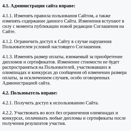
4.1. Администрация сайта вправе:
4.1.1. Изменять правила пользования Сайтом, а также
изменять содержание данного Сайта. Изменения вступают в
силу с момента публикации новой редакции Соглашения на
Сайте.
4.1.2. Ограничить доступ к Сайту в случае нарушения
Пользователем условий настоящего Соглашения.
4.1.3. Изменять размер оплаты, взимаемый за приобретение
дипломов и сертификатов. Изменение стоимости не будет
распространяться на Пользователей, участвовавших в
олимпиадах и конкурсах до сообщения об изменении размера
оплаты, за исключением случаев, особо оговоренных
Администрацией сайта.
4.2. Пользователь вправе:
4.2.1. Получить доступ к использованию Сайта.
4.2.2. Участвовать во всех без ограничения олимпиадах и
конкурсах, оплачивать любые дипломы и сертификаты после
получения результатов участия.