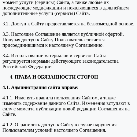
момент услуги (сервисы) Сайта, а также любые их
последующие модификации и появляющиеся в дальнейшем
дополнительные услуги (сервисы) Сайта.
3.2. Доступ к Сайту предоставляется на безвозмездной основе.
3.3. Настоящее Соглашение является публичной офертой.
Получая доступ к Сайту Пользователь считается
присоединившимся к настоящему Соглашению.
3.4. Использование материалов и сервисов Сайта
регулируется нормами действующего законодательства
Российской Федерации
ПРАВА И ОБЯЗАННОСТИ СТОРОН
4.1. Администрация сайта вправе:
4.1.1. Изменять правила пользования Сайтом, а также
изменять содержание данного Сайта. Изменения вступают в
силу с момента публикации новой редакции Соглашения на
Сайте.
4.1.2. Ограничить доступ к Сайту в случае нарушения
Пользователем условий настоящего Соглашения.