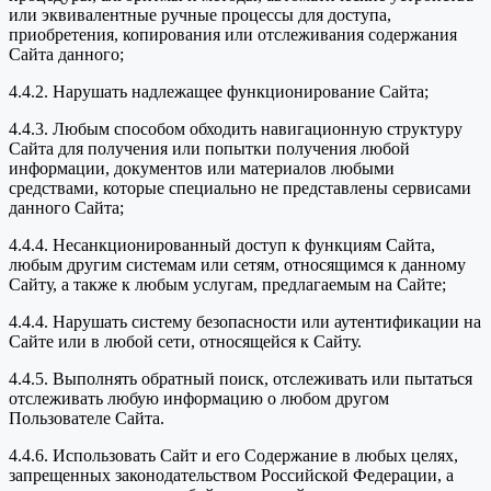
или эквивалентные ручные процессы для доступа,
приобретения, копирования или отслеживания содержания
Сайта данного;
4.4.2. Нарушать надлежащее функционирование Сайта;
4.4.3. Любым способом обходить навигационную структуру
Сайта для получения или попытки получения любой
информации, документов или материалов любыми
средствами, которые специально не представлены сервисами
данного Сайта;
4.4.4. Несанкционированный доступ к функциям Сайта,
любым другим системам или сетям, относящимся к данному
Сайту, а также к любым услугам, предлагаемым на Сайте;
4.4.4. Нарушать систему безопасности или аутентификации на
Сайте или в любой сети, относящейся к Сайту.
4.4.5. Выполнять обратный поиск, отслеживать или пытаться
отслеживать любую информацию о любом другом
Пользователе Сайта.
4.4.6. Использовать Сайт и его Содержание в любых целях,
запрещенных законодательством Российской Федерации, а