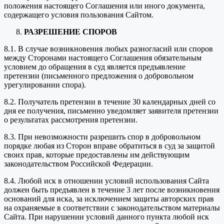
положения настоящего Соглашения или иного документа,
содержащего условия пользования Сайтом.
РАЗРЕШЕНИЕ СПОРОВ
8.1. В случае возникновения любых разногласий или споров
между Сторонами настоящего Соглашения обязательным
условием до обращения в суд является предъявление
претензии (письменного предложения о добровольном
урегулировании спора).
8.2. Получатель претензии в течение 30 календарных дней со
дня ее получения, письменно уведомляет заявителя претензии
о результатах рассмотрения претензии.
8.3. При невозможности разрешить спор в добровольном
порядке любая из Сторон вправе обратиться в суд за защитой
своих прав, которые предоставлены им действующим
законодательством Российской Федерации.
8.4. Любой иск в отношении условий использования Сайта
должен быть предъявлен в течение 3 лет после возникновения
оснований для иска, за исключением защиты авторских прав
на охраняемые в соответствии с законодательством материалы
Сайта. При нарушении условий данного пункта любой иск