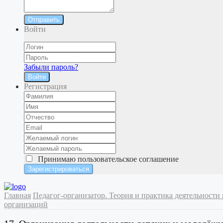
Отправить
Войти
Забыли пароль?
Войти
Регистрация
Принимаю
пользовательское соглашение
Главная
Педагог-организатор. Теория и практика деятельности
организаций