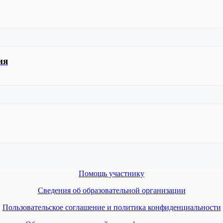
ия
Помощь участнику
Сведения об образовательной организации
Пользовательское соглашение и политика конфиденциальности