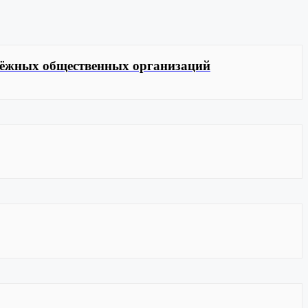
одёжных общественных организаций