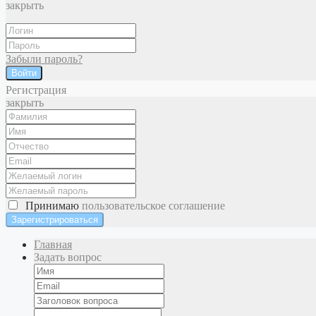
закрыть
Забыли пароль?
Войти
Регистрация
закрыть
Принимаю
пользовательское соглашение
Главная
Задать вопрос