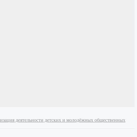
низация деятельности детских и молодёжных общественных