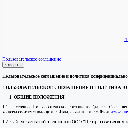
Л
Пользовательское соглашение
×
закрыть
Пользовательское соглашение и политика конфиденциально
ПОЛЬЗОВАТЕЛЬСКОЕ СОГЛАШЕНИЕ И ПОЛИТИКА 
ОБЩИЕ ПОЛОЖЕНИЯ
1.1. Настоящее Пользовательское соглашение (далее – Соглаш
ко всем соответствующим сайтам, связанным с сайтом
www.attes
1.2. Сайт является собственностью ООО "Центр развития комп