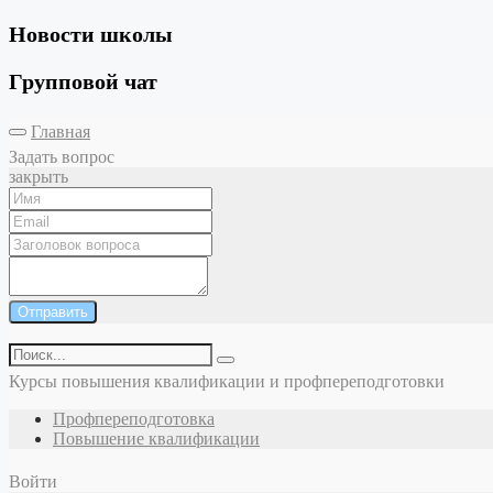
Новости школы
Групповой чат
Главная
Задать вопрос
закрыть
Отправить
Курсы повышения квалификации и профпереподготовки
Профпереподготовка
Повышение квалификации
Войти