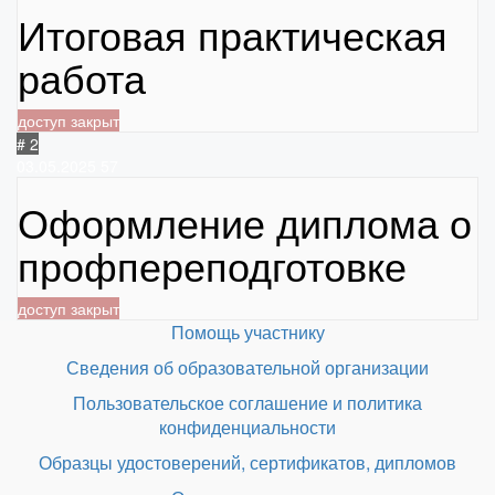
Итоговая практическая
работа
доступ закрыт
# 2
03.05.2025
57
Оформление диплома о
профпереподготовке
доступ закрыт
Помощь участнику
Сведения об образовательной организации
Пользовательское соглашение и политика
конфиденциальности
Образцы удостоверений, сертификатов, дипломов