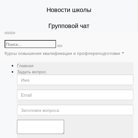
Новости школы
Групповой чат
Курсы повышения квалификации и профпереподготовки
Главная
Задать вопрос