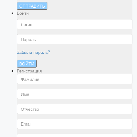
ОТПРАВИТЬ
Войти
Забыли пароль?
ВОЙТИ
Регистрация