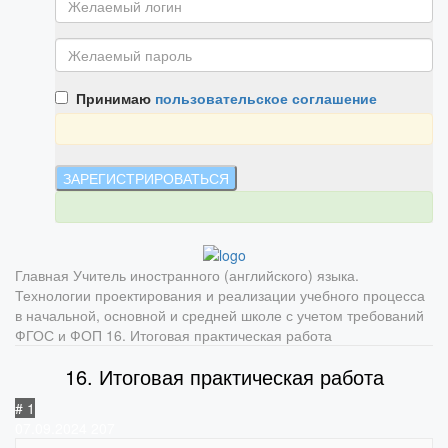
Принимаю
пользовательское соглашение
Главная
Учитель иностранного (английского) языка.
Технологии проектирования и реализации учебного процесса
в начальной, основной и средней школе с учетом требований
ФГОС и ФОП
16. Итоговая практическая работа
16. Итоговая практическая работа
# 1
07.09.2024
207