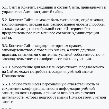
5.1. Сайт и Контент, входящий в состав Сайта, принадлежит и
управляется Администрацией сайта.
5.2. Контент Сайта не может быть скопирован, опубликован,
воспроизведен, передан или распространен любым способом,
а также размещен в глобальной сети «Интернет» без
предварительного письменного согласия Администрации
сайта.
5.3. Контент Сайта защищен авторским правом,
законодательством о товарных знаках, а также другими
правами, связанными с интеллектуальной собственностью, и
законодательством о недобросовестной конкуренции.
5.4. Приобретение диплома или сертификата, предлагаемого
на Сайте, может потребовать создания учётной записи
Пользователя.
5.5. Пользователь несет персональную ответственность за
сохранение конфиденциальности информации учётной
записи, включая пароль, а также за всю без исключения
деятельность, которая ведётся от имени Пользователя учётной
записи.