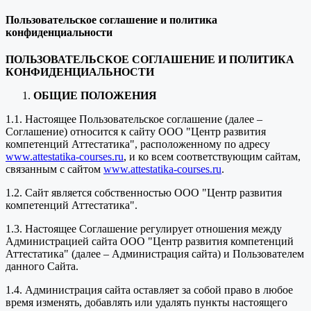
Пользовательское соглашение и политика
конфиденциальности
ПОЛЬЗОВАТЕЛЬСКОЕ СОГЛАШЕНИЕ И ПОЛИТИКА
КОНФИДЕНЦИАЛЬНОСТИ
ОБЩИЕ ПОЛОЖЕНИЯ
1.1. Настоящее Пользовательское соглашение (далее –
Соглашение) относится к сайту ООО "Центр развития
компетенций Аттестатика", расположенному по адресу
www.attestatika-courses.ru
, и ко всем соответствующим сайтам,
связанным с сайтом
www.attestatika-courses.ru
.
1.2. Сайт является собственностью ООО "Центр развития
компетенций Аттестатика".
1.3. Настоящее Соглашение регулирует отношения между
Администрацией сайта ООО "Центр развития компетенций
Аттестатика" (далее – Администрация сайта) и Пользователем
данного Сайта.
1.4. Администрация сайта оставляет за собой право в любое
время изменять, добавлять или удалять пункты настоящего