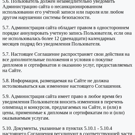
5.6. Пользователь должен незамедлительно уведомить
Администрацию сайта о несанкционированном
использовании его учётной записи или пароля или любом
другом нарушении системы безопасности.
5.7. Администрация сайта обладает правом в одностороннем
порядке аннулировать учетную запись Пользователя, если она
не использовалась более 12 (двенадцати) календарных
месяцев подряд без уведомления Пользователя.
5.7. Настоящее Соглашение распространяет свои действия на
все дополнительные положения и условия о покупке
дипломов и сертификатов и оказанию услуг, предоставляемых
на Сайте.
5.8. Информация, размещаемая на Сайте не должна
истолковываться как изменение настоящего Соглашения.
5.9. Администрация сайта имеет право в любое время без
уведомления Пользователя вносить изменения в перечень
олимпиад и конкурсов, предлагаемых на Сайте, и (или) в
цены, применимые к дипломам и сертификатам по и (или)
оказываемым услугам.
5.10. Документы, указанные в пунктах 5.10.1 - 5.10.4
настоящего Соглашения регулируют в соответствующей части