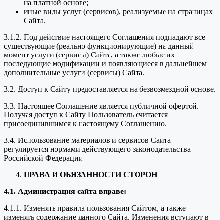
на платной основе;
иные виды услуг (сервисов), реализуемые на страницах
Сайта.
3.1.2. Под действие настоящего Соглашения подпадают все
существующие (реально функционирующие) на данный
момент услуги (сервисы) Сайта, а также любые их
последующие модификации и появляющиеся в дальнейшем
дополнительные услуги (сервисы) Сайта.
3.2. Доступ к Сайту предоставляется на безвозмездной основе.
3.3. Настоящее Соглашение является публичной офертой.
Получая доступ к Сайту Пользователь считается
присоединившимся к настоящему Соглашению.
3.4. Использование материалов и сервисов Сайта
регулируется нормами действующего законодательства
Российской Федерации
ПРАВА И ОБЯЗАННОСТИ СТОРОН
4.1. Администрация сайта вправе:
4.1.1. Изменять правила пользования Сайтом, а также
изменять содержание данного Сайта. Изменения вступают в