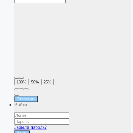
100%
50%
25%
Отправить
Войти
Забыли пароль?