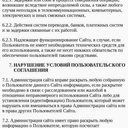
возникшие вследствие непреодолимой силы, а также любого
случая неполадок в телекоммуникационных, компьютерных,
электрических и иных смежных системах.
6.2.2. Действия систем переводов, банков, платежных систем
и за задержки связанные с их работой.
6.2.3. Надлежащее функционирование Сайта, в случае, если
Пользователь не имеет необходимых технических средств для
его использования, а также не несет никаких обязательств по
обеспечению пользователей такими средствами.
НАРУШЕНИЕ УСЛОВИЙ ПОЛЬЗОВАТЕЛЬСКОГО
СОГЛАШЕНИЯ
7.1. Администрация сайта вправе раскрыть любую собранную
о Пользователе данного Сайта информацию, если раскрытие
необходимо в связи с расследованием или жалобой в
отношении неправомерного использования Сайта либо для
установления (идентификации) Пользователя, который может
нарушать или вмешиваться в права Администрации сайта или
в права других Пользователей Сайта.
7.2. Администрация сайта имеет право раскрыть любую
информацию о Пользователе, которую посчитает