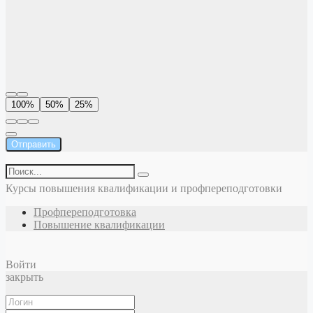
100%
50%
25%
Отправить
Курсы повышения квалификации и профпереподготовки
Профпереподготовка
Повышение квалификации
Войти
закрыть