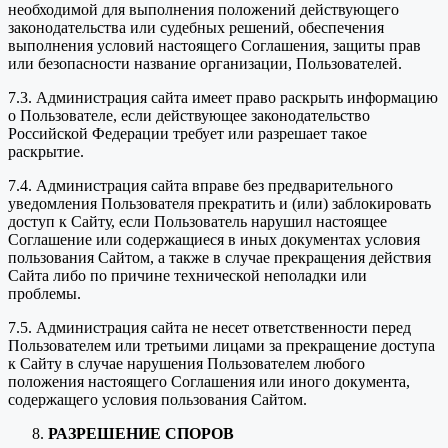
необходимой для выполнения положений действующего
законодательства или судебных решений, обеспечения
выполнения условий настоящего Соглашения, защиты прав
или безопасности название организации, Пользователей.
7.3. Администрация сайта имеет право раскрыть информацию
о Пользователе, если действующее законодательство
Российской Федерации требует или разрешает такое
раскрытие.
7.4. Администрация сайта вправе без предварительного
уведомления Пользователя прекратить и (или) заблокировать
доступ к Сайту, если Пользователь нарушил настоящее
Соглашение или содержащиеся в иных документах условия
пользования Сайтом, а также в случае прекращения действия
Сайта либо по причине технической неполадки или
проблемы.
7.5. Администрация сайта не несет ответственности перед
Пользователем или третьими лицами за прекращение доступа
к Сайту в случае нарушения Пользователем любого
положения настоящего Соглашения или иного документа,
содержащего условия пользования Сайтом.
РАЗРЕШЕНИЕ СПОРОВ