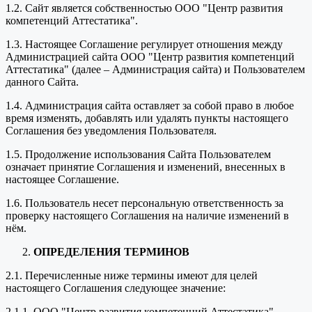
1.2. Сайт является собственностью ООО "Центр развития
компетенций Аттестатика".
1.3. Настоящее Соглашение регулирует отношения между
Администрацией сайта ООО "Центр развития компетенций
Аттестатика" (далее – Администрация сайта) и Пользователем
данного Сайта.
1.4. Администрация сайта оставляет за собой право в любое
время изменять, добавлять или удалять пункты настоящего
Соглашения без уведомления Пользователя.
1.5. Продолжение использования Сайта Пользователем
означает принятие Соглашения и изменений, внесенных в
настоящее Соглашение.
1.6. Пользователь несет персональную ответственность за
проверку настоящего Соглашения на наличие изменений в
нём.
ОПРЕДЕЛЕНИЯ ТЕРМИНОВ
2.1. Перечисленные ниже термины имеют для целей
настоящего Соглашения следующее значение:
2.1.1. ООО "Центр развития компетенций Аттестатика" –