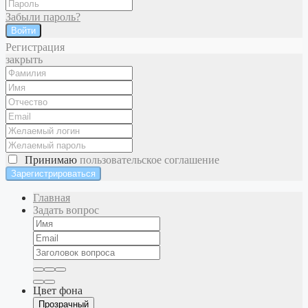
Забыли пароль?
Войти
Регистрация
закрыть
Принимаю
пользовательское соглашение
Главная
Задать вопрос
Цвет фона
Прозрачный