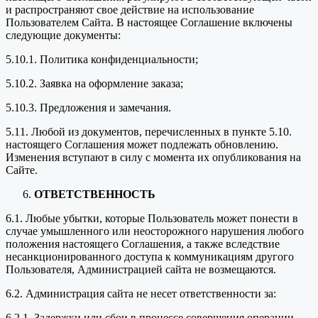
и распространяют свое действие на использование
Пользователем Сайта. В настоящее Соглашение включены
следующие документы:
5.10.1. Политика конфиденциальности;
5.10.2. Заявка на оформление заказа;
5.10.3. Предложения и замечания.
5.11. Любой из документов, перечисленных в пункте 5.10.
настоящего Соглашения может подлежать обновлению.
Изменения вступают в силу с момента их опубликования на
Сайте.
ОТВЕТСТВЕННОСТЬ
6.1. Любые убытки, которые Пользователь может понести в
случае умышленного или неосторожного нарушения любого
положения настоящего Соглашения, а также вследствие
несанкционированного доступа к коммуникациям другого
Пользователя, Администрацией сайта не возмещаются.
6.2. Администрация сайта не несет ответственности за:
6.2.1. Задержки или сбои в процессе совершения операции,