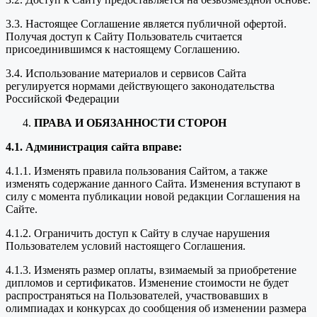
3.3. Настоящее Соглашение является публичной офертой.
Получая доступ к Сайту Пользователь считается
присоединившимся к настоящему Соглашению.
3.4. Использование материалов и сервисов Сайта
регулируется нормами действующего законодательства
Российской Федерации
ПРАВА И ОБЯЗАННОСТИ СТОРОН
4.1. Администрация сайта вправе:
4.1.1. Изменять правила пользования Сайтом, а также
изменять содержание данного Сайта. Изменения вступают в
силу с момента публикации новой редакции Соглашения на
Сайте.
4.1.2. Ограничить доступ к Сайту в случае нарушения
Пользователем условий настоящего Соглашения.
4.1.3. Изменять размер оплаты, взимаемый за приобретение
дипломов и сертификатов. Изменение стоимости не будет
распространяться на Пользователей, участвовавших в
олимпиадах и конкурсах до сообщения об изменении размера