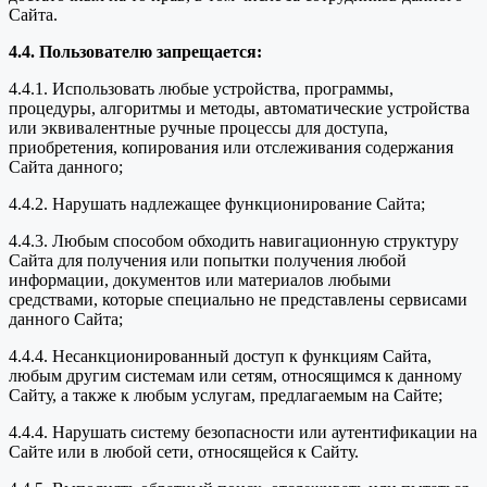
Сайта.
4.4. Пользователю запрещается:
4.4.1. Использовать любые устройства, программы,
процедуры, алгоритмы и методы, автоматические устройства
или эквивалентные ручные процессы для доступа,
приобретения, копирования или отслеживания содержания
Сайта данного;
4.4.2. Нарушать надлежащее функционирование Сайта;
4.4.3. Любым способом обходить навигационную структуру
Сайта для получения или попытки получения любой
информации, документов или материалов любыми
средствами, которые специально не представлены сервисами
данного Сайта;
4.4.4. Несанкционированный доступ к функциям Сайта,
любым другим системам или сетям, относящимся к данному
Сайту, а также к любым услугам, предлагаемым на Сайте;
4.4.4. Нарушать систему безопасности или аутентификации на
Сайте или в любой сети, относящейся к Сайту.