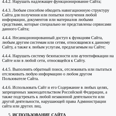
4.4.2. Нарушать надлежащее функционирование Сайта;
4.4.3. Любым способом обходить навигационную структуру
Сайта для получения или попытки получения любой
информации, документов или материалов любыми
средствами, которые специально не представлены сервисами
данного Сайта;
4.4.4. Несанкционированный доступ к функциям Сайта,
любым другим системам или сетям, относящимся к данному
Сайту, а также к любым услугам, предлагаемым на Сайте;
4.4.4. Нарушать систему безопасности или аутентификации на
Сайте или в любой сети, относящейся к Сайту.
4.4.5. Выполнять обратный поиск, отслеживать или пытаться
отслеживать любую информацию о любом другом
Пользователе Сайта.
4.4.6. Использовать Сайт и его Содержание в любых целях,
запрещенных законодательством Российской Федерации, а
также подстрекать к любой незаконной деятельности или
другой деятельности, нарушающей права Администрации
сайта или других лиц.
ИСПОЛЬЗОВАНИЕ САЙТА