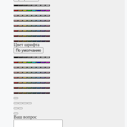
Цвет шрифта
По умолчанию
Ваш вопрос