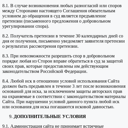
8.1. В случае возникновения любых разногласий или споров
между Сторонами настоящего Соглашения обязательным
условием до обращения в суд является предъявление
претензии (письменного предложения о добровольном
урегулировании спора).
8.2. Получатель претензии в течение 30 календарных дней со
дня ее получения, письменно уведомляет заявителя претензии
о результатах рассмотрения претензии.
8.3. При невозможности разрешить спор в добровольном
порядке любая из Сторон вправе обратиться в суд за защитой
своих прав, которые предоставлены им действующим
законодательством Российской Федерации.
8.4. Любой иск в отношении условий использования Сайта
должен быть предъявлен в течение 3 лет после возникновения
оснований для иска, за исключением защиты авторских прав
на охраняемые в соответствии с законодательством материалы
Сайта. При нарушении условий данного пункта любой иск
или основания для иска погашаются исковой давностью.
ДОПОЛНИТЕЛЬНЫЕ УСЛОВИЯ
9.1. Администрация сайта не принимает встречные