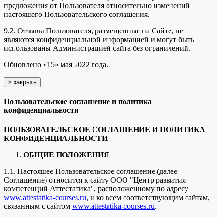
предложения от Пользователя относительно изменений
настоящего Пользовательского соглашения.
9.2. Отзывы Пользователя, размещенные на Сайте, не
являются конфиденциальной информацией и могут быть
использованы Администрацией сайта без ограничений.
Обновлено «15» мая 2022 года.
×
закрыть
Пользовательское соглашение и политика
конфиденциальности
ПОЛЬЗОВАТЕЛЬСКОЕ СОГЛАШЕНИЕ И ПОЛИТИКА
КОНФИДЕНЦИАЛЬНОСТИ
ОБЩИЕ ПОЛОЖЕНИЯ
1.1. Настоящее Пользовательское соглашение (далее –
Соглашение) относится к сайту ООО "Центр развития
компетенций Аттестатика", расположенному по адресу
www.attestatika-courses.ru
, и ко всем соответствующим сайтам,
связанным с сайтом
www.attestatika-courses.ru
.