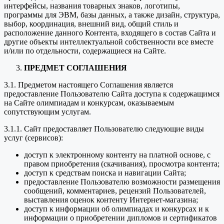
интерфейсы, названия товарных знаков, логотипы,
программы для ЭВМ, базы данных, а также дизайн, структура,
выбор, координация, внешний вид, общий стиль и
расположение данного Контента, входящего в состав Сайта и
другие объекты интеллектуальной собственности все вместе
и/или по отдельности, содержащиеся на Сайте.
ПРЕДМЕТ СОГЛАШЕНИЯ
3.1. Предметом настоящего Соглашения является
предоставление Пользователю Сайта доступа к содержащимся
на Сайте олимпиадам и конкурсам, оказываемым
сопутствующим услугам.
3.1.1. Сайт предоставляет Пользователю следующие виды
услуг (сервисов):
доступ к электронному контенту на платной основе, с
правом приобретения (скачивания), просмотра контента;
доступ к средствам поиска и навигации Сайта;
предоставление Пользователю возможности размещения
сообщений, комментариев, рецензий Пользователей,
выставления оценок контенту Интернет-магазина;
доступ к информации об олимпиадах и конкурсах и к
информации о приобретении дипломов и сертификатов