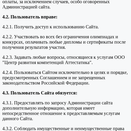
оплаты, за исключением случаев, особо оговоренных
Администрацией сайта.
4.2. Пользователь вправе:
4.2.1. Получить доступ к использованию Сайта.
4.2.2. Участвовать во всех без ограничения олимпиадах и
конкурсах, оплачивать любые дипломы и сертификаты после
получения результатов участия.
4.2.3. Задавать любые вопросы, относящиеся к услугам ООО
"Центр развития компетенций Аттестатика".
4.2.4. Пользоваться Сайтом исключительно в целях и порядке,
предусмотренных Соглашением и не запрещенных
законодательством Российской Федерации.
4.3. Пользователь Сайта обязуется:
4.3.1. Предоставлять по запросу Администрации сайта
дополнительную информацию, которая имеет
непосредственное отношение к предоставляемым услугам
данного Сайта.
4.3.2. Соблюдать имущественные и неимущественные права