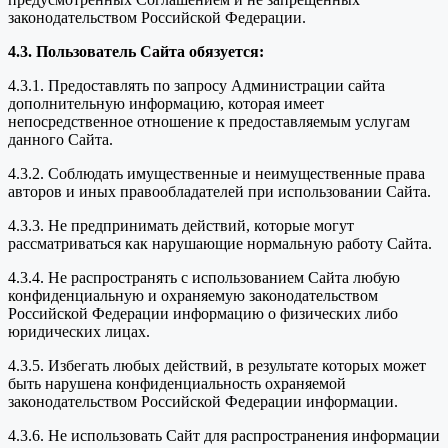
законодательством Российской Федерации.
4.3. Пользователь Сайта обязуется:
4.3.1. Предоставлять по запросу Администрации сайта
дополнительную информацию, которая имеет
непосредственное отношение к предоставляемым услугам
данного Сайта.
4.3.2. Соблюдать имущественные и неимущественные права
авторов и иных правообладателей при использовании Сайта.
4.3.3. Не предпринимать действий, которые могут
рассматриваться как нарушающие нормальную работу Сайта.
4.3.4. Не распространять с использованием Сайта любую
конфиденциальную и охраняемую законодательством
Российской Федерации информацию о физических либо
юридических лицах.
4.3.5. Избегать любых действий, в результате которых может
быть нарушена конфиденциальность охраняемой
законодательством Российской Федерации информации.
4.3.6. Не использовать Сайт для распространения информации