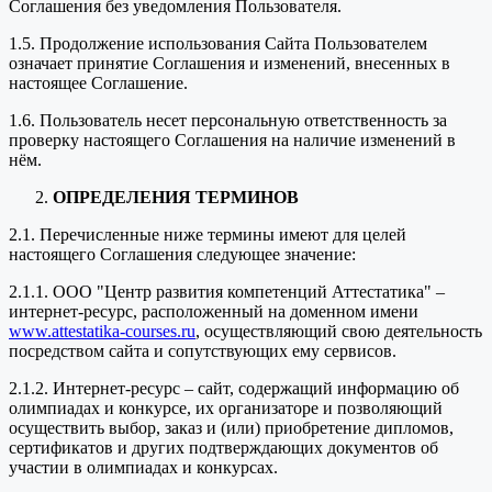
Соглашения без уведомления Пользователя.
1.5. Продолжение использования Сайта Пользователем
означает принятие Соглашения и изменений, внесенных в
настоящее Соглашение.
1.6. Пользователь несет персональную ответственность за
проверку настоящего Соглашения на наличие изменений в
нём.
ОПРЕДЕЛЕНИЯ ТЕРМИНОВ
2.1. Перечисленные ниже термины имеют для целей
настоящего Соглашения следующее значение:
2.1.1. ООО "Центр развития компетенций Аттестатика" –
интернет-ресурс, расположенный на доменном имени
www.attestatika-courses.ru
, осуществляющий свою деятельность
посредством сайта и сопутствующих ему сервисов.
2.1.2. Интернет-ресурс – сайт, содержащий информацию об
олимпиадах и конкурсе, их организаторе и позволяющий
осуществить выбор, заказ и (или) приобретение дипломов,
сертификатов и других подтверждающих документов об
участии в олимпиадах и конкурсах.