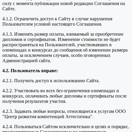
силу с момента публикации новой редакции Соглашения на
Сайте.
4.1.2. Ограничить доступ к Сайту в случае нарушения
Пользователем условий настоящего Соглашения.
4.1.3. Изменять размер оплаты, взимаемый за приобретение
дипломов и сертификатов. Изменение стоимости не будет
распространяться на Пользователей, участвовавших в
олимпиадах и конкурсах до сообщения об изменении размера
оплаты, за исключением случаев, особо оговоренных
Администрацией сайта.
4.2. Пользователь вправе:
4.2.1. Получить доступ к использованию Сайта.
4.2.2. Участвовать во всех без ограничения олимпиадах и
конкурсах, оплачивать любые дипломы и сертификаты после
получения результатов участия.
4.2.3. Задавать любые вопросы, относящиеся к услугам ООО
"Центр развития компетенций Аттестатика".
4.2.4. Пользоваться Сайтом исключительно в целях и порядке,
предусмотренных Соглашением и не запрещенных