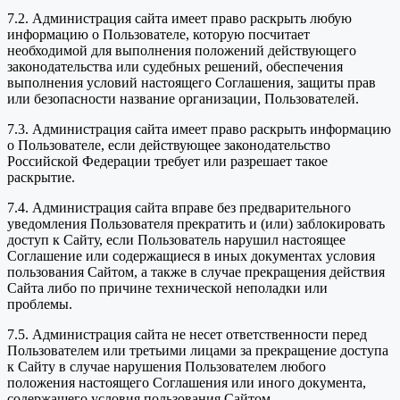
7.2. Администрация сайта имеет право раскрыть любую
информацию о Пользователе, которую посчитает
необходимой для выполнения положений действующего
законодательства или судебных решений, обеспечения
выполнения условий настоящего Соглашения, защиты прав
или безопасности название организации, Пользователей.
7.3. Администрация сайта имеет право раскрыть информацию
о Пользователе, если действующее законодательство
Российской Федерации требует или разрешает такое
раскрытие.
7.4. Администрация сайта вправе без предварительного
уведомления Пользователя прекратить и (или) заблокировать
доступ к Сайту, если Пользователь нарушил настоящее
Соглашение или содержащиеся в иных документах условия
пользования Сайтом, а также в случае прекращения действия
Сайта либо по причине технической неполадки или
проблемы.
7.5. Администрация сайта не несет ответственности перед
Пользователем или третьими лицами за прекращение доступа
к Сайту в случае нарушения Пользователем любого
положения настоящего Соглашения или иного документа,
содержащего условия пользования Сайтом.