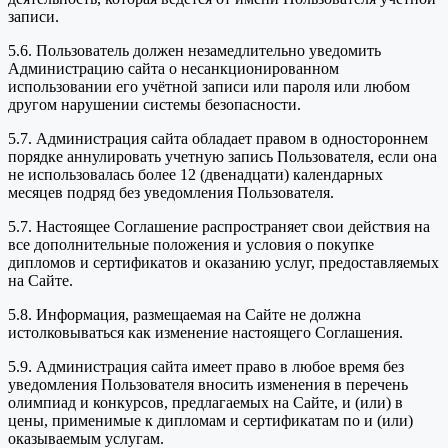
записи.
5.6. Пользователь должен незамедлительно уведомить
Администрацию сайта о несанкционированном
использовании его учётной записи или пароля или любом
другом нарушении системы безопасности.
5.7. Администрация сайта обладает правом в одностороннем
порядке аннулировать учетную запись Пользователя, если она
не использовалась более 12 (двенадцати) календарных
месяцев подряд без уведомления Пользователя.
5.7. Настоящее Соглашение распространяет свои действия на
все дополнительные положения и условия о покупке
дипломов и сертификатов и оказанию услуг, предоставляемых
на Сайте.
5.8. Информация, размещаемая на Сайте не должна
истолковываться как изменение настоящего Соглашения.
5.9. Администрация сайта имеет право в любое время без
уведомления Пользователя вносить изменения в перечень
олимпиад и конкурсов, предлагаемых на Сайте, и (или) в
цены, применимые к дипломам и сертификатам по и (или)
оказываемым услугам.