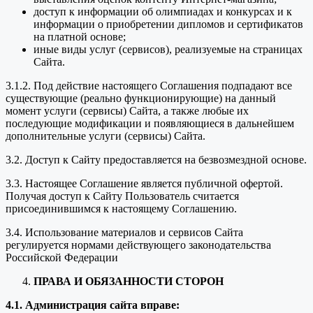
доступ к информации об олимпиадах и конкурсах и к
информации о приобретении дипломов и сертификатов
на платной основе;
иные виды услуг (сервисов), реализуемые на страницах
Сайта.
3.1.2. Под действие настоящего Соглашения подпадают все
существующие (реально функционирующие) на данный
момент услуги (сервисы) Сайта, а также любые их
последующие модификации и появляющиеся в дальнейшем
дополнительные услуги (сервисы) Сайта.
3.2. Доступ к Сайту предоставляется на безвозмездной основе.
3.3. Настоящее Соглашение является публичной офертой.
Получая доступ к Сайту Пользователь считается
присоединившимся к настоящему Соглашению.
3.4. Использование материалов и сервисов Сайта
регулируется нормами действующего законодательства
Российской Федерации
ПРАВА И ОБЯЗАННОСТИ СТОРОН
4.1. Администрация сайта вправе: