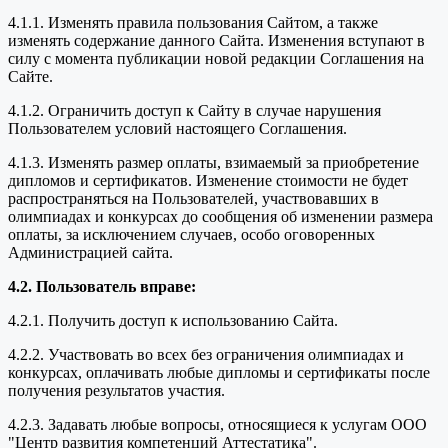
4.1.1. Изменять правила пользования Сайтом, а также
изменять содержание данного Сайта. Изменения вступают в
силу с момента публикации новой редакции Соглашения на
Сайте.
4.1.2. Ограничить доступ к Сайту в случае нарушения
Пользователем условий настоящего Соглашения.
4.1.3. Изменять размер оплаты, взимаемый за приобретение
дипломов и сертификатов. Изменение стоимости не будет
распространяться на Пользователей, участвовавших в
олимпиадах и конкурсах до сообщения об изменении размера
оплаты, за исключением случаев, особо оговоренных
Администрацией сайта.
4.2. Пользователь вправе:
4.2.1. Получить доступ к использованию Сайта.
4.2.2. Участвовать во всех без ограничения олимпиадах и
конкурсах, оплачивать любые дипломы и сертификаты после
получения результатов участия.
4.2.3. Задавать любые вопросы, относящиеся к услугам ООО
"Центр развития компетенций Аттестатика".