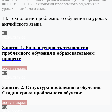
ФГОС и ФОП
13. Технологии проблемного обучения на
уроках английского языка
13. Технологии проблемного обучения на уроках
английского языка
# 1
28.04.2025
33
Занятие 1. Роль и сущность технологии
проблемного обучения в образовательном
процессе
доступ закрыт
# 2
28.04.2025
33
Занятие 2. Структура проблемного обучения.
Стадии урока проблемного обучения
доступ закрыт
# 3
28.04.2025
31