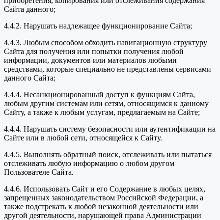
приобретения, копирования или отслеживания содержания
Сайта данного;
4.4.2. Нарушать надлежащее функционирование Сайта;
4.4.3. Любым способом обходить навигационную структуру
Сайта для получения или попытки получения любой
информации, документов или материалов любыми
средствами, которые специально не представлены сервисами
данного Сайта;
4.4.4. Несанкционированный доступ к функциям Сайта,
любым другим системам или сетям, относящимся к данному
Сайту, а также к любым услугам, предлагаемым на Сайте;
4.4.4. Нарушать систему безопасности или аутентификации на
Сайте или в любой сети, относящейся к Сайту.
4.4.5. Выполнять обратный поиск, отслеживать или пытаться
отслеживать любую информацию о любом другом
Пользователе Сайта.
4.4.6. Использовать Сайт и его Содержание в любых целях,
запрещенных законодательством Российской Федерации, а
также подстрекать к любой незаконной деятельности или
другой деятельности, нарушающей права Администрации