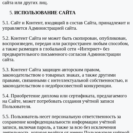
сайта или других лиц.
ИСПОЛЬЗОВАНИЕ САЙТА
5.1. Сайт и Контент, входящий в состав Сайта, принадлежит и
управляется Администрацией сайта.
5.2. Контент Сайта не может быть скопирован, опубликован,
воспроизведен, передан или распространен любым способом,
а также размещен в глобальной сети «Интернет» без
предварительного письменного согласия Администрации
сайта.
5.3. Контент Сайта защищен авторским правом,
законодательством о товарных знаках, а также другими
правами, связанными с интеллектуальной собственностью, и
законодательством о недобросовестной конкуренции.
5.4. Приобретение диплома или сертификата, предлагаемого
на Сайте, может потребовать создания учётной записи
Пользователя.
5.5. Пользователь несет персональную ответственность за
сохранение конфиденциальности информации учётной
записи, включая пароль, а также за всю без исключения
деятельность, которая ведётся от имени Пользователя учётной