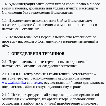
1.4. Администрация сайта оставляет за собой право в любое
время изменять, добавлять или удалять пункты настоящего
Соглашения без уведомления Пользователя.
1.5. Продолжение использования Сайта Пользователем
означает принятие Соглашения и изменений, внесенных в
настоящее Соглашение.
1.6. Пользователь несет персональную ответственность за
проверку настоящего Соглашения на наличие изменений в
нём.
ОПРЕДЕЛЕНИЯ ТЕРМИНОВ
2.1. Перечисленные ниже термины имеют для целей
настоящего Соглашения следующее значение:
2.1.1. ООО "Центр развития компетенций Аттестатика" –
интернет-ресурс, расположенный на доменном имени
www.attestatika-courses.ru
, осуществляющий свою деятельность
посредством сайта и сопутствующих ему сервисов.
2.1.2. Интернет-ресурс – сайт, содержащий информацию об
олимпиадах и конкурсе, их организаторе и позволяющий
осуществить выбор, заказ и (или) приобретение дипломов,