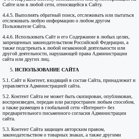
Сайте или в любой сети, относящейся к Сайту.
4.4.5. Выполнять обратный поиск, отслеживать или пытаться
отслеживать любую информацию о любом другом
Пользователе Сайта.
4.4.6. Использовать Сайт и его Содержание в любых целях,
запрещенных законодательством Российской Федерации, а
также подстрекать к любой незаконной деятельности или
другой деятельности, нарушающей права Администрации
сайта или других лиц.
ИСПОЛЬЗОВАНИЕ САЙТА
5.1. Сайт и Контент, входящий в состав Сайта, принадлежит и
управляется Администрацией сайта.
5.2. Контент Сайта не может быть скопирован, опубликован,
воспроизведен, передан или распространен любым способом,
а также размещен в глобальной сети «Интернет» без
предварительного письменного согласия Администрации
сайта.
5.3. Контент Сайта защищен авторским правом,
законодательством о товарных знаках, а также другими