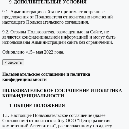
ДОПОЛНИТЕЛЬНЫЕ УСЛОВИЯ
9.1. Администрация сайта не принимает встречные
предложения от Пользователя относительно изменений
настоящего Пользовательского соглашения.
9.2. Отзывы Пользователя, размещенные на Сайте, не
являются конфиденциальной информацией и могут быть
использованы Администрацией сайта без ограничений.
Обновлено «15» мая 2022 года.
×
закрыть
Пользовательское соглашение и политика
конфиденциальности
ПОЛЬЗОВАТЕЛЬСКОЕ СОГЛАШЕНИЕ И ПОЛИТИКА
КОНФИДЕНЦИАЛЬНОСТИ
ОБЩИЕ ПОЛОЖЕНИЯ
1.1. Настоящее Пользовательское соглашение (далее –
Соглашение) относится к сайту ООО "Центр развития
компетенций Аттестатика", расположенному по адресу