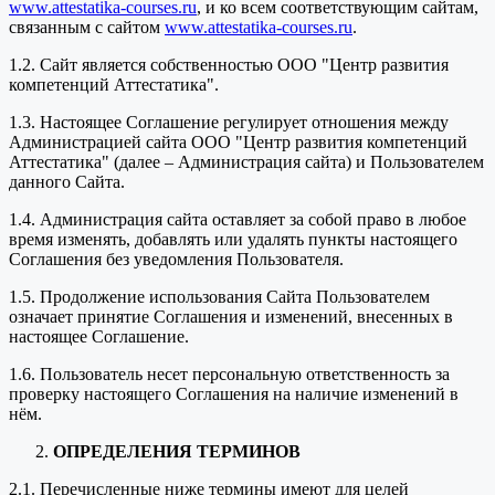
www.attestatika-courses.ru
, и ко всем соответствующим сайтам,
связанным с сайтом
www.attestatika-courses.ru
.
1.2. Сайт является собственностью ООО "Центр развития
компетенций Аттестатика".
1.3. Настоящее Соглашение регулирует отношения между
Администрацией сайта ООО "Центр развития компетенций
Аттестатика" (далее – Администрация сайта) и Пользователем
данного Сайта.
1.4. Администрация сайта оставляет за собой право в любое
время изменять, добавлять или удалять пункты настоящего
Соглашения без уведомления Пользователя.
1.5. Продолжение использования Сайта Пользователем
означает принятие Соглашения и изменений, внесенных в
настоящее Соглашение.
1.6. Пользователь несет персональную ответственность за
проверку настоящего Соглашения на наличие изменений в
нём.
ОПРЕДЕЛЕНИЯ ТЕРМИНОВ
2.1. Перечисленные ниже термины имеют для целей