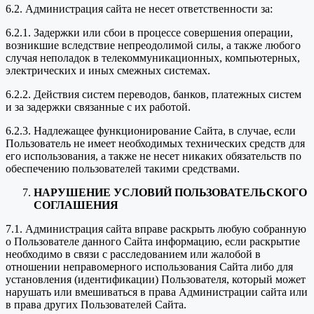
6.2. Администрация сайта не несет ответственности за:
6.2.1. Задержки или сбои в процессе совершения операции,
возникшие вследствие непреодолимой силы, а также любого
случая неполадок в телекоммуникационных, компьютерных,
электрических и иных смежных системах.
6.2.2. Действия систем переводов, банков, платежных систем
и за задержки связанные с их работой.
6.2.3. Надлежащее функционирование Сайта, в случае, если
Пользователь не имеет необходимых технических средств для
его использования, а также не несет никаких обязательств по
обеспечению пользователей такими средствами.
НАРУШЕНИЕ УСЛОВИЙ ПОЛЬЗОВАТЕЛЬСКОГО
СОГЛАШЕНИЯ
7.1. Администрация сайта вправе раскрыть любую собранную
о Пользователе данного Сайта информацию, если раскрытие
необходимо в связи с расследованием или жалобой в
отношении неправомерного использования Сайта либо для
установления (идентификации) Пользователя, который может
нарушать или вмешиваться в права Администрации сайта или
в права других Пользователей Сайта.