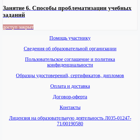
Занятие 6. Способы проблематизации учебных
заданий
доступ закрыт
Помощь участнику
Сведения об образовательной организации
Пользовательское соглашение и политика
конфиденциальности
Образцы удостоверений, сертификатов, дипломов
Оплата и доставка
Договор-оферта
Контакты
Лицензия на образовательную деятельность Л035-01247-
71/00190580