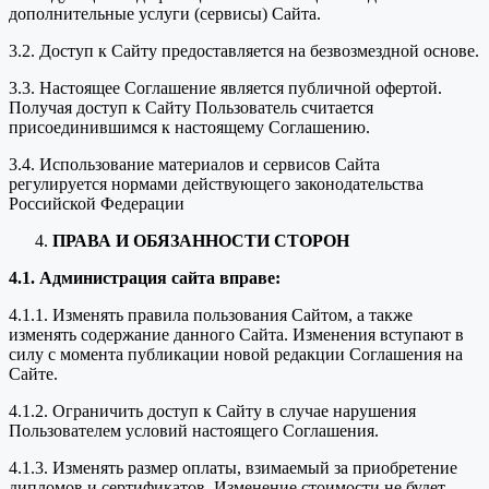
дополнительные услуги (сервисы) Сайта.
3.2. Доступ к Сайту предоставляется на безвозмездной основе.
3.3. Настоящее Соглашение является публичной офертой.
Получая доступ к Сайту Пользователь считается
присоединившимся к настоящему Соглашению.
3.4. Использование материалов и сервисов Сайта
регулируется нормами действующего законодательства
Российской Федерации
ПРАВА И ОБЯЗАННОСТИ СТОРОН
4.1. Администрация сайта вправе:
4.1.1. Изменять правила пользования Сайтом, а также
изменять содержание данного Сайта. Изменения вступают в
силу с момента публикации новой редакции Соглашения на
Сайте.
4.1.2. Ограничить доступ к Сайту в случае нарушения
Пользователем условий настоящего Соглашения.
4.1.3. Изменять размер оплаты, взимаемый за приобретение
дипломов и сертификатов. Изменение стоимости не будет