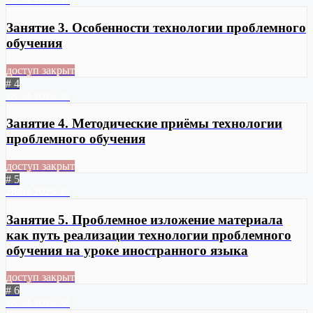
Занятие 3. Особенности технологии проблемного
обучения
доступ закрыт
# 4
28.04.2025
35
Занятие 4. Методические приёмы технологии
проблемного обучения
доступ закрыт
# 5
28.04.2025
33
Занятие 5. Проблемное изложение материала
как путь реализации технологии проблемного
обучения на уроке иностранного языка
доступ закрыт
# 6
28.04.2025
38