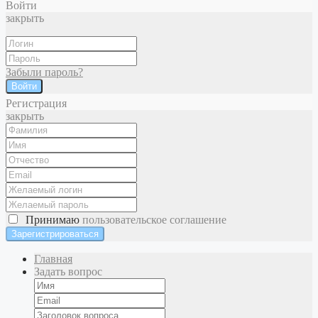
Войти
закрыть
Забыли пароль?
Войти
Регистрация
закрыть
Принимаю
пользовательское соглашение
Главная
Задать вопрос