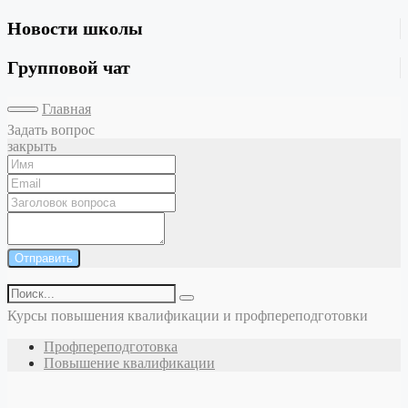
Новости школы
Групповой чат
Главная
Задать вопрос
закрыть
Отправить
Курсы повышения квалификации и профпереподготовки
Профпереподготовка
Повышение квалификации