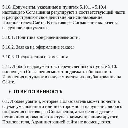
5.10. Документы, указанные в пунктах 5.10.1 - 5.10.4
настоящего Соглашения регулируют в соответствующей части
и распространяют свое действие на использование
Пользователем Сайта. В настоящее Соглашение включены
следующие документы:
5.10.1. Политика конфиденциальности;
5.10.2. Заявка на оформление заказа;
5.10.3. Предложения и замечания.
5.11. Любой из документов, перечисленных в пункте 5.10.
настоящего Соглашения может подлежать обновлению.
Изменения вступают в силу с момента их опубликования на
Сайте.
ОТВЕТСТВЕННОСТЬ
6.1. Любые убытки, которые Пользователь может понести в
случае умышленного или неосторожного нарушения любого
положения настоящего Соглашения, а также вследствие
несанкционированного доступа к коммуникациям другого
Пользователя, Администрацией сайта не возмещаются.