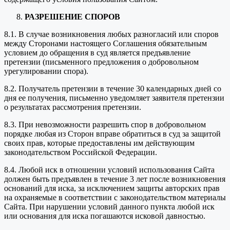
РАЗРЕШЕНИЕ СПОРОВ
8.1. В случае возникновения любых разногласий или споров
между Сторонами настоящего Соглашения обязательным
условием до обращения в суд является предъявление
претензии (письменного предложения о добровольном
урегулировании спора).
8.2. Получатель претензии в течение 30 календарных дней со
дня ее получения, письменно уведомляет заявителя претензии
о результатах рассмотрения претензии.
8.3. При невозможности разрешить спор в добровольном
порядке любая из Сторон вправе обратиться в суд за защитой
своих прав, которые предоставлены им действующим
законодательством Российской Федерации.
8.4. Любой иск в отношении условий использования Сайта
должен быть предъявлен в течение 3 лет после возникновения
оснований для иска, за исключением защиты авторских прав
на охраняемые в соответствии с законодательством материалы
Сайта. При нарушении условий данного пункта любой иск
или основания для иска погашаются исковой давностью.