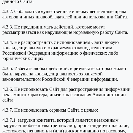
данного Сайта.
4.3.2. Соблюдать имущественные и неимущественные права
авторов и иных правообладателей при использовании Сайта.
4.3.3. Не предпринимать действий, которые могут
рассматриваться как нарушающие нормальную работу Сайта.
4.3.4. Не распространять с использованием Сайта любую
конфиденциальную и охраняемую законодательством
Российской Федерации информацию о физических либо
юридических лицах.
4.3.5. Избегать любых действий, в результате которых может
быть нарушена конфиденциальность охраняемой
законодательством Российской Федерации информации.
4.3.6. Не использовать Сайт для распространения информации
рекламного характера, иначе как с согласия Администрации
сайта.
4.3.7. Не использовать сервисы Сайта с целью:
4.3.7.1. загрузки контента, который является незаконным,
нарушает любые права третьих лиц; пропагандирует насилие,
жестокость, ненависть и (или) дискриминацию по расовому,