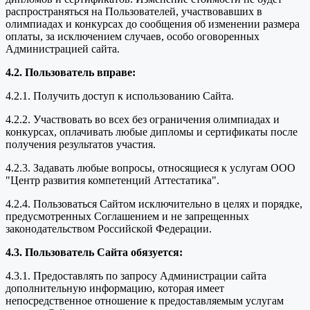
распространяться на Пользователей, участвовавших в
олимпиадах и конкурсах до сообщения об изменении размера
оплаты, за исключением случаев, особо оговоренных
Администрацией сайта.
4.2. Пользователь вправе:
4.2.1. Получить доступ к использованию Сайта.
4.2.2. Участвовать во всех без ограничения олимпиадах и
конкурсах, оплачивать любые дипломы и сертификаты после
получения результатов участия.
4.2.3. Задавать любые вопросы, относящиеся к услугам ООО
"Центр развития компетенций Аттестатика".
4.2.4. Пользоваться Сайтом исключительно в целях и порядке,
предусмотренных Соглашением и не запрещенных
законодательством Российской Федерации.
4.3. Пользователь Сайта обязуется:
4.3.1. Предоставлять по запросу Администрации сайта
дополнительную информацию, которая имеет
непосредственное отношение к предоставляемым услугам