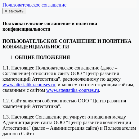
Пользовательское соглашение
×
закрыть
Пользовательское соглашение и политика
конфиденциальности
ПОЛЬЗОВАТЕЛЬСКОЕ СОГЛАШЕНИЕ И ПОЛИТИКА
КОНФИДЕНЦИАЛЬНОСТИ
ОБЩИЕ ПОЛОЖЕНИЯ
1.1. Настоящее Пользовательское соглашение (далее –
Соглашение) относится к сайту ООО "Центр развития
компетенций Аттестатика", расположенному по адресу
www.attestatika-courses.ru
, и ко всем соответствующим сайтам,
связанным с сайтом
www.attestatika-courses.ru
.
1.2. Сайт является собственностью ООО "Центр развития
компетенций Аттестатика".
1.3. Настоящее Соглашение регулирует отношения между
Администрацией сайта ООО "Центр развития компетенций
Аттестатика" (далее – Администрация сайта) и Пользователем
данного Сайта.