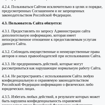
4.2.4. Пользоваться Сайтом исключительно в целях и порядке,
предусмотренных Соглашением и не запрещенных
законодательством Российской Федерации.
4.3. Пользователь Сайта обязуется:
4.3.1. Предоставлять по запросу Администрации сайта
дополнительную информацию, которая имеет
непосредственное отношение к предоставляемым услугам
данного Сайта.
4.3.2. Соблюдать имущественные и неимущественные права
авторов и иных правообладателей при использовании Сайта.
4.3.3. Не предпринимать действий, которые могут
рассматриваться как нарушающие нормальную работу Сайта.
4.3.4. Не распространять с использованием Сайта любую
конфиденциальную и охраняемую законодательством
Российской Федерации информацию о физических либо
юридических лицах.
4.3.5. Избегать любых действий, в результате которых может
быть нарушена конфиденциальность охраняемой