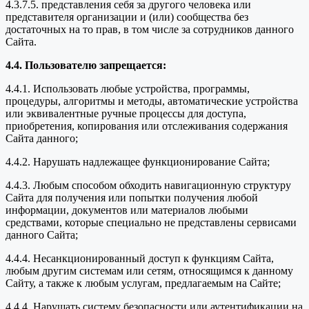
4.3.7.5. представления себя за другого человека или
представителя организации и (или) сообщества без
достаточных на то прав, в том числе за сотрудников данного
Сайта.
4.4. Пользователю запрещается:
4.4.1. Использовать любые устройства, программы,
процедуры, алгоритмы и методы, автоматические устройства
или эквивалентные ручные процессы для доступа,
приобретения, копирования или отслеживания содержания
Сайта данного;
4.4.2. Нарушать надлежащее функционирование Сайта;
4.4.3. Любым способом обходить навигационную структуру
Сайта для получения или попытки получения любой
информации, документов или материалов любыми
средствами, которые специально не представлены сервисами
данного Сайта;
4.4.4. Несанкционированный доступ к функциям Сайта,
любым другим системам или сетям, относящимся к данному
Сайту, а также к любым услугам, предлагаемым на Сайте;
4.4.4. Нарушать систему безопасности или аутентификации на