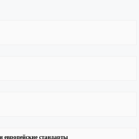
и европейские стандарты