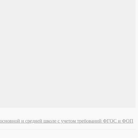
й, основной и средней школе с учетом требований ФГОС и ФОП