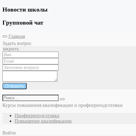
Новости школы
Групповой чат
Главная
Задать вопрос
закрыть
Отправить
Курсы повышения квалификации и профпереподготовки
Профпереподготовка
Повышение квалификации
Войти