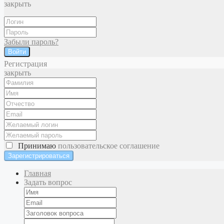
закрыть
Забыли пароль?
Войти
Регистрация
закрыть
Принимаю
пользовательское соглашение
Главная
Задать вопрос