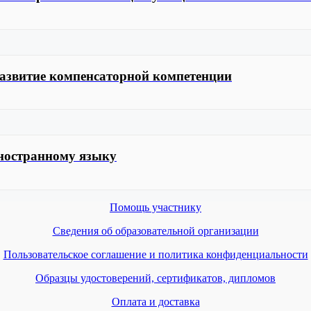
развитие компенсаторной компетенции
иностранному языку
Помощь участнику
Сведения об образовательной организации
Пользовательское соглашение и политика конфиденциальности
Образцы удостоверений, сертификатов, дипломов
Оплата и доставка