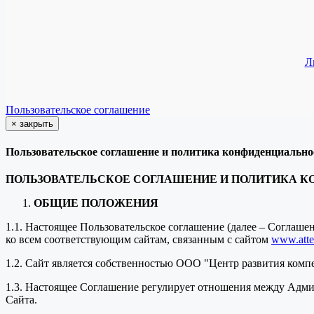
Л
Пользовательское соглашение
×
закрыть
Пользовательское соглашение и политика конфиденциально
ПОЛЬЗОВАТЕЛЬСКОЕ СОГЛАШЕНИЕ И ПОЛИТИКА 
ОБЩИЕ ПОЛОЖЕНИЯ
1.1. Настоящее Пользовательское соглашение (далее – Соглаш
ко всем соответствующим сайтам, связанным с сайтом
www.attes
1.2. Сайт является собственностью ООО "Центр развития комп
1.3. Настоящее Соглашение регулирует отношения между Адми
Сайта.