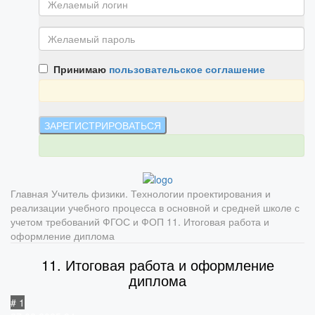
Принимаю
пользовательское соглашение
Главная
Учитель физики. Технологии проектирования и
реализации учебного процесса в основной и средней школе с
учетом требований ФГОС и ФОП
11. Итоговая работа и
оформление диплома
11. Итоговая работа и оформление
диплома
# 1