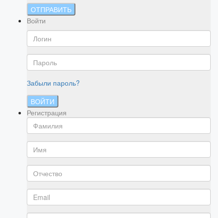
ОТПРАВИТЬ
Войти
Забыли пароль?
ВОЙТИ
Регистрация