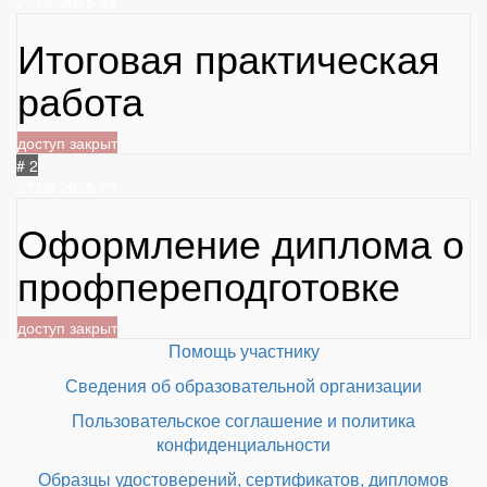
27.02.2025
94
Итоговая практическая
работа
доступ закрыт
# 2
27.02.2025
75
Оформление диплома о
профпереподготовке
доступ закрыт
Помощь участнику
Сведения об образовательной организации
Пользовательское соглашение и политика
конфиденциальности
Образцы удостоверений, сертификатов, дипломов