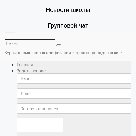
Новости школы
Групповой чат
Курсы повышения квалификации и профпереподготовки
Главная
Задать вопрос