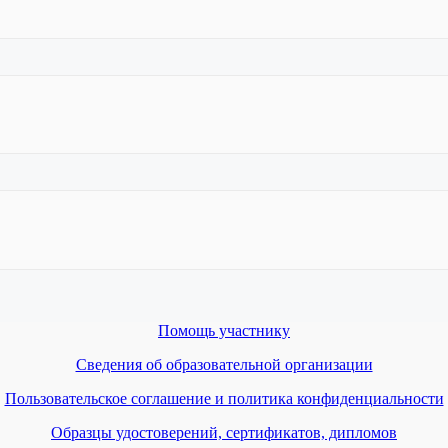
Помощь участнику
Сведения об образовательной организации
Пользовательское соглашение и политика конфиденциальности
Образцы удостоверений, сертификатов, дипломов