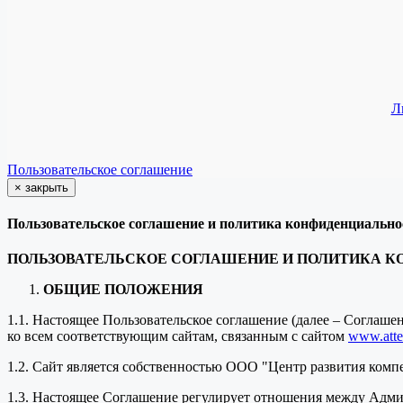
Л
Пользовательское соглашение
×
закрыть
Пользовательское соглашение и политика конфиденциально
ПОЛЬЗОВАТЕЛЬСКОЕ СОГЛАШЕНИЕ И ПОЛИТИКА 
ОБЩИЕ ПОЛОЖЕНИЯ
1.1. Настоящее Пользовательское соглашение (далее – Соглаш
ко всем соответствующим сайтам, связанным с сайтом
www.attes
1.2. Сайт является собственностью ООО "Центр развития комп
1.3. Настоящее Соглашение регулирует отношения между Адми