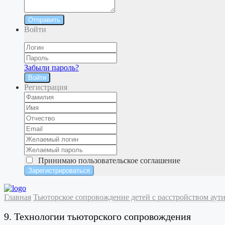
Отправить
Войти
Забыли пароль?
Войти
Регистрация
Принимаю
пользовательское соглашение
Главная
Тьюторское сопровождение детей с расстройством аут
9. Технологии тьюторского сопровождения