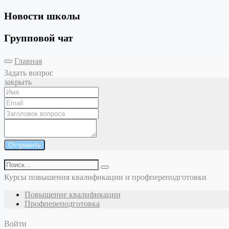
Новости школы
Групповой чат
Главная
Задать вопрос
закрыть
Отправить
Курсы повышения квалификации и профпереподготовки
Повышение квалификации
Профпереподготовка
Войти