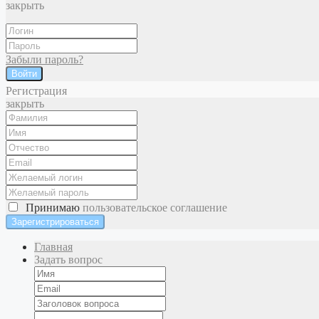
закрыть
Забыли пароль?
Войти
Регистрация
закрыть
Принимаю
пользовательское соглашение
Главная
Задать вопрос