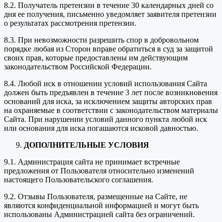
8.2. Получатель претензии в течение 30 календарных дней со
дня ее получения, письменно уведомляет заявителя претензии
о результатах рассмотрения претензии.
8.3. При невозможности разрешить спор в добровольном
порядке любая из Сторон вправе обратиться в суд за защитой
своих прав, которые предоставлены им действующим
законодательством Российской Федерации.
8.4. Любой иск в отношении условий использования Сайта
должен быть предъявлен в течение 3 лет после возникновения
оснований для иска, за исключением защиты авторских прав
на охраняемые в соответствии с законодательством материалы
Сайта. При нарушении условий данного пункта любой иск
или основания для иска погашаются исковой давностью.
ДОПОЛНИТЕЛЬНЫЕ УСЛОВИЯ
9.1. Администрация сайта не принимает встречные
предложения от Пользователя относительно изменений
настоящего Пользовательского соглашения.
9.2. Отзывы Пользователя, размещенные на Сайте, не
являются конфиденциальной информацией и могут быть
использованы Администрацией сайта без ограничений.