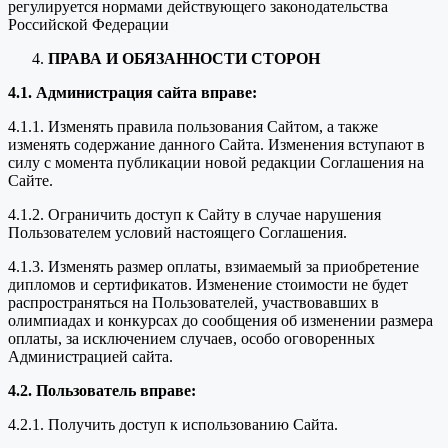
регулируется нормами действующего законодательства
Российской Федерации
ПРАВА И ОБЯЗАННОСТИ СТОРОН
4.1. Администрация сайта вправе:
4.1.1. Изменять правила пользования Сайтом, а также
изменять содержание данного Сайта. Изменения вступают в
силу с момента публикации новой редакции Соглашения на
Сайте.
4.1.2. Ограничить доступ к Сайту в случае нарушения
Пользователем условий настоящего Соглашения.
4.1.3. Изменять размер оплаты, взимаемый за приобретение
дипломов и сертификатов. Изменение стоимости не будет
распространяться на Пользователей, участвовавших в
олимпиадах и конкурсах до сообщения об изменении размера
оплаты, за исключением случаев, особо оговоренных
Администрацией сайта.
4.2. Пользователь вправе:
4.2.1. Получить доступ к использованию Сайта.