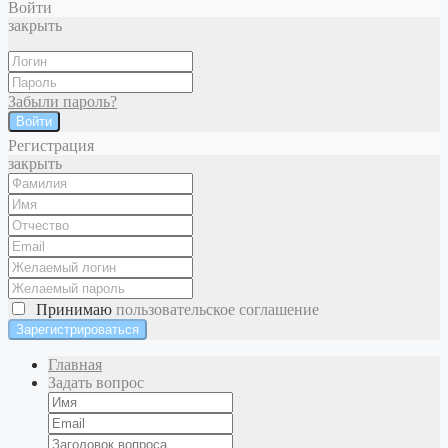
Войти
закрыть
Забыли пароль?
Войти
Регистрация
закрыть
Принимаю
пользовательское соглашение
Главная
Задать вопрос