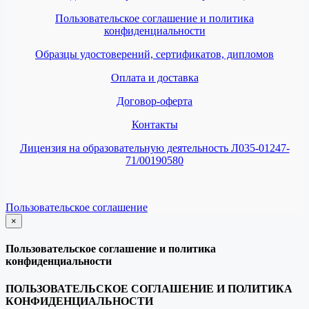
Пользовательское соглашение и политика
конфиденциальности
Образцы удостоверений, сертификатов, дипломов
Оплата и доставка
Договор-оферта
Контакты
Лицензия на образовательную деятельность Л035-01247-
71/00190580
Пользовательское соглашение
×
закрыть
Пользовательское соглашение и политика
конфиденциальности
ПОЛЬЗОВАТЕЛЬСКОЕ СОГЛАШЕНИЕ И ПОЛИТИКА
КОНФИДЕНЦИАЛЬНОСТИ