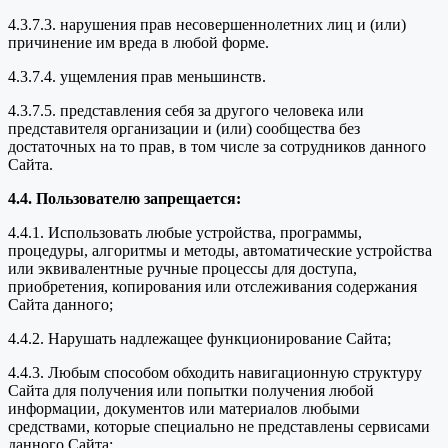
4.3.7.3. нарушения прав несовершеннолетних лиц и (или)
причинение им вреда в любой форме.
4.3.7.4. ущемления прав меньшинств.
4.3.7.5. представления себя за другого человека или
представителя организации и (или) сообщества без
достаточных на то прав, в том числе за сотрудников данного
Сайта.
4.4. Пользователю запрещается:
4.4.1. Использовать любые устройства, программы,
процедуры, алгоритмы и методы, автоматические устройства
или эквивалентные ручные процессы для доступа,
приобретения, копирования или отслеживания содержания
Сайта данного;
4.4.2. Нарушать надлежащее функционирование Сайта;
4.4.3. Любым способом обходить навигационную структуру
Сайта для получения или попытки получения любой
информации, документов или материалов любыми
средствами, которые специально не представлены сервисами
данного Сайта;