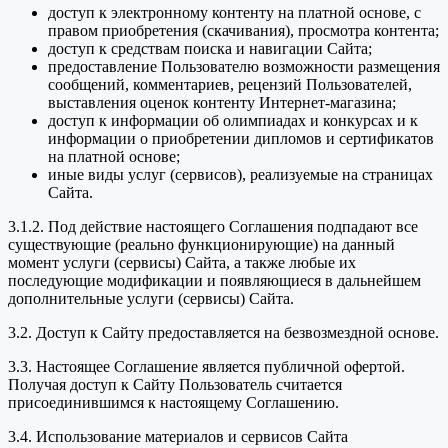
доступ к электронному контенту на платной основе, с
правом приобретения (скачивания), просмотра контента;
доступ к средствам поиска и навигации Сайта;
предоставление Пользователю возможности размещения
сообщений, комментариев, рецензий Пользователей,
выставления оценок контенту Интернет-магазина;
доступ к информации об олимпиадах и конкурсах и к
информации о приобретении дипломов и сертификатов
на платной основе;
иные виды услуг (сервисов), реализуемые на страницах
Сайта.
3.1.2. Под действие настоящего Соглашения подпадают все
существующие (реально функционирующие) на данный
момент услуги (сервисы) Сайта, а также любые их
последующие модификации и появляющиеся в дальнейшем
дополнительные услуги (сервисы) Сайта.
3.2. Доступ к Сайту предоставляется на безвозмездной основе.
3.3. Настоящее Соглашение является публичной офертой.
Получая доступ к Сайту Пользователь считается
присоединившимся к настоящему Соглашению.
3.4. Использование материалов и сервисов Сайта