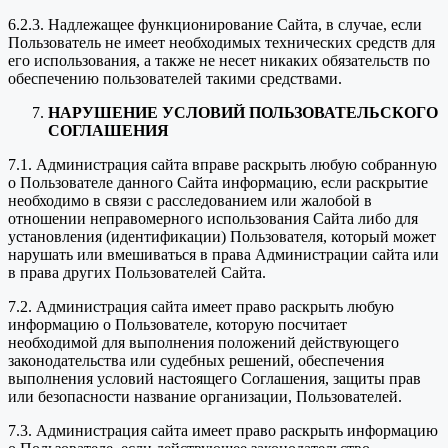
6.2.3. Надлежащее функционирование Сайта, в случае, если
Пользователь не имеет необходимых технических средств для
его использования, а также не несет никаких обязательств по
обеспечению пользователей такими средствами.
НАРУШЕНИЕ УСЛОВИЙ ПОЛЬЗОВАТЕЛЬСКОГО
СОГЛАШЕНИЯ
7.1. Администрация сайта вправе раскрыть любую собранную
о Пользователе данного Сайта информацию, если раскрытие
необходимо в связи с расследованием или жалобой в
отношении неправомерного использования Сайта либо для
установления (идентификации) Пользователя, который может
нарушать или вмешиваться в права Администрации сайта или
в права других Пользователей Сайта.
7.2. Администрация сайта имеет право раскрыть любую
информацию о Пользователе, которую посчитает
необходимой для выполнения положений действующего
законодательства или судебных решений, обеспечения
выполнения условий настоящего Соглашения, защиты прав
или безопасности название организации, Пользователей.
7.3. Администрация сайта имеет право раскрыть информацию