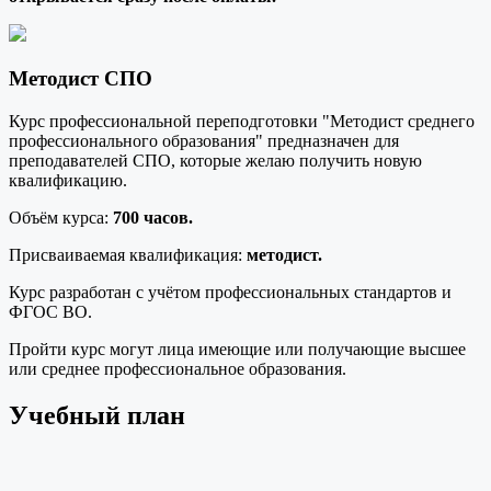
Методист СПО
Курс профессиональной переподготовки "Методист среднего
профессионального образования" предназначен для
преподавателей СПО, которые желаю получить новую
квалификацию.
Объём курса:
700 часов.
Присваиваемая квалификация:
методист.
Курс разработан с учётом профессиональных стандартов и
ФГОС ВО.
Пройти курс могут лица имеющие или получающие высшее
или среднее профессиональное образования.
Учебный план