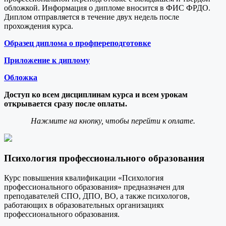
обложкой. Информация о дипломе вносится в ФИС ФРДО.
Диплом отправляется в течение двух недель после
прохождения курса.
Образец диплома о профпереподготовке
Приложение к диплому
Обложка
Доступ ко всем дисциплинам курса и всем урокам
открывается сразу после оплаты.
Нажмите на кнопку, чтобы перейти к оплате.
Психология профессионального образования
Курс повышения квалификации «Психология
профессионального образования» предназначен для
преподавателей СПО, ДПО, ВО, а также психологов,
работающих в образовательных организациях
профессионального образования.