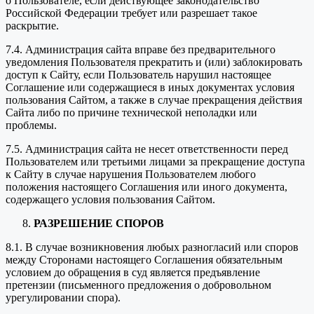
о Пользователе, если действующее законодательство
Российской Федерации требует или разрешает такое
раскрытие.
7.4. Администрация сайта вправе без предварительного
уведомления Пользователя прекратить и (или) заблокировать
доступ к Сайту, если Пользователь нарушил настоящее
Соглашение или содержащиеся в иных документах условия
пользования Сайтом, а также в случае прекращения действия
Сайта либо по причине технической неполадки или
проблемы.
7.5. Администрация сайта не несет ответственности перед
Пользователем или третьими лицами за прекращение доступа
к Сайту в случае нарушения Пользователем любого
положения настоящего Соглашения или иного документа,
содержащего условия пользования Сайтом.
РАЗРЕШЕНИЕ СПОРОВ
8.1. В случае возникновения любых разногласий или споров
между Сторонами настоящего Соглашения обязательным
условием до обращения в суд является предъявление
претензии (письменного предложения о добровольном
урегулировании спора).