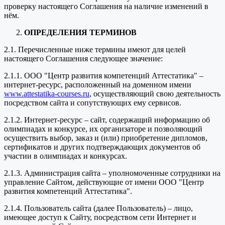
проверку настоящего Соглашения на наличие изменений в
нём.
ОПРЕДЕЛЕНИЯ ТЕРМИНОВ
2.1. Перечисленные ниже термины имеют для целей
настоящего Соглашения следующее значение:
2.1.1. ООО "Центр развития компетенций Аттестатика" –
интернет-ресурс, расположенный на доменном имени
www.attestatika-courses.ru
, осуществляющий свою деятельность
посредством сайта и сопутствующих ему сервисов.
2.1.2. Интернет-ресурс – сайт, содержащий информацию об
олимпиадах и конкурсе, их организаторе и позволяющий
осуществить выбор, заказ и (или) приобретение дипломов,
сертификатов и других подтверждающих документов об
участии в олимпиадах и конкурсах.
2.1.3. Администрация сайта – уполномоченные сотрудники на
управление Сайтом, действующие от имени ООО "Центр
развития компетенций Аттестатика".
2.1.4. Пользователь сайта (далее Пользователь) – лицо,
имеющее доступ к Сайту, посредством сети Интернет и