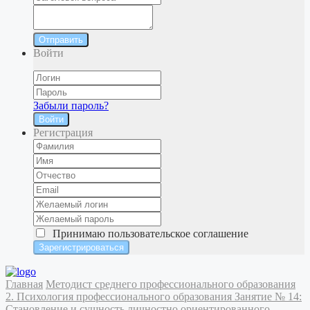
Отправить
Войти
Забыли пароль?
Войти
Регистрация
Принимаю
пользовательское соглашение
Главная
Методист среднего профессионального образования
2. Психология профессионального образования
Занятие № 14:
Становление и сущность личностно ориентированного