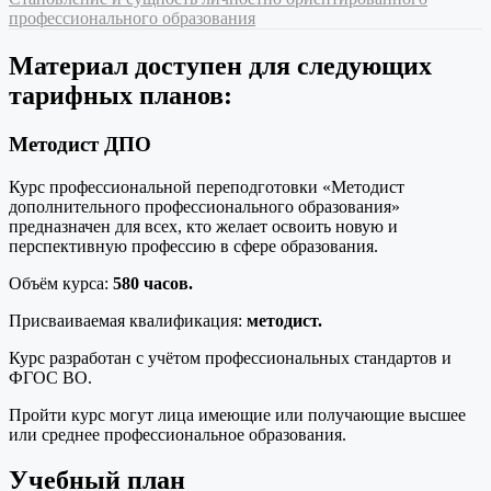
профессионального образования
Материал доступен для следующих
тарифных планов:
Методист ДПО
Курс профессиональной переподготовки «Методист
дополнительного профессионального образования»
предназначен для всех, кто желает освоить новую и
перспективную профессию в сфере образования.
Объём курса:
580 часов.
Присваиваемая квалификация:
методист.
Курс разработан с учётом профессиональных стандартов и
ФГОС ВО.
Пройти курс могут лица имеющие или получающие высшее
или среднее профессиональное образования.
Учебный план