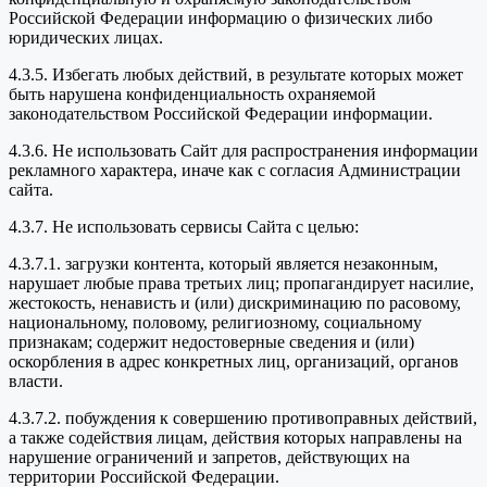
Российской Федерации информацию о физических либо
юридических лицах.
4.3.5. Избегать любых действий, в результате которых может
быть нарушена конфиденциальность охраняемой
законодательством Российской Федерации информации.
4.3.6. Не использовать Сайт для распространения информации
рекламного характера, иначе как с согласия Администрации
сайта.
4.3.7. Не использовать сервисы Сайта с целью:
4.3.7.1. загрузки контента, который является незаконным,
нарушает любые права третьих лиц; пропагандирует насилие,
жестокость, ненависть и (или) дискриминацию по расовому,
национальному, половому, религиозному, социальному
признакам; содержит недостоверные сведения и (или)
оскорбления в адрес конкретных лиц, организаций, органов
власти.
4.3.7.2. побуждения к совершению противоправных действий,
а также содействия лицам, действия которых направлены на
нарушение ограничений и запретов, действующих на
территории Российской Федерации.