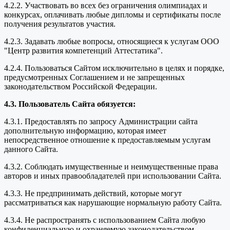
4.2.2. Участвовать во всех без ограничения олимпиадах и
конкурсах, оплачивать любые дипломы и сертификаты после
получения результатов участия.
4.2.3. Задавать любые вопросы, относящиеся к услугам ООО
"Центр развития компетенций Аттестатика".
4.2.4. Пользоваться Сайтом исключительно в целях и порядке,
предусмотренных Соглашением и не запрещенных
законодательством Российской Федерации.
4.3. Пользователь Сайта обязуется:
4.3.1. Предоставлять по запросу Администрации сайта
дополнительную информацию, которая имеет
непосредственное отношение к предоставляемым услугам
данного Сайта.
4.3.2. Соблюдать имущественные и неимущественные права
авторов и иных правообладателей при использовании Сайта.
4.3.3. Не предпринимать действий, которые могут
рассматриваться как нарушающие нормальную работу Сайта.
4.3.4. Не распространять с использованием Сайта любую
конфиденциальную и охраняемую законодательством