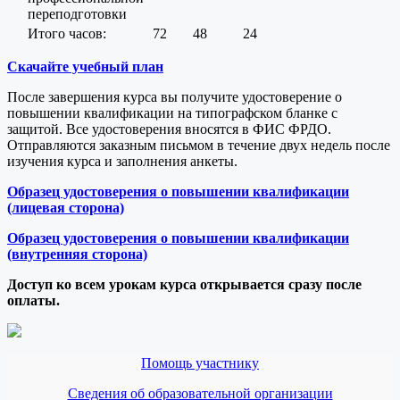
переподготовки
Итого часов:
72
48
24
Скачайте учебный план
После завершения курса вы получите удостоверение о
повышении квалификации на типографском бланке с
защитой. Все удостоверения вносятся в ФИС ФРДО.
Отправляются заказным письмом в течение двух недель после
изучения курса и заполнения анкеты.
Образец удостоверения о повышении квалификации
(лицевая сторона)
Образец удостоверения о повышении квалификации
(внутренняя сторона)
Доступ ко всем урокам курса открывается сразу после
оплаты.
Помощь участнику
Сведения об образовательной организации