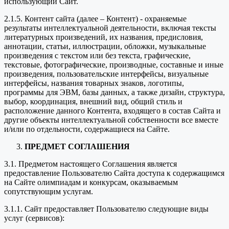
использующий Сайт.
2.1.5. Контент сайта (далее – Контент) - охраняемые
результаты интеллектуальной деятельности, включая тексты
литературных произведений, их названия, предисловия,
аннотации, статьи, иллюстрации, обложки, музыкальные
произведения с текстом или без текста, графические,
текстовые, фотографические, производные, составные и иные
произведения, пользовательские интерфейсы, визуальные
интерфейсы, названия товарных знаков, логотипы,
программы для ЭВМ, базы данных, а также дизайн, структура,
выбор, координация, внешний вид, общий стиль и
расположение данного Контента, входящего в состав Сайта и
другие объекты интеллектуальной собственности все вместе
и/или по отдельности, содержащиеся на Сайте.
ПРЕДМЕТ СОГЛАШЕНИЯ
3.1. Предметом настоящего Соглашения является
предоставление Пользователю Сайта доступа к содержащимся
на Сайте олимпиадам и конкурсам, оказываемым
сопутствующим услугам.
3.1.1. Сайт предоставляет Пользователю следующие виды
услуг (сервисов):