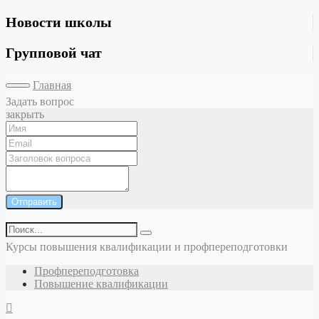
Новости школы
Групповой чат
Главная
Задать вопрос
закрыть
Отправить
Курсы повышения квалификации и профпереподготовки
Профпереподготовка
Повышение квалификации