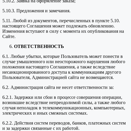
5.10.2. Заявка на оформление заказа;
5.10.3. Предложения и замечания.
5.11. Любой из документов, перечисленных в пункте 5.10.
настоящего Соглашения может подлежать обновлению.
Изменения вступают в силу с момента их опубликования на
Сайте.
ОТВЕТСТВЕННОСТЬ
6.1. Любые убытки, которые Пользователь может понести в
случае умышленного или неосторожного нарушения любого
положения настоящего Соглашения, а также вследствие
несанкционированного доступа к коммуникациям другого
Пользователя, Администрацией сайта не возмещаются.
6.2. Администрация сайта не несет ответственности за:
6.2.1. Задержки или сбои в процессе совершения операции,
возникшие вследствие непреодолимой силы, а также любого
случая неполадок в телекоммуникационных, компьютерных,
электрических и иных смежных системах.
6.2.2. Действия систем переводов, банков, платежных систем
и за задержки связанные с их работой.