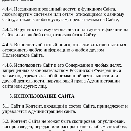
4.4.4. Несанкционированный доступ к функциям Сайта,
любым другим системам или сетям, относящимся к данному
Сайту, а также к любым услугам, предлагаемым на Сайте;
4.4.4. Нарушать систему безопасности или аутентификации на
Сайте или в любой сети, относящейся к Сайту.
4.4.5. Выполнять обратный поиск, отслеживать или пытаться
отслеживать любую информацию о любом другом
Пользователе Сайта.
4.4.6. Использовать Сайт и его Содержание в любых целях,
запрещенных законодательством Российской Федерации, а
также подстрекать к любой незаконной деятельности или
другой деятельности, нарушающей права Администрации
сайта или других лиц.
ИСПОЛЬЗОВАНИЕ САЙТА
5.1. Сайт и Контент, входящий в состав Сайта, принадлежит и
управляется Администрацией сайта.
5.2. Контент Сайта не может быть скопирован, опубликован,
воспроизведен, передан или распространен любым способом,