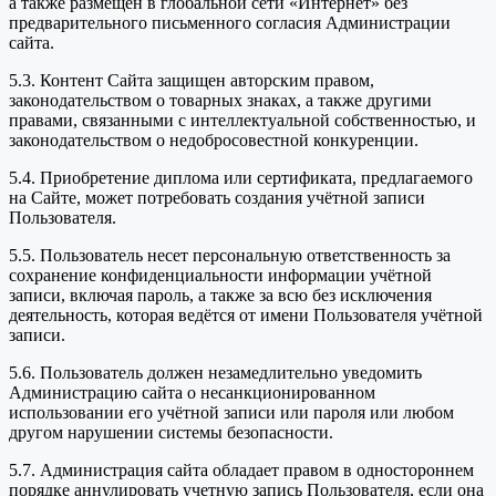
а также размещен в глобальной сети «Интернет» без
предварительного письменного согласия Администрации
сайта.
5.3. Контент Сайта защищен авторским правом,
законодательством о товарных знаках, а также другими
правами, связанными с интеллектуальной собственностью, и
законодательством о недобросовестной конкуренции.
5.4. Приобретение диплома или сертификата, предлагаемого
на Сайте, может потребовать создания учётной записи
Пользователя.
5.5. Пользователь несет персональную ответственность за
сохранение конфиденциальности информации учётной
записи, включая пароль, а также за всю без исключения
деятельность, которая ведётся от имени Пользователя учётной
записи.
5.6. Пользователь должен незамедлительно уведомить
Администрацию сайта о несанкционированном
использовании его учётной записи или пароля или любом
другом нарушении системы безопасности.
5.7. Администрация сайта обладает правом в одностороннем
порядке аннулировать учетную запись Пользователя, если она