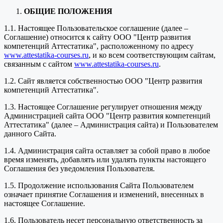
ОБЩИЕ ПОЛОЖЕНИЯ
1.1. Настоящее Пользовательское соглашение (далее –
Соглашение) относится к сайту ООО "Центр развития
компетенций Аттестатика", расположенному по адресу
www.attestatika-courses.ru
, и ко всем соответствующим сайтам,
связанным с сайтом
www.attestatika-courses.ru
.
1.2. Сайт является собственностью ООО "Центр развития
компетенций Аттестатика".
1.3. Настоящее Соглашение регулирует отношения между
Администрацией сайта ООО "Центр развития компетенций
Аттестатика" (далее – Администрация сайта) и Пользователем
данного Сайта.
1.4. Администрация сайта оставляет за собой право в любое
время изменять, добавлять или удалять пункты настоящего
Соглашения без уведомления Пользователя.
1.5. Продолжение использования Сайта Пользователем
означает принятие Соглашения и изменений, внесенных в
настоящее Соглашение.
1.6. Пользователь несет персональную ответственность за