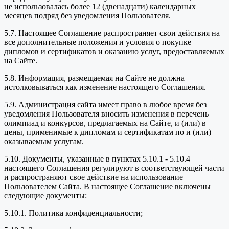
не использовалась более 12 (двенадцати) календарных
месяцев подряд без уведомления Пользователя.
5.7. Настоящее Соглашение распространяет свои действия на
все дополнительные положения и условия о покупке
дипломов и сертификатов и оказанию услуг, предоставляемых
на Сайте.
5.8. Информация, размещаемая на Сайте не должна
истолковываться как изменение настоящего Соглашения.
5.9. Администрация сайта имеет право в любое время без
уведомления Пользователя вносить изменения в перечень
олимпиад и конкурсов, предлагаемых на Сайте, и (или) в
цены, применимые к дипломам и сертификатам по и (или)
оказываемым услугам.
5.10. Документы, указанные в пунктах 5.10.1 - 5.10.4
настоящего Соглашения регулируют в соответствующей части
и распространяют свое действие на использование
Пользователем Сайта. В настоящее Соглашение включены
следующие документы:
5.10.1. Политика конфиденциальности;