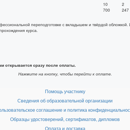
10
2
700
247
офессиональной переподготовке с вкладышем и твёрдой обложкой
 прохождения курса.
ам открывается сразу после оплаты.
Нажмите на кнопку, чтобы перейти к оплате.
Помощь участнику
Сведения об образовательной организации
ользовательское соглашение и политика конфиденциальнос
Образцы удостоверений, сертификатов, дипломов
Оплата и доставка