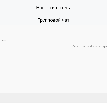
Новости школы
Групповой чат
Регистрация
Войти
Кур