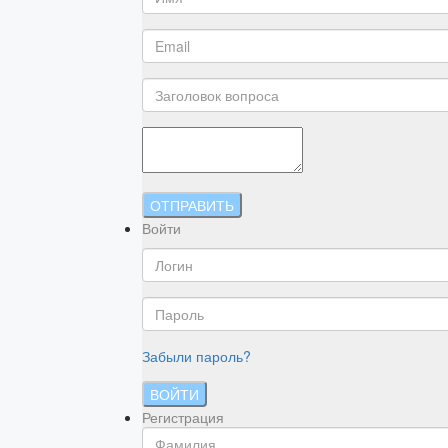
ОТПРАВИТЬ
Войти
Забыли пароль?
ВОЙТИ
Регистрация