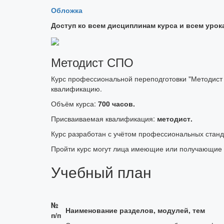
Обложка
Доступ ко всем дисциплинам курса и всем урок
Методист СПО
Курс профессиональной переподготовки "Методист
квалификацию.
Объём курса:
700 часов.
Присваиваемая квалификация:
методист.
Курс разработан с учётом профессиональных стан
Пройти курс могут лица имеющие или получающие
Учебный план
№
Наименование разделов, модулей, тем
п/п