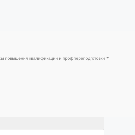
сы повышения квалификации и профпереподготовки