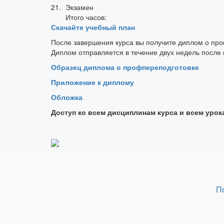
21.
Экзамен
Итого часов:
Скачайте учебный план
После завершения курса вы получите диплом о пр
Диплом отправляется в течение двух недель после
Образец диплома о профпереподготовке
Приложение к диплому
Обложка
Доступ ко всем дисциплинам курса и всем урок
П