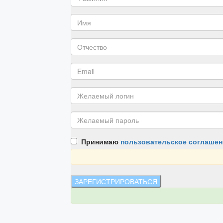
Принимаю
пользовательское соглашен