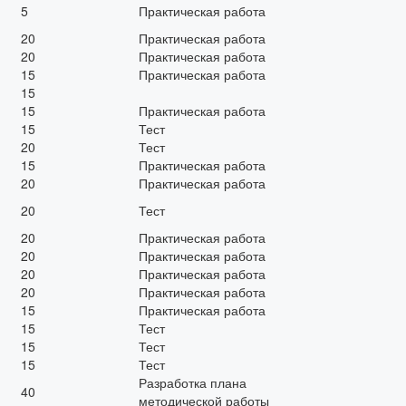
5
Практическая работа
20
Практическая работа
20
Практическая работа
15
Практическая работа
15
15
Практическая работа
15
Тест
20
Тест
15
Практическая работа
20
Практическая работа
20
Тест
20
Практическая работа
20
Практическая работа
20
Практическая работа
20
Практическая работа
15
Практическая работа
15
Тест
15
Тест
15
Тест
Разработка плана
40
методической работы