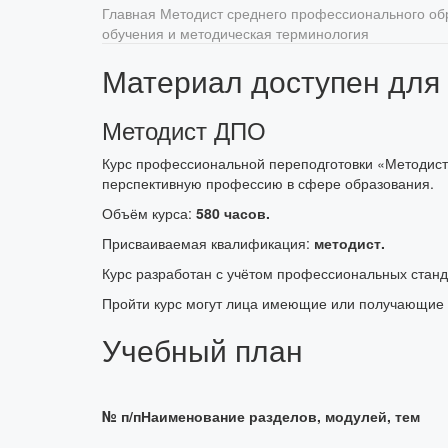
Главная
Методист среднего профессионального о
обучения и методическая терминология
Материал доступен для
Методист ДПО
Курс профессиональной переподготовки «Методист 
перспективную профессию в сфере образования.
Объём курса:
580 часов.
Присваиваемая квалификация:
методист.
Курс разработан с учётом профессиональных стан
Пройти курс могут лица имеющие или получающие
Учебный план
№ п/п
Наименование разделов, модулей, тем