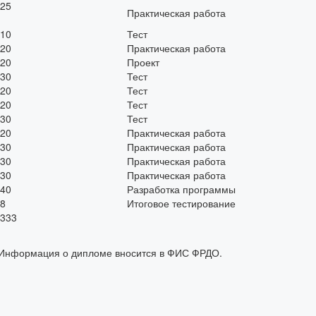
25
Практическая работа
10
Тест
20
Практическая работа
20
Проект
30
Тест
20
Тест
20
Тест
30
Тест
20
Практическая работа
30
Практическая работа
30
Практическая работа
30
Практическая работа
40
Разработка программы
8
Итоговое тестирование
333
. Информация о дипломе вносится в ФИС ФРДО.