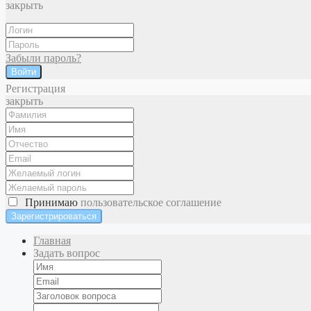
закрыть
Забыли пароль?
Войти
Регистрация
закрыть
Принимаю
пользовательское соглашение
Главная
Задать вопрос