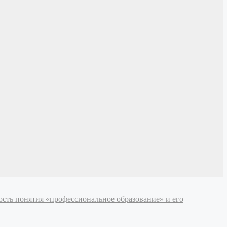
сть понятия «профессиональное образование» и его