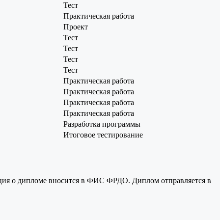
Тест
Практическая работа
Проект
Тест
Тест
Тест
Тест
Практическая работа
Практическая работа
Практическая работа
Практическая работа
Разработка программы
Итоговое тестирование
ция о дипломе вносится в ФИС ФРДО. Диплом отправляется в