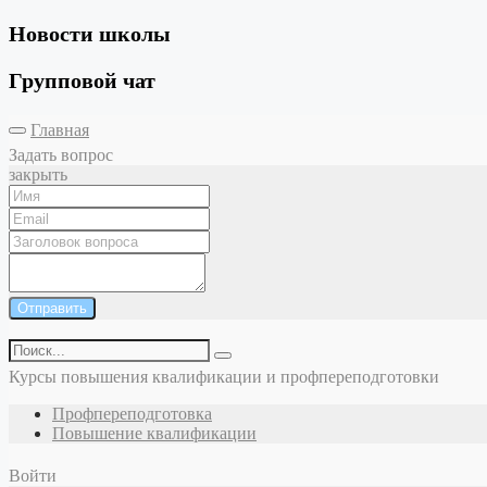
Новости школы
Групповой чат
Главная
Задать вопрос
закрыть
Отправить
Курсы повышения квалификации и профпереподготовки
Профпереподготовка
Повышение квалификации
Войти