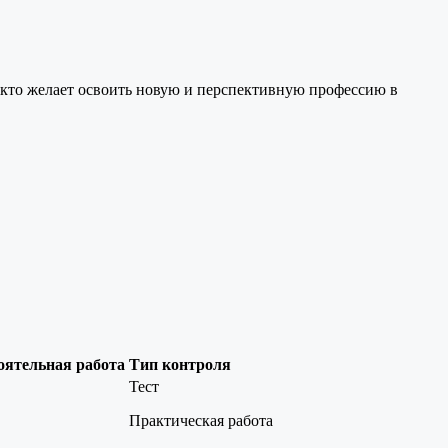
 кто желает освоить новую и перспективную профессию в
оятельная работа
Тип контроля
Тест
Практическая работа