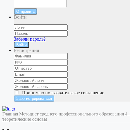
Отправить
Войти
Забыли пароль?
Войти
Регистрация
Принимаю
пользовательское соглашение
Главная
Методист среднего профессионального образования
4.
теоретические основы