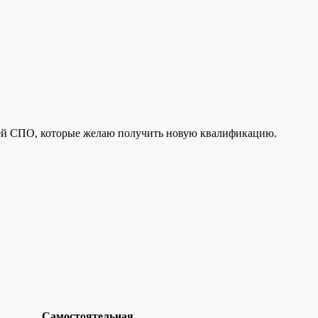
лей СПО, которые желаю получить новую квалификацию.
Самостоятельная