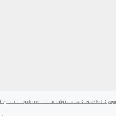
 Педагогика профессионального образования
Занятие № 1: Сущно