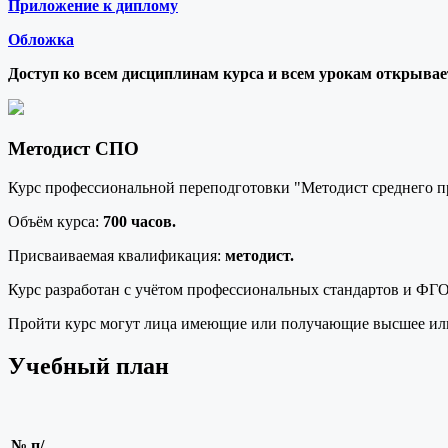
Приложение к диплому
Обложка
Доступ ко всем дисциплинам курса и всем урокам открывает
Методист СПО
Курс профессиональной переподготовки "Методист среднего п
Объём курса:
700 часов.
Присваиваемая квалификация:
методист.
Курс разработан с учётом профессиональных стандартов и ФГ
Пройти курс могут лица имеющие или получающие высшее или
Учебный план
№ п/