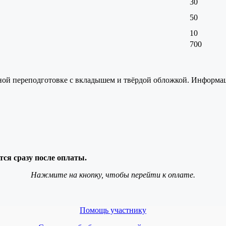
30
50
10
700
ной переподготовке с вкладышем и твёрдой обложкой. Информа
ся сразу после оплаты.
Нажмите на кнопку, чтобы перейти к оплате.
Помощь участнику