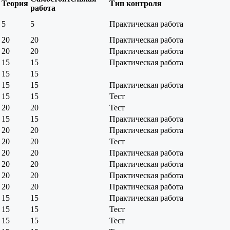
Теория
Тип контроля
работа
5
5
Практическая работа
20
20
Практическая работа
20
20
Практическая работа
15
15
Практическая работа
15
15
15
15
Практическая работа
15
15
Тест
20
20
Тест
15
15
Практическая работа
20
20
Практическая работа
20
20
Тест
20
20
Практическая работа
20
20
Практическая работа
20
20
Практическая работа
20
20
Практическая работа
15
15
Практическая работа
15
15
Тест
15
15
Тест