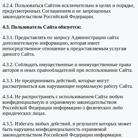
4.2.4. Пользоваться Сайтом исключительно в целях и порядке,
предусмотренных Соглашением и не запрещенных
законодательством Российской Федерации.
4.3. Пользователь Сайта обязуется:
4.3.1. Предоставлять по запросу Администрации сайта
дополнительную информацию, которая имеет
непосредственное отношение к предоставляемым услугам
данного Сайта.
4.3.2. Соблюдать имущественные и неимущественные права
авторов и иных правообладателей при использовании Сайта.
4.3.3. Не предпринимать действий, которые могут
рассматриваться как нарушающие нормальную работу Сайта.
4.3.4. Не распространять с использованием Сайта любую
конфиденциальную и охраняемую законодательством
Российской Федерации информацию о физических либо
юридических лицах.
4.3.5. Избегать любых действий, в результате которых может
быть нарушена конфиденциальность охраняемой
законодательством Российской Федерации информации.