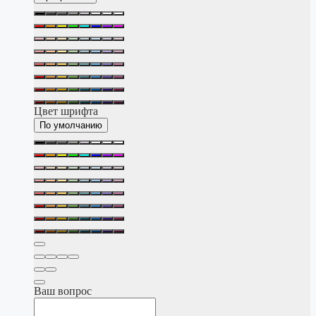
Цвет шрифта
По умолчанию
Ваш вопрос