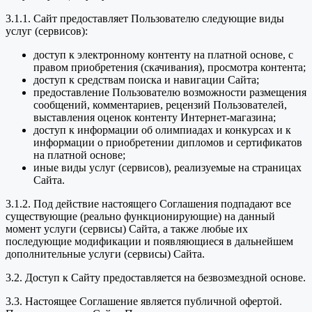
3.1.1. Сайт предоставляет Пользователю следующие виды
услуг (сервисов):
доступ к электронному контенту на платной основе, с
правом приобретения (скачивания), просмотра контента;
доступ к средствам поиска и навигации Сайта;
предоставление Пользователю возможности размещения
сообщений, комментариев, рецензий Пользователей,
выставления оценок контенту Интернет-магазина;
доступ к информации об олимпиадах и конкурсах и к
информации о приобретении дипломов и сертификатов
на платной основе;
иные виды услуг (сервисов), реализуемые на страницах
Сайта.
3.1.2. Под действие настоящего Соглашения подпадают все
существующие (реально функционирующие) на данный
момент услуги (сервисы) Сайта, а также любые их
последующие модификации и появляющиеся в дальнейшем
дополнительные услуги (сервисы) Сайта.
3.2. Доступ к Сайту предоставляется на безвозмездной основе.
3.3. Настоящее Соглашение является публичной офертой.