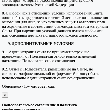
своих прав, которые предоставлены им действующим
законодательством Российской Федерации.
8.4. Любой иск в отношении условий использования Сайта
должен быть предъявлен в течение 3 лет после возникновения
оснований для иска, за исключением защиты авторских прав
на охраняемые в соответствии с законодательством материалы
Сайта. При нарушении условий данного пункта любой иск
или основания для иска погашаются исковой давностью.
ДОПОЛНИТЕЛЬНЫЕ УСЛОВИЯ
9.1. Администрация сайта не принимает встречные
предложения от Пользователя относительно изменений
настоящего Пользовательского соглашения.
9.2. Отзывы Пользователя, размещенные на Сайте, не
являются конфиденциальной информацией и могут быть
использованы Администрацией сайта без ограничений.
Обновлено «15» мая 2022 года.
×
закрыть
Пользовательское соглашение и политика
конфиденциальности