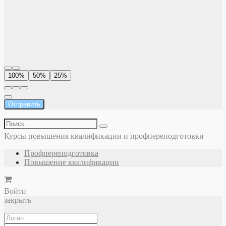
100%
50%
25%
Отправить
Курсы повышения квалификации и профпереподготовки
Профпереподготовка
Повышение квалификации
Войти
закрыть