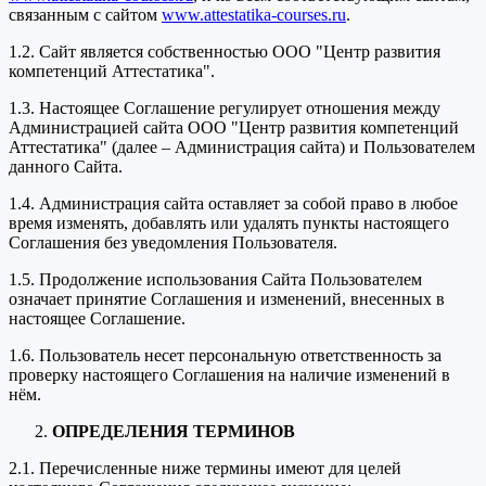
связанным с сайтом
www.attestatika-courses.ru
.
1.2. Сайт является собственностью ООО "Центр развития
компетенций Аттестатика".
1.3. Настоящее Соглашение регулирует отношения между
Администрацией сайта ООО "Центр развития компетенций
Аттестатика" (далее – Администрация сайта) и Пользователем
данного Сайта.
1.4. Администрация сайта оставляет за собой право в любое
время изменять, добавлять или удалять пункты настоящего
Соглашения без уведомления Пользователя.
1.5. Продолжение использования Сайта Пользователем
означает принятие Соглашения и изменений, внесенных в
настоящее Соглашение.
1.6. Пользователь несет персональную ответственность за
проверку настоящего Соглашения на наличие изменений в
нём.
ОПРЕДЕЛЕНИЯ ТЕРМИНОВ
2.1. Перечисленные ниже термины имеют для целей