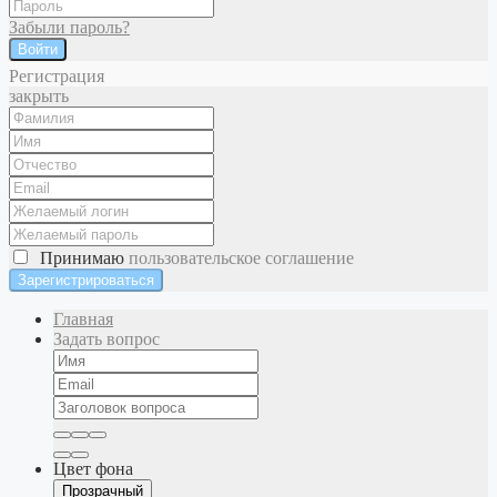
Забыли пароль?
Войти
Регистрация
закрыть
Принимаю
пользовательское соглашение
Главная
Задать вопрос
Цвет фона
Прозрачный