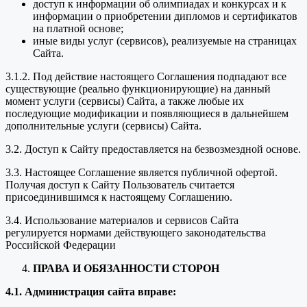
доступ к информации об олимпиадах и конкурсах и к
информации о приобретении дипломов и сертификатов
на платной основе;
иные виды услуг (сервисов), реализуемые на страницах
Сайта.
3.1.2. Под действие настоящего Соглашения подпадают все
существующие (реально функционирующие) на данный
момент услуги (сервисы) Сайта, а также любые их
последующие модификации и появляющиеся в дальнейшем
дополнительные услуги (сервисы) Сайта.
3.2. Доступ к Сайту предоставляется на безвозмездной основе.
3.3. Настоящее Соглашение является публичной офертой.
Получая доступ к Сайту Пользователь считается
присоединившимся к настоящему Соглашению.
3.4. Использование материалов и сервисов Сайта
регулируется нормами действующего законодательства
Российской Федерации
ПРАВА И ОБЯЗАННОСТИ СТОРОН
4.1. Администрация сайта вправе: