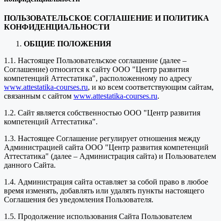
ПОЛЬЗОВАТЕЛЬСКОЕ СОГЛАШЕНИЕ И ПОЛИТИКА
КОНФИДЕНЦИАЛЬНОСТИ
ОБЩИЕ ПОЛОЖЕНИЯ
1.1. Настоящее Пользовательское соглашение (далее –
Соглашение) относится к сайту ООО "Центр развития
компетенций Аттестатика", расположенному по адресу
www.attestatika-courses.ru
, и ко всем соответствующим сайтам,
связанным с сайтом
www.attestatika-courses.ru
.
1.2. Сайт является собственностью ООО "Центр развития
компетенций Аттестатика".
1.3. Настоящее Соглашение регулирует отношения между
Администрацией сайта ООО "Центр развития компетенций
Аттестатика" (далее – Администрация сайта) и Пользователем
данного Сайта.
1.4. Администрация сайта оставляет за собой право в любое
время изменять, добавлять или удалять пункты настоящего
Соглашения без уведомления Пользователя.
1.5. Продолжение использования Сайта Пользователем