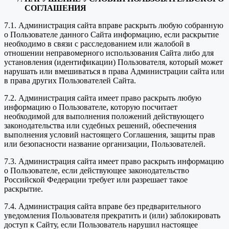
СОГЛАШЕНИЯ
7.1. Администрация сайта вправе раскрыть любую собранную
о Пользователе данного Сайта информацию, если раскрытие
необходимо в связи с расследованием или жалобой в
отношении неправомерного использования Сайта либо для
установления (идентификации) Пользователя, который может
нарушать или вмешиваться в права Администрации сайта или
в права других Пользователей Сайта.
7.2. Администрация сайта имеет право раскрыть любую
информацию о Пользователе, которую посчитает
необходимой для выполнения положений действующего
законодательства или судебных решений, обеспечения
выполнения условий настоящего Соглашения, защиты прав
или безопасности название организации, Пользователей.
7.3. Администрация сайта имеет право раскрыть информацию
о Пользователе, если действующее законодательство
Российской Федерации требует или разрешает такое
раскрытие.
7.4. Администрация сайта вправе без предварительного
уведомления Пользователя прекратить и (или) заблокировать
доступ к Сайту, если Пользователь нарушил настоящее