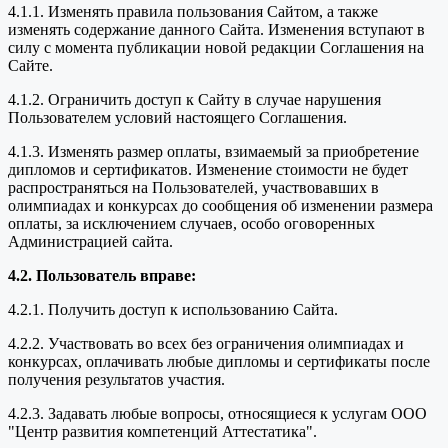
4.1.1. Изменять правила пользования Сайтом, а также
изменять содержание данного Сайта. Изменения вступают в
силу с момента публикации новой редакции Соглашения на
Сайте.
4.1.2. Ограничить доступ к Сайту в случае нарушения
Пользователем условий настоящего Соглашения.
4.1.3. Изменять размер оплаты, взимаемый за приобретение
дипломов и сертификатов. Изменение стоимости не будет
распространяться на Пользователей, участвовавших в
олимпиадах и конкурсах до сообщения об изменении размера
оплаты, за исключением случаев, особо оговоренных
Администрацией сайта.
4.2. Пользователь вправе:
4.2.1. Получить доступ к использованию Сайта.
4.2.2. Участвовать во всех без ограничения олимпиадах и
конкурсах, оплачивать любые дипломы и сертификаты после
получения результатов участия.
4.2.3. Задавать любые вопросы, относящиеся к услугам ООО
"Центр развития компетенций Аттестатика".