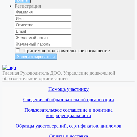
Войти
Регистрация
Принимаю
пользовательское соглашение
Главная
Руководитель ДОО. Управление дошкольной
образовательной организацией
Помощь участнику
Сведения об образовательной организации
Пользовательское соглашение и политика
конфиденциальности
Образцы удостоверений, сертификатов, дипломов
Оплата и доставка