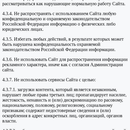
рассматриваться как нарушающие нормальную работу Сайта.
4.3.4. Не распространять с использованием Сайта любую
конфиденциальную и охраняемую законодательством
Российской Федерации информацию о физических либо
юридических лицах.
4.3.5. Избегать любых действий, в результате которых может
быть нарушена конфиденциальность охраняемой
законодательством Российской Федерации информации.
4.3.6. Не использовать Сайт для распространения информации
рекламного характера, иначе как с согласия Администрации
сайта.
4.3.7. Не использовать сервисы Сайта с целью:
4.3.7.1. загрузки контента, который является незаконным,
нарушает любые права третьих лиц; пропагандирует насилие,
жестокость, ненависть и (или) дискриминацию по расовому,
национальному, половому, религиозному, социальному
признакам; содержит недостоверные сведения и (или)
оскорбления в адрес конкретных лиц, организаций, органов
власти.