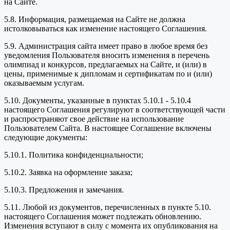
на Сайте.
5.8. Информация, размещаемая на Сайте не должна
истолковываться как изменение настоящего Соглашения.
5.9. Администрация сайта имеет право в любое время без
уведомления Пользователя вносить изменения в перечень
олимпиад и конкурсов, предлагаемых на Сайте, и (или) в
цены, применимые к дипломам и сертификатам по и (или)
оказываемым услугам.
5.10. Документы, указанные в пунктах 5.10.1 - 5.10.4
настоящего Соглашения регулируют в соответствующей части
и распространяют свое действие на использование
Пользователем Сайта. В настоящее Соглашение включены
следующие документы:
5.10.1. Политика конфиденциальности;
5.10.2. Заявка на оформление заказа;
5.10.3. Предложения и замечания.
5.11. Любой из документов, перечисленных в пункте 5.10.
настоящего Соглашения может подлежать обновлению.
Изменения вступают в силу с момента их опубликования на