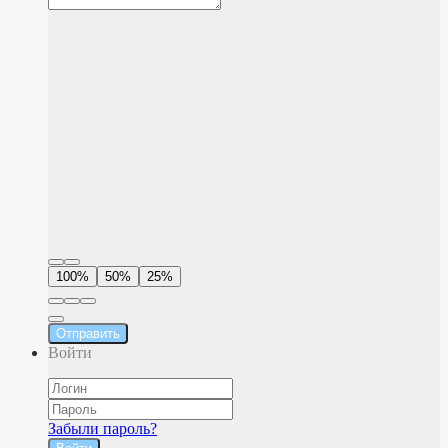
100%
50%
25%
Отправить
Войти
Забыли пароль?