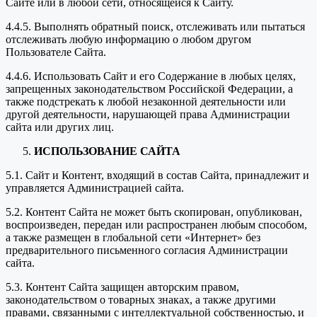
Сайте или в любой сети, относящейся к Сайту.
4.4.5. Выполнять обратный поиск, отслеживать или пытаться
отслеживать любую информацию о любом другом
Пользователе Сайта.
4.4.6. Использовать Сайт и его Содержание в любых целях,
запрещенных законодательством Российской Федерации, а
также подстрекать к любой незаконной деятельности или
другой деятельности, нарушающей права Администрации
сайта или других лиц.
ИСПОЛЬЗОВАНИЕ САЙТА
5.1. Сайт и Контент, входящий в состав Сайта, принадлежит и
управляется Администрацией сайта.
5.2. Контент Сайта не может быть скопирован, опубликован,
воспроизведен, передан или распространен любым способом,
а также размещен в глобальной сети «Интернет» без
предварительного письменного согласия Администрации
сайта.
5.3. Контент Сайта защищен авторским правом,
законодательством о товарных знаках, а также другими
правами, связанными с интеллектуальной собственностью, и