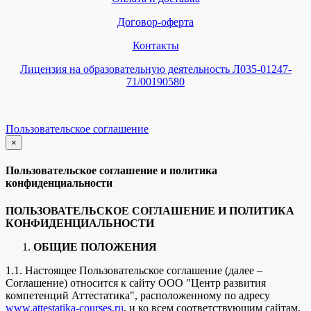
Договор-оферта
Контакты
Лицензия на образовательную деятельность Л035-01247-
71/00190580
Пользовательское соглашение
×
закрыть
Пользовательское соглашение и политика
конфиденциальности
ПОЛЬЗОВАТЕЛЬСКОЕ СОГЛАШЕНИЕ И ПОЛИТИКА
КОНФИДЕНЦИАЛЬНОСТИ
ОБЩИЕ ПОЛОЖЕНИЯ
1.1. Настоящее Пользовательское соглашение (далее –
Соглашение) относится к сайту ООО "Центр развития
компетенций Аттестатика", расположенному по адресу
www.attestatika-courses.ru
, и ко всем соответствующим сайтам,