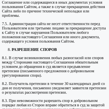
Соглашение или содержащиеся в иных документах условия
пользования Сайтом, а также в случае прекращения действия
Сайта либо по причине технической неполадки или
проблемы.
7.5. Администрация сайта не несет ответственности перед
Пользователем или третьими лицами за прекращение доступа
к Сайту в случае нарушения Пользователем любого
положения настоящего Соглашения или иного документа,
содержащего условия пользования Сайтом.
РАЗРЕШЕНИЕ СПОРОВ
8.1. В случае возникновения любых разногласий или споров
между Сторонами настоящего Соглашения обязательным
условием до обращения в суд является предъявление
претензии (письменного предложения о добровольном
урегулировании спора).
8.2. Получатель претензии в течение 30 календарных дней со
дня ее получения, письменно уведомляет заявителя претензии
о результатах рассмотрения претензии.
8.3. При невозможности разрешить спор в добровольном
порядке любая из Сторон вправе обратиться в суд за защитой