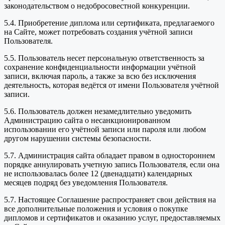
законодательством о недобросовестной конкуренции.
5.4. Приобретение диплома или сертификата, предлагаемого
на Сайте, может потребовать создания учётной записи
Пользователя.
5.5. Пользователь несет персональную ответственность за
сохранение конфиденциальности информации учётной
записи, включая пароль, а также за всю без исключения
деятельность, которая ведётся от имени Пользователя учётной
записи.
5.6. Пользователь должен незамедлительно уведомить
Администрацию сайта о несанкционированном
использовании его учётной записи или пароля или любом
другом нарушении системы безопасности.
5.7. Администрация сайта обладает правом в одностороннем
порядке аннулировать учетную запись Пользователя, если она
не использовалась более 12 (двенадцати) календарных
месяцев подряд без уведомления Пользователя.
5.7. Настоящее Соглашение распространяет свои действия на
все дополнительные положения и условия о покупке
дипломов и сертификатов и оказанию услуг, предоставляемых