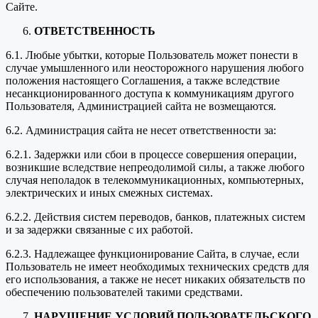
Сайте.
ОТВЕТСТВЕННОСТЬ
6.1. Любые убытки, которые Пользователь может понести в
случае умышленного или неосторожного нарушения любого
положения настоящего Соглашения, а также вследствие
несанкционированного доступа к коммуникациям другого
Пользователя, Администрацией сайта не возмещаются.
6.2. Администрация сайта не несет ответственности за:
6.2.1. Задержки или сбои в процессе совершения операции,
возникшие вследствие непреодолимой силы, а также любого
случая неполадок в телекоммуникационных, компьютерных,
электрических и иных смежных системах.
6.2.2. Действия систем переводов, банков, платежных систем
и за задержки связанные с их работой.
6.2.3. Надлежащее функционирование Сайта, в случае, если
Пользователь не имеет необходимых технических средств для
его использования, а также не несет никаких обязательств по
обеспечению пользователей такими средствами.
НАРУШЕНИЕ УСЛОВИЙ ПОЛЬЗОВАТЕЛЬСКОГО