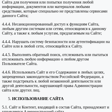
Сайта для получения или попытки получения любой
информации, документов или материалов любыми
средствами, которые специально не представлены сервисами
данного Сайта;
4.4.4. Несанкционированный доступ к функциям Сайта,
любым другим системам или сетям, относящимся к данному
Сайту, а также к любым услугам, предлагаемым на Сайте;
4.4.4. Нарушать систему безопасности или аутентификации на
Сайте или в любой сети, относящейся к Сайту.
4.4.5. Выполнять обратный поиск, отслеживать или пытаться
отслеживать любую информацию о любом другом
Пользователе Сайта.
4.4.6. Использовать Сайт и его Содержание в любых целях,
запрещенных законодательством Российской Федерации, а
также подстрекать к любой незаконной деятельности или
другой деятельности, нарушающей права Администрации
сайта или других лиц.
ИСПОЛЬЗОВАНИЕ САЙТА
5.1. Сайт и Контент, входящий в состав Сайта, принадлежит и
управляется Администрацией сайта.