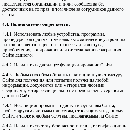
представителя организации и (или) сообщества без
достаточных на то прав, в том числе за сотрудников данного
Сайта.
4.4. Пользователю запрещается:
4.4.1. Использовать любые устройства, программы,
процедуры, алгоритмы и методы, автоматические устройства
или эквивалентные ручные процессы для доступа,
приобретения, копирования или отслеживания содержания
Сайта данного;
4.4.2. Нарушать надлежащее функционирование Сайта;
4.4.3. Любым способом обходить навигационную структуру
Сайта для получения или попытки получения любой
информации, документов или материалов любыми
средствами, которые специально не представлены сервисами
данного Сайта;
4.4.4. Несанкционированный доступ к функциям Сайта,
любым другим системам или сетям, относящимся к данному
Сайту, а также к любым услугам, предлагаемым на Сайте;
4.4.4. Нарушать систему безопасности или аутентификации на