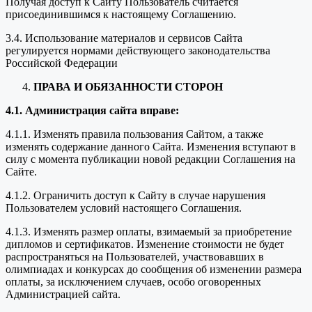
Получая доступ к Сайту Пользователь считается
присоединившимся к настоящему Соглашению.
3.4. Использование материалов и сервисов Сайта
регулируется нормами действующего законодательства
Российской Федерации
ПРАВА И ОБЯЗАННОСТИ СТОРОН
4.1. Администрация сайта вправе:
4.1.1. Изменять правила пользования Сайтом, а также
изменять содержание данного Сайта. Изменения вступают в
силу с момента публикации новой редакции Соглашения на
Сайте.
4.1.2. Ограничить доступ к Сайту в случае нарушения
Пользователем условий настоящего Соглашения.
4.1.3. Изменять размер оплаты, взимаемый за приобретение
дипломов и сертификатов. Изменение стоимости не будет
распространяться на Пользователей, участвовавших в
олимпиадах и конкурсах до сообщения об изменении размера
оплаты, за исключением случаев, особо оговоренных
Администрацией сайта.