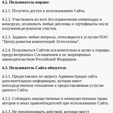
4.2. Пользователь вправе:
4.2.1. Получить доступ к использованию Сайта.
4.2.2. Участвовать во всех без ограничения олимпиадах и
конкурсах, оплачивать любые дипломы и сертификаты после
получения результатов участия.
4.2.3. Задавать любые вопросы, относящиеся к услугам ООО
"Центр развития компетенций Аттестатика".
4.2.4. Пользоваться Сайтом исключительно в целях и порядке,
предусмотренных Соглашением и не запрещенных
законодательством Российской Федерации.
4.3. Пользователь Сайта обязуется:
4.3.1. Предоставлять по запросу Администрации сайта
дополнительную информацию, которая имеет
непосредственное отношение к предоставляемым услугам
данного Сайта.
4.3.2. Соблюдать имущественные и неимущественные права
авторов и иных правообладателей при использовании Сайта.
4.3.3. Не предпринимать действий, которые могут