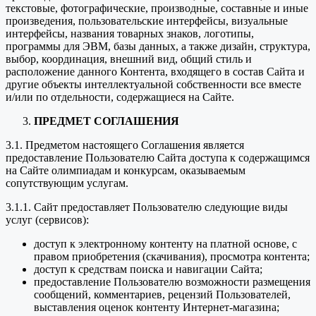
текстовые, фотографические, производные, составные и иные
произведения, пользовательские интерфейсы, визуальные
интерфейсы, названия товарных знаков, логотипы,
программы для ЭВМ, базы данных, а также дизайн, структура,
выбор, координация, внешний вид, общий стиль и
расположение данного Контента, входящего в состав Сайта и
другие объекты интеллектуальной собственности все вместе
и/или по отдельности, содержащиеся на Сайте.
ПРЕДМЕТ СОГЛАШЕНИЯ
3.1. Предметом настоящего Соглашения является
предоставление Пользователю Сайта доступа к содержащимся
на Сайте олимпиадам и конкурсам, оказываемым
сопутствующим услугам.
3.1.1. Сайт предоставляет Пользователю следующие виды
услуг (сервисов):
доступ к электронному контенту на платной основе, с
правом приобретения (скачивания), просмотра контента;
доступ к средствам поиска и навигации Сайта;
предоставление Пользователю возможности размещения
сообщений, комментариев, рецензий Пользователей,
выставления оценок контенту Интернет-магазина;