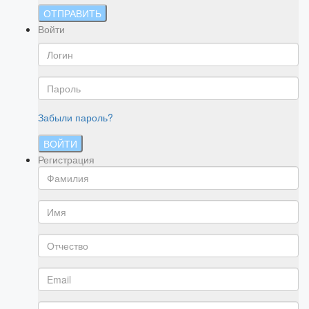
ОТПРАВИТЬ
Войти
Забыли пароль?
ВОЙТИ
Регистрация