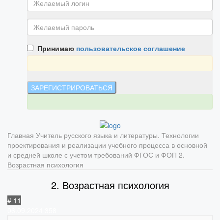
Принимаю
пользовательское соглашение
Главная
Учитель русского языка и литературы. Технологии
проектирования и реализации учебного процесса в основной
и средней школе с учетом требований ФГОС и ФОП
2.
Возрастная психология
2. Возрастная психология
# 11
06.09.2024
358