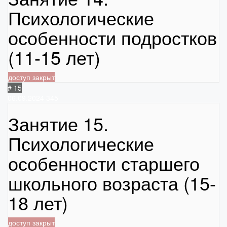
Психологические
особенности подростков
(11-15 лет)
доступ закрыт
# 15
06.09.2024
345
Занятие 15.
Психологические
особенности старшего
школьного возраста (15-
18 лет)
доступ закрыт