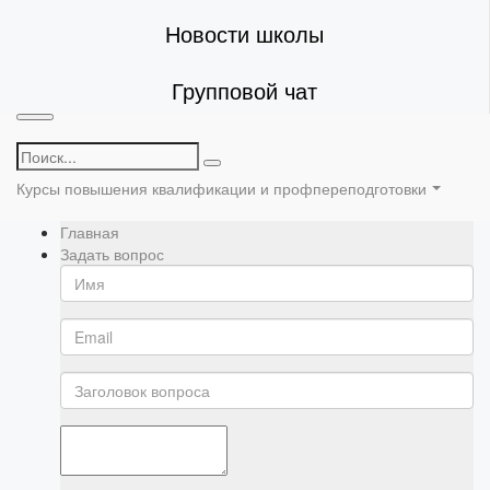
Новости школы
Групповой чат
Курсы повышения квалификации и профпереподготовки
Главная
Задать вопрос