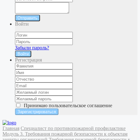
Отправить
Войти
Забыли пароль?
Войти
Регистрация
Принимаю
пользовательское соглашение
Главная
Специалист по противопожарной профилактике
Модуль 3. Требования пожарной безопасности к объектам
защиты организаций
Требования пожарной безопасности к