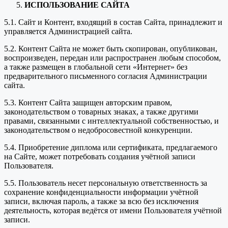
ИСПОЛЬЗОВАНИЕ САЙТА
5.1. Сайт и Контент, входящий в состав Сайта, принадлежит и
управляется Администрацией сайта.
5.2. Контент Сайта не может быть скопирован, опубликован,
воспроизведен, передан или распространен любым способом,
а также размещен в глобальной сети «Интернет» без
предварительного письменного согласия Администрации
сайта.
5.3. Контент Сайта защищен авторским правом,
законодательством о товарных знаках, а также другими
правами, связанными с интеллектуальной собственностью, и
законодательством о недобросовестной конкуренции.
5.4. Приобретение диплома или сертификата, предлагаемого
на Сайте, может потребовать создания учётной записи
Пользователя.
5.5. Пользователь несет персональную ответственность за
сохранение конфиденциальности информации учётной
записи, включая пароль, а также за всю без исключения
деятельность, которая ведётся от имени Пользователя учётной
записи.