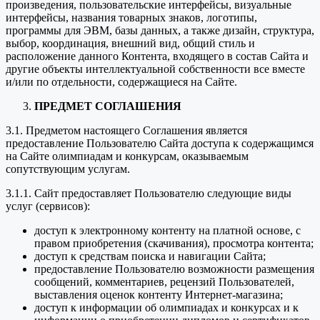
произведения, пользовательские интерфейсы, визуальные
интерфейсы, названия товарных знаков, логотипы,
программы для ЭВМ, базы данных, а также дизайн, структура,
выбор, координация, внешний вид, общий стиль и
расположение данного Контента, входящего в состав Сайта и
другие объекты интеллектуальной собственности все вместе
и/или по отдельности, содержащиеся на Сайте.
ПРЕДМЕТ СОГЛАШЕНИЯ
3.1. Предметом настоящего Соглашения является
предоставление Пользователю Сайта доступа к содержащимся
на Сайте олимпиадам и конкурсам, оказываемым
сопутствующим услугам.
3.1.1. Сайт предоставляет Пользователю следующие виды
услуг (сервисов):
доступ к электронному контенту на платной основе, с
правом приобретения (скачивания), просмотра контента;
доступ к средствам поиска и навигации Сайта;
предоставление Пользователю возможности размещения
сообщений, комментариев, рецензий Пользователей,
выставления оценок контенту Интернет-магазина;
доступ к информации об олимпиадах и конкурсах и к