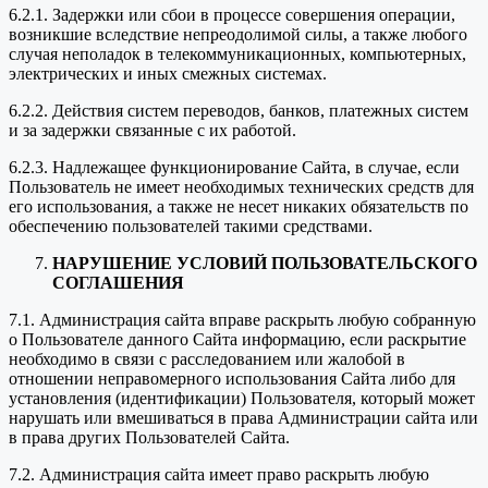
6.2.1. Задержки или сбои в процессе совершения операции,
возникшие вследствие непреодолимой силы, а также любого
случая неполадок в телекоммуникационных, компьютерных,
электрических и иных смежных системах.
6.2.2. Действия систем переводов, банков, платежных систем
и за задержки связанные с их работой.
6.2.3. Надлежащее функционирование Сайта, в случае, если
Пользователь не имеет необходимых технических средств для
его использования, а также не несет никаких обязательств по
обеспечению пользователей такими средствами.
НАРУШЕНИЕ УСЛОВИЙ ПОЛЬЗОВАТЕЛЬСКОГО
СОГЛАШЕНИЯ
7.1. Администрация сайта вправе раскрыть любую собранную
о Пользователе данного Сайта информацию, если раскрытие
необходимо в связи с расследованием или жалобой в
отношении неправомерного использования Сайта либо для
установления (идентификации) Пользователя, который может
нарушать или вмешиваться в права Администрации сайта или
в права других Пользователей Сайта.
7.2. Администрация сайта имеет право раскрыть любую