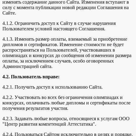
изменять содержание данного Сайта. Изменения вступают в
силу с момента публикации новой редакции Соглашения на
Сайте.
4.1.2. Ограничить доступ к Сайту в случае нарушения
Пользователем условий настоящего Соглашения.
4.1.3. Изменять размер оплаты, взимаемый за приобретение
дипломов и сертификатов. Изменение стоимости не будет
распространяться на Пользователей, участвовавших в
олимпиадах и конкурсах до сообщения об изменении размера
оплаты, за исключением случаев, особо оговоренных
Администрацией сайта.
4.2. Пользователь вправе:
4.2.1. Получить доступ к использованию Сайта.
4.2.2. Участвовать во всех без ограничения олимпиадах и
конкурсах, оплачивать любые дипломы и сертификаты после
получения результатов участия.
4.2.3. Задавать любые вопросы, относящиеся к услугам ООО
"Центр развития компетенций Аттестатика".
4.2.4. Пользоваться Сайтом исключительно в целях и порядке,