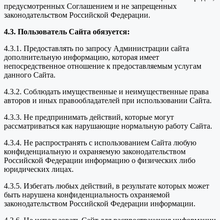
предусмотренных Соглашением и не запрещенных
законодательством Российской Федерации.
4.3. Пользователь Сайта обязуется:
4.3.1. Предоставлять по запросу Администрации сайта
дополнительную информацию, которая имеет
непосредственное отношение к предоставляемым услугам
данного Сайта.
4.3.2. Соблюдать имущественные и неимущественные права
авторов и иных правообладателей при использовании Сайта.
4.3.3. Не предпринимать действий, которые могут
рассматриваться как нарушающие нормальную работу Сайта.
4.3.4. Не распространять с использованием Сайта любую
конфиденциальную и охраняемую законодательством
Российской Федерации информацию о физических либо
юридических лицах.
4.3.5. Избегать любых действий, в результате которых может
быть нарушена конфиденциальность охраняемой
законодательством Российской Федерации информации.