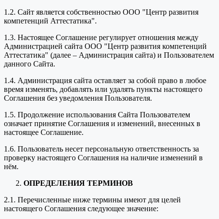
1.2. Сайт является собственностью ООО "Центр развития
компетенций Аттестатика".
1.3. Настоящее Соглашение регулирует отношения между
Администрацией сайта ООО "Центр развития компетенций
Аттестатика" (далее – Администрация сайта) и Пользователем
данного Сайта.
1.4. Администрация сайта оставляет за собой право в любое
время изменять, добавлять или удалять пункты настоящего
Соглашения без уведомления Пользователя.
1.5. Продолжение использования Сайта Пользователем
означает принятие Соглашения и изменений, внесенных в
настоящее Соглашение.
1.6. Пользователь несет персональную ответственность за
проверку настоящего Соглашения на наличие изменений в
нём.
ОПРЕДЕЛЕНИЯ ТЕРМИНОВ
2.1. Перечисленные ниже термины имеют для целей
настоящего Соглашения следующее значение: