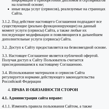
информации о приобретении дипломов и сертификатов
на платной основе;
иные виды услуг (сервисов), реализуемые на страницах
Сайта.
3.1.2. Под действие настоящего Соглашения подпадают все
существующие (реально функционирующие) на данный
момент услуги (сервисы) Сайта, а также любые их
последующие модификации и появляющиеся в дальнейшем
дополнительные услуги (сервисы) Сайта.
3.2. Доступ к Сайту предоставляется на безвозмездной основе.
3.3. Настоящее Соглашение является публичной офертой.
Получая доступ к Сайту Пользователь считается
присоединившимся к настоящему Соглашению.
3.4. Использование материалов и сервисов Сайта
регулируется нормами действующего законодательства
Российской Федерации
ПРАВА И ОБЯЗАННОСТИ СТОРОН
4.1. Администрация сайта вправе:
4.1.1. Изменять правила пользования Сайтом, а также