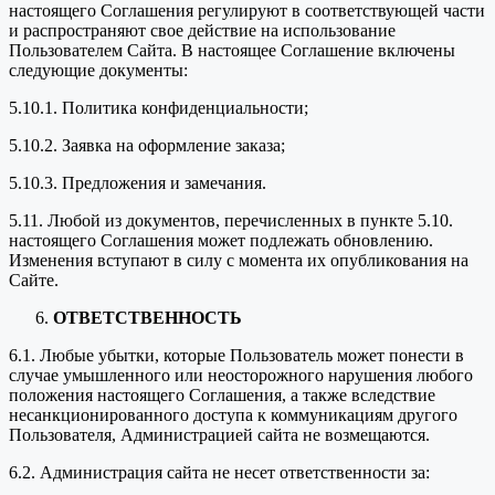
настоящего Соглашения регулируют в соответствующей части
и распространяют свое действие на использование
Пользователем Сайта. В настоящее Соглашение включены
следующие документы:
5.10.1. Политика конфиденциальности;
5.10.2. Заявка на оформление заказа;
5.10.3. Предложения и замечания.
5.11. Любой из документов, перечисленных в пункте 5.10.
настоящего Соглашения может подлежать обновлению.
Изменения вступают в силу с момента их опубликования на
Сайте.
ОТВЕТСТВЕННОСТЬ
6.1. Любые убытки, которые Пользователь может понести в
случае умышленного или неосторожного нарушения любого
положения настоящего Соглашения, а также вследствие
несанкционированного доступа к коммуникациям другого
Пользователя, Администрацией сайта не возмещаются.
6.2. Администрация сайта не несет ответственности за: