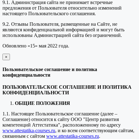
9.1. Администрация сайта не принимает встречные
предложения от Пользователя относительно изменений
настоящего Пользовательского соглашения.
9.2. Отзывы Пользователя, размещенные на Сайте, не
являются конфиденциальной информацией и могут быть
использованы Администрацией сайта без ограничений.
Обновлено «15» мая 2022 года.
×
закрыть
Пользовательское соглашение и политика
конфиденциальности
ПОЛЬЗОВАТЕЛЬСКОЕ СОГЛАШЕНИЕ И ПОЛИТИКА
КОНФИДЕНЦИАЛЬНОСТИ
ОБЩИЕ ПОЛОЖЕНИЯ
1.1. Настоящее Пользовательское соглашение (далее –
Соглашение) относится к сайту ООО "Центр развития
компетенций Аттестатика", расположенному по адресу
www.attestatika-courses.ru
, и ко всем соответствующим сайтам,
связанным с сайтом
www.attestatika-courses.ru
.