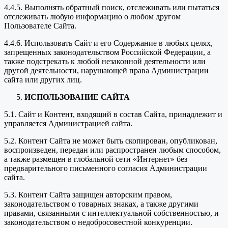
4.4.5. Выполнять обратный поиск, отслеживать или пытаться
отслеживать любую информацию о любом другом
Пользователе Сайта.
4.4.6. Использовать Сайт и его Содержание в любых целях,
запрещенных законодательством Российской Федерации, а
также подстрекать к любой незаконной деятельности или
другой деятельности, нарушающей права Администрации
сайта или других лиц.
ИСПОЛЬЗОВАНИЕ САЙТА
5.1. Сайт и Контент, входящий в состав Сайта, принадлежит и
управляется Администрацией сайта.
5.2. Контент Сайта не может быть скопирован, опубликован,
воспроизведен, передан или распространен любым способом,
а также размещен в глобальной сети «Интернет» без
предварительного письменного согласия Администрации
сайта.
5.3. Контент Сайта защищен авторским правом,
законодательством о товарных знаках, а также другими
правами, связанными с интеллектуальной собственностью, и
законодательством о недобросовестной конкуренции.