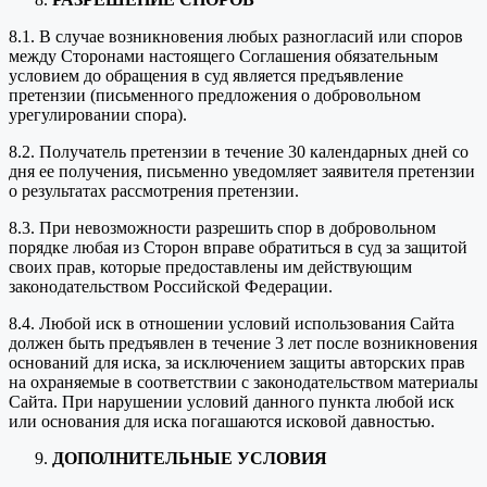
8.1. В случае возникновения любых разногласий или споров
между Сторонами настоящего Соглашения обязательным
условием до обращения в суд является предъявление
претензии (письменного предложения о добровольном
урегулировании спора).
8.2. Получатель претензии в течение 30 календарных дней со
дня ее получения, письменно уведомляет заявителя претензии
о результатах рассмотрения претензии.
8.3. При невозможности разрешить спор в добровольном
порядке любая из Сторон вправе обратиться в суд за защитой
своих прав, которые предоставлены им действующим
законодательством Российской Федерации.
8.4. Любой иск в отношении условий использования Сайта
должен быть предъявлен в течение 3 лет после возникновения
оснований для иска, за исключением защиты авторских прав
на охраняемые в соответствии с законодательством материалы
Сайта. При нарушении условий данного пункта любой иск
или основания для иска погашаются исковой давностью.
ДОПОЛНИТЕЛЬНЫЕ УСЛОВИЯ