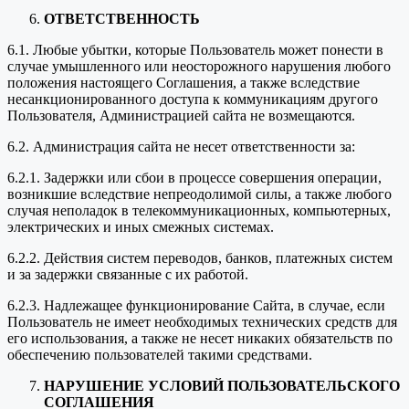
ОТВЕТСТВЕННОСТЬ
6.1. Любые убытки, которые Пользователь может понести в
случае умышленного или неосторожного нарушения любого
положения настоящего Соглашения, а также вследствие
несанкционированного доступа к коммуникациям другого
Пользователя, Администрацией сайта не возмещаются.
6.2. Администрация сайта не несет ответственности за:
6.2.1. Задержки или сбои в процессе совершения операции,
возникшие вследствие непреодолимой силы, а также любого
случая неполадок в телекоммуникационных, компьютерных,
электрических и иных смежных системах.
6.2.2. Действия систем переводов, банков, платежных систем
и за задержки связанные с их работой.
6.2.3. Надлежащее функционирование Сайта, в случае, если
Пользователь не имеет необходимых технических средств для
его использования, а также не несет никаких обязательств по
обеспечению пользователей такими средствами.
НАРУШЕНИЕ УСЛОВИЙ ПОЛЬЗОВАТЕЛЬСКОГО
СОГЛАШЕНИЯ