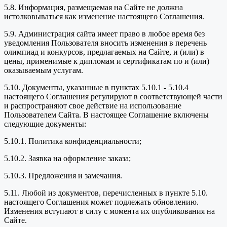
5.8. Информация, размещаемая на Сайте не должна
истолковываться как изменение настоящего Соглашения.
5.9. Администрация сайта имеет право в любое время без
уведомления Пользователя вносить изменения в перечень
олимпиад и конкурсов, предлагаемых на Сайте, и (или) в
цены, применимые к дипломам и сертификатам по и (или)
оказываемым услугам.
5.10. Документы, указанные в пунктах 5.10.1 - 5.10.4
настоящего Соглашения регулируют в соответствующей части
и распространяют свое действие на использование
Пользователем Сайта. В настоящее Соглашение включены
следующие документы:
5.10.1. Политика конфиденциальности;
5.10.2. Заявка на оформление заказа;
5.10.3. Предложения и замечания.
5.11. Любой из документов, перечисленных в пункте 5.10.
настоящего Соглашения может подлежать обновлению.
Изменения вступают в силу с момента их опубликования на
Сайте.