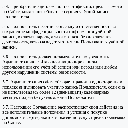
5.4. Приобретение диплома или сертификата, предлагаемого
на Сайте, может потребовать создания учётной записи
Пользователя.
5.5. Пользователь несет персональную ответственность за
сохранение конфиденциальности информации учётной
записи, включая пароль, а также за всю без исключения
деятельность, которая ведётся от имени Пользователя учётной
записи.
5.6. Пользователь должен незамедлительно уведомить
Администрацию сайта о несанкционированном
использовании его учётной записи или пароля или любом
другом нарушении системы безопасности.
5.7. Администрация сайта обладает правом в одностороннем
порядке аннулировать учетную запись Пользователя, если она
не использовалась более 12 (двенадцати) календарных
месяцев подряд без уведомления Пользователя.
5.7. Настоящее Соглашение распространяет свои действия на
все дополнительные положения и условия о покупке
дипломов и сертификатов и оказанию услуг, предоставляемых
на Сайте.