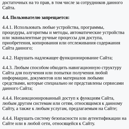
достаточных на то прав, в том числе за сотрудников данного
Сайта.
4.4. Пользователю запрещается:
4.4.1. Использовать любые устройства, программы,
процедуры, алгоритмы и методы, автоматические устройства
или эквивалентные ручные процессы для доступа,
приобретения, копирования или отслеживания содержания
Сайта данного;
4.4.2. Нарушать надлежащее функционирование Сайта;
4.4.3. Любым способом обходить навигационную структуру
Сайта для получения или попытки получения любой
информации, документов или материалов любыми
средствами, которые специально не представлены сервисами
данного Сайта;
4.4.4. Несанкционированный доступ к функциям Сайта,
любым другим системам или сетям, относящимся к данному
Сайту, а также к любым услугам, предлагаемым на Сайте;
4.4.4. Нарушать систему безопасности или аутентификации на
Сайте или в любой сети, относящейся к Сайту.