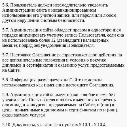
5.6. Пользователь должен незамедлительно уведомить
Администрацию сайта о несанкционированном
использовании его учётной записи или пароля или любом
другом нарушении системы безопасности.
5.7. Администрация сайта обладает правом в одностороннем
порядке аннулировать учетную запись Пользователя, если она
не использовалась более 12 (двенадцати) календарных
месяцев подряд без уведомления Пользователя.
5.7. Настоящее Соглашение распространяет свои действия на
все дополнительные положения и условия о покупке
дипломов и сертификатов и оказанию услуг, предоставляемых
на Сайте.
5.8. Информация, размещаемая на Сайте не должна
истолковываться как изменение настоящего Соглашения.
5.9. Администрация сайта имеет право в любое время без
уведомления Пользователя вносить изменения в перечень
олимпиад и конкурсов, предлагаемых на Сайте, и (или) в
цены, применимые к дипломам и сертификатам по и (или)
оказываемым услугам.
5.10. Документы, указанные в пунктах 5.10.1 - 5.10.4