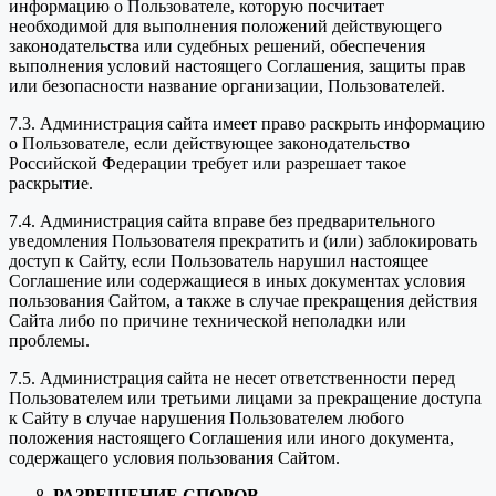
информацию о Пользователе, которую посчитает
необходимой для выполнения положений действующего
законодательства или судебных решений, обеспечения
выполнения условий настоящего Соглашения, защиты прав
или безопасности название организации, Пользователей.
7.3. Администрация сайта имеет право раскрыть информацию
о Пользователе, если действующее законодательство
Российской Федерации требует или разрешает такое
раскрытие.
7.4. Администрация сайта вправе без предварительного
уведомления Пользователя прекратить и (или) заблокировать
доступ к Сайту, если Пользователь нарушил настоящее
Соглашение или содержащиеся в иных документах условия
пользования Сайтом, а также в случае прекращения действия
Сайта либо по причине технической неполадки или
проблемы.
7.5. Администрация сайта не несет ответственности перед
Пользователем или третьими лицами за прекращение доступа
к Сайту в случае нарушения Пользователем любого
положения настоящего Соглашения или иного документа,
содержащего условия пользования Сайтом.
РАЗРЕШЕНИЕ СПОРОВ