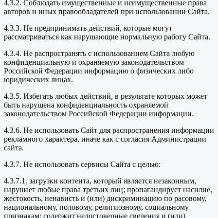
4.3.2. Соблюдать имущественные и неимущественные права
авторов и иных правообладателей при использовании Сайта.
4.3.3. Не предпринимать действий, которые могут
рассматриваться как нарушающие нормальную работу Сайта.
4.3.4. Не распространять с использованием Сайта любую
конфиденциальную и охраняемую законодательством
Российской Федерации информацию о физических либо
юридических лицах.
4.3.5. Избегать любых действий, в результате которых может
быть нарушена конфиденциальность охраняемой
законодательством Российской Федерации информации.
4.3.6. Не использовать Сайт для распространения информации
рекламного характера, иначе как с согласия Администрации
сайта.
4.3.7. Не использовать сервисы Сайта с целью:
4.3.7.1. загрузки контента, который является незаконным,
нарушает любые права третьих лиц; пропагандирует насилие,
жестокость, ненависть и (или) дискриминацию по расовому,
национальному, половому, религиозному, социальному
признакам; содержит недостоверные сведения и (или)