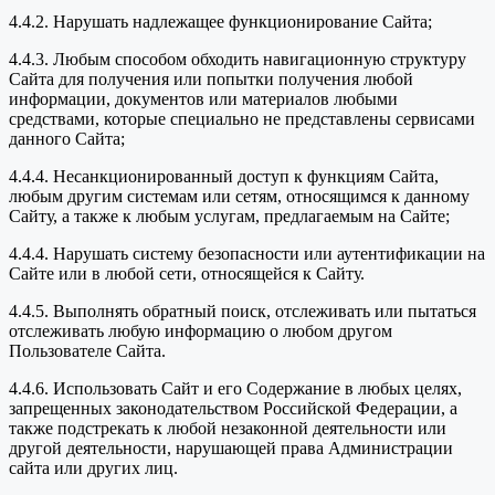
4.4.2. Нарушать надлежащее функционирование Сайта;
4.4.3. Любым способом обходить навигационную структуру
Сайта для получения или попытки получения любой
информации, документов или материалов любыми
средствами, которые специально не представлены сервисами
данного Сайта;
4.4.4. Несанкционированный доступ к функциям Сайта,
любым другим системам или сетям, относящимся к данному
Сайту, а также к любым услугам, предлагаемым на Сайте;
4.4.4. Нарушать систему безопасности или аутентификации на
Сайте или в любой сети, относящейся к Сайту.
4.4.5. Выполнять обратный поиск, отслеживать или пытаться
отслеживать любую информацию о любом другом
Пользователе Сайта.
4.4.6. Использовать Сайт и его Содержание в любых целях,
запрещенных законодательством Российской Федерации, а
также подстрекать к любой незаконной деятельности или
другой деятельности, нарушающей права Администрации
сайта или других лиц.