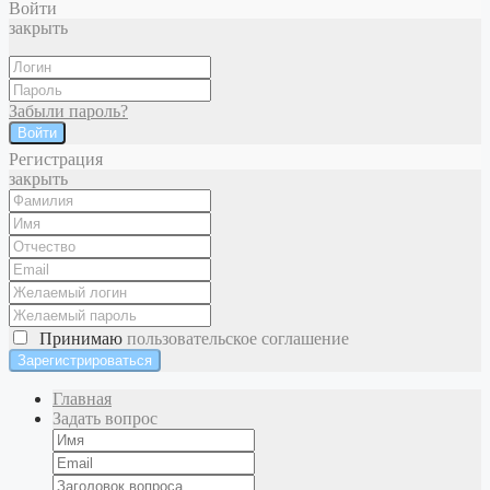
Войти
закрыть
Забыли пароль?
Войти
Регистрация
закрыть
Принимаю
пользовательское соглашение
Главная
Задать вопрос