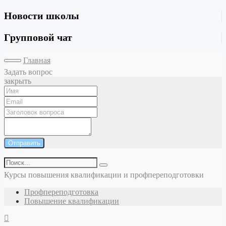
Новости школы
Групповой чат
Главная
Задать вопрос
закрыть
Отправить
Курсы повышения квалификации и профпереподготовки
Профпереподготовка
Повышение квалификации