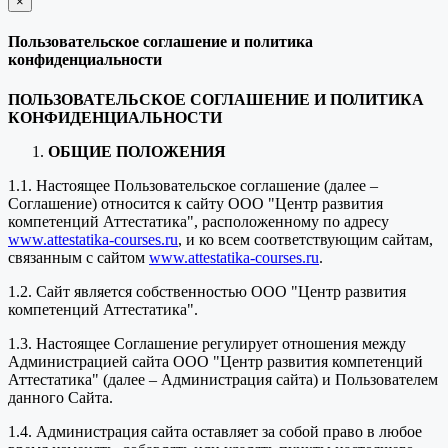
×
закрыть
Пользовательское соглашение и политика
конфиденциальности
ПОЛЬЗОВАТЕЛЬСКОЕ СОГЛАШЕНИЕ И ПОЛИТИКА
КОНФИДЕНЦИАЛЬНОСТИ
ОБЩИЕ ПОЛОЖЕНИЯ
1.1. Настоящее Пользовательское соглашение (далее –
Соглашение) относится к сайту ООО "Центр развития
компетенций Аттестатика", расположенному по адресу
www.attestatika-courses.ru
, и ко всем соответствующим сайтам,
связанным с сайтом
www.attestatika-courses.ru
.
1.2. Сайт является собственностью ООО "Центр развития
компетенций Аттестатика".
1.3. Настоящее Соглашение регулирует отношения между
Администрацией сайта ООО "Центр развития компетенций
Аттестатика" (далее – Администрация сайта) и Пользователем
данного Сайта.
1.4. Администрация сайта оставляет за собой право в любое