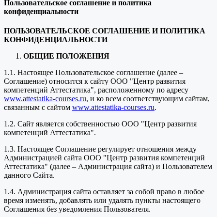
Пользовательское соглашение и политика
конфиденциальности
ПОЛЬЗОВАТЕЛЬСКОЕ СОГЛАШЕНИЕ И ПОЛИТИКА
КОНФИДЕНЦИАЛЬНОСТИ
ОБЩИЕ ПОЛОЖЕНИЯ
1.1. Настоящее Пользовательское соглашение (далее –
Соглашение) относится к сайту ООО "Центр развития
компетенций Аттестатика", расположенному по адресу
www.attestatika-courses.ru
, и ко всем соответствующим сайтам,
связанным с сайтом
www.attestatika-courses.ru
.
1.2. Сайт является собственностью ООО "Центр развития
компетенций Аттестатика".
1.3. Настоящее Соглашение регулирует отношения между
Администрацией сайта ООО "Центр развития компетенций
Аттестатика" (далее – Администрация сайта) и Пользователем
данного Сайта.
1.4. Администрация сайта оставляет за собой право в любое
время изменять, добавлять или удалять пункты настоящего
Соглашения без уведомления Пользователя.