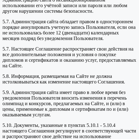
использовании его учётной записи или пароля или любом
другом нарушении системы безопасности.
5.7. Администрация сайта обладает правом в одностороннем
порядке аннулировать учетную запись Пользователя, если она
не использовалась более 12 (двенадцати) календарных
месяцев подряд без уведомления Пользователя.
5.7. Настоящее Соглашение распространяет свои действия на
все дополнительные положения и условия о покупке
дипломов и сертификатов и оказанию услуг, предоставляемых
на Сайте.
5.8. Информация, размещаемая на Сайте не должна
истолковываться как изменение настоящего Соглашения.
5.9. Администрация сайта имеет право в любое время без
уведомления Пользователя вносить изменения в перечень
олимпиад и конкурсов, предлагаемых на Сайте, и (или) в
цены, применимые к дипломам и сертификатам по и (или)
оказываемым услугам.
5.10. Документы, указанные в пунктах 5.10.1 - 5.10.4
настоящего Соглашения регулируют в соответствующей части
и распространяют свое действие на использование