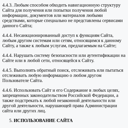
4.4.3. Любым способом обходить навигационную структуру
Сайта для получения или попытки получения любой
информации, документов или материалов любыми
средствами, которые специально не представлены сервисами
данного Сайта;
4.4.4. Несанкционированный доступ к функциям Сайта,
любым другим системам или сетям, относящимся к данному
Сайту, а также к любым услугам, предлагаемым на Сайте;
4.4.4. Нарушать систему безопасности или аутентификации на
Сайте или в любой сети, относящейся к Сайту.
4.4.5. Выполнять обратный поиск, отслеживать или пытаться
отслеживать любую информацию о любом другом
Пользователе Сайта.
4.4.6. Использовать Сайт и его Содержание в любых целях,
запрещенных законодательством Российской Федерации, а
также подстрекать к любой незаконной деятельности или
другой деятельности, нарушающей права Администрации
сайта или других лиц.
ИСПОЛЬЗОВАНИЕ САЙТА