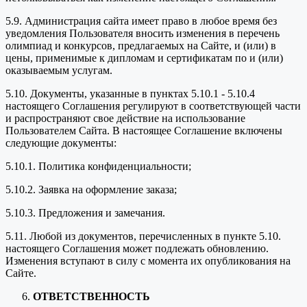
5.9. Администрация сайта имеет право в любое время без
уведомления Пользователя вносить изменения в перечень
олимпиад и конкурсов, предлагаемых на Сайте, и (или) в
цены, применимые к дипломам и сертификатам по и (или)
оказываемым услугам.
5.10. Документы, указанные в пунктах 5.10.1 - 5.10.4
настоящего Соглашения регулируют в соответствующей части
и распространяют свое действие на использование
Пользователем Сайта. В настоящее Соглашение включены
следующие документы:
5.10.1. Политика конфиденциальности;
5.10.2. Заявка на оформление заказа;
5.10.3. Предложения и замечания.
5.11. Любой из документов, перечисленных в пункте 5.10.
настоящего Соглашения может подлежать обновлению.
Изменения вступают в силу с момента их опубликования на
Сайте.
ОТВЕТСТВЕННОСТЬ