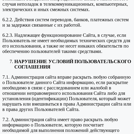
случая неполадок в телекоммуникационных, компьютерных,
электрических и иных смежных системах.
6.2.2. Действия систем переводов, банков, платежных систем
и за задержки связанные с их работой.
6.2.3. Надлежащее функционирование Сайта, в случае, если
Пользователь не имеет необходимых технических средств для
его использования, а также не несет никаких обязательств по
обеспечению пользователей такими средствами.
НАРУШЕНИЕ УСЛОВИЙ ПОЛЬЗОВАТЕЛЬСКОГО
СОГЛАШЕНИЯ
7.1. Администрация сайта вправе раскрыть любую собранную
о Пользователе данного Сайта информацию, если раскрытие
необходимо в связи с расследованием или жалобой в
отношении неправомерного использования Сайта либо для
установления (идентификации) Пользователя, который может
нарушать или вмешиваться в права Администрации сайта или
в права других Пользователей Сайта.
7.2. Администрация сайта имеет право раскрыть любую
информацию о Пользователе, которую посчитает
необходимой для выполнения положений действующего