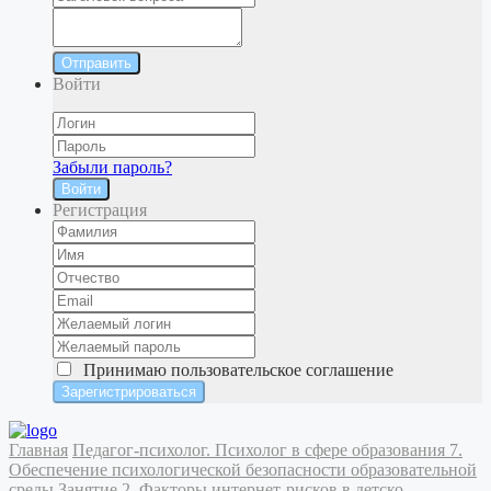
Отправить
Войти
Забыли пароль?
Войти
Регистрация
Принимаю
пользовательское соглашение
Главная
Педагог-психолог. Психолог в сфере образования
7.
Обеспечение психологической безопасности образовательной
среды
Занятие 2. Факторы интернет-рисков в детско-