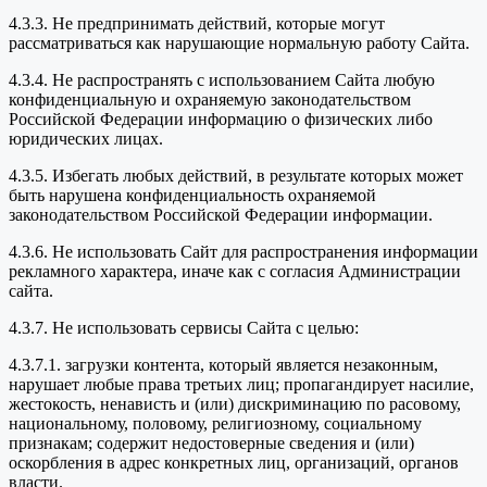
4.3.3. Не предпринимать действий, которые могут
рассматриваться как нарушающие нормальную работу Сайта.
4.3.4. Не распространять с использованием Сайта любую
конфиденциальную и охраняемую законодательством
Российской Федерации информацию о физических либо
юридических лицах.
4.3.5. Избегать любых действий, в результате которых может
быть нарушена конфиденциальность охраняемой
законодательством Российской Федерации информации.
4.3.6. Не использовать Сайт для распространения информации
рекламного характера, иначе как с согласия Администрации
сайта.
4.3.7. Не использовать сервисы Сайта с целью:
4.3.7.1. загрузки контента, который является незаконным,
нарушает любые права третьих лиц; пропагандирует насилие,
жестокость, ненависть и (или) дискриминацию по расовому,
национальному, половому, религиозному, социальному
признакам; содержит недостоверные сведения и (или)
оскорбления в адрес конкретных лиц, организаций, органов
власти.