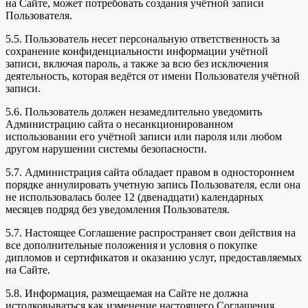
на Сайте, может потребовать создания учётной записи
Пользователя.
5.5. Пользователь несет персональную ответственность за
сохранение конфиденциальности информации учётной
записи, включая пароль, а также за всю без исключения
деятельность, которая ведётся от имени Пользователя учётной
записи.
5.6. Пользователь должен незамедлительно уведомить
Администрацию сайта о несанкционированном
использовании его учётной записи или пароля или любом
другом нарушении системы безопасности.
5.7. Администрация сайта обладает правом в одностороннем
порядке аннулировать учетную запись Пользователя, если она
не использовалась более 12 (двенадцати) календарных
месяцев подряд без уведомления Пользователя.
5.7. Настоящее Соглашение распространяет свои действия на
все дополнительные положения и условия о покупке
дипломов и сертификатов и оказанию услуг, предоставляемых
на Сайте.
5.8. Информация, размещаемая на Сайте не должна
истолковываться как изменение настоящего Соглашения.