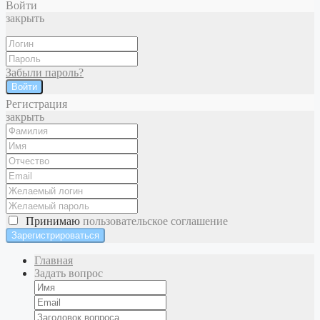
Войти
закрыть
Забыли пароль?
Войти
Регистрация
закрыть
Принимаю
пользовательское соглашение
Главная
Задать вопрос