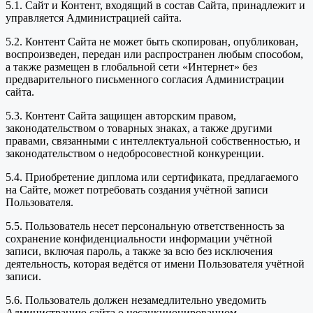
5.1. Сайт и Контент, входящий в состав Сайта, принадлежит и
управляется Администрацией сайта.
5.2. Контент Сайта не может быть скопирован, опубликован,
воспроизведен, передан или распространен любым способом,
а также размещен в глобальной сети «Интернет» без
предварительного письменного согласия Администрации
сайта.
5.3. Контент Сайта защищен авторским правом,
законодательством о товарных знаках, а также другими
правами, связанными с интеллектуальной собственностью, и
законодательством о недобросовестной конкуренции.
5.4. Приобретение диплома или сертификата, предлагаемого
на Сайте, может потребовать создания учётной записи
Пользователя.
5.5. Пользователь несет персональную ответственность за
сохранение конфиденциальности информации учётной
записи, включая пароль, а также за всю без исключения
деятельность, которая ведётся от имени Пользователя учётной
записи.
5.6. Пользователь должен незамедлительно уведомить
Администрацию сайта о несанкционированном