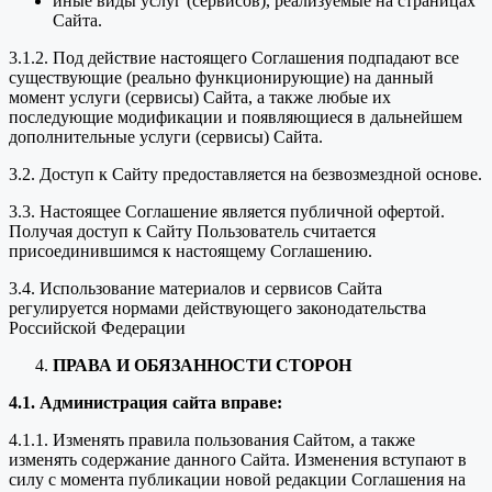
иные виды услуг (сервисов), реализуемые на страницах
Сайта.
3.1.2. Под действие настоящего Соглашения подпадают все
существующие (реально функционирующие) на данный
момент услуги (сервисы) Сайта, а также любые их
последующие модификации и появляющиеся в дальнейшем
дополнительные услуги (сервисы) Сайта.
3.2. Доступ к Сайту предоставляется на безвозмездной основе.
3.3. Настоящее Соглашение является публичной офертой.
Получая доступ к Сайту Пользователь считается
присоединившимся к настоящему Соглашению.
3.4. Использование материалов и сервисов Сайта
регулируется нормами действующего законодательства
Российской Федерации
ПРАВА И ОБЯЗАННОСТИ СТОРОН
4.1. Администрация сайта вправе:
4.1.1. Изменять правила пользования Сайтом, а также
изменять содержание данного Сайта. Изменения вступают в
силу с момента публикации новой редакции Соглашения на