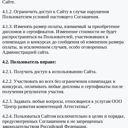
Сайте.
4.1.2. Ограничить доступ к Сайту в случае нарушения
Пользователем условий настоящего Соглашения.
4.1.3. Изменять размер оплаты, взимаемый за приобретение
дипломов и сертификатов. Изменение стоимости не будет
распространяться на Пользователей, участвовавших в
олимпиадах и конкурсах до сообщения об изменении размера
оплаты, за исключением случаев, особо оговоренных
Администрацией сайта.
4.2. Пользователь вправе:
4.2.1. Получить доступ к использованию Сайта.
4.2.2. Участвовать во всех без ограничения олимпиадах и
конкурсах, оплачивать любые дипломы и сертификаты после
получения результатов участия.
4.2.3. Задавать любые вопросы, относящиеся к услугам ООО
"Центр развития компетенций Аттестатика".
4.2.4. Пользоваться Сайтом исключительно в целях и порядке,
предусмотренных Соглашением и не запрещенных
законодательством Российской Федерации.