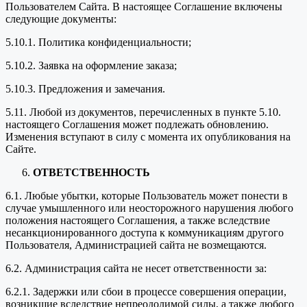
Пользователем Сайта. В настоящее Соглашение включены
следующие документы:
5.10.1. Политика конфиденциальности;
5.10.2. Заявка на оформление заказа;
5.10.3. Предложения и замечания.
5.11. Любой из документов, перечисленных в пункте 5.10.
настоящего Соглашения может подлежать обновлению.
Изменения вступают в силу с момента их опубликования на
Сайте.
ОТВЕТСТВЕННОСТЬ
6.1. Любые убытки, которые Пользователь может понести в
случае умышленного или неосторожного нарушения любого
положения настоящего Соглашения, а также вследствие
несанкционированного доступа к коммуникациям другого
Пользователя, Администрацией сайта не возмещаются.
6.2. Администрация сайта не несет ответственности за:
6.2.1. Задержки или сбои в процессе совершения операции,
возникшие вследствие непреодолимой силы, а также любого