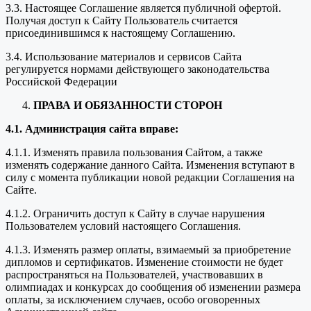
3.3. Настоящее Соглашение является публичной офертой.
Получая доступ к Сайту Пользователь считается
присоединившимся к настоящему Соглашению.
3.4. Использование материалов и сервисов Сайта
регулируется нормами действующего законодательства
Российской Федерации
ПРАВА И ОБЯЗАННОСТИ СТОРОН
4.1. Администрация сайта вправе:
4.1.1. Изменять правила пользования Сайтом, а также
изменять содержание данного Сайта. Изменения вступают в
силу с момента публикации новой редакции Соглашения на
Сайте.
4.1.2. Ограничить доступ к Сайту в случае нарушения
Пользователем условий настоящего Соглашения.
4.1.3. Изменять размер оплаты, взимаемый за приобретение
дипломов и сертификатов. Изменение стоимости не будет
распространяться на Пользователей, участвовавших в
олимпиадах и конкурсах до сообщения об изменении размера
оплаты, за исключением случаев, особо оговоренных