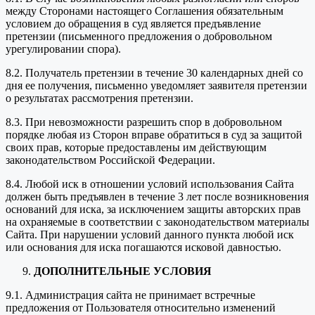
между Сторонами настоящего Соглашения обязательным
условием до обращения в суд является предъявление
претензии (письменного предложения о добровольном
урегулировании спора).
8.2. Получатель претензии в течение 30 календарных дней со
дня ее получения, письменно уведомляет заявителя претензии
о результатах рассмотрения претензии.
8.3. При невозможности разрешить спор в добровольном
порядке любая из Сторон вправе обратиться в суд за защитой
своих прав, которые предоставлены им действующим
законодательством Российской Федерации.
8.4. Любой иск в отношении условий использования Сайта
должен быть предъявлен в течение 3 лет после возникновения
оснований для иска, за исключением защиты авторских прав
на охраняемые в соответствии с законодательством материалы
Сайта. При нарушении условий данного пункта любой иск
или основания для иска погашаются исковой давностью.
ДОПОЛНИТЕЛЬНЫЕ УСЛОВИЯ
9.1. Администрация сайта не принимает встречные
предложения от Пользователя относительно изменений