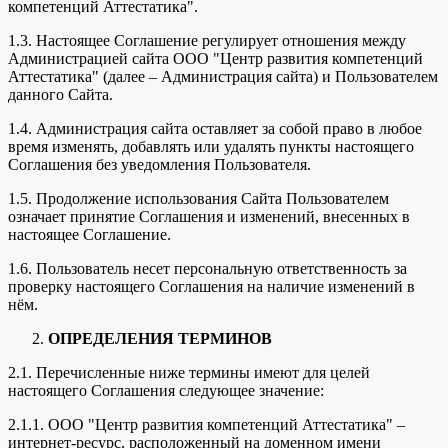
компетенций Аттестатика".
1.3. Настоящее Соглашение регулирует отношения между
Администрацией сайта ООО "Центр развития компетенций
Аттестатика" (далее – Администрация сайта) и Пользователем
данного Сайта.
1.4. Администрация сайта оставляет за собой право в любое
время изменять, добавлять или удалять пункты настоящего
Соглашения без уведомления Пользователя.
1.5. Продолжение использования Сайта Пользователем
означает принятие Соглашения и изменений, внесенных в
настоящее Соглашение.
1.6. Пользователь несет персональную ответственность за
проверку настоящего Соглашения на наличие изменений в
нём.
ОПРЕДЕЛЕНИЯ ТЕРМИНОВ
2.1. Перечисленные ниже термины имеют для целей
настоящего Соглашения следующее значение:
2.1.1. ООО "Центр развития компетенций Аттестатика" –
интернет-ресурс, расположенный на доменном имени