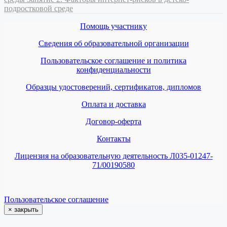
подростковой среде
Помощь участнику
Сведения об образовательной организации
Пользовательское соглашение и политика
конфиденциальности
Образцы удостоверений, сертификатов, дипломов
Оплата и доставка
Договор-оферта
Контакты
Лицензия на образовательную деятельность Л035-01247-
71/00190580
Пользовательское соглашение
×
закрыть