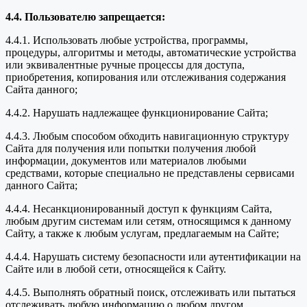
4.4. Пользователю запрещается:
4.4.1. Использовать любые устройства, программы,
процедуры, алгоритмы и методы, автоматические устройства
или эквивалентные ручные процессы для доступа,
приобретения, копирования или отслеживания содержания
Сайта данного;
4.4.2. Нарушать надлежащее функционирование Сайта;
4.4.3. Любым способом обходить навигационную структуру
Сайта для получения или попытки получения любой
информации, документов или материалов любыми
средствами, которые специально не представлены сервисами
данного Сайта;
4.4.4. Несанкционированный доступ к функциям Сайта,
любым другим системам или сетям, относящимся к данному
Сайту, а также к любым услугам, предлагаемым на Сайте;
4.4.4. Нарушать систему безопасности или аутентификации на
Сайте или в любой сети, относящейся к Сайту.
4.4.5. Выполнять обратный поиск, отслеживать или пытаться
отслеживать любую информацию о любом другом