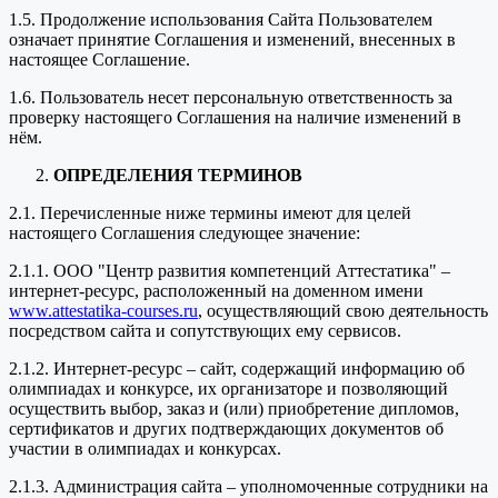
1.5. Продолжение использования Сайта Пользователем
означает принятие Соглашения и изменений, внесенных в
настоящее Соглашение.
1.6. Пользователь несет персональную ответственность за
проверку настоящего Соглашения на наличие изменений в
нём.
ОПРЕДЕЛЕНИЯ ТЕРМИНОВ
2.1. Перечисленные ниже термины имеют для целей
настоящего Соглашения следующее значение:
2.1.1. ООО "Центр развития компетенций Аттестатика" –
интернет-ресурс, расположенный на доменном имени
www.attestatika-courses.ru
, осуществляющий свою деятельность
посредством сайта и сопутствующих ему сервисов.
2.1.2. Интернет-ресурс – сайт, содержащий информацию об
олимпиадах и конкурсе, их организаторе и позволяющий
осуществить выбор, заказ и (или) приобретение дипломов,
сертификатов и других подтверждающих документов об
участии в олимпиадах и конкурсах.
2.1.3. Администрация сайта – уполномоченные сотрудники на