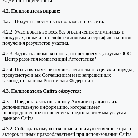
Администрацией сайта.
4.2. Пользователь вправе:
4.2.1. Получить доступ к использованию Сайта.
4.2.2. Участвовать во всех без ограничения олимпиадах и
конкурсах, оплачивать любые дипломы и сертификаты после
получения результатов участия.
4.2.3. Задавать любые вопросы, относящиеся к услугам ООО
"Центр развития компетенций Аттестатика".
4.2.4. Пользоваться Сайтом исключительно в целях и порядке,
предусмотренных Соглашением и не запрещенных
законодательством Российской Федерации.
4.3. Пользователь Сайта обязуется:
4.3.1. Предоставлять по запросу Администрации сайта
дополнительную информацию, которая имеет
непосредственное отношение к предоставляемым услугам
данного Сайта.
4.3.2. Соблюдать имущественные и неимущественные права
авторов и иных правообладателей при использовании Сайта.