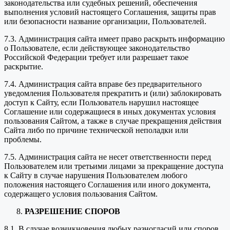
законодательства или судебных решений, обеспечения
выполнения условий настоящего Соглашения, защиты прав
или безопасности название организации, Пользователей.
7.3. Администрация сайта имеет право раскрыть информацию
о Пользователе, если действующее законодательство
Российской Федерации требует или разрешает такое
раскрытие.
7.4. Администрация сайта вправе без предварительного
уведомления Пользователя прекратить и (или) заблокировать
доступ к Сайту, если Пользователь нарушил настоящее
Соглашение или содержащиеся в иных документах условия
пользования Сайтом, а также в случае прекращения действия
Сайта либо по причине технической неполадки или
проблемы.
7.5. Администрация сайта не несет ответственности перед
Пользователем или третьими лицами за прекращение доступа
к Сайту в случае нарушения Пользователем любого
положения настоящего Соглашения или иного документа,
содержащего условия пользования Сайтом.
РАЗРЕШЕНИЕ СПОРОВ
8.1. В случае возникновения любых разногласий или споров