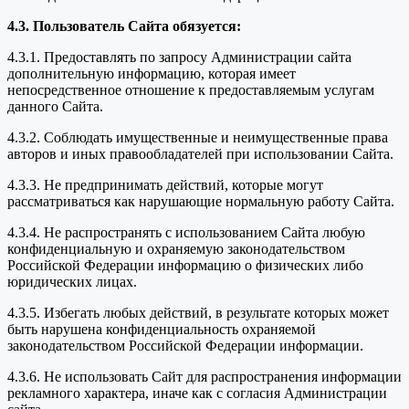
4.3. Пользователь Сайта обязуется:
4.3.1. Предоставлять по запросу Администрации сайта
дополнительную информацию, которая имеет
непосредственное отношение к предоставляемым услугам
данного Сайта.
4.3.2. Соблюдать имущественные и неимущественные права
авторов и иных правообладателей при использовании Сайта.
4.3.3. Не предпринимать действий, которые могут
рассматриваться как нарушающие нормальную работу Сайта.
4.3.4. Не распространять с использованием Сайта любую
конфиденциальную и охраняемую законодательством
Российской Федерации информацию о физических либо
юридических лицах.
4.3.5. Избегать любых действий, в результате которых может
быть нарушена конфиденциальность охраняемой
законодательством Российской Федерации информации.
4.3.6. Не использовать Сайт для распространения информации
рекламного характера, иначе как с согласия Администрации