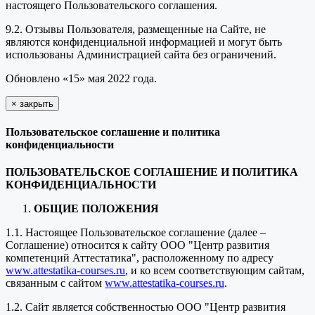
настоящего Пользовательского соглашения.
9.2. Отзывы Пользователя, размещенные на Сайте, не
являются конфиденциальной информацией и могут быть
использованы Администрацией сайта без ограничений.
Обновлено «15» мая 2022 года.
×
закрыть
Пользовательское соглашение и политика
конфиденциальности
ПОЛЬЗОВАТЕЛЬСКОЕ СОГЛАШЕНИЕ И ПОЛИТИКА
КОНФИДЕНЦИАЛЬНОСТИ
ОБЩИЕ ПОЛОЖЕНИЯ
1.1. Настоящее Пользовательское соглашение (далее –
Соглашение) относится к сайту ООО "Центр развития
компетенций Аттестатика", расположенному по адресу
www.attestatika-courses.ru
, и ко всем соответствующим сайтам,
связанным с сайтом
www.attestatika-courses.ru
.
1.2. Сайт является собственностью ООО "Центр развития