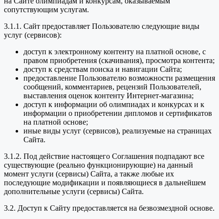
на Сайте олимпиадам и конкурсам, оказываемым
сопутствующим услугам.
3.1.1. Сайт предоставляет Пользователю следующие виды
услуг (сервисов):
доступ к электронному контенту на платной основе, с
правом приобретения (скачивания), просмотра контента;
доступ к средствам поиска и навигации Сайта;
предоставление Пользователю возможности размещения
сообщений, комментариев, рецензий Пользователей,
выставления оценок контенту Интернет-магазина;
доступ к информации об олимпиадах и конкурсах и к
информации о приобретении дипломов и сертификатов
на платной основе;
иные виды услуг (сервисов), реализуемые на страницах
Сайта.
3.1.2. Под действие настоящего Соглашения подпадают все
существующие (реально функционирующие) на данный
момент услуги (сервисы) Сайта, а также любые их
последующие модификации и появляющиеся в дальнейшем
дополнительные услуги (сервисы) Сайта.
3.2. Доступ к Сайту предоставляется на безвозмездной основе.