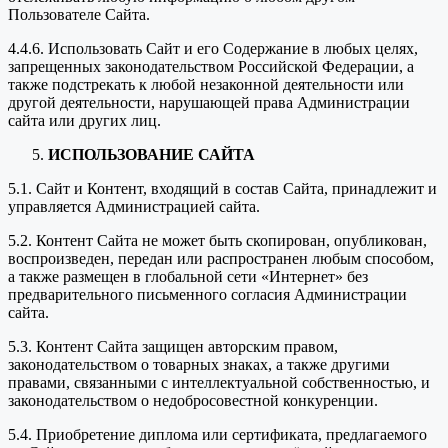
Пользователе Сайта.
4.4.6. Использовать Сайт и его Содержание в любых целях,
запрещенных законодательством Российской Федерации, а
также подстрекать к любой незаконной деятельности или
другой деятельности, нарушающей права Администрации
сайта или других лиц.
ИСПОЛЬЗОВАНИЕ САЙТА
5.1. Сайт и Контент, входящий в состав Сайта, принадлежит и
управляется Администрацией сайта.
5.2. Контент Сайта не может быть скопирован, опубликован,
воспроизведен, передан или распространен любым способом,
а также размещен в глобальной сети «Интернет» без
предварительного письменного согласия Администрации
сайта.
5.3. Контент Сайта защищен авторским правом,
законодательством о товарных знаках, а также другими
правами, связанными с интеллектуальной собственностью, и
законодательством о недобросовестной конкуренции.
5.4. Приобретение диплома или сертификата, предлагаемого