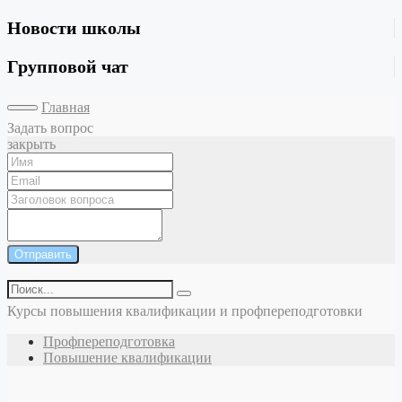
Новости школы
Групповой чат
Главная
Задать вопрос
закрыть
Отправить
Курсы повышения квалификации и профпереподготовки
Профпереподготовка
Повышение квалификации