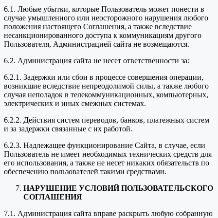
6.1. Любые убытки, которые Пользователь может понести в
случае умышленного или неосторожного нарушения любого
положения настоящего Соглашения, а также вследствие
несанкционированного доступа к коммуникациям другого
Пользователя, Администрацией сайта не возмещаются.
6.2. Администрация сайта не несет ответственности за:
6.2.1. Задержки или сбои в процессе совершения операции,
возникшие вследствие непреодолимой силы, а также любого
случая неполадок в телекоммуникационных, компьютерных,
электрических и иных смежных системах.
6.2.2. Действия систем переводов, банков, платежных систем
и за задержки связанные с их работой.
6.2.3. Надлежащее функционирование Сайта, в случае, если
Пользователь не имеет необходимых технических средств для
его использования, а также не несет никаких обязательств по
обеспечению пользователей такими средствами.
НАРУШЕНИЕ УСЛОВИЙ ПОЛЬЗОВАТЕЛЬСКОГО
СОГЛАШЕНИЯ
7.1. Администрация сайта вправе раскрыть любую собранную