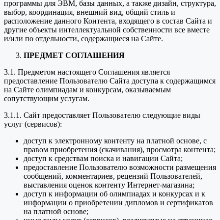
программы для ЭВМ, базы данных, а также дизайн, структура,
выбор, координация, внешний вид, общий стиль и
расположение данного Контента, входящего в состав Сайта и
другие объекты интеллектуальной собственности все вместе
и/или по отдельности, содержащиеся на Сайте.
ПРЕДМЕТ СОГЛАШЕНИЯ
3.1. Предметом настоящего Соглашения является
предоставление Пользователю Сайта доступа к содержащимся
на Сайте олимпиадам и конкурсам, оказываемым
сопутствующим услугам.
3.1.1. Сайт предоставляет Пользователю следующие виды
услуг (сервисов):
доступ к электронному контенту на платной основе, с
правом приобретения (скачивания), просмотра контента;
доступ к средствам поиска и навигации Сайта;
предоставление Пользователю возможности размещения
сообщений, комментариев, рецензий Пользователей,
выставления оценок контенту Интернет-магазина;
доступ к информации об олимпиадах и конкурсах и к
информации о приобретении дипломов и сертификатов
на платной основе;