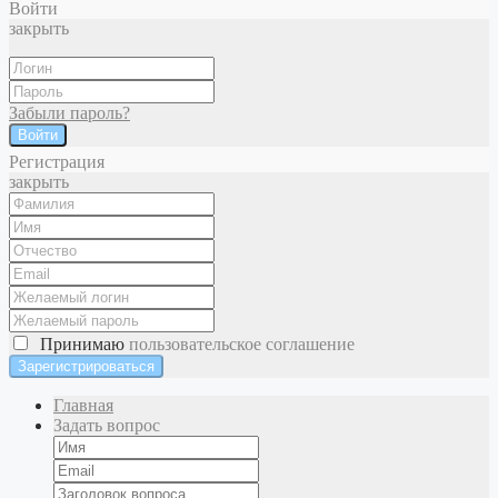
Войти
закрыть
Забыли пароль?
Войти
Регистрация
закрыть
Принимаю
пользовательское соглашение
Главная
Задать вопрос