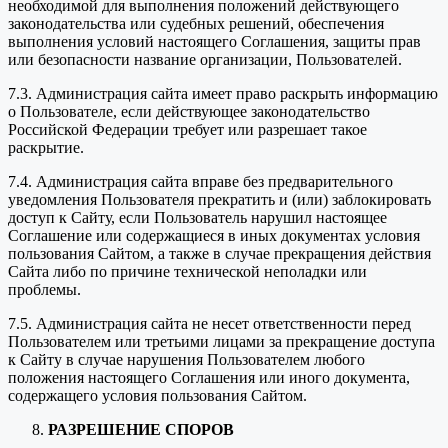
необходимой для выполнения положений действующего
законодательства или судебных решений, обеспечения
выполнения условий настоящего Соглашения, защиты прав
или безопасности название организации, Пользователей.
7.3. Администрация сайта имеет право раскрыть информацию
о Пользователе, если действующее законодательство
Российской Федерации требует или разрешает такое
раскрытие.
7.4. Администрация сайта вправе без предварительного
уведомления Пользователя прекратить и (или) заблокировать
доступ к Сайту, если Пользователь нарушил настоящее
Соглашение или содержащиеся в иных документах условия
пользования Сайтом, а также в случае прекращения действия
Сайта либо по причине технической неполадки или
проблемы.
7.5. Администрация сайта не несет ответственности перед
Пользователем или третьими лицами за прекращение доступа
к Сайту в случае нарушения Пользователем любого
положения настоящего Соглашения или иного документа,
содержащего условия пользования Сайтом.
РАЗРЕШЕНИЕ СПОРОВ