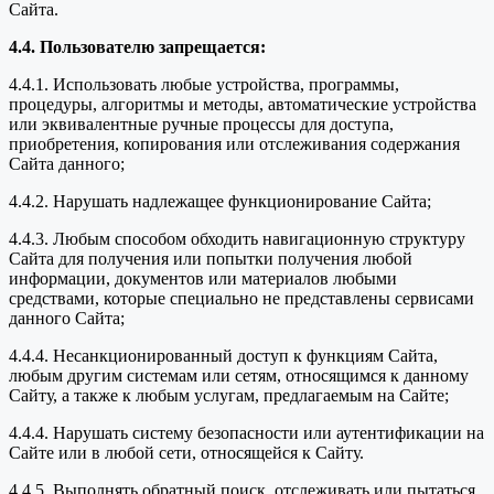
Сайта.
4.4. Пользователю запрещается:
4.4.1. Использовать любые устройства, программы,
процедуры, алгоритмы и методы, автоматические устройства
или эквивалентные ручные процессы для доступа,
приобретения, копирования или отслеживания содержания
Сайта данного;
4.4.2. Нарушать надлежащее функционирование Сайта;
4.4.3. Любым способом обходить навигационную структуру
Сайта для получения или попытки получения любой
информации, документов или материалов любыми
средствами, которые специально не представлены сервисами
данного Сайта;
4.4.4. Несанкционированный доступ к функциям Сайта,
любым другим системам или сетям, относящимся к данному
Сайту, а также к любым услугам, предлагаемым на Сайте;
4.4.4. Нарушать систему безопасности или аутентификации на
Сайте или в любой сети, относящейся к Сайту.
4.4.5. Выполнять обратный поиск, отслеживать или пытаться