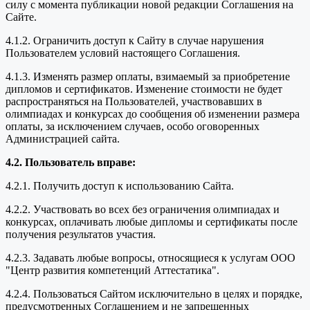
силу с момента публикации новой редакции Соглашения на
Сайте.
4.1.2. Ограничить доступ к Сайту в случае нарушения
Пользователем условий настоящего Соглашения.
4.1.3. Изменять размер оплаты, взимаемый за приобретение
дипломов и сертификатов. Изменение стоимости не будет
распространяться на Пользователей, участвовавших в
олимпиадах и конкурсах до сообщения об изменении размера
оплаты, за исключением случаев, особо оговоренных
Администрацией сайта.
4.2. Пользователь вправе:
4.2.1. Получить доступ к использованию Сайта.
4.2.2. Участвовать во всех без ограничения олимпиадах и
конкурсах, оплачивать любые дипломы и сертификаты после
получения результатов участия.
4.2.3. Задавать любые вопросы, относящиеся к услугам ООО
"Центр развития компетенций Аттестатика".
4.2.4. Пользоваться Сайтом исключительно в целях и порядке,
предусмотренных Соглашением и не запрещенных