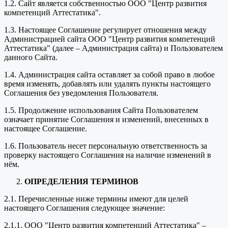
1.2. Сайт является собственностью ООО "Центр развития
компетенций Аттестатика".
1.3. Настоящее Соглашение регулирует отношения между
Администрацией сайта ООО "Центр развития компетенций
Аттестатика" (далее – Администрация сайта) и Пользователем
данного Сайта.
1.4. Администрация сайта оставляет за собой право в любое
время изменять, добавлять или удалять пункты настоящего
Соглашения без уведомления Пользователя.
1.5. Продолжение использования Сайта Пользователем
означает принятие Соглашения и изменений, внесенных в
настоящее Соглашение.
1.6. Пользователь несет персональную ответственность за
проверку настоящего Соглашения на наличие изменений в
нём.
ОПРЕДЕЛЕНИЯ ТЕРМИНОВ
2.1. Перечисленные ниже термины имеют для целей
настоящего Соглашения следующее значение:
2.1.1. ООО "Центр развития компетенций Аттестатика" –