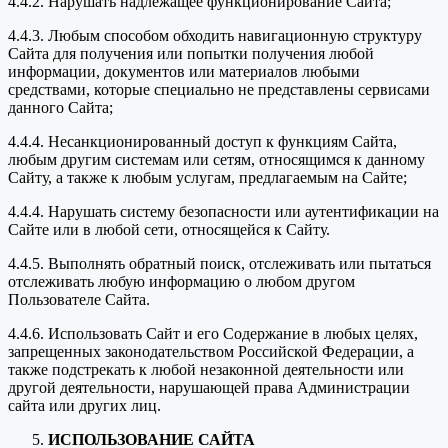
4.4.2. Нарушать надлежащее функционирование Сайта;
4.4.3. Любым способом обходить навигационную структуру
Сайта для получения или попытки получения любой
информации, документов или материалов любыми
средствами, которые специально не представлены сервисами
данного Сайта;
4.4.4. Несанкционированный доступ к функциям Сайта,
любым другим системам или сетям, относящимся к данному
Сайту, а также к любым услугам, предлагаемым на Сайте;
4.4.4. Нарушать систему безопасности или аутентификации на
Сайте или в любой сети, относящейся к Сайту.
4.4.5. Выполнять обратный поиск, отслеживать или пытаться
отслеживать любую информацию о любом другом
Пользователе Сайта.
4.4.6. Использовать Сайт и его Содержание в любых целях,
запрещенных законодательством Российской Федерации, а
также подстрекать к любой незаконной деятельности или
другой деятельности, нарушающей права Администрации
сайта или других лиц.
ИСПОЛЬЗОВАНИЕ САЙТА