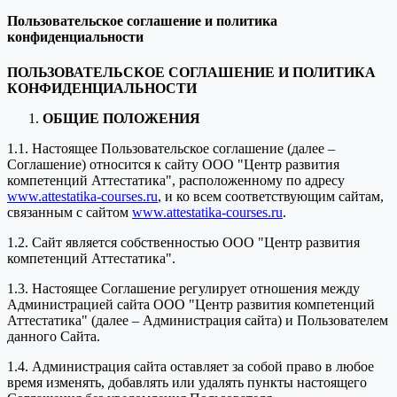
Пользовательское соглашение и политика
конфиденциальности
ПОЛЬЗОВАТЕЛЬСКОЕ СОГЛАШЕНИЕ И ПОЛИТИКА
КОНФИДЕНЦИАЛЬНОСТИ
ОБЩИЕ ПОЛОЖЕНИЯ
1.1. Настоящее Пользовательское соглашение (далее –
Соглашение) относится к сайту ООО "Центр развития
компетенций Аттестатика", расположенному по адресу
www.attestatika-courses.ru
, и ко всем соответствующим сайтам,
связанным с сайтом
www.attestatika-courses.ru
.
1.2. Сайт является собственностью ООО "Центр развития
компетенций Аттестатика".
1.3. Настоящее Соглашение регулирует отношения между
Администрацией сайта ООО "Центр развития компетенций
Аттестатика" (далее – Администрация сайта) и Пользователем
данного Сайта.
1.4. Администрация сайта оставляет за собой право в любое
время изменять, добавлять или удалять пункты настоящего