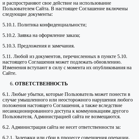
и распространяют свое действие на использование
Пользователем Сайта. В настоящее Соглашение включены
следующие документы:
5.10.1. Политика конфиденциальности;
5.10.2. Заявка на оформление заказа;
5.10.3. Предложения и замечания.
5.11. Любой из документов, перечисленных в пункте 5.10.
настоящего Соглашения может подлежать обновлению.
Изменения вступают в силу с момента их опубликования на
Сайте.
ОТВЕТСТВЕННОСТЬ
6.1. Любые убытки, которые Пользователь может понести в
случае умышленного или неосторожного нарушения любого
положения настоящего Соглашения, а также вследствие
несанкционированного доступа к коммуникациям другого
Пользователя, Администрацией сайта не возмещаются.
6.2. Администрация сайта не несет ответственности за:
6.2.1. Задержки или сбои в процессе совершения операции,