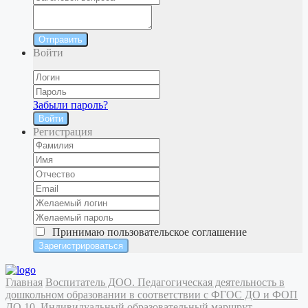
Отправить
Войти
Забыли пароль?
Войти
Регистрация
Принимаю
пользовательское соглашение
Главная
Воспитатель ДОО. Педагогическая деятельность в
дошкольном образовании в соответствии с ФГОС ДО и ФОП
ДО
10. Индивидуальный образовательный маршрут