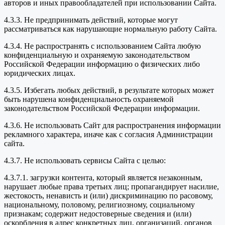
авторов и иных правообладателей при использовании Сайта.
4.3.3. Не предпринимать действий, которые могут
рассматриваться как нарушающие нормальную работу Сайта.
4.3.4. Не распространять с использованием Сайта любую
конфиденциальную и охраняемую законодательством
Российской Федерации информацию о физических либо
юридических лицах.
4.3.5. Избегать любых действий, в результате которых может
быть нарушена конфиденциальность охраняемой
законодательством Российской Федерации информации.
4.3.6. Не использовать Сайт для распространения информации
рекламного характера, иначе как с согласия Администрации
сайта.
4.3.7. Не использовать сервисы Сайта с целью:
4.3.7.1. загрузки контента, который является незаконным,
нарушает любые права третьих лиц; пропагандирует насилие,
жестокость, ненависть и (или) дискриминацию по расовому,
национальному, половому, религиозному, социальному
признакам; содержит недостоверные сведения и (или)
оскорбления в адрес конкретных лиц, организаций, органов