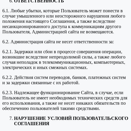
ОТВЕТСТВЕННОСТЬ
6.1. Любые убытки, которые Пользователь может понести в
случае умышленного или неосторожного нарушения любого
положения настоящего Соглашения, а также вследствие
несанкционированного доступа к коммуникациям другого
Пользователя, Администрацией сайта не возмещаются.
6.2. Администрация сайта не несет ответственности за:
6.2.1. Задержки или сбои в процессе совершения операции,
возникшие вследствие непреодолимой силы, а также любого
случая неполадок в телекоммуникационных, компьютерных,
электрических и иных смежных системах.
6.2.2. Действия систем переводов, банков, платежных систем
и за задержки связанные с их работой.
6.2.3. Надлежащее функционирование Сайта, в случае, если
Пользователь не имеет необходимых технических средств для
его использования, а также не несет никаких обязательств по
обеспечению пользователей такими средствами.
НАРУШЕНИЕ УСЛОВИЙ ПОЛЬЗОВАТЕЛЬСКОГО
СОГЛАШЕНИЯ