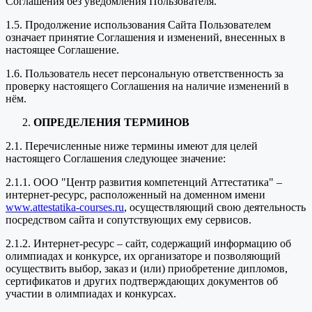
Соглашения без уведомления Пользователя.
1.5. Продолжение использования Сайта Пользователем
означает принятие Соглашения и изменений, внесенных в
настоящее Соглашение.
1.6. Пользователь несет персональную ответственность за
проверку настоящего Соглашения на наличие изменений в
нём.
ОПРЕДЕЛЕНИЯ ТЕРМИНОВ
2.1. Перечисленные ниже термины имеют для целей
настоящего Соглашения следующее значение:
2.1.1. ООО "Центр развития компетенций Аттестатика" –
интернет-ресурс, расположенный на доменном имени
www.attestatika-courses.ru
, осуществляющий свою деятельность
посредством сайта и сопутствующих ему сервисов.
2.1.2. Интернет-ресурс – сайт, содержащий информацию об
олимпиадах и конкурсе, их организаторе и позволяющий
осуществить выбор, заказ и (или) приобретение дипломов,
сертификатов и других подтверждающих документов об
участии в олимпиадах и конкурсах.