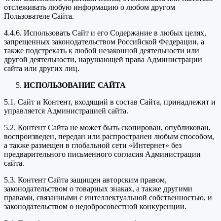
отслеживать любую информацию о любом другом
Пользователе Сайта.
4.4.6. Использовать Сайт и его Содержание в любых целях,
запрещенных законодательством Российской Федерации, а
также подстрекать к любой незаконной деятельности или
другой деятельности, нарушающей права Администрации
сайта или других лиц.
ИСПОЛЬЗОВАНИЕ САЙТА
5.1. Сайт и Контент, входящий в состав Сайта, принадлежит и
управляется Администрацией сайта.
5.2. Контент Сайта не может быть скопирован, опубликован,
воспроизведен, передан или распространен любым способом,
а также размещен в глобальной сети «Интернет» без
предварительного письменного согласия Администрации
сайта.
5.3. Контент Сайта защищен авторским правом,
законодательством о товарных знаках, а также другими
правами, связанными с интеллектуальной собственностью, и
законодательством о недобросовестной конкуренции.