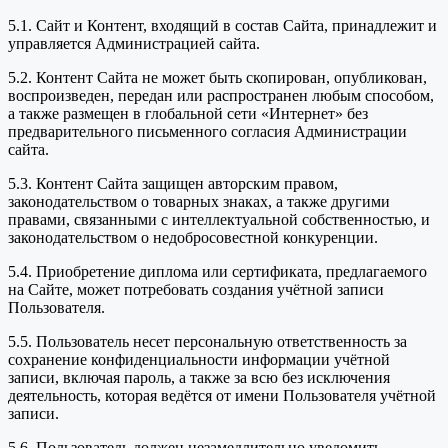
5.1. Сайт и Контент, входящий в состав Сайта, принадлежит и
управляется Администрацией сайта.
5.2. Контент Сайта не может быть скопирован, опубликован,
воспроизведен, передан или распространен любым способом,
а также размещен в глобальной сети «Интернет» без
предварительного письменного согласия Администрации
сайта.
5.3. Контент Сайта защищен авторским правом,
законодательством о товарных знаках, а также другими
правами, связанными с интеллектуальной собственностью, и
законодательством о недобросовестной конкуренции.
5.4. Приобретение диплома или сертификата, предлагаемого
на Сайте, может потребовать создания учётной записи
Пользователя.
5.5. Пользователь несет персональную ответственность за
сохранение конфиденциальности информации учётной
записи, включая пароль, а также за всю без исключения
деятельность, которая ведётся от имени Пользователя учётной
записи.
5.6. Пользователь должен незамедлительно уведомить