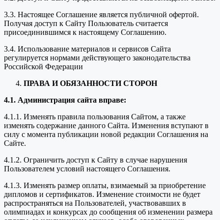
3.3. Настоящее Соглашение является публичной офертой.
Получая доступ к Сайту Пользователь считается
присоединившимся к настоящему Соглашению.
3.4. Использование материалов и сервисов Сайта
регулируется нормами действующего законодательства
Российской Федерации
ПРАВА И ОБЯЗАННОСТИ СТОРОН
4.1. Администрация сайта вправе:
4.1.1. Изменять правила пользования Сайтом, а также
изменять содержание данного Сайта. Изменения вступают в
силу с момента публикации новой редакции Соглашения на
Сайте.
4.1.2. Ограничить доступ к Сайту в случае нарушения
Пользователем условий настоящего Соглашения.
4.1.3. Изменять размер оплаты, взимаемый за приобретение
дипломов и сертификатов. Изменение стоимости не будет
распространяться на Пользователей, участвовавших в
олимпиадах и конкурсах до сообщения об изменении размера