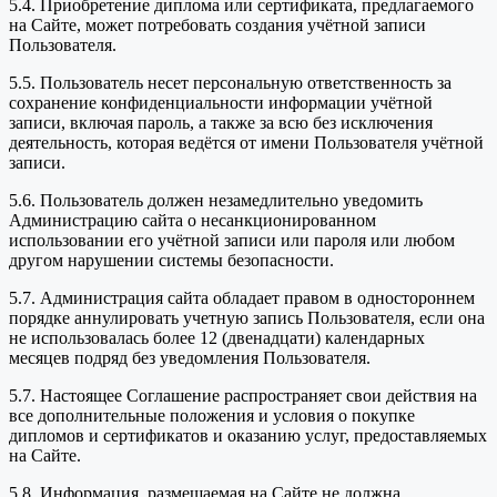
5.4. Приобретение диплома или сертификата, предлагаемого
на Сайте, может потребовать создания учётной записи
Пользователя.
5.5. Пользователь несет персональную ответственность за
сохранение конфиденциальности информации учётной
записи, включая пароль, а также за всю без исключения
деятельность, которая ведётся от имени Пользователя учётной
записи.
5.6. Пользователь должен незамедлительно уведомить
Администрацию сайта о несанкционированном
использовании его учётной записи или пароля или любом
другом нарушении системы безопасности.
5.7. Администрация сайта обладает правом в одностороннем
порядке аннулировать учетную запись Пользователя, если она
не использовалась более 12 (двенадцати) календарных
месяцев подряд без уведомления Пользователя.
5.7. Настоящее Соглашение распространяет свои действия на
все дополнительные положения и условия о покупке
дипломов и сертификатов и оказанию услуг, предоставляемых
на Сайте.
5.8. Информация, размещаемая на Сайте не должна