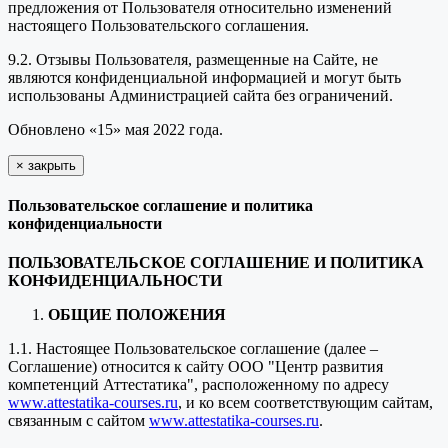
предложения от Пользователя относительно изменений
настоящего Пользовательского соглашения.
9.2. Отзывы Пользователя, размещенные на Сайте, не
являются конфиденциальной информацией и могут быть
использованы Администрацией сайта без ограничений.
Обновлено «15» мая 2022 года.
×
закрыть
Пользовательское соглашение и политика
конфиденциальности
ПОЛЬЗОВАТЕЛЬСКОЕ СОГЛАШЕНИЕ И ПОЛИТИКА
КОНФИДЕНЦИАЛЬНОСТИ
ОБЩИЕ ПОЛОЖЕНИЯ
1.1. Настоящее Пользовательское соглашение (далее –
Соглашение) относится к сайту ООО "Центр развития
компетенций Аттестатика", расположенному по адресу
www.attestatika-courses.ru
, и ко всем соответствующим сайтам,
связанным с сайтом
www.attestatika-courses.ru
.