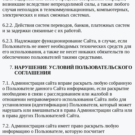
возникшие вследствие непреодолимой силы, а также любого
случая неполадок в телекоммуникационных, компьютерных,
электрических и иных смежных системах.
6.2.2. Действия систем переводов, банков, платежных систем
и за задержки связанные с их работой.
6.2.3. Надлежащее функционирование Сайта, в случае, если
Пользователь не имеет необходимых технических средств для
его использования, а также не несет никаких обязательств по
обеспечению пользователей такими средствами.
НАРУШЕНИЕ УСЛОВИЙ ПОЛЬЗОВАТЕЛЬСКОГО
СОГЛАШЕНИЯ
7.1. Администрация сайта вправе раскрыть любую собранную
о Пользователе данного Сайта информацию, если раскрытие
необходимо в связи с расследованием или жалобой в
отношении неправомерного использования Сайта либо для
установления (идентификации) Пользователя, который может
нарушать или вмешиваться в права Администрации сайта или
в права других Пользователей Сайта.
7.2. Администрация сайта имеет право раскрыть любую
информацию о Пользователе, которую посчитает