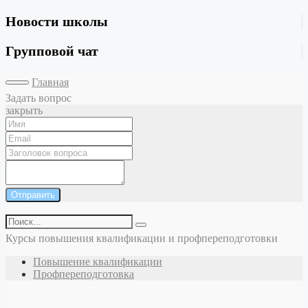
Новости школы
Групповой чат
Главная
Задать вопрос
закрыть
Отправить
Курсы повышения квалификации и профпереподготовки
Повышение квалификации
Профпереподготовка