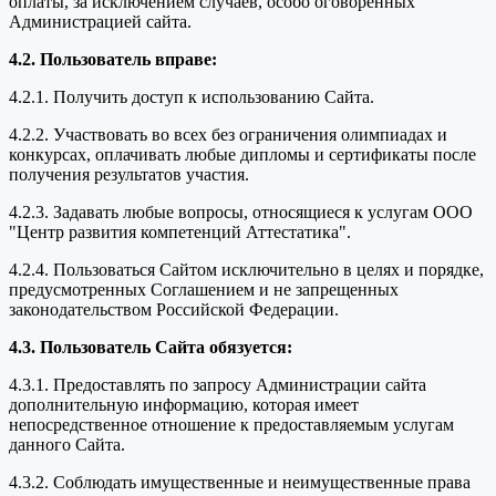
оплаты, за исключением случаев, особо оговоренных
Администрацией сайта.
4.2. Пользователь вправе:
4.2.1. Получить доступ к использованию Сайта.
4.2.2. Участвовать во всех без ограничения олимпиадах и
конкурсах, оплачивать любые дипломы и сертификаты после
получения результатов участия.
4.2.3. Задавать любые вопросы, относящиеся к услугам ООО
"Центр развития компетенций Аттестатика".
4.2.4. Пользоваться Сайтом исключительно в целях и порядке,
предусмотренных Соглашением и не запрещенных
законодательством Российской Федерации.
4.3. Пользователь Сайта обязуется:
4.3.1. Предоставлять по запросу Администрации сайта
дополнительную информацию, которая имеет
непосредственное отношение к предоставляемым услугам
данного Сайта.
4.3.2. Соблюдать имущественные и неимущественные права