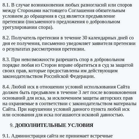
8.1. В случае возникновения любых разногласий или споров
между Сторонами настоящего Соглашения обязательным
условием до обращения в суд является предъявление
претензии (письменного предложения о добровольном
урегулировании спора).
8.2. Получатель претензии в течение 30 календарных дней со
дня ее получения, письменно уведомляет заявителя претензии
о результатах рассмотрения претензии.
8.3. При невозможности разрешить спор в добровольном
порядке любая из Сторон вправе обратиться в суд за защитой
своих прав, которые предоставлены им действующим
законодательством Российской Федерации.
8.4. Любой иск в отношении условий использования Сайта
должен быть предъявлен в течение 3 лет после возникновения
оснований для иска, за исключением защиты авторских прав
на охраняемые в соответствии с законодательством материалы
Сайта. При нарушении условий данного пункта любой иск
или основания для иска погашаются исковой давностью.
ДОПОЛНИТЕЛЬНЫЕ УСЛОВИЯ
9.1. Администрация сайта не принимает встречные