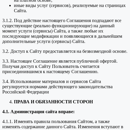
на платной основе;
иные виды услуг (сервисов), реализуемые на страницах
Сайта.
3.1.2. Под действие настоящего Соглашения подпадают все
существующие (реально функционирующие) на данный
момент услуги (сервисы) Сайта, а также любые их
последующие модификации и появляющиеся в дальнейшем
дополнительные услуги (сервисы) Сайта.
3.2. Доступ к Сайту предоставляется на безвозмездной основе.
3.3. Настоящее Соглашение является публичной офертой.
Получая доступ к Сайту Пользователь считается
присоединившимся к настоящему Соглашению.
3.4. Использование материалов и сервисов Сайта
регулируется нормами действующего законодательства
Российской Федерации
ПРАВА И ОБЯЗАННОСТИ СТОРОН
4.1. Администрация сайта вправе:
4.1.1. Изменять правила пользования Сайтом, а также
изменять содержание данного Сайта. Изменения вступают в