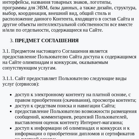
интерфейсы, названия товарных знаков, логотипы,
программы для ЭВМ, базы данных, а также дизайн, структура,
выбор, координация, внешний вид, общий стиль и
расположение данного Контента, входящего в состав Сайта и
другие объекты интеллектуальной собственности все вместе
и/или по отдельности, содержащиеся на Сайте.
ПРЕДМЕТ СОГЛАШЕНИЯ
3.1. Предметом настоящего Соглашения является
предоставление Пользователю Сайта доступа к содержащимся
на Сайте олимпиадам и конкурсам, оказываемым
сопутствующим услугам.
3.1.1. Сайт предоставляет Пользователю следующие виды
услуг (сервисов):
доступ к электронному контенту на платной основе, с
правом приобретения (скачивания), просмотра контента;
доступ к средствам поиска и навигации Сайта;
предоставление Пользователю возможности размещения
сообщений, комментариев, рецензий Пользователей,
выставления оценок контенту Интернет-магазина;
доступ к информации об олимпиадах и конкурсах и к
информации о приобретении дипломов и сертификатов