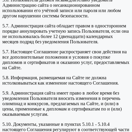
Администрацию сайта о несанкционированном
использовании его учётной записи или пароля или любом
другом нарушении системы безопасности.
5.7. Администрация сайта обладает правом в одностороннем
порядке аннулировать учетную запись Пользователя, если она
не использовалась более 12 (двенадцати) календарных
месяцев подряд без уведомления Пользователя.
5.7. Настоящее Соглашение распространяет свои действия на
все дополнительные положения и условия о покупке
дипломов и сертификатов и оказанию услуг, предоставляемых
на Сайте.
5.8. Информация, размещаемая на Сайте не должна
истолковываться как изменение настоящего Соглашения.
5.9. Администрация сайта имеет право в любое время без
уведомления Пользователя вносить изменения в перечень
олимпиад и конкурсов, предлагаемых на Сайте, и (или) в
цены, применимые к дипломам и сертификатам по и (или)
оказываемым услугам.
5.10. Документы, указанные в пунктах 5.10.1 - 5.10.4
настоящего Соглашения регулируют в соответствующей части