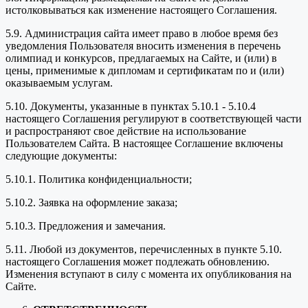
истолковываться как изменение настоящего Соглашения.
5.9. Администрация сайта имеет право в любое время без
уведомления Пользователя вносить изменения в перечень
олимпиад и конкурсов, предлагаемых на Сайте, и (или) в
цены, применимые к дипломам и сертификатам по и (или)
оказываемым услугам.
5.10. Документы, указанные в пунктах 5.10.1 - 5.10.4
настоящего Соглашения регулируют в соответствующей части
и распространяют свое действие на использование
Пользователем Сайта. В настоящее Соглашение включены
следующие документы:
5.10.1. Политика конфиденциальности;
5.10.2. Заявка на оформление заказа;
5.10.3. Предложения и замечания.
5.11. Любой из документов, перечисленных в пункте 5.10.
настоящего Соглашения может подлежать обновлению.
Изменения вступают в силу с момента их опубликования на
Сайте.