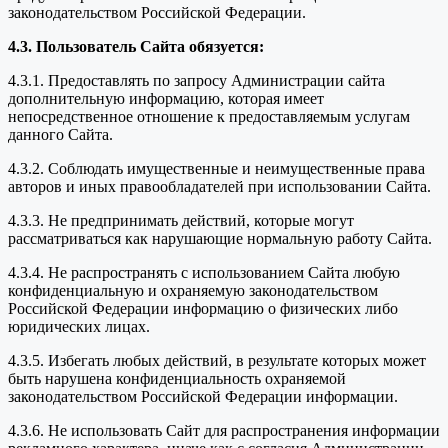
законодательством Российской Федерации.
4.3. Пользователь Сайта обязуется:
4.3.1. Предоставлять по запросу Администрации сайта
дополнительную информацию, которая имеет
непосредственное отношение к предоставляемым услугам
данного Сайта.
4.3.2. Соблюдать имущественные и неимущественные права
авторов и иных правообладателей при использовании Сайта.
4.3.3. Не предпринимать действий, которые могут
рассматриваться как нарушающие нормальную работу Сайта.
4.3.4. Не распространять с использованием Сайта любую
конфиденциальную и охраняемую законодательством
Российской Федерации информацию о физических либо
юридических лицах.
4.3.5. Избегать любых действий, в результате которых может
быть нарушена конфиденциальность охраняемой
законодательством Российской Федерации информации.
4.3.6. Не использовать Сайт для распространения информации