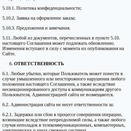
5.10.1. Политика конфиденциальности;
5.10.2. Заявка на оформление заказа;
5.10.3. Предложения и замечания.
5.11. Любой из документов, перечисленных в пункте 5.10.
настоящего Соглашения может подлежать обновлению.
Изменения вступают в силу с момента их опубликования на
Сайте.
ОТВЕТСТВЕННОСТЬ
6.1. Любые убытки, которые Пользователь может понести в
случае умышленного или неосторожного нарушения любого
положения настоящего Соглашения, а также вследствие
несанкционированного доступа к коммуникациям другого
Пользователя, Администрацией сайта не возмещаются.
6.2. Администрация сайта не несет ответственности за:
6.2.1. Задержки или сбои в процессе совершения операции,
возникшие вследствие непреодолимой силы, а также любого
случая неполадок в телекоммуникационных, компьютерных,
электрических и иных смежных системах.