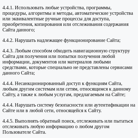
4.4.1. Использовать любые устройства, программы,
процедуры, алгоритмы и методы, автоматические устройства
или эквивалентные ручные процессы для доступа,
приобретения, копирования или отслеживания содержания
Сайта данного;
4.4.2. Нарушать надлежащее функционирование Сайта;
4.4.3. Любым способом обходить навигационную структуру
Сайта для получения или попытки получения любой
информации, документов или материалов любыми
средствами, которые специально не представлены сервисами
данного Сайта;
4.4.4. Несанкционированный доступ к функциям Сайта,
любым другим системам или сетям, относящимся к данному
Сайту, а также к любым услугам, предлагаемым на Сайте;
4.4.4. Нарушать систему безопасности или аутентификации на
Сайте или в любой сети, относящейся к Сайту.
4.4.5. Выполнять обратный поиск, отслеживать или пытаться
отслеживать любую информацию о любом другом
Пользователе Сайта.