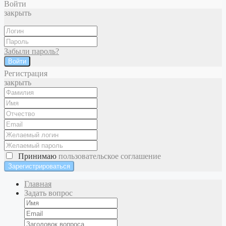
Войти
закрыть
Забыли пароль?
Войти
Регистрация
закрыть
Принимаю
пользовательское соглашение
Главная
Задать вопрос