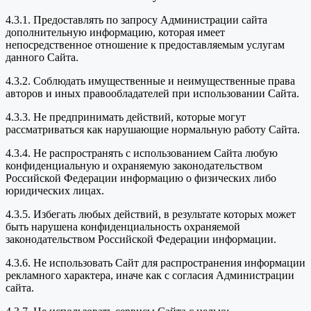
4.3.1. Предоставлять по запросу Администрации сайта
дополнительную информацию, которая имеет
непосредственное отношение к предоставляемым услугам
данного Сайта.
4.3.2. Соблюдать имущественные и неимущественные права
авторов и иных правообладателей при использовании Сайта.
4.3.3. Не предпринимать действий, которые могут
рассматриваться как нарушающие нормальную работу Сайта.
4.3.4. Не распространять с использованием Сайта любую
конфиденциальную и охраняемую законодательством
Российской Федерации информацию о физических либо
юридических лицах.
4.3.5. Избегать любых действий, в результате которых может
быть нарушена конфиденциальность охраняемой
законодательством Российской Федерации информации.
4.3.6. Не использовать Сайт для распространения информации
рекламного характера, иначе как с согласия Администрации
сайта.