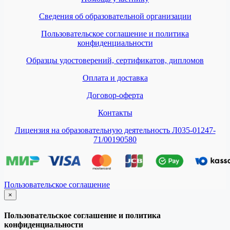
Сведения об образовательной организации
Пользовательское соглашение и политика
конфиденциальности
Образцы удостоверений, сертификатов, дипломов
Оплата и доставка
Договор-оферта
Контакты
Лицензия на образовательную деятельность Л035-01247-
71/00190580
Пользовательское соглашение
×
закрыть
Пользовательское соглашение и политика
конфиденциальности