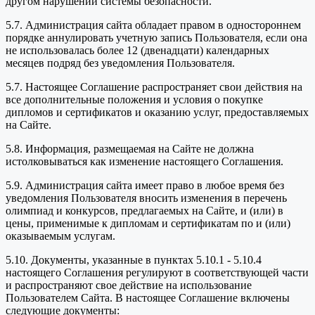
другом нарушении системы безопасности.
5.7. Администрация сайта обладает правом в одностороннем
порядке аннулировать учетную запись Пользователя, если она
не использовалась более 12 (двенадцати) календарных
месяцев подряд без уведомления Пользователя.
5.7. Настоящее Соглашение распространяет свои действия на
все дополнительные положения и условия о покупке
дипломов и сертификатов и оказанию услуг, предоставляемых
на Сайте.
5.8. Информация, размещаемая на Сайте не должна
истолковываться как изменение настоящего Соглашения.
5.9. Администрация сайта имеет право в любое время без
уведомления Пользователя вносить изменения в перечень
олимпиад и конкурсов, предлагаемых на Сайте, и (или) в
цены, применимые к дипломам и сертификатам по и (или)
оказываемым услугам.
5.10. Документы, указанные в пунктах 5.10.1 - 5.10.4
настоящего Соглашения регулируют в соответствующей части
и распространяют свое действие на использование
Пользователем Сайта. В настоящее Соглашение включены
следующие документы: