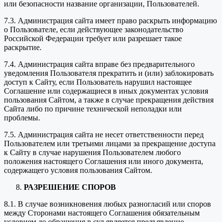
или безопасности название организации, Пользователей.
7.3. Администрация сайта имеет право раскрыть информацию
о Пользователе, если действующее законодательство
Российской Федерации требует или разрешает такое
раскрытие.
7.4. Администрация сайта вправе без предварительного
уведомления Пользователя прекратить и (или) заблокировать
доступ к Сайту, если Пользователь нарушил настоящее
Соглашение или содержащиеся в иных документах условия
пользования Сайтом, а также в случае прекращения действия
Сайта либо по причине технической неполадки или
проблемы.
7.5. Администрация сайта не несет ответственности перед
Пользователем или третьими лицами за прекращение доступа
к Сайту в случае нарушения Пользователем любого
положения настоящего Соглашения или иного документа,
содержащего условия пользования Сайтом.
РАЗРЕШЕНИЕ СПОРОВ
8.1. В случае возникновения любых разногласий или споров
между Сторонами настоящего Соглашения обязательным
условием до обращения в суд является предъявление