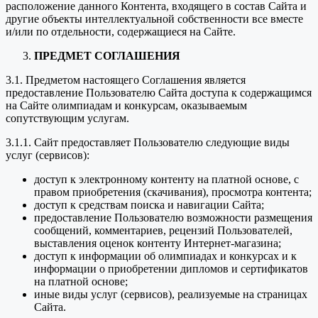
расположение данного Контента, входящего в состав Сайта и
другие объекты интеллектуальной собственности все вместе
и/или по отдельности, содержащиеся на Сайте.
ПРЕДМЕТ СОГЛАШЕНИЯ
3.1. Предметом настоящего Соглашения является
предоставление Пользователю Сайта доступа к содержащимся
на Сайте олимпиадам и конкурсам, оказываемым
сопутствующим услугам.
3.1.1. Сайт предоставляет Пользователю следующие виды
услуг (сервисов):
доступ к электронному контенту на платной основе, с
правом приобретения (скачивания), просмотра контента;
доступ к средствам поиска и навигации Сайта;
предоставление Пользователю возможности размещения
сообщений, комментариев, рецензий Пользователей,
выставления оценок контенту Интернет-магазина;
доступ к информации об олимпиадах и конкурсах и к
информации о приобретении дипломов и сертификатов
на платной основе;
иные виды услуг (сервисов), реализуемые на страницах
Сайта.