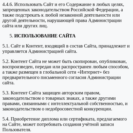
4.4.6. Использовать Сайт и его Содержание в любых целях,
запрещенных законодательством Российской Федерации, а
также подстрекать к любой незаконной деятельности или
другой деятельности, нарушающей права Администрации
сайта или других лиц.
ИСПОЛЬЗОВАНИЕ САЙТА
5.1. Сайт и Контент, входящий в состав Сайта, принадлежит и
управляется Администрацией сайта.
5.2. Контент Сайта не может быть скопирован, опубликован,
воспроизведен, передан или распространен любым способом,
а также размещен в глобальной сети «Интернет» без
предварительного письменного согласия Администрации
сайта.
5.3. Контент Сайта защищен авторским правом,
законодательством о товарных знаках, а также другими
правами, связанными с интеллектуальной собственностью, и
законодательством о недобросовестной конкуренции.
5.4. Приобретение диплома или сертификата, предлагаемого
на Сайте, может потребовать создания учётной записи
Пользователя.