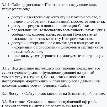
3.1.1. Сайт предоставляет Пользователю следующие виды
услуг (сервисов):
доступ к электронному контенту на платной основе, с
правом приобретения (скачивания), просмотра контента;
доступ к средствам поиска и навигации Сайта;
предоставление Пользователю возможности размещения
сообщений, комментариев, рецензий Пользователей,
выставления оценок контенту Интернет-магазина;
доступ к информации об олимпиадах и конкурсах и к
информации о приобретении дипломов и сертификатов
на платной основе;
иные виды услуг (сервисов), реализуемые на страницах
Сайта.
3.1.2. Под действие настоящего Соглашения подпадают все
существующие (реально функционирующие) на данный
момент услуги (сервисы) Сайта, а также любые их
последующие модификации и появляющиеся в дальнейшем
дополнительные услуги (сервисы) Сайта.
3.2. Доступ к Сайту предоставляется на безвозмездной основе.
3.3. Настоящее Соглашение является публичной офертой.
Получая доступ к Сайту Пользователь считается