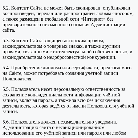
5.2. Контент Сайта не может быть скопирован, опубликован,
воспроизведен, передан или распространен любым способом,
а также размещен в глобальной сети «Интернет» без
предварительного письменного согласия Администрации
сайта.
5.3. Контент Сайта защищен авторским правом,
законодательством о товарных знаках, а также другими
правами, связанными с интеллектуальной собственностью, и
законодательством о недобросовестной конкуренции.
5.4. Приобретение диплома или сертификата, предлагаемого
на Сайте, может потребовать создания учётной записи
Пользователя.
5.5. Пользователь несет персональную ответственность за
сохранение конфиденциальности информации учётной
записи, включая пароль, а также за всю без исключения
деятельность, которая ведётся от имени Пользователя учётной
записи.
5.6. Пользователь должен незамедлительно уведомить
Администрацию сайта о несанкционированном
использовании его учётной записи или пароля или любом