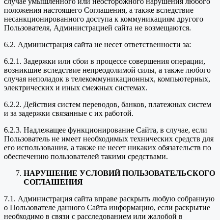
случае умышленного или неосторожного нарушения любого
положения настоящего Соглашения, а также вследствие
несанкционированного доступа к коммуникациям другого
Пользователя, Администрацией сайта не возмещаются.
6.2. Администрация сайта не несет ответственности за:
6.2.1. Задержки или сбои в процессе совершения операции,
возникшие вследствие непреодолимой силы, а также любого
случая неполадок в телекоммуникационных, компьютерных,
электрических и иных смежных системах.
6.2.2. Действия систем переводов, банков, платежных систем
и за задержки связанные с их работой.
6.2.3. Надлежащее функционирование Сайта, в случае, если
Пользователь не имеет необходимых технических средств для
его использования, а также не несет никаких обязательств по
обеспечению пользователей такими средствами.
НАРУШЕНИЕ УСЛОВИЙ ПОЛЬЗОВАТЕЛЬСКОГО
СОГЛАШЕНИЯ
7.1. Администрация сайта вправе раскрыть любую собранную
о Пользователе данного Сайта информацию, если раскрытие
необходимо в связи с расследованием или жалобой в