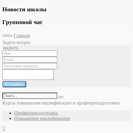
Новости школы
Групповой чат
Главная
Задать вопрос
закрыть
Отправить
Курсы повышения квалификации и профпереподготовки
Профпереподготовка
Повышение квалификации