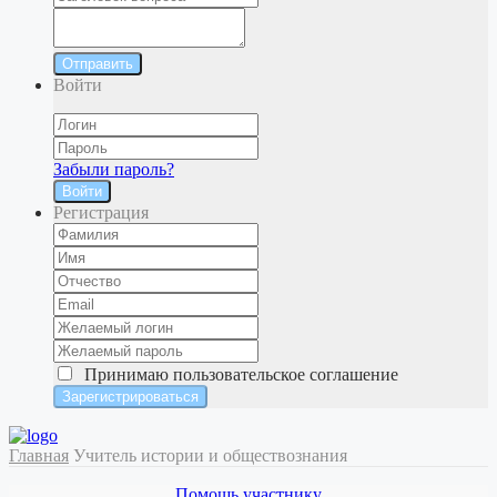
Отправить
Войти
Забыли пароль?
Войти
Регистрация
Принимаю
пользовательское соглашение
Главная
Учитель истории и обществознания
Помощь участнику