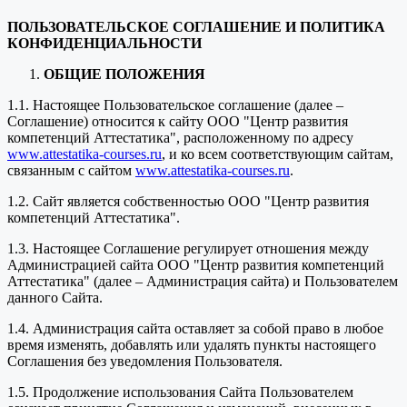
ПОЛЬЗОВАТЕЛЬСКОЕ СОГЛАШЕНИЕ И ПОЛИТИКА
КОНФИДЕНЦИАЛЬНОСТИ
ОБЩИЕ ПОЛОЖЕНИЯ
1.1. Настоящее Пользовательское соглашение (далее –
Соглашение) относится к сайту ООО "Центр развития
компетенций Аттестатика", расположенному по адресу
www.attestatika-courses.ru
, и ко всем соответствующим сайтам,
связанным с сайтом
www.attestatika-courses.ru
.
1.2. Сайт является собственностью ООО "Центр развития
компетенций Аттестатика".
1.3. Настоящее Соглашение регулирует отношения между
Администрацией сайта ООО "Центр развития компетенций
Аттестатика" (далее – Администрация сайта) и Пользователем
данного Сайта.
1.4. Администрация сайта оставляет за собой право в любое
время изменять, добавлять или удалять пункты настоящего
Соглашения без уведомления Пользователя.
1.5. Продолжение использования Сайта Пользователем