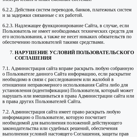
6.2.2. Действия систем переводов, банков, платежных систем
и за задержки связанные с их работой.
6.2.3. Надлежащее функционирование Сайта, в случае, если
Пользователь не имеет необходимых технических средств для
его использования, а также не несет никаких обязательств по
обеспечению пользователей такими средствами.
НАРУШЕНИЕ УСЛОВИЙ ПОЛЬЗОВАТЕЛЬСКОГО
СОГЛАШЕНИЯ
7.1. Администрация сайта вправе раскрыть любую собранную
о Пользователе данного Сайта информацию, если раскрытие
необходимо в связи с расследованием или жалобой в
отношении неправомерного использования Сайта либо для
установления (идентификации) Пользователя, который может
нарушать или вмешиваться в права Администрации сайта или
в права других Пользователей Сайта.
7.2. Администрация сайта имеет право раскрыть любую
информацию о Пользователе, которую посчитает
необходимой для выполнения положений действующего
законодательства или судебных решений, обеспечения
выполнения условий настоящего Соглашения, защиты прав