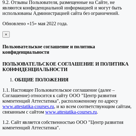
9.2. Отзывы Пользователя, размещенные на Сайте, не
являются конфиденциальной информацией и могут быть
использованы Администрацией сайта без ограничений.
Обновлено «15» мая 2022 года.
×
закрыть
Пользовательское соглашение и политика
конфиденциальности
ПОЛЬЗОВАТЕЛЬСКОЕ СОГЛАШЕНИЕ И ПОЛИТИКА
КОНФИДЕНЦИАЛЬНОСТИ
ОБЩИЕ ПОЛОЖЕНИЯ
1.1. Настоящее Пользовательское соглашение (далее –
Соглашение) относится к сайту ООО "Центр развития
компетенций Аттестатика", расположенному по адресу
www.attestatika-courses.ru
, и ко всем соответствующим сайтам,
связанным с сайтом
www.attestatika-courses.ru
.
1.2. Сайт является собственностью ООО "Центр развития
компетенций Аттестатика".