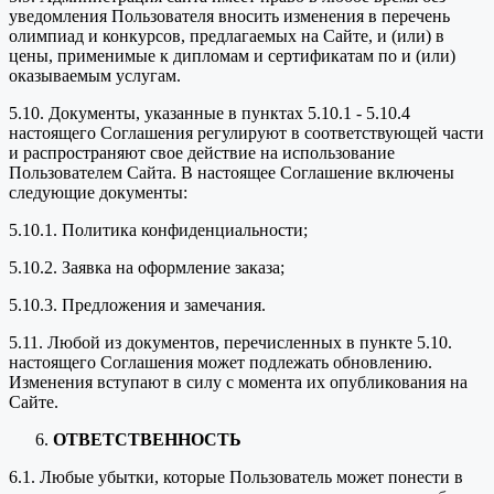
уведомления Пользователя вносить изменения в перечень
олимпиад и конкурсов, предлагаемых на Сайте, и (или) в
цены, применимые к дипломам и сертификатам по и (или)
оказываемым услугам.
5.10. Документы, указанные в пунктах 5.10.1 - 5.10.4
настоящего Соглашения регулируют в соответствующей части
и распространяют свое действие на использование
Пользователем Сайта. В настоящее Соглашение включены
следующие документы:
5.10.1. Политика конфиденциальности;
5.10.2. Заявка на оформление заказа;
5.10.3. Предложения и замечания.
5.11. Любой из документов, перечисленных в пункте 5.10.
настоящего Соглашения может подлежать обновлению.
Изменения вступают в силу с момента их опубликования на
Сайте.
ОТВЕТСТВЕННОСТЬ
6.1. Любые убытки, которые Пользователь может понести в