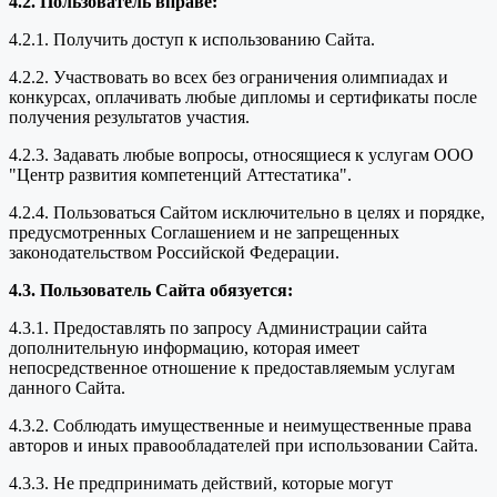
4.2. Пользователь вправе:
4.2.1. Получить доступ к использованию Сайта.
4.2.2. Участвовать во всех без ограничения олимпиадах и
конкурсах, оплачивать любые дипломы и сертификаты после
получения результатов участия.
4.2.3. Задавать любые вопросы, относящиеся к услугам ООО
"Центр развития компетенций Аттестатика".
4.2.4. Пользоваться Сайтом исключительно в целях и порядке,
предусмотренных Соглашением и не запрещенных
законодательством Российской Федерации.
4.3. Пользователь Сайта обязуется:
4.3.1. Предоставлять по запросу Администрации сайта
дополнительную информацию, которая имеет
непосредственное отношение к предоставляемым услугам
данного Сайта.
4.3.2. Соблюдать имущественные и неимущественные права
авторов и иных правообладателей при использовании Сайта.
4.3.3. Не предпринимать действий, которые могут