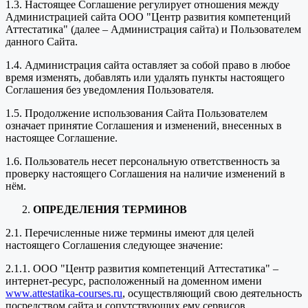
1.3. Настоящее Соглашение регулирует отношения между
Администрацией сайта ООО "Центр развития компетенций
Аттестатика" (далее – Администрация сайта) и Пользователем
данного Сайта.
1.4. Администрация сайта оставляет за собой право в любое
время изменять, добавлять или удалять пункты настоящего
Соглашения без уведомления Пользователя.
1.5. Продолжение использования Сайта Пользователем
означает принятие Соглашения и изменений, внесенных в
настоящее Соглашение.
1.6. Пользователь несет персональную ответственность за
проверку настоящего Соглашения на наличие изменений в
нём.
ОПРЕДЕЛЕНИЯ ТЕРМИНОВ
2.1. Перечисленные ниже термины имеют для целей
настоящего Соглашения следующее значение:
2.1.1. ООО "Центр развития компетенций Аттестатика" –
интернет-ресурс, расположенный на доменном имени
www.attestatika-courses.ru
, осуществляющий свою деятельность
посредством сайта и сопутствующих ему сервисов.