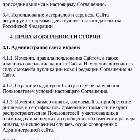
присоединившимся к настоящему Соглашению.
3.4. Использование материалов и сервисов Сайта
регулируется нормами действующего законодательства
Российской Федерации
ПРАВА И ОБЯЗАННОСТИ СТОРОН
4.1. Администрация сайта вправе:
4.1.1. Изменять правила пользования Сайтом, а также
изменять содержание данного Сайта. Изменения вступают в
силу с момента публикации новой редакции Соглашения на
Сайте.
4.1.2. Ограничить доступ к Сайту в случае нарушения
Пользователем условий настоящего Соглашения.
4.1.3. Изменять размер оплаты, взимаемый за приобретение
дипломов и сертификатов. Изменение стоимости не будет
распространяться на Пользователей, участвовавших в
олимпиадах и конкурсах до сообщения об изменении размера
оплаты, за исключением случаев, особо оговоренных
Администрацией сайта.