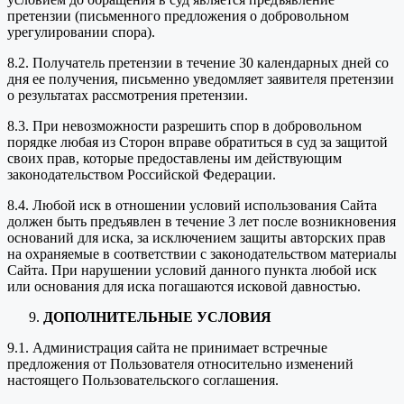
претензии (письменного предложения о добровольном
урегулировании спора).
8.2. Получатель претензии в течение 30 календарных дней со
дня ее получения, письменно уведомляет заявителя претензии
о результатах рассмотрения претензии.
8.3. При невозможности разрешить спор в добровольном
порядке любая из Сторон вправе обратиться в суд за защитой
своих прав, которые предоставлены им действующим
законодательством Российской Федерации.
8.4. Любой иск в отношении условий использования Сайта
должен быть предъявлен в течение 3 лет после возникновения
оснований для иска, за исключением защиты авторских прав
на охраняемые в соответствии с законодательством материалы
Сайта. При нарушении условий данного пункта любой иск
или основания для иска погашаются исковой давностью.
ДОПОЛНИТЕЛЬНЫЕ УСЛОВИЯ
9.1. Администрация сайта не принимает встречные
предложения от Пользователя относительно изменений
настоящего Пользовательского соглашения.