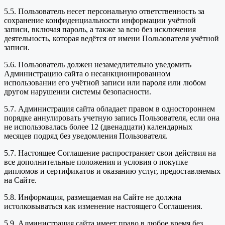
5.5. Пользователь несет персональную ответственность за
сохранение конфиденциальности информации учётной
записи, включая пароль, а также за всю без исключения
деятельность, которая ведётся от имени Пользователя учётной
записи.
5.6. Пользователь должен незамедлительно уведомить
Администрацию сайта о несанкционированном
использовании его учётной записи или пароля или любом
другом нарушении системы безопасности.
5.7. Администрация сайта обладает правом в одностороннем
порядке аннулировать учетную запись Пользователя, если она
не использовалась более 12 (двенадцати) календарных
месяцев подряд без уведомления Пользователя.
5.7. Настоящее Соглашение распространяет свои действия на
все дополнительные положения и условия о покупке
дипломов и сертификатов и оказанию услуг, предоставляемых
на Сайте.
5.8. Информация, размещаемая на Сайте не должна
истолковываться как изменение настоящего Соглашения.
5.9. Администрация сайта имеет право в любое время без