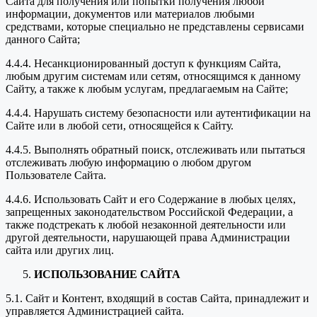
Сайта для получения или попытки получения любой
информации, документов или материалов любыми
средствами, которые специально не представлены сервисами
данного Сайта;
4.4.4. Несанкционированный доступ к функциям Сайта,
любым другим системам или сетям, относящимся к данному
Сайту, а также к любым услугам, предлагаемым на Сайте;
4.4.4. Нарушать систему безопасности или аутентификации на
Сайте или в любой сети, относящейся к Сайту.
4.4.5. Выполнять обратный поиск, отслеживать или пытаться
отслеживать любую информацию о любом другом
Пользователе Сайта.
4.4.6. Использовать Сайт и его Содержание в любых целях,
запрещенных законодательством Российской Федерации, а
также подстрекать к любой незаконной деятельности или
другой деятельности, нарушающей права Администрации
сайта или других лиц.
ИСПОЛЬЗОВАНИЕ САЙТА
5.1. Сайт и Контент, входящий в состав Сайта, принадлежит и
управляется Администрацией сайта.