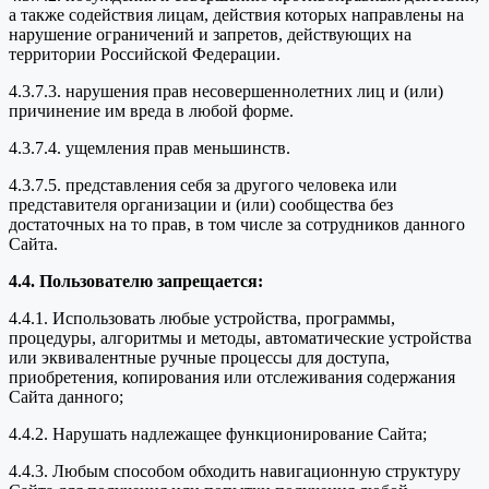
а также содействия лицам, действия которых направлены на
нарушение ограничений и запретов, действующих на
территории Российской Федерации.
4.3.7.3. нарушения прав несовершеннолетних лиц и (или)
причинение им вреда в любой форме.
4.3.7.4. ущемления прав меньшинств.
4.3.7.5. представления себя за другого человека или
представителя организации и (или) сообщества без
достаточных на то прав, в том числе за сотрудников данного
Сайта.
4.4. Пользователю запрещается:
4.4.1. Использовать любые устройства, программы,
процедуры, алгоритмы и методы, автоматические устройства
или эквивалентные ручные процессы для доступа,
приобретения, копирования или отслеживания содержания
Сайта данного;
4.4.2. Нарушать надлежащее функционирование Сайта;
4.4.3. Любым способом обходить навигационную структуру