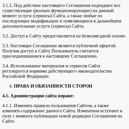
3.1.2. Под действие настоящего Соглашения подпадают все
существующие (реально функционирующие) на данный
момент услуги (сервисы) Сайта, а также любые их
последующие модификации и появляющиеся в дальнейшем
дополнительные услуги (сервисы) Сайта.
3.2. Доступ к Сайту предоставляется на безвозмездной основе.
3.3. Настоящее Соглашение является публичной офертой.
Получая доступ к Сайту Пользователь считается
присоединившимся к настоящему Соглашению.
3.4. Использование материалов и сервисов Сайта
регулируется нормами действующего законодательства
Российской Федерации
ПРАВА И ОБЯЗАННОСТИ СТОРОН
4.1. Администрация сайта вправе:
4.1.1. Изменять правила пользования Сайтом, а также
изменять содержание данного Сайта. Изменения вступают в
силу с момента публикации новой редакции Соглашения на
Сайте.