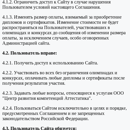
4.1.2. Ограничить доступ к Сайту в случае нарушения
Пользователем условий настоящего Соглашения.
4.1.3. Изменять размер оплаты, взимаемый за приобретение
дипломов и сертификатов. Изменение стоимости не будет
распространяться на Пользователей, участвовавших в
олимпиадах и конкурсах до сообщения об изменении размера
оплаты, за исключением случаев, особо оговоренных
Администрацией сайта.
4.2. Пользователь вправе:
4.2.1. Получить доступ к использованию Сайта.
4.2.2. Участвовать во всех без ограничения олимпиадах и
конкурсах, оплачивать любые дипломы и сертификаты после
получения результатов участия.
4.2.3. Задавать любые вопросы, относящиеся к услугам ООО
"Центр развития компетенций Аттестатика".
4.2.4. Пользоваться Сайтом исключительно в целях и порядке,
предусмотренных Соглашением и не запрещенных
законодательством Российской Федерации.
4.3. Пользователь Сайта обязуется: