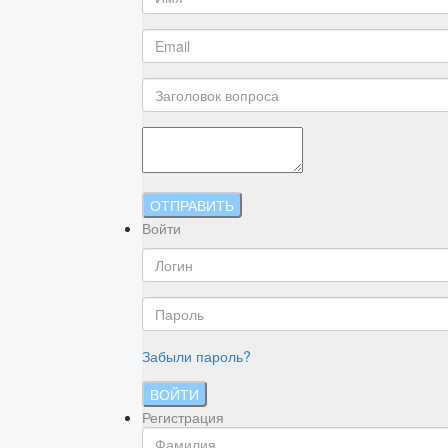
ОТПРАВИТЬ
Войти
Забыли пароль?
ВОЙТИ
Регистрация