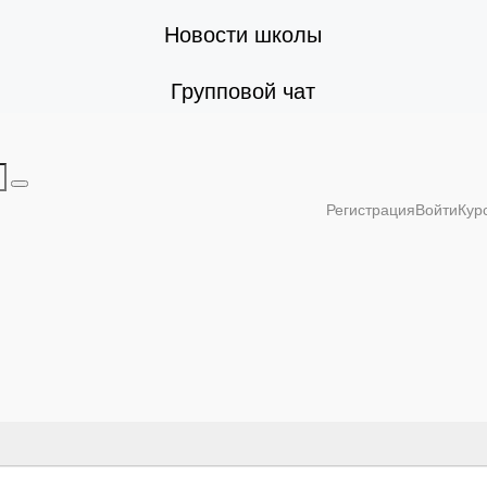
Новости школы
Групповой чат
Регистрация
Войти
Кур