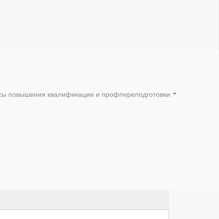
сы повышения квалификации и профпереподготовки