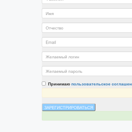
Принимаю
пользовательское соглашен