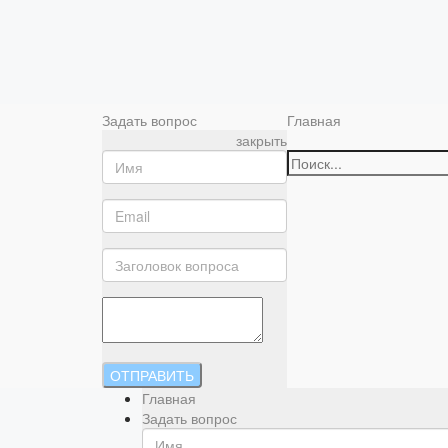
Задать вопрос
Главная
закрыть
ОТПРАВИТЬ
Главная
Задать вопрос