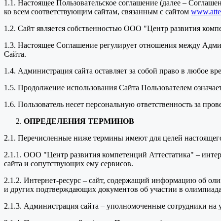
1.1. Настоящее Пользовательское соглашение (далее – Соглаш
ко всем соответствующим сайтам, связанным с сайтом
www.attes
1.2. Сайт является собственностью ООО "Центр развития комп
1.3. Настоящее Соглашение регулирует отношения между Адми
Сайта.
1.4. Администрация сайта оставляет за собой право в любое в
1.5. Продолжение использования Сайта Пользователем означае
1.6. Пользователь несет персональную ответственность за про
ОПРЕДЕЛЕНИЯ ТЕРМИНОВ
2.1. Перечисленные ниже термины имеют для целей настоящег
2.1.1. ООО "Центр развития компетенций Аттестатика" – инт
сайта и сопутствующих ему сервисов.
2.1.2. Интернет-ресурс – сайт, содержащий информацию об оли
и других подтверждающих документов об участии в олимпиада
2.1.3. Администрация сайта – уполномоченные сотрудники на