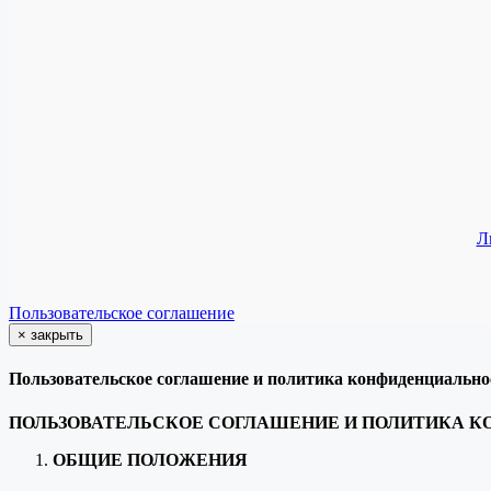
Л
Пользовательское соглашение
×
закрыть
Пользовательское соглашение и политика конфиденциально
ПОЛЬЗОВАТЕЛЬСКОЕ СОГЛАШЕНИЕ И ПОЛИТИКА 
ОБЩИЕ ПОЛОЖЕНИЯ