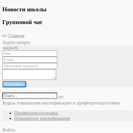
Новости школы
Групповой чат
Главная
Задать вопрос
закрыть
Отправить
Курсы повышения квалификации и профпереподготовки
Профпереподготовка
Повышение квалификации
Войти