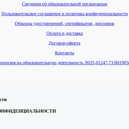
Сведения об образовательной организации
Пользовательское соглашение и политика конфиденциальности
Образцы удостоверений, сертификатов, дипломов
Оплата и доставка
Договор-оферта
Контакты
ицензия на образовательную деятельность Л035-01247-71/001905
сти
КОНФИДЕНЦИАЛЬНОСТИ