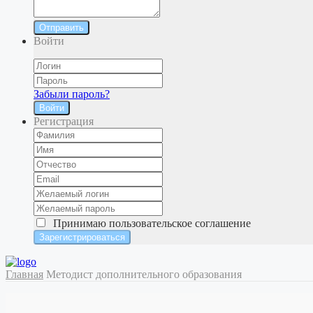
Отправить
Войти
Забыли пароль?
Войти
Регистрация
Принимаю
пользовательское соглашение
Главная
Методист дополнительного образования