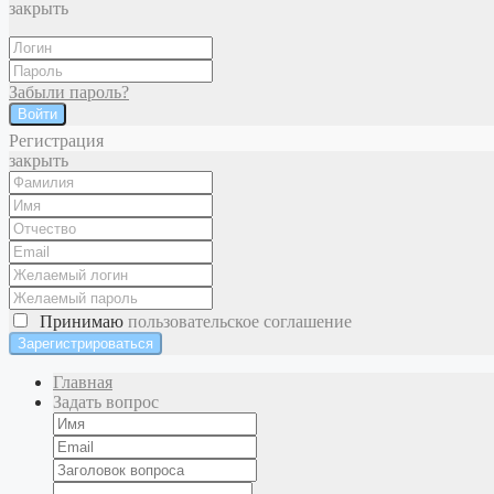
закрыть
Забыли пароль?
Войти
Регистрация
закрыть
Принимаю
пользовательское соглашение
Главная
Задать вопрос