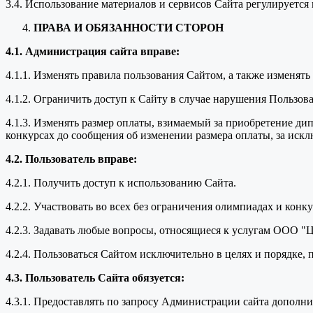
3.4. Использование материалов и сервисов Сайта регулируетс
ПРАВА И ОБЯЗАННОСТИ СТОРОН
4.1. Администрация сайта вправе:
4.1.1. Изменять правила пользования Сайтом, а также изменят
4.1.2. Ограничить доступ к Сайту в случае нарушения Пользо
4.1.3. Изменять размер оплаты, взимаемый за приобретение ди
конкурсах до сообщения об изменении размера оплаты, за иск
4.2. Пользователь вправе:
4.2.1. Получить доступ к использованию Сайта.
4.2.2. Участвовать во всех без ограничения олимпиадах и кон
4.2.3. Задавать любые вопросы, относящиеся к услугам ООО "
4.2.4. Пользоваться Сайтом исключительно в целях и порядке
4.3. Пользователь Сайта обязуется:
4.3.1. Предоставлять по запросу Администрации сайта дополн