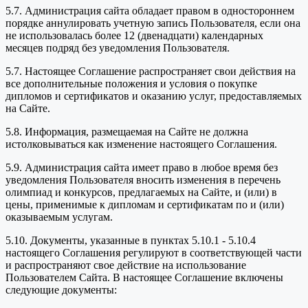
5.7. Администрация сайта обладает правом в одностороннем
порядке аннулировать учетную запись Пользователя, если она
не использовалась более 12 (двенадцати) календарных
месяцев подряд без уведомления Пользователя.
5.7. Настоящее Соглашение распространяет свои действия на
все дополнительные положения и условия о покупке
дипломов и сертификатов и оказанию услуг, предоставляемых
на Сайте.
5.8. Информация, размещаемая на Сайте не должна
истолковываться как изменение настоящего Соглашения.
5.9. Администрация сайта имеет право в любое время без
уведомления Пользователя вносить изменения в перечень
олимпиад и конкурсов, предлагаемых на Сайте, и (или) в
цены, применимые к дипломам и сертификатам по и (или)
оказываемым услугам.
5.10. Документы, указанные в пунктах 5.10.1 - 5.10.4
настоящего Соглашения регулируют в соответствующей части
и распространяют свое действие на использование
Пользователем Сайта. В настоящее Соглашение включены
следующие документы: