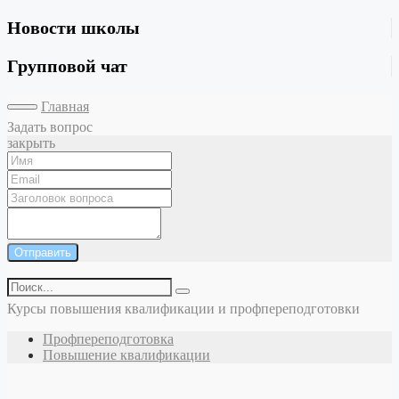
Новости школы
Групповой чат
Главная
Задать вопрос
закрыть
Отправить
Курсы повышения квалификации и профпереподготовки
Профпереподготовка
Повышение квалификации