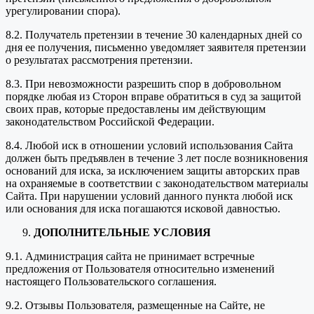
урегулировании спора).
8.2. Получатель претензии в течение 30 календарных дней со
дня ее получения, письменно уведомляет заявителя претензии
о результатах рассмотрения претензии.
8.3. При невозможности разрешить спор в добровольном
порядке любая из Сторон вправе обратиться в суд за защитой
своих прав, которые предоставлены им действующим
законодательством Российской Федерации.
8.4. Любой иск в отношении условий использования Сайта
должен быть предъявлен в течение 3 лет после возникновения
оснований для иска, за исключением защиты авторских прав
на охраняемые в соответствии с законодательством материалы
Сайта. При нарушении условий данного пункта любой иск
или основания для иска погашаются исковой давностью.
ДОПОЛНИТЕЛЬНЫЕ УСЛОВИЯ
9.1. Администрация сайта не принимает встречные
предложения от Пользователя относительно изменений
настоящего Пользовательского соглашения.
9.2. Отзывы Пользователя, размещенные на Сайте, не