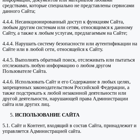
средствами, которые специально не представлены сервисами
данного Сайта;
4.4.4. Несанкционированный доступ к функциям Сайта,
любым другим системам или сетям, относящимся к данному
Сайту, а также к любым услугам, предлагаемым на Сайте;
4.4.4. Нарушать систему безопасности или аутентификации на
Сайте или в любой сети, относящейся к Сайту.
4.4.5. Выполнять обратный поиск, отслеживать или пытаться
отслеживать любую информацию о любом другом
Пользователе Сайта.
4.4.6. Использовать Сайт и его Содержание в любых целях,
запрещенных законодательством Российской Федерации, а
также подстрекать к любой незаконной деятельности или
другой деятельности, нарушающей права Администрации
сайта или других лиц.
ИСПОЛЬЗОВАНИЕ САЙТА
5.1. Сайт и Контент, входящий в состав Сайта, принадлежит и
управляется Администрацией сайта.