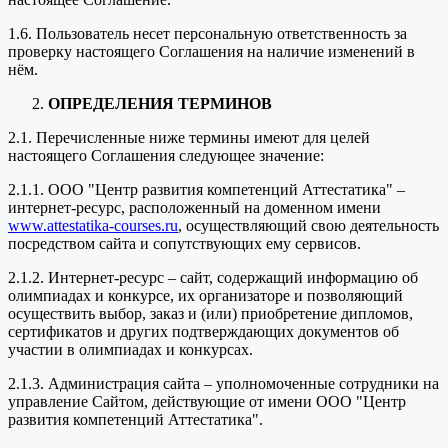
1.6. Пользователь несет персональную ответственность за
проверку настоящего Соглашения на наличие изменений в
нём.
ОПРЕДЕЛЕНИЯ ТЕРМИНОВ
2.1. Перечисленные ниже термины имеют для целей
настоящего Соглашения следующее значение:
2.1.1. ООО "Центр развития компетенций Аттестатика" –
интернет-ресурс, расположенный на доменном имени
www.attestatika-courses.ru
, осуществляющий свою деятельность
посредством сайта и сопутствующих ему сервисов.
2.1.2. Интернет-ресурс – сайт, содержащий информацию об
олимпиадах и конкурсе, их организаторе и позволяющий
осуществить выбор, заказ и (или) приобретение дипломов,
сертификатов и других подтверждающих документов об
участии в олимпиадах и конкурсах.
2.1.3. Администрация сайта – уполномоченные сотрудники на
управление Сайтом, действующие от имени ООО "Центр
развития компетенций Аттестатика".