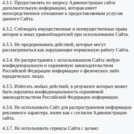
4.3.1. Предоставлять по запросу Администрации сайта
дополнительную информацию, которая имеет
непосредственное отношение к предоставляемым услугам
данного Сайта.
4.3.2. Соблюдать имущественные и неимущественные права
авторов и иных правообладателей при использовании Сайта.
4.3.3. Не предпринимать действий, которые могут
рассматриваться как нарушающие нормальную работу Сайта.
4.3.4. Не распространять с использованием Сайта любую
конфиденциальную и охраняемую законодательством
Российской Федерации информацию о физических либо
юридических лицах.
4.3.5. Избегать любых действий, в результате которых может
быть нарушена конфиденциальность охраняемой
законодательством Российской Федерации информации.
4.3.6. Не использовать Сайт для распространения информации
рекламного характера, иначе как с согласия Администрации
сайта.
4.3.7. Не использовать сервисы Сайта с целью: