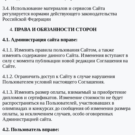
3.4. Использование материалов и сервисов Сайта
регулируется нормами действующего законодательства
Российской Федерации
ПРАВА И ОБЯЗАННОСТИ СТОРОН
4.1. Администрация сайта вправе:
4.1.1. Изменять правила пользования Сайтом, а также
изменять содержание данного Сайта. Изменения вступают в
силу с момента публикации новой редакции Соглашения на
Сайте.
4.1.2. Ограничить доступ к Сайту в случае нарушения
Пользователем условий настоящего Соглашения.
4.1.3. Изменять размер оплаты, взимаемый за приобретение
дипломов и сертификатов. Изменение стоимости не будет
распространяться на Пользователей, участвовавших в
олимпиадах и конкурсах до сообщения об изменении размера
оплаты, за исключением случаев, особо оговоренных
Администрацией сайта.
4.2. Пользователь вправе: