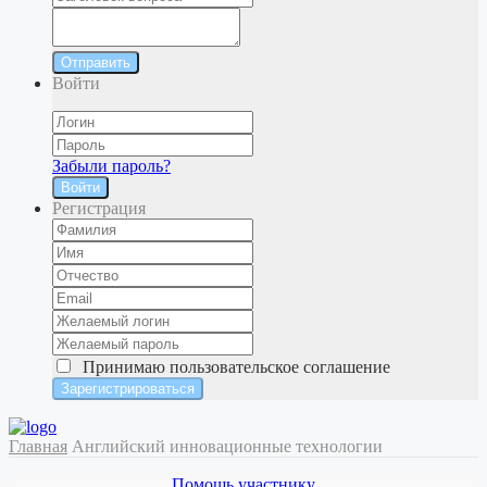
Отправить
Войти
Забыли пароль?
Войти
Регистрация
Принимаю
пользовательское соглашение
Главная
Английский инновационные технологии
Помощь участнику