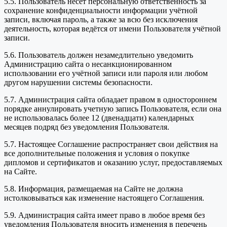
5.5. Пользователь несет персональную ответственность за
сохранение конфиденциальности информации учётной
записи, включая пароль, а также за всю без исключения
деятельность, которая ведётся от имени Пользователя учётной
записи.
5.6. Пользователь должен незамедлительно уведомить
Администрацию сайта о несанкционированном
использовании его учётной записи или пароля или любом
другом нарушении системы безопасности.
5.7. Администрация сайта обладает правом в одностороннем
порядке аннулировать учетную запись Пользователя, если она
не использовалась более 12 (двенадцати) календарных
месяцев подряд без уведомления Пользователя.
5.7. Настоящее Соглашение распространяет свои действия на
все дополнительные положения и условия о покупке
дипломов и сертификатов и оказанию услуг, предоставляемых
на Сайте.
5.8. Информация, размещаемая на Сайте не должна
истолковываться как изменение настоящего Соглашения.
5.9. Администрация сайта имеет право в любое время без
уведомления Пользователя вносить изменения в перечень