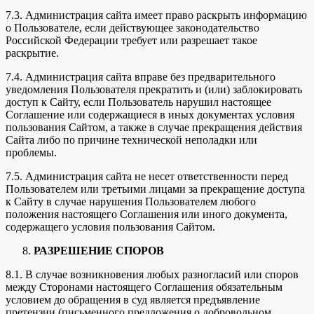
7.3. Администрация сайта имеет право раскрыть информацию
о Пользователе, если действующее законодательство
Российской Федерации требует или разрешает такое
раскрытие.
7.4. Администрация сайта вправе без предварительного
уведомления Пользователя прекратить и (или) заблокировать
доступ к Сайту, если Пользователь нарушил настоящее
Соглашение или содержащиеся в иных документах условия
пользования Сайтом, а также в случае прекращения действия
Сайта либо по причине технической неполадки или
проблемы.
7.5. Администрация сайта не несет ответственности перед
Пользователем или третьими лицами за прекращение доступа
к Сайту в случае нарушения Пользователем любого
положения настоящего Соглашения или иного документа,
содержащего условия пользования Сайтом.
РАЗРЕШЕНИЕ СПОРОВ
8.1. В случае возникновения любых разногласий или споров
между Сторонами настоящего Соглашения обязательным
условием до обращения в суд является предъявление
претензии (письменного предложения о добровольном