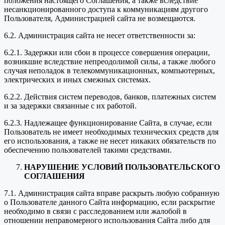
положения настоящего Соглашения, а также вследствие
несанкционированного доступа к коммуникациям другого
Пользователя, Администрацией сайта не возмещаются.
6.2. Администрация сайта не несет ответственности за:
6.2.1. Задержки или сбои в процессе совершения операции,
возникшие вследствие непреодолимой силы, а также любого
случая неполадок в телекоммуникационных, компьютерных,
электрических и иных смежных системах.
6.2.2. Действия систем переводов, банков, платежных систем
и за задержки связанные с их работой.
6.2.3. Надлежащее функционирование Сайта, в случае, если
Пользователь не имеет необходимых технических средств для
его использования, а также не несет никаких обязательств по
обеспечению пользователей такими средствами.
НАРУШЕНИЕ УСЛОВИЙ ПОЛЬЗОВАТЕЛЬСКОГО
СОГЛАШЕНИЯ
7.1. Администрация сайта вправе раскрыть любую собранную
о Пользователе данного Сайта информацию, если раскрытие
необходимо в связи с расследованием или жалобой в
отношении неправомерного использования Сайта либо для