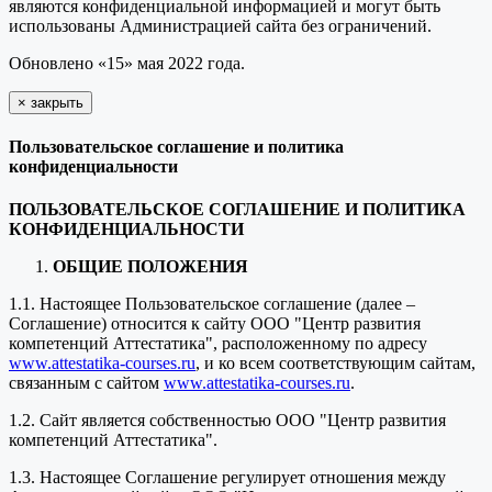
являются конфиденциальной информацией и могут быть
использованы Администрацией сайта без ограничений.
Обновлено «15» мая 2022 года.
×
закрыть
Пользовательское соглашение и политика
конфиденциальности
ПОЛЬЗОВАТЕЛЬСКОЕ СОГЛАШЕНИЕ И ПОЛИТИКА
КОНФИДЕНЦИАЛЬНОСТИ
ОБЩИЕ ПОЛОЖЕНИЯ
1.1. Настоящее Пользовательское соглашение (далее –
Соглашение) относится к сайту ООО "Центр развития
компетенций Аттестатика", расположенному по адресу
www.attestatika-courses.ru
, и ко всем соответствующим сайтам,
связанным с сайтом
www.attestatika-courses.ru
.
1.2. Сайт является собственностью ООО "Центр развития
компетенций Аттестатика".
1.3. Настоящее Соглашение регулирует отношения между