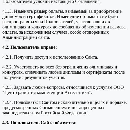
Пользователем условий настоящего Соглашения.
4.1.3. Изменять размер оплаты, взимаемый за приобретение
дипломов и сертификатов. Изменение стоимости не будет
распространяться на Пользователей, участвовавших в
олимпиадах и конкурсах до сообщения об изменении размера
оплаты, за исключением случаев, особо оговоренных
Администрацией сайта.
4.2. Пользователь вправе:
4.2.1. Получить доступ к использованию Сайта.
4.2.2. Участвовать во всех без ограничения олимпиадах и
конкурсах, оплачивать любые дипломы и сертификаты после
получения результатов участия.
4.2.3. Задавать любые вопросы, относящиеся к услугам ООО
"Центр развития компетенций Аттестатика".
4.2.4. Пользоваться Сайтом исключительно в целях и порядке,
предусмотренных Соглашением и не запрещенных
законодательством Российской Федерации.
4.3. Пользователь Сайта обязуется: