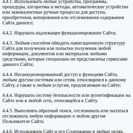
4.4.1. Использовать любые устройства, программы,
процедуры, алгоритмы и методы, автоматические устройства
или эквивалентные ручные процессы для доступа,
приобретения, копирования или отслеживания содержания
Сайта данного;
4.4.2. Нарушать надлежащее функционирование Сайта;
4.4.3. Любым способом обходить навигационную структуру
Сайта для получения или попытки получения любой
информации, документов или материалов любыми
средствами, которые специально не представлены сервисами
данного Сайта;
4.4.4. Несанкционированный доступ к функциям Сайта,
любым другим системам или сетям, относящимся к данному
Сайту, а также к любым услугам, предлагаемым на Сайте;
4.4.4. Нарушать систему безопасности или аутентификации на
Сайте или в любой сети, относящейся к Сайту.
4.4.5. Выполнять обратный поиск, отслеживать или пытаться
отслеживать любую информацию о любом другом
Пользователе Сайта.
4.4.6. Использовать Сайт и его Содержание в любых целях,