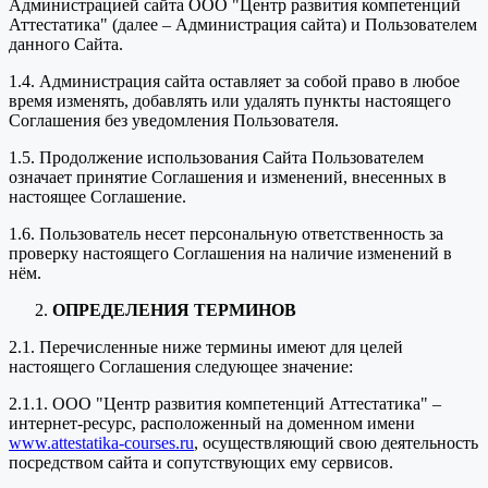
Администрацией сайта ООО "Центр развития компетенций
Аттестатика" (далее – Администрация сайта) и Пользователем
данного Сайта.
1.4. Администрация сайта оставляет за собой право в любое
время изменять, добавлять или удалять пункты настоящего
Соглашения без уведомления Пользователя.
1.5. Продолжение использования Сайта Пользователем
означает принятие Соглашения и изменений, внесенных в
настоящее Соглашение.
1.6. Пользователь несет персональную ответственность за
проверку настоящего Соглашения на наличие изменений в
нём.
ОПРЕДЕЛЕНИЯ ТЕРМИНОВ
2.1. Перечисленные ниже термины имеют для целей
настоящего Соглашения следующее значение:
2.1.1. ООО "Центр развития компетенций Аттестатика" –
интернет-ресурс, расположенный на доменном имени
www.attestatika-courses.ru
, осуществляющий свою деятельность
посредством сайта и сопутствующих ему сервисов.