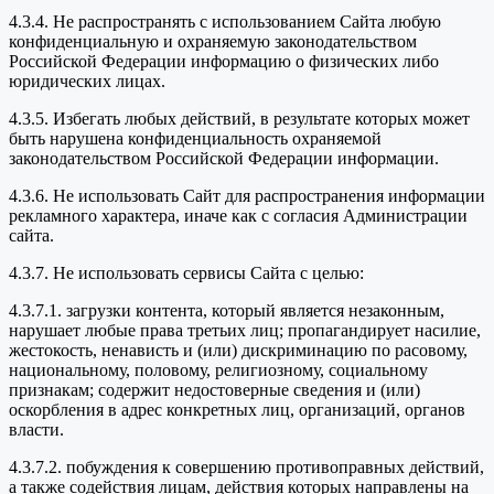
4.3.4. Не распространять с использованием Сайта любую
конфиденциальную и охраняемую законодательством
Российской Федерации информацию о физических либо
юридических лицах.
4.3.5. Избегать любых действий, в результате которых может
быть нарушена конфиденциальность охраняемой
законодательством Российской Федерации информации.
4.3.6. Не использовать Сайт для распространения информации
рекламного характера, иначе как с согласия Администрации
сайта.
4.3.7. Не использовать сервисы Сайта с целью:
4.3.7.1. загрузки контента, который является незаконным,
нарушает любые права третьих лиц; пропагандирует насилие,
жестокость, ненависть и (или) дискриминацию по расовому,
национальному, половому, религиозному, социальному
признакам; содержит недостоверные сведения и (или)
оскорбления в адрес конкретных лиц, организаций, органов
власти.
4.3.7.2. побуждения к совершению противоправных действий,
а также содействия лицам, действия которых направлены на