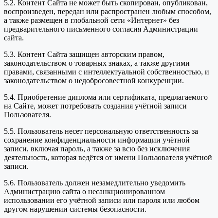
5.2. Контент Сайта не может быть скопирован, опубликован,
воспроизведен, передан или распространен любым способом,
а также размещен в глобальной сети «Интернет» без
предварительного письменного согласия Администрации
сайта.
5.3. Контент Сайта защищен авторским правом,
законодательством о товарных знаках, а также другими
правами, связанными с интеллектуальной собственностью, и
законодательством о недобросовестной конкуренции.
5.4. Приобретение диплома или сертификата, предлагаемого
на Сайте, может потребовать создания учётной записи
Пользователя.
5.5. Пользователь несет персональную ответственность за
сохранение конфиденциальности информации учётной
записи, включая пароль, а также за всю без исключения
деятельность, которая ведётся от имени Пользователя учётной
записи.
5.6. Пользователь должен незамедлительно уведомить
Администрацию сайта о несанкционированном
использовании его учётной записи или пароля или любом
другом нарушении системы безопасности.