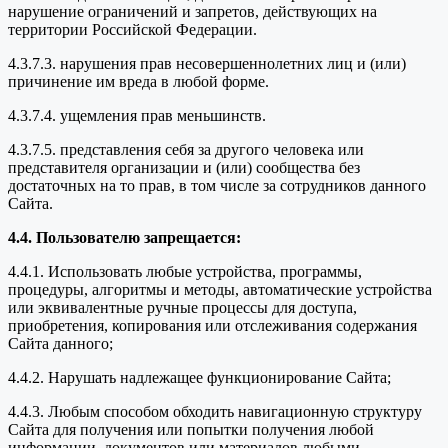
нарушение ограничений и запретов, действующих на
территории Российской Федерации.
4.3.7.3. нарушения прав несовершеннолетних лиц и (или)
причинение им вреда в любой форме.
4.3.7.4. ущемления прав меньшинств.
4.3.7.5. представления себя за другого человека или
представителя организации и (или) сообщества без
достаточных на то прав, в том числе за сотрудников данного
Сайта.
4.4. Пользователю запрещается:
4.4.1. Использовать любые устройства, программы,
процедуры, алгоритмы и методы, автоматические устройства
или эквивалентные ручные процессы для доступа,
приобретения, копирования или отслеживания содержания
Сайта данного;
4.4.2. Нарушать надлежащее функционирование Сайта;
4.4.3. Любым способом обходить навигационную структуру
Сайта для получения или попытки получения любой
информации, документов или материалов любыми