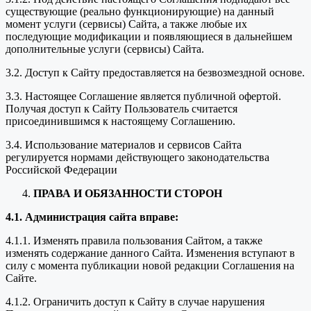
существующие (реально функционирующие) на данный
момент услуги (сервисы) Сайта, а также любые их
последующие модификации и появляющиеся в дальнейшем
дополнительные услуги (сервисы) Сайта.
3.2. Доступ к Сайту предоставляется на безвозмездной основе.
3.3. Настоящее Соглашение является публичной офертой.
Получая доступ к Сайту Пользователь считается
присоединившимся к настоящему Соглашению.
3.4. Использование материалов и сервисов Сайта
регулируется нормами действующего законодательства
Российской Федерации
ПРАВА И ОБЯЗАННОСТИ СТОРОН
4.1. Администрация сайта вправе:
4.1.1. Изменять правила пользования Сайтом, а также
изменять содержание данного Сайта. Изменения вступают в
силу с момента публикации новой редакции Соглашения на
Сайте.
4.1.2. Ограничить доступ к Сайту в случае нарушения