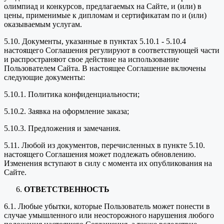
олимпиад и конкурсов, предлагаемых на Сайте, и (или) в
цены, применимые к дипломам и сертификатам по и (или)
оказываемым услугам.
5.10. Документы, указанные в пунктах 5.10.1 - 5.10.4
настоящего Соглашения регулируют в соответствующей части
и распространяют свое действие на использование
Пользователем Сайта. В настоящее Соглашение включены
следующие документы:
5.10.1. Политика конфиденциальности;
5.10.2. Заявка на оформление заказа;
5.10.3. Предложения и замечания.
5.11. Любой из документов, перечисленных в пункте 5.10.
настоящего Соглашения может подлежать обновлению.
Изменения вступают в силу с момента их опубликования на
Сайте.
ОТВЕТСТВЕННОСТЬ
6.1. Любые убытки, которые Пользователь может понести в
случае умышленного или неосторожного нарушения любого