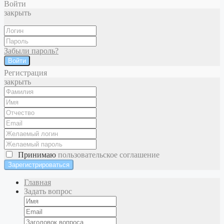
Войти
закрыть
Забыли пароль?
Войти
Регистрация
закрыть
Принимаю
пользовательское соглашение
Главная
Задать вопрос