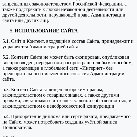
запрещенных законодательством Российской Федерации, а
также подстрекать к любой незаконной деятельности или
другой деятельности, нарушающей права Администрации
сайта или других лиц.
ИСПОЛЬЗОВАНИЕ САЙТА
5.1. Сайт и Контент, входящий в состав Сайта, принадлежит и
управляется Администрацией сайта.
5.2. Контент Сайта не может быть скопирован, опубликован,
воспроизведен, передан или распространен любым способом,
а также размещен в глобальной сети «Интернет» без
предварительного письменного согласия Администрации
сайта.
5.3. Контент Сайта защищен авторским правом,
законодательством о товарных знаках, а также другими
правами, связанными с интеллектуальной собственностью, и
законодательством о недобросовестной конкуренции.
5.4. Приобретение диплома или сертификата, предлагаемого
на Сайте, может потребовать создания учётной записи
Пользователя.