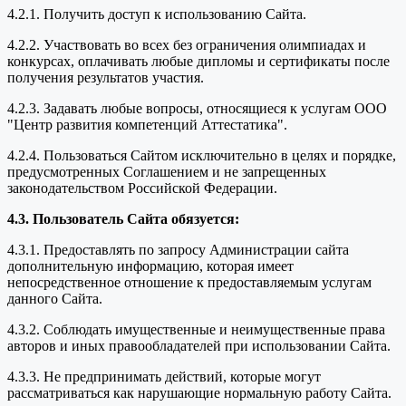
4.2.1. Получить доступ к использованию Сайта.
4.2.2. Участвовать во всех без ограничения олимпиадах и
конкурсах, оплачивать любые дипломы и сертификаты после
получения результатов участия.
4.2.3. Задавать любые вопросы, относящиеся к услугам ООО
"Центр развития компетенций Аттестатика".
4.2.4. Пользоваться Сайтом исключительно в целях и порядке,
предусмотренных Соглашением и не запрещенных
законодательством Российской Федерации.
4.3. Пользователь Сайта обязуется:
4.3.1. Предоставлять по запросу Администрации сайта
дополнительную информацию, которая имеет
непосредственное отношение к предоставляемым услугам
данного Сайта.
4.3.2. Соблюдать имущественные и неимущественные права
авторов и иных правообладателей при использовании Сайта.
4.3.3. Не предпринимать действий, которые могут
рассматриваться как нарушающие нормальную работу Сайта.