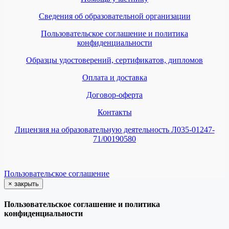
Сведения об образовательной организации
Пользовательское соглашение и политика
конфиденциальности
Образцы удостоверений, сертификатов, дипломов
Оплата и доставка
Договор-оферта
Контакты
Лицензия на образовательную деятельность Л035-01247-
71/00190580
Пользовательское соглашение
×
закрыть
Пользовательское соглашение и политика
конфиденциальности