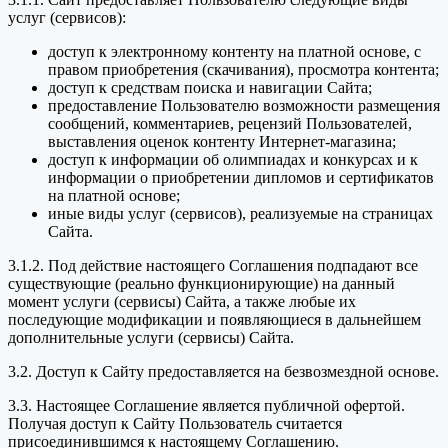
услуг (сервисов):
доступ к электронному контенту на платной основе, с
правом приобретения (скачивания), просмотра контента;
доступ к средствам поиска и навигации Сайта;
предоставление Пользователю возможности размещения
сообщений, комментариев, рецензий Пользователей,
выставления оценок контенту Интернет-магазина;
доступ к информации об олимпиадах и конкурсах и к
информации о приобретении дипломов и сертификатов
на платной основе;
иные виды услуг (сервисов), реализуемые на страницах
Сайта.
3.1.2. Под действие настоящего Соглашения подпадают все
существующие (реально функционирующие) на данный
момент услуги (сервисы) Сайта, а также любые их
последующие модификации и появляющиеся в дальнейшем
дополнительные услуги (сервисы) Сайта.
3.2. Доступ к Сайту предоставляется на безвозмездной основе.
3.3. Настоящее Соглашение является публичной офертой.
Получая доступ к Сайту Пользователь считается
присоединившимся к настоящему Соглашению.