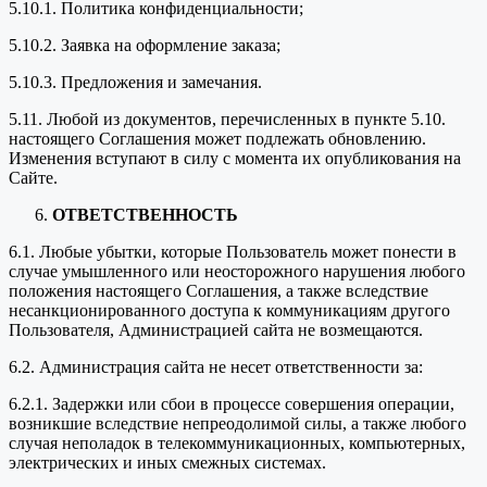
5.10.1. Политика конфиденциальности;
5.10.2. Заявка на оформление заказа;
5.10.3. Предложения и замечания.
5.11. Любой из документов, перечисленных в пункте 5.10.
настоящего Соглашения может подлежать обновлению.
Изменения вступают в силу с момента их опубликования на
Сайте.
ОТВЕТСТВЕННОСТЬ
6.1. Любые убытки, которые Пользователь может понести в
случае умышленного или неосторожного нарушения любого
положения настоящего Соглашения, а также вследствие
несанкционированного доступа к коммуникациям другого
Пользователя, Администрацией сайта не возмещаются.
6.2. Администрация сайта не несет ответственности за:
6.2.1. Задержки или сбои в процессе совершения операции,
возникшие вследствие непреодолимой силы, а также любого
случая неполадок в телекоммуникационных, компьютерных,
электрических и иных смежных системах.