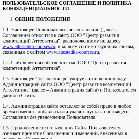
ПОЛЬЗОВАТЕЛЬСКОЕ СОГЛАШЕНИЕ И ПОЛИТИКА
КОНФИДЕНЦИАЛЬНОСТИ
ОБЩИЕ ПОЛОЖЕНИЯ
1.1. Настоящее Пользовательское соглашение (далее –
Соглашение) относится к сайту ООО "Центр развития
компетенций Аттестатика", расположенному по адресу
www.attestatika-courses.ru
, и ко всем соответствующим сайтам,
связанным с сайтом
www.attestatika-courses.ru
.
1.2. Сайт является собственностью ООО "Центр развития
компетенций Аттестатика".
1.3. Настоящее Соглашение регулирует отношения между
Администрацией сайта ООО "Центр развития компетенций
Аттестатика" (далее – Администрация сайта) и Пользователем
данного Сайта.
1.4. Администрация сайта оставляет за собой право в любое
время изменять, добавлять или удалять пункты настоящего
Соглашения без уведомления Пользователя.
1.5. Продолжение использования Сайта Пользователем
означает принятие Соглашения и изменений, внесенных в
настоящее Соглашение.