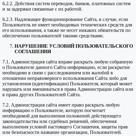
6.2.2. Действия систем переводов, банков, платежных систем
и за задержки связанные с их работой.
6.2.3. Надлежащее функционирование Сайта, в случае, если
Пользователь не имеет необходимых технических средств для
его использования, а также не несет никаких обязательств по
обеспечению пользователей такими средствами.
НАРУШЕНИЕ УСЛОВИЙ ПОЛЬЗОВАТЕЛЬСКОГО
СОГЛАШЕНИЯ
7.1. Администрация сайта вправе раскрыть любую собранную
о Пользователе данного Сайта информацию, если раскрытие
необходимо в связи с расследованием или жалобой в
отношении неправомерного использования Сайта либо для
установления (идентификации) Пользователя, который может
нарушать или вмешиваться в права Администрации сайта или
в права других Пользователей Сайта.
7.2. Администрация сайта имеет право раскрыть любую
информацию о Пользователе, которую посчитает
необходимой для выполнения положений действующего
законодательства или судебных решений, обеспечения
выполнения условий настоящего Соглашения, защиты прав
или безопасности название организации, Пользователей.