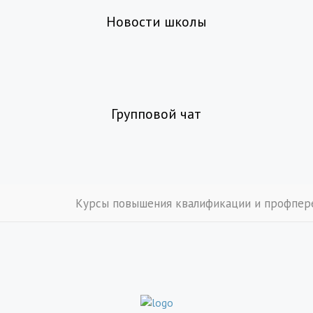
Новости школы
Групповой чат
Курсы повышения квалификации и профпер