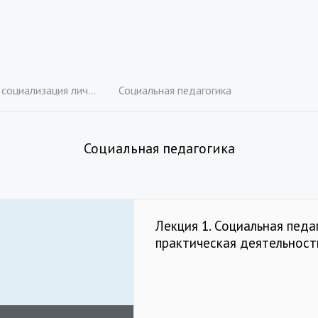
ости в системе образования
Социальная педагогика
Социальная педагогика
Лекция 1. Социальная педа
практическая деятельност