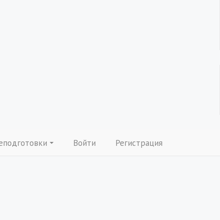
еподготовки
Войти
Регистрация