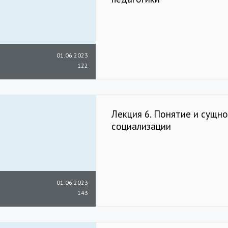
01.06.2023
122
Лекция 6. Понятие и сущно
социализации
01.06.2023
143