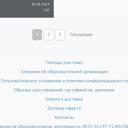
01.06.2023
132
1
2
3
Следующая
Помощь участнику
Сведения об образовательной организации
Пользовательское соглашение и политика конфиденциальности
Образцы удостоверений, сертификатов, дипломов
Оплата и доставка
Договор-оферта
Контакты
ензия на образовательную деятельность Л035-01247-71/0019