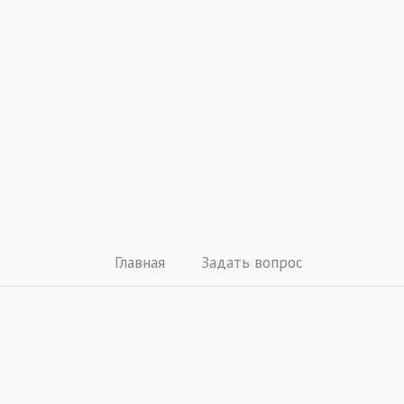
Главная
Задать вопрос