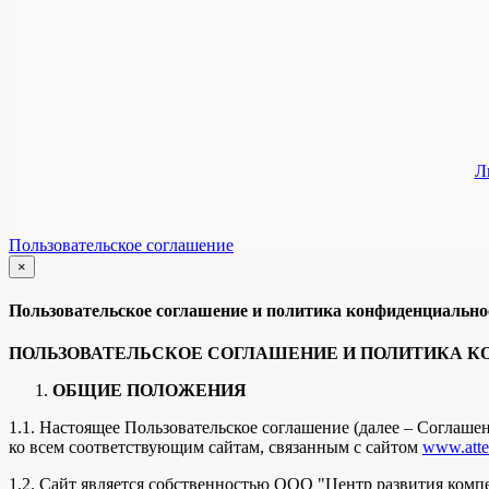
Л
Пользовательское соглашение
×
закрыть
Пользовательское соглашение и политика конфиденциально
ПОЛЬЗОВАТЕЛЬСКОЕ СОГЛАШЕНИЕ И ПОЛИТИКА 
ОБЩИЕ ПОЛОЖЕНИЯ
1.1. Настоящее Пользовательское соглашение (далее – Соглаш
ко всем соответствующим сайтам, связанным с сайтом
www.attes
1.2. Сайт является собственностью ООО "Центр развития комп