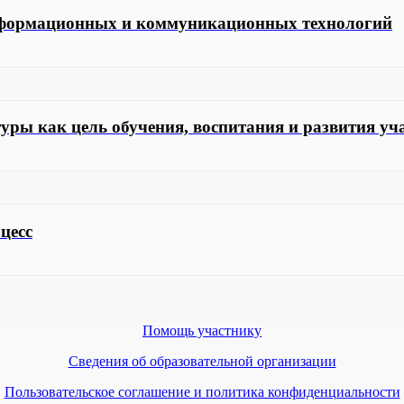
информационных и коммуникационных технологий
ры как цель обучения, воспитания и развития уч
цесс
Помощь участнику
Сведения об образовательной организации
Пользовательское соглашение и политика конфиденциальности