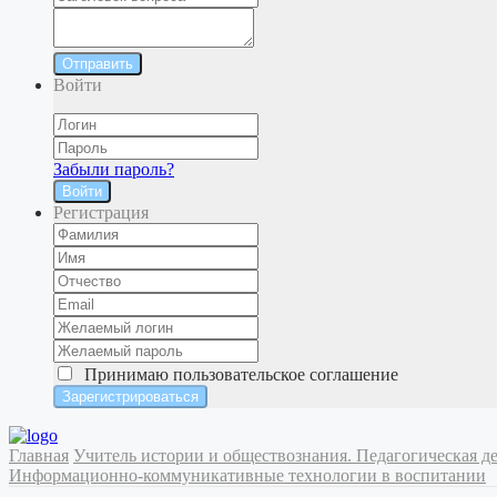
Отправить
Войти
Забыли пароль?
Войти
Регистрация
Принимаю
пользовательское соглашение
Главная
Учитель истории и обществознания. Педагогическая д
Информационно-коммуникативные технологии в воспитании