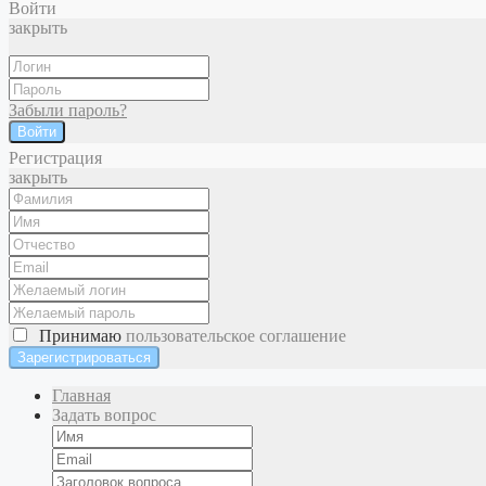
Войти
закрыть
Забыли пароль?
Войти
Регистрация
закрыть
Принимаю
пользовательское соглашение
Главная
Задать вопрос