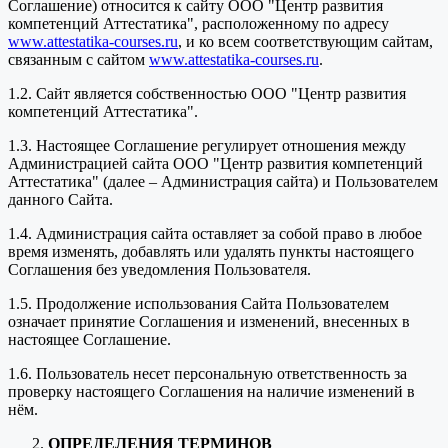
Соглашение) относится к сайту ООО "Центр развития
компетенций Аттестатика", расположенному по адресу
www.attestatika-courses.ru
, и ко всем соответствующим сайтам,
связанным с сайтом
www.attestatika-courses.ru
.
1.2. Сайт является собственностью ООО "Центр развития
компетенций Аттестатика".
1.3. Настоящее Соглашение регулирует отношения между
Администрацией сайта ООО "Центр развития компетенций
Аттестатика" (далее – Администрация сайта) и Пользователем
данного Сайта.
1.4. Администрация сайта оставляет за собой право в любое
время изменять, добавлять или удалять пункты настоящего
Соглашения без уведомления Пользователя.
1.5. Продолжение использования Сайта Пользователем
означает принятие Соглашения и изменений, внесенных в
настоящее Соглашение.
1.6. Пользователь несет персональную ответственность за
проверку настоящего Соглашения на наличие изменений в
нём.
ОПРЕДЕЛЕНИЯ ТЕРМИНОВ