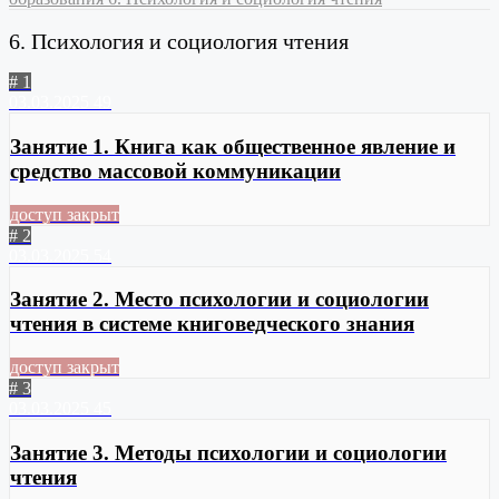
6. Психология и социология чтения
# 1
03.03.2025
49
Занятие 1. Книга как общественное явление и
средство массовой коммуникации
доступ закрыт
# 2
03.03.2025
54
Занятие 2. Место психологии и социологии
чтения в системе книговедческого знания
доступ закрыт
# 3
03.03.2025
45
Занятие 3. Методы психологии и социологии
чтения