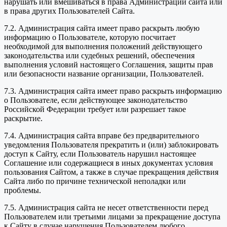
нарушать или вмешиваться в права Администрации сайта или
в права других Пользователей Сайта.
7.2. Администрация сайта имеет право раскрыть любую
информацию о Пользователе, которую посчитает
необходимой для выполнения положений действующего
законодательства или судебных решений, обеспечения
выполнения условий настоящего Соглашения, защиты прав
или безопасности название организации, Пользователей.
7.3. Администрация сайта имеет право раскрыть информацию
о Пользователе, если действующее законодательство
Российской Федерации требует или разрешает такое
раскрытие.
7.4. Администрация сайта вправе без предварительного
уведомления Пользователя прекратить и (или) заблокировать
доступ к Сайту, если Пользователь нарушил настоящее
Соглашение или содержащиеся в иных документах условия
пользования Сайтом, а также в случае прекращения действия
Сайта либо по причине технической неполадки или
проблемы.
7.5. Администрация сайта не несет ответственности перед
Пользователем или третьими лицами за прекращение доступа
к Сайту в случае нарушения Пользователем любого