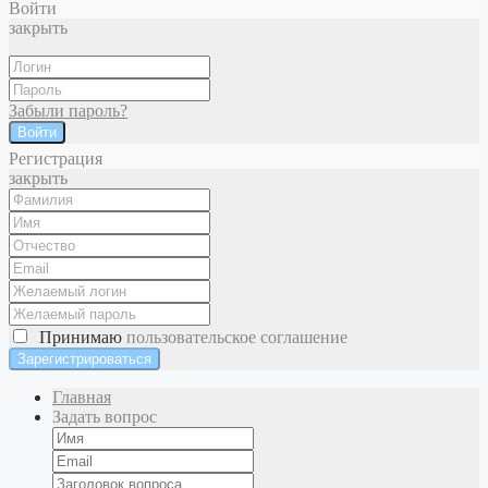
Войти
закрыть
Забыли пароль?
Войти
Регистрация
закрыть
Принимаю
пользовательское соглашение
Главная
Задать вопрос