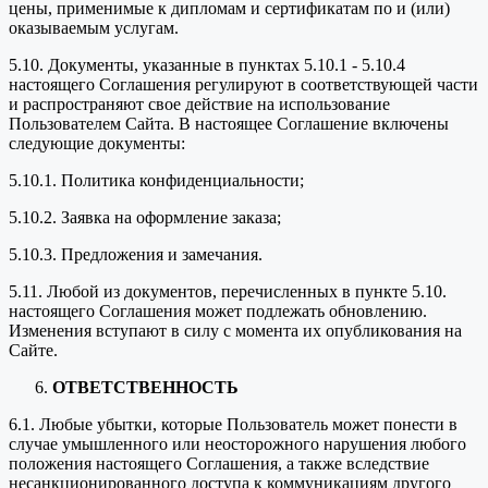
цены, применимые к дипломам и сертификатам по и (или)
оказываемым услугам.
5.10. Документы, указанные в пунктах 5.10.1 - 5.10.4
настоящего Соглашения регулируют в соответствующей части
и распространяют свое действие на использование
Пользователем Сайта. В настоящее Соглашение включены
следующие документы:
5.10.1. Политика конфиденциальности;
5.10.2. Заявка на оформление заказа;
5.10.3. Предложения и замечания.
5.11. Любой из документов, перечисленных в пункте 5.10.
настоящего Соглашения может подлежать обновлению.
Изменения вступают в силу с момента их опубликования на
Сайте.
ОТВЕТСТВЕННОСТЬ
6.1. Любые убытки, которые Пользователь может понести в
случае умышленного или неосторожного нарушения любого
положения настоящего Соглашения, а также вследствие
несанкционированного доступа к коммуникациям другого