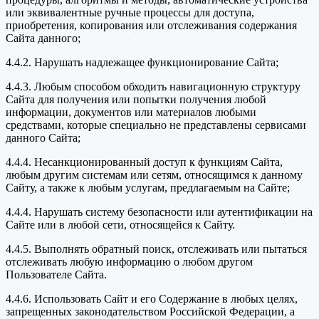
или эквивалентные ручные процессы для доступа,
приобретения, копирования или отслеживания содержания
Сайта данного;
4.4.2. Нарушать надлежащее функционирование Сайта;
4.4.3. Любым способом обходить навигационную структуру
Сайта для получения или попытки получения любой
информации, документов или материалов любыми
средствами, которые специально не представлены сервисами
данного Сайта;
4.4.4. Несанкционированный доступ к функциям Сайта,
любым другим системам или сетям, относящимся к данному
Сайту, а также к любым услугам, предлагаемым на Сайте;
4.4.4. Нарушать систему безопасности или аутентификации на
Сайте или в любой сети, относящейся к Сайту.
4.4.5. Выполнять обратный поиск, отслеживать или пытаться
отслеживать любую информацию о любом другом
Пользователе Сайта.
4.4.6. Использовать Сайт и его Содержание в любых целях,
запрещенных законодательством Российской Федерации, а