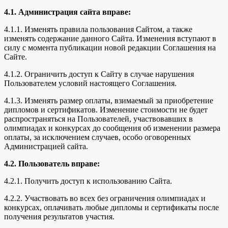
4.1. Администрация сайта вправе:
4.1.1. Изменять правила пользования Сайтом, а также
изменять содержание данного Сайта. Изменения вступают в
силу с момента публикации новой редакции Соглашения на
Сайте.
4.1.2. Ограничить доступ к Сайту в случае нарушения
Пользователем условий настоящего Соглашения.
4.1.3. Изменять размер оплаты, взимаемый за приобретение
дипломов и сертификатов. Изменение стоимости не будет
распространяться на Пользователей, участвовавших в
олимпиадах и конкурсах до сообщения об изменении размера
оплаты, за исключением случаев, особо оговоренных
Администрацией сайта.
4.2. Пользователь вправе:
4.2.1. Получить доступ к использованию Сайта.
4.2.2. Участвовать во всех без ограничения олимпиадах и
конкурсах, оплачивать любые дипломы и сертификаты после
получения результатов участия.