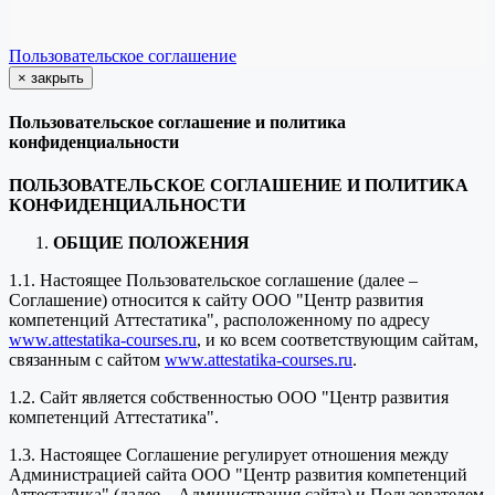
Пользовательское соглашение
×
закрыть
Пользовательское соглашение и политика
конфиденциальности
ПОЛЬЗОВАТЕЛЬСКОЕ СОГЛАШЕНИЕ И ПОЛИТИКА
КОНФИДЕНЦИАЛЬНОСТИ
ОБЩИЕ ПОЛОЖЕНИЯ
1.1. Настоящее Пользовательское соглашение (далее –
Соглашение) относится к сайту ООО "Центр развития
компетенций Аттестатика", расположенному по адресу
www.attestatika-courses.ru
, и ко всем соответствующим сайтам,
связанным с сайтом
www.attestatika-courses.ru
.
1.2. Сайт является собственностью ООО "Центр развития
компетенций Аттестатика".
1.3. Настоящее Соглашение регулирует отношения между
Администрацией сайта ООО "Центр развития компетенций
Аттестатика" (далее – Администрация сайта) и Пользователем