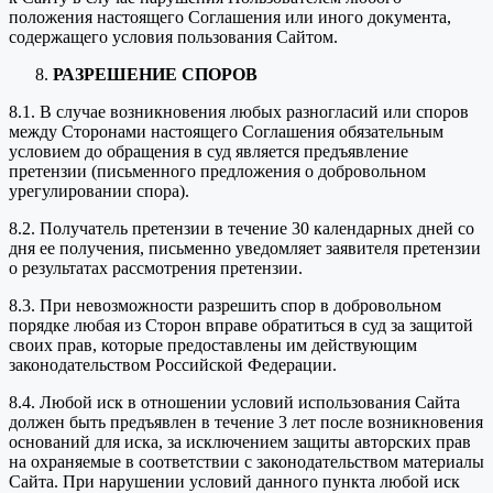
положения настоящего Соглашения или иного документа,
содержащего условия пользования Сайтом.
РАЗРЕШЕНИЕ СПОРОВ
8.1. В случае возникновения любых разногласий или споров
между Сторонами настоящего Соглашения обязательным
условием до обращения в суд является предъявление
претензии (письменного предложения о добровольном
урегулировании спора).
8.2. Получатель претензии в течение 30 календарных дней со
дня ее получения, письменно уведомляет заявителя претензии
о результатах рассмотрения претензии.
8.3. При невозможности разрешить спор в добровольном
порядке любая из Сторон вправе обратиться в суд за защитой
своих прав, которые предоставлены им действующим
законодательством Российской Федерации.
8.4. Любой иск в отношении условий использования Сайта
должен быть предъявлен в течение 3 лет после возникновения
оснований для иска, за исключением защиты авторских прав
на охраняемые в соответствии с законодательством материалы
Сайта. При нарушении условий данного пункта любой иск