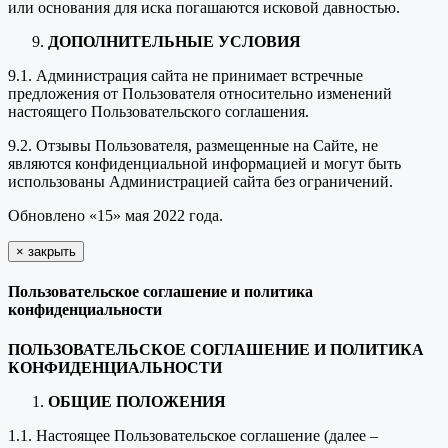
или основания для иска погашаются исковой давностью.
ДОПОЛНИТЕЛЬНЫЕ УСЛОВИЯ
9.1. Администрация сайта не принимает встречные
предложения от Пользователя относительно изменений
настоящего Пользовательского соглашения.
9.2. Отзывы Пользователя, размещенные на Сайте, не
являются конфиденциальной информацией и могут быть
использованы Администрацией сайта без ограничений.
Обновлено «15» мая 2022 года.
×
закрыть
Пользовательское соглашение и политика
конфиденциальности
ПОЛЬЗОВАТЕЛЬСКОЕ СОГЛАШЕНИЕ И ПОЛИТИКА
КОНФИДЕНЦИАЛЬНОСТИ
ОБЩИЕ ПОЛОЖЕНИЯ
1.1. Настоящее Пользовательское соглашение (далее –