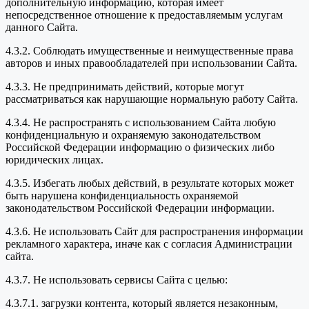
дополнительную информацию, которая имеет
непосредственное отношение к предоставляемым услугам
данного Сайта.
4.3.2. Соблюдать имущественные и неимущественные права
авторов и иных правообладателей при использовании Сайта.
4.3.3. Не предпринимать действий, которые могут
рассматриваться как нарушающие нормальную работу Сайта.
4.3.4. Не распространять с использованием Сайта любую
конфиденциальную и охраняемую законодательством
Российской Федерации информацию о физических либо
юридических лицах.
4.3.5. Избегать любых действий, в результате которых может
быть нарушена конфиденциальность охраняемой
законодательством Российской Федерации информации.
4.3.6. Не использовать Сайт для распространения информации
рекламного характера, иначе как с согласия Администрации
сайта.
4.3.7. Не использовать сервисы Сайта с целью:
4.3.7.1. загрузки контента, который является незаконным,