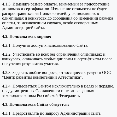
4.1.3. Изменять размер оплаты, взимаемый за приобретение
дипломов и сертификатов. Изменение стоимости не будет
распространяться на Пользователей, участвовавших в
олимпиадах и конкурсах до сообщения об изменении размера
оплаты, за исключением случаев, особо оговоренных
Администрацией сайта.
4.2. Пользователь вправе:
4.2.1. Получить доступ к использованию Сайта.
4.2.2. Участвовать во всех без ограничения олимпиадах и
конкурсах, оплачивать любые дипломы и сертификаты после
получения результатов участия.
4.2.3. Задавать любые вопросы, относящиеся к услугам ООО
"Центр развития компетенций Аттестатика".
4.2.4. Пользоваться Сайтом исключительно в целях и порядке,
предусмотренных Соглашением и не запрещенных
законодательством Российской Федерации.
4.3. Пользователь Сайта обязуется:
4.3.1. Предоставлять по запросу Администрации сайта