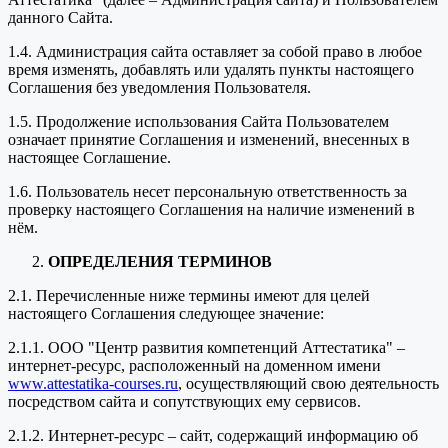
данного Сайта.
1.4. Администрация сайта оставляет за собой право в любое
время изменять, добавлять или удалять пункты настоящего
Соглашения без уведомления Пользователя.
1.5. Продолжение использования Сайта Пользователем
означает принятие Соглашения и изменений, внесенных в
настоящее Соглашение.
1.6. Пользователь несет персональную ответственность за
проверку настоящего Соглашения на наличие изменений в
нём.
ОПРЕДЕЛЕНИЯ ТЕРМИНОВ
2.1. Перечисленные ниже термины имеют для целей
настоящего Соглашения следующее значение:
2.1.1. ООО "Центр развития компетенций Аттестатика" –
интернет-ресурс, расположенный на доменном имени
www.attestatika-courses.ru
, осуществляющий свою деятельность
посредством сайта и сопутствующих ему сервисов.
2.1.2. Интернет-ресурс – сайт, содержащий информацию об