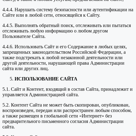
4.4.4. Нарушать систему безопасности или аутентификации на
Сайте или в любой сети, относящейся к Сайту.
4.4.5. Выполнять обратный поиск, отслеживать или пытаться
отслеживать любую информацию о любом другом
Пользователе Сайта.
4.4.6. Использовать Сайт и его Содержание в любых целях,
запрещенных законодательством Российской Федерации, а
также подстрекать к любой незаконной деятельности или
другой деятельности, нарушающей права Администрации
сайта или других лиц.
ИСПОЛЬЗОВАНИЕ САЙТА
5.1. Сайт и Контент, входящий в состав Сайта, принадлежит и
управляется Администрацией сайта.
5.2. Контент Сайта не может быть скопирован, опубликован,
воспроизведен, передан или распространен любым способом,
а также размещен в глобальной сети «Интернет» без
предварительного письменного согласия Администрации
сайта.