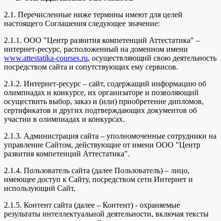
2.1. Перечисленные ниже термины имеют для целей
настоящего Соглашения следующее значение:
2.1.1. ООО "Центр развития компетенций Аттестатика" –
интернет-ресурс, расположенный на доменном имени
www.attestatika-courses.ru
, осуществляющий свою деятельность
посредством сайта и сопутствующих ему сервисов.
2.1.2. Интернет-ресурс – сайт, содержащий информацию об
олимпиадах и конкурсе, их организаторе и позволяющий
осуществить выбор, заказ и (или) приобретение дипломов,
сертификатов и других подтверждающих документов об
участии в олимпиадах и конкурсах.
2.1.3. Администрация сайта – уполномоченные сотрудники на
управление Сайтом, действующие от имени ООО "Центр
развития компетенций Аттестатика".
2.1.4. Пользователь сайта (далее Пользователь) – лицо,
имеющее доступ к Сайту, посредством сети Интернет и
использующий Сайт.
2.1.5. Контент сайта (далее – Контент) - охраняемые
результаты интеллектуальной деятельности, включая тексты