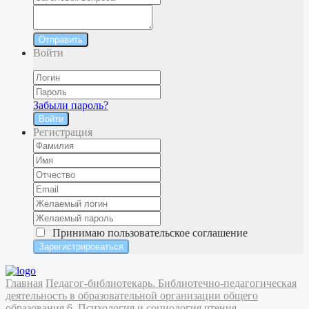
Отправить
Войти
Забыли пароль?
Войти
Регистрация
Принимаю
пользовательское соглашение
Главная
Педагог-библиотекарь. Библиотечно-педагогическая
деятельность в образовательной организации общего
образования
6. Психология и социология чтения