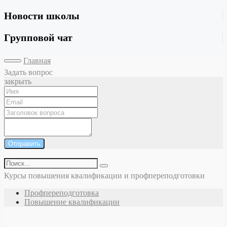
Новости школы
Групповой чат
Главная
Задать вопрос
закрыть
Отправить
Курсы повышения квалификации и профпереподготовки
Профпереподготовка
Повышение квалификации