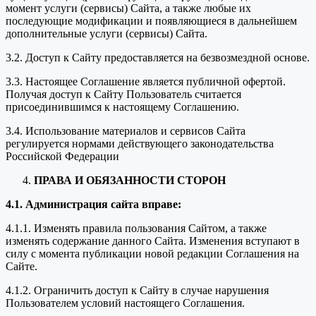
момент услуги (сервисы) Сайта, а также любые их
последующие модификации и появляющиеся в дальнейшем
дополнительные услуги (сервисы) Сайта.
3.2. Доступ к Сайту предоставляется на безвозмездной основе.
3.3. Настоящее Соглашение является публичной офертой.
Получая доступ к Сайту Пользователь считается
присоединившимся к настоящему Соглашению.
3.4. Использование материалов и сервисов Сайта
регулируется нормами действующего законодательства
Российской Федерации
ПРАВА И ОБЯЗАННОСТИ СТОРОН
4.1. Администрация сайта вправе:
4.1.1. Изменять правила пользования Сайтом, а также
изменять содержание данного Сайта. Изменения вступают в
силу с момента публикации новой редакции Соглашения на
Сайте.
4.1.2. Ограничить доступ к Сайту в случае нарушения
Пользователем условий настоящего Соглашения.