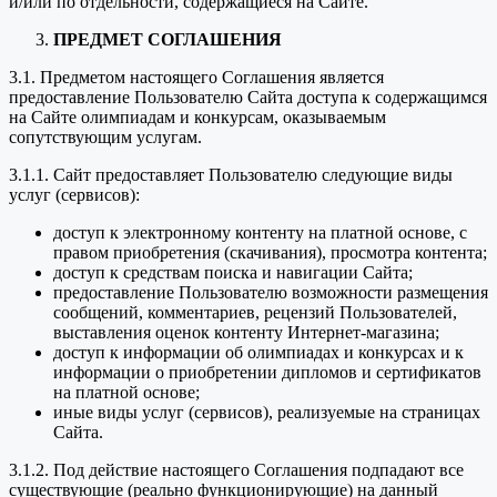
и/или по отдельности, содержащиеся на Сайте.
ПРЕДМЕТ СОГЛАШЕНИЯ
3.1. Предметом настоящего Соглашения является
предоставление Пользователю Сайта доступа к содержащимся
на Сайте олимпиадам и конкурсам, оказываемым
сопутствующим услугам.
3.1.1. Сайт предоставляет Пользователю следующие виды
услуг (сервисов):
доступ к электронному контенту на платной основе, с
правом приобретения (скачивания), просмотра контента;
доступ к средствам поиска и навигации Сайта;
предоставление Пользователю возможности размещения
сообщений, комментариев, рецензий Пользователей,
выставления оценок контенту Интернет-магазина;
доступ к информации об олимпиадах и конкурсах и к
информации о приобретении дипломов и сертификатов
на платной основе;
иные виды услуг (сервисов), реализуемые на страницах
Сайта.
3.1.2. Под действие настоящего Соглашения подпадают все
существующие (реально функционирующие) на данный