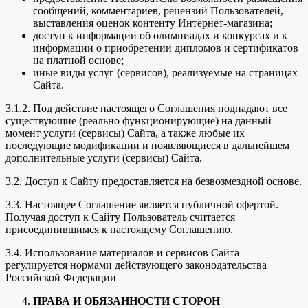
сообщений, комментариев, рецензий Пользователей,
выставления оценок контенту Интернет-магазина;
доступ к информации об олимпиадах и конкурсах и к
информации о приобретении дипломов и сертификатов
на платной основе;
иные виды услуг (сервисов), реализуемые на страницах
Сайта.
3.1.2. Под действие настоящего Соглашения подпадают все
существующие (реально функционирующие) на данный
момент услуги (сервисы) Сайта, а также любые их
последующие модификации и появляющиеся в дальнейшем
дополнительные услуги (сервисы) Сайта.
3.2. Доступ к Сайту предоставляется на безвозмездной основе.
3.3. Настоящее Соглашение является публичной офертой.
Получая доступ к Сайту Пользователь считается
присоединившимся к настоящему Соглашению.
3.4. Использование материалов и сервисов Сайта
регулируется нормами действующего законодательства
Российской Федерации
ПРАВА И ОБЯЗАННОСТИ СТОРОН