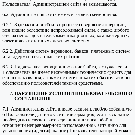
Пользователя, Администрацией сайта не возмещаются.
6.2. Администрация сайта не несет ответственности за:
6.2.1. Задержки или сбои в процессе совершения операции,
возникшие вследствие непреодолимой силы, а также любого
случая неполадок в телекоммуникационных, компьютерных,
электрических и иных смежных системах.
6.2.2. Действия систем переводов, банков, платежных систем
и за задержки связанные с их работой.
6.2.3. Надлежащее функционирование Сайта, в случае, если
Пользователь не имеет необходимых технических средств для
его использования, а также не несет никаких обязательств по
обеспечению пользователей такими средствами.
НАРУШЕНИЕ УСЛОВИЙ ПОЛЬЗОВАТЕЛЬСКОГО
СОГЛАШЕНИЯ
7.1. Администрация сайта вправе раскрыть любую собранную
о Пользователе данного Сайта информацию, если раскрытие
необходимо в связи с расследованием или жалобой в
отношении неправомерного использования Сайта либо для
установления (идентификации) Пользователя, который может