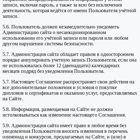
записи, включая пароль, а также за всю без исключения
деятельность, которая ведётся от имени Пользователя учётной
записи.
5.6. Пользователь должен незамедлительно уведомить
Администрацию сайта о несанкционированном
использовании его учётной записи или пароля или любом
другом нарушении системы безопасности.
5.7. Администрация сайта обладает правом в одностороннем
порядке аннулировать учетную запись Пользователя, если она
не использовалась более 12 (двенадцати) календарных
месяцев подряд без уведомления Пользователя.
5.7. Настоящее Соглашение распространяет свои действия на
все дополнительные положения и условия о покупке
дипломов и сертификатов и оказанию услуг, предоставляемых
на Сайте.
5.8. Информация, размещаемая на Сайте не должна
истолковываться как изменение настоящего Соглашения.
5.9. Администрация сайта имеет право в любое время без
уведомления Пользователя вносить изменения в перечень
олимпиад и конкурсов, предлагаемых на Сайте, и (или) в