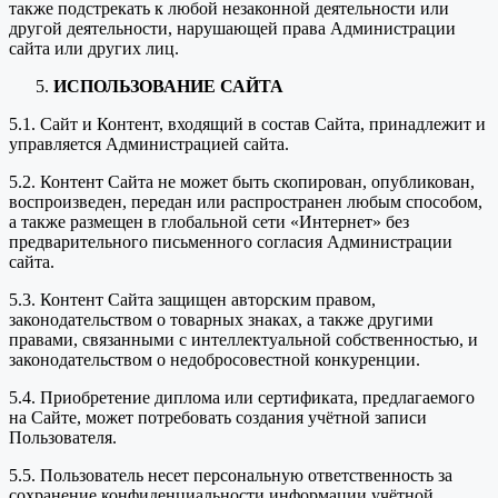
также подстрекать к любой незаконной деятельности или
другой деятельности, нарушающей права Администрации
сайта или других лиц.
ИСПОЛЬЗОВАНИЕ САЙТА
5.1. Сайт и Контент, входящий в состав Сайта, принадлежит и
управляется Администрацией сайта.
5.2. Контент Сайта не может быть скопирован, опубликован,
воспроизведен, передан или распространен любым способом,
а также размещен в глобальной сети «Интернет» без
предварительного письменного согласия Администрации
сайта.
5.3. Контент Сайта защищен авторским правом,
законодательством о товарных знаках, а также другими
правами, связанными с интеллектуальной собственностью, и
законодательством о недобросовестной конкуренции.
5.4. Приобретение диплома или сертификата, предлагаемого
на Сайте, может потребовать создания учётной записи
Пользователя.
5.5. Пользователь несет персональную ответственность за
сохранение конфиденциальности информации учётной