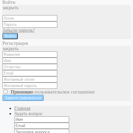
Войти
закрыть
Забыли пароль?
Войти
Регистрация
закрыть
Принимаю
пользовательское соглашение
Главная
Задать вопрос