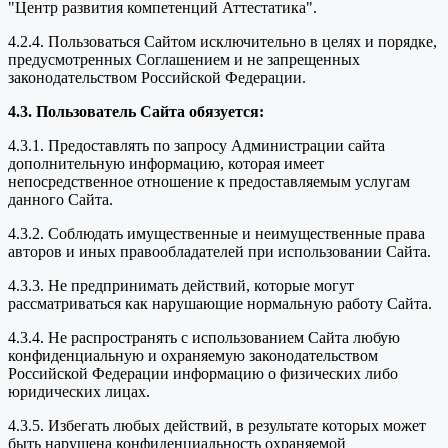
"Центр развития компетенций Аттестатика".
4.2.4. Пользоваться Сайтом исключительно в целях и порядке,
предусмотренных Соглашением и не запрещенных
законодательством Российской Федерации.
4.3. Пользователь Сайта обязуется:
4.3.1. Предоставлять по запросу Администрации сайта
дополнительную информацию, которая имеет
непосредственное отношение к предоставляемым услугам
данного Сайта.
4.3.2. Соблюдать имущественные и неимущественные права
авторов и иных правообладателей при использовании Сайта.
4.3.3. Не предпринимать действий, которые могут
рассматриваться как нарушающие нормальную работу Сайта.
4.3.4. Не распространять с использованием Сайта любую
конфиденциальную и охраняемую законодательством
Российской Федерации информацию о физических либо
юридических лицах.
4.3.5. Избегать любых действий, в результате которых может
быть нарушена конфиденциальность охраняемой