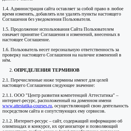
1.4. Администрация сайта оставляет за собой право в любое
время изменять, добавлять или удалять пункты настоящего
Соглашения без уведомления Пользователя.
1.5. Продолжение использования Сайта Пользователем
означает принятие Соглашения и изменений, внесенных в
настоящее Соглашение.
1.6. Пользователь несет персональную ответственность за
проверку настоящего Соглашения на наличие изменений в
нём.
ОПРЕДЕЛЕНИЯ ТЕРМИНОВ
2.1. Перечисленные ниже термины имеют для целей
настоящего Соглашения следующее значение:
2.1.1. ООО "Центр развития компетенций Аттестатика" –
интернет-ресурс, расположенный на доменном имени
www.attestatika-courses.ru
, осуществляющий свою деятельность
посредством сайта и сопутствующих ему сервисов.
2.1.2. Интернет-ресурс – сайт, содержащий информацию об
олимпиадах и конкурсе, их организаторе и позволяющий