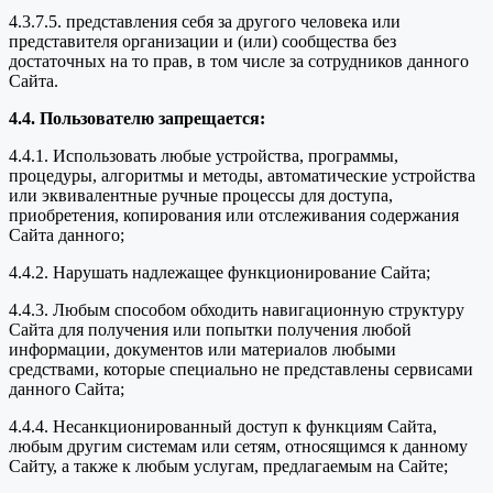
4.3.7.5. представления себя за другого человека или
представителя организации и (или) сообщества без
достаточных на то прав, в том числе за сотрудников данного
Сайта.
4.4. Пользователю запрещается:
4.4.1. Использовать любые устройства, программы,
процедуры, алгоритмы и методы, автоматические устройства
или эквивалентные ручные процессы для доступа,
приобретения, копирования или отслеживания содержания
Сайта данного;
4.4.2. Нарушать надлежащее функционирование Сайта;
4.4.3. Любым способом обходить навигационную структуру
Сайта для получения или попытки получения любой
информации, документов или материалов любыми
средствами, которые специально не представлены сервисами
данного Сайта;
4.4.4. Несанкционированный доступ к функциям Сайта,
любым другим системам или сетям, относящимся к данному
Сайту, а также к любым услугам, предлагаемым на Сайте;