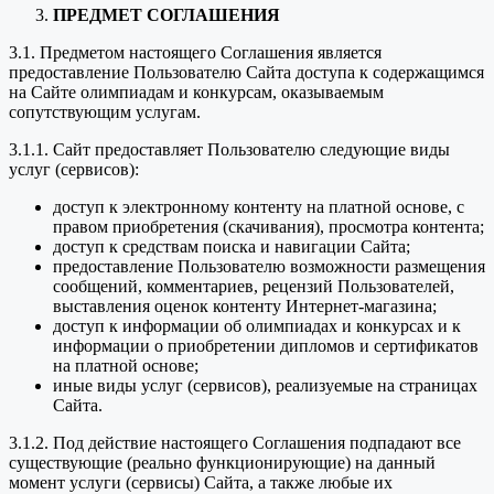
ПРЕДМЕТ СОГЛАШЕНИЯ
3.1. Предметом настоящего Соглашения является
предоставление Пользователю Сайта доступа к содержащимся
на Сайте олимпиадам и конкурсам, оказываемым
сопутствующим услугам.
3.1.1. Сайт предоставляет Пользователю следующие виды
услуг (сервисов):
доступ к электронному контенту на платной основе, с
правом приобретения (скачивания), просмотра контента;
доступ к средствам поиска и навигации Сайта;
предоставление Пользователю возможности размещения
сообщений, комментариев, рецензий Пользователей,
выставления оценок контенту Интернет-магазина;
доступ к информации об олимпиадах и конкурсах и к
информации о приобретении дипломов и сертификатов
на платной основе;
иные виды услуг (сервисов), реализуемые на страницах
Сайта.
3.1.2. Под действие настоящего Соглашения подпадают все
существующие (реально функционирующие) на данный
момент услуги (сервисы) Сайта, а также любые их