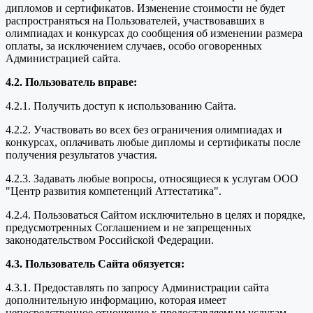
дипломов и сертификатов. Изменение стоимости не будет
распространяться на Пользователей, участвовавших в
олимпиадах и конкурсах до сообщения об изменении размера
оплаты, за исключением случаев, особо оговоренных
Администрацией сайта.
4.2. Пользователь вправе:
4.2.1. Получить доступ к использованию Сайта.
4.2.2. Участвовать во всех без ограничения олимпиадах и
конкурсах, оплачивать любые дипломы и сертификаты после
получения результатов участия.
4.2.3. Задавать любые вопросы, относящиеся к услугам ООО
"Центр развития компетенций Аттестатика".
4.2.4. Пользоваться Сайтом исключительно в целях и порядке,
предусмотренных Соглашением и не запрещенных
законодательством Российской Федерации.
4.3. Пользователь Сайта обязуется:
4.3.1. Предоставлять по запросу Администрации сайта
дополнительную информацию, которая имеет
непосредственное отношение к предоставляемым услугам