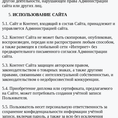
другой деятельности, нарушающей права Администрации
сайта или других лиц.
ИСПОЛЬЗОВАНИЕ САЙТА
5.1. Сайт и Контент, входящий в состав Сайта, принадлежит и
управляется Администрацией сайта.
5.2. Контент Сайта не может быть скопирован, опубликован,
воспроизведен, передан или распространен любым способом,
а также размещен в глобальной сети «Интернет» без
предварительного письменного согласия Администрации
сайта.
5.3. Контент Сайта защищен авторским правом,
законодательством о товарных знаках, а также другими
правами, связанными с интеллектуальной собственностью, и
законодательством о недобросовестной конкуренции.
5.4. Приобретение диплома или сертификата, предлагаемого
на Сайте, может потребовать создания учётной записи
Пользователя.
5.5. Пользователь несет персональную ответственность за
сохранение конфиденциальности информации учётной
записи, включая пароль, а также за всю без исключения