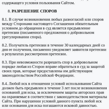
содержащего условия пользования Сайтом.
РАЗРЕШЕНИЕ СПОРОВ
8.1. В случае возникновения любых разногласий или споров
между Сторонами настоящего Соглашения обязательным
условием до обращения в суд является предъявление
претензии (письменного предложения о добровольном
урегулировании спора).
8.2. Получатель претензии в течение 30 календарных дней со
дня ее получения, письменно уведомляет заявителя претензии
о результатах рассмотрения претензии.
8.3. При невозможности разрешить спор в добровольном
порядке любая из Сторон вправе обратиться в суд за защитой
своих прав, которые предоставлены им действующим
законодательством Российской Федерации.
8.4. Любой иск в отношении условий использования Сайта
должен быть предъявлен в течение 3 лет после возникновения
оснований для иска, за исключением защиты авторских прав
на охраняемые в соответствии с законодательством материалы
Сайта. При нарушении условий данного пункта любой иск
или основания для иска погашаются исковой давностью.