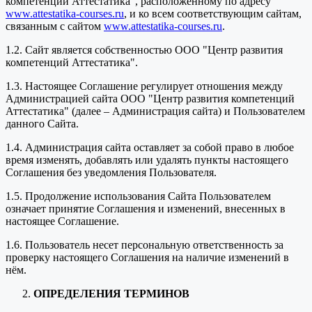
компетенций Аттестатика", расположенному по адресу
www.attestatika-courses.ru
, и ко всем соответствующим сайтам,
связанным с сайтом
www.attestatika-courses.ru
.
1.2. Сайт является собственностью ООО "Центр развития
компетенций Аттестатика".
1.3. Настоящее Соглашение регулирует отношения между
Администрацией сайта ООО "Центр развития компетенций
Аттестатика" (далее – Администрация сайта) и Пользователем
данного Сайта.
1.4. Администрация сайта оставляет за собой право в любое
время изменять, добавлять или удалять пункты настоящего
Соглашения без уведомления Пользователя.
1.5. Продолжение использования Сайта Пользователем
означает принятие Соглашения и изменений, внесенных в
настоящее Соглашение.
1.6. Пользователь несет персональную ответственность за
проверку настоящего Соглашения на наличие изменений в
нём.
ОПРЕДЕЛЕНИЯ ТЕРМИНОВ