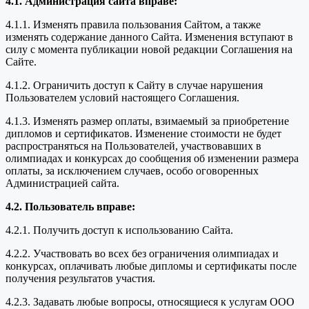
4.1. Администрация сайта вправе:
4.1.1. Изменять правила пользования Сайтом, а также
изменять содержание данного Сайта. Изменения вступают в
силу с момента публикации новой редакции Соглашения на
Сайте.
4.1.2. Ограничить доступ к Сайту в случае нарушения
Пользователем условий настоящего Соглашения.
4.1.3. Изменять размер оплаты, взимаемый за приобретение
дипломов и сертификатов. Изменение стоимости не будет
распространяться на Пользователей, участвовавших в
олимпиадах и конкурсах до сообщения об изменении размера
оплаты, за исключением случаев, особо оговоренных
Администрацией сайта.
4.2. Пользователь вправе:
4.2.1. Получить доступ к использованию Сайта.
4.2.2. Участвовать во всех без ограничения олимпиадах и
конкурсах, оплачивать любые дипломы и сертификаты после
получения результатов участия.
4.2.3. Задавать любые вопросы, относящиеся к услугам ООО