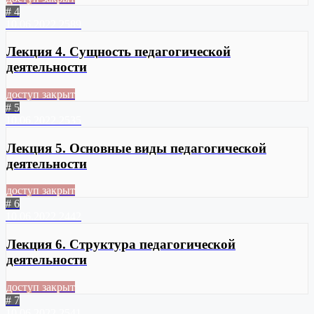
# 4
10.06.2022
2589
Лекция 4. Сущность педагогической
деятельности
доступ закрыт
# 5
10.06.2022
2535
Лекция 5. Основные виды педагогической
деятельности
доступ закрыт
# 6
10.06.2022
2442
Лекция 6. Структура педагогической
деятельности
доступ закрыт
# 7
10.06.2022
2541