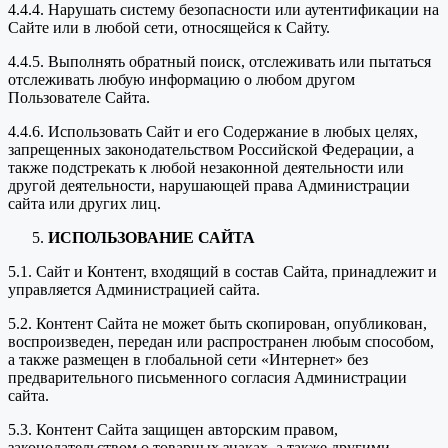
4.4.4. Нарушать систему безопасности или аутентификации на
Сайте или в любой сети, относящейся к Сайту.
4.4.5. Выполнять обратный поиск, отслеживать или пытаться
отслеживать любую информацию о любом другом
Пользователе Сайта.
4.4.6. Использовать Сайт и его Содержание в любых целях,
запрещенных законодательством Российской Федерации, а
также подстрекать к любой незаконной деятельности или
другой деятельности, нарушающей права Администрации
сайта или других лиц.
ИСПОЛЬЗОВАНИЕ САЙТА
5.1. Сайт и Контент, входящий в состав Сайта, принадлежит и
управляется Администрацией сайта.
5.2. Контент Сайта не может быть скопирован, опубликован,
воспроизведен, передан или распространен любым способом,
а также размещен в глобальной сети «Интернет» без
предварительного письменного согласия Администрации
сайта.
5.3. Контент Сайта защищен авторским правом,
законодательством о товарных знаках, а также другими