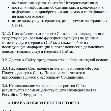
выставления оценок контенту Интернет-магазина;
доступ к информации об олимпиадах и конкурсах и к
информации о приобретении дипломов и сертификатов
на платной основе;
иные виды услуг (сервисов), реализуемые на страницах
Сайта.
3.1.2. Под действие настоящего Соглашения подпадают все
существующие (реально функционирующие) на данный
момент услуги (сервисы) Сайта, а также любые их
последующие модификации и появляющиеся в дальнейшем
дополнительные услуги (сервисы) Сайта.
3.2. Доступ к Сайту предоставляется на безвозмездной основе.
3.3. Настоящее Соглашение является публичной офертой.
Получая доступ к Сайту Пользователь считается
присоединившимся к настоящему Соглашению.
3.4. Использование материалов и сервисов Сайта
регулируется нормами действующего законодательства
Российской Федерации
ПРАВА И ОБЯЗАННОСТИ СТОРОН