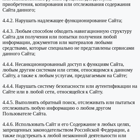
приобретения, копирования или отслеживания содержания
Сайта данного;
4.4.2. Нарушать надлежащее функционирование Сайта;
4.4.3. Любым способом обходить навигационную структуру
Сайта для получения или попытки получения любой
информации, документов или материалов любыми
средствами, которые специально не представлены сервисами
данного Сайта;
4.4.4. Несанкционированный доступ к функциям Сайта,
любым другим системам или сетям, относящимся к данному
Сайту, а также к любым услугам, предлагаемым на Сайте;
4.4.4. Нарушать систему безопасности или аутентификации на
Сайте или в любой сети, относящейся к Сайту.
4.4.5. Выполнять обратный поиск, отслеживать или пытаться
отслеживать любую информацию о любом другом
Пользователе Сайта.
4.4.6. Использовать Сайт и его Содержание в любых целях,
запрещенных законодательством Российской Федерации, а
также подстрекать к любой незаконной деятельности или