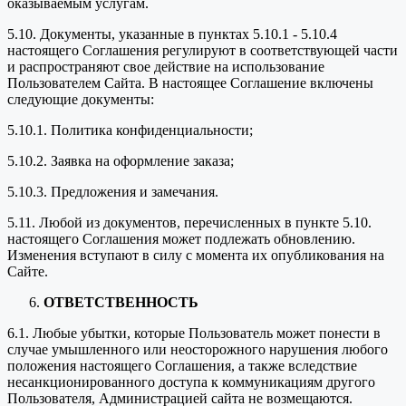
оказываемым услугам.
5.10. Документы, указанные в пунктах 5.10.1 - 5.10.4
настоящего Соглашения регулируют в соответствующей части
и распространяют свое действие на использование
Пользователем Сайта. В настоящее Соглашение включены
следующие документы:
5.10.1. Политика конфиденциальности;
5.10.2. Заявка на оформление заказа;
5.10.3. Предложения и замечания.
5.11. Любой из документов, перечисленных в пункте 5.10.
настоящего Соглашения может подлежать обновлению.
Изменения вступают в силу с момента их опубликования на
Сайте.
ОТВЕТСТВЕННОСТЬ
6.1. Любые убытки, которые Пользователь может понести в
случае умышленного или неосторожного нарушения любого
положения настоящего Соглашения, а также вследствие
несанкционированного доступа к коммуникациям другого
Пользователя, Администрацией сайта не возмещаются.