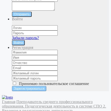
Отправить
Войти
Забыли пароль?
Войти
Регистрация
Принимаю
пользовательское соглашение
Главная
Преподаватель среднего профессионального
образования. Педагогическая деятельность в системе СПО
2.
Введение в педагогическую деятельность