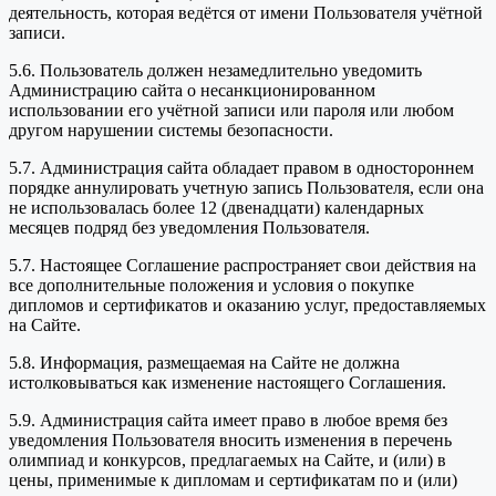
деятельность, которая ведётся от имени Пользователя учётной
записи.
5.6. Пользователь должен незамедлительно уведомить
Администрацию сайта о несанкционированном
использовании его учётной записи или пароля или любом
другом нарушении системы безопасности.
5.7. Администрация сайта обладает правом в одностороннем
порядке аннулировать учетную запись Пользователя, если она
не использовалась более 12 (двенадцати) календарных
месяцев подряд без уведомления Пользователя.
5.7. Настоящее Соглашение распространяет свои действия на
все дополнительные положения и условия о покупке
дипломов и сертификатов и оказанию услуг, предоставляемых
на Сайте.
5.8. Информация, размещаемая на Сайте не должна
истолковываться как изменение настоящего Соглашения.
5.9. Администрация сайта имеет право в любое время без
уведомления Пользователя вносить изменения в перечень
олимпиад и конкурсов, предлагаемых на Сайте, и (или) в
цены, применимые к дипломам и сертификатам по и (или)