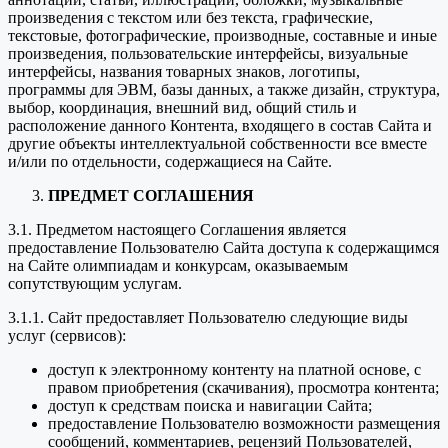
произведения с текстом или без текста, графические,
текстовые, фотографические, производные, составные и иные
произведения, пользовательские интерфейсы, визуальные
интерфейсы, названия товарных знаков, логотипы,
программы для ЭВМ, базы данных, а также дизайн, структура,
выбор, координация, внешний вид, общий стиль и
расположение данного Контента, входящего в состав Сайта и
другие объекты интеллектуальной собственности все вместе
и/или по отдельности, содержащиеся на Сайте.
ПРЕДМЕТ СОГЛАШЕНИЯ
3.1. Предметом настоящего Соглашения является
предоставление Пользователю Сайта доступа к содержащимся
на Сайте олимпиадам и конкурсам, оказываемым
сопутствующим услугам.
3.1.1. Сайт предоставляет Пользователю следующие виды
услуг (сервисов):
доступ к электронному контенту на платной основе, с
правом приобретения (скачивания), просмотра контента;
доступ к средствам поиска и навигации Сайта;
предоставление Пользователю возможности размещения
сообщений, комментариев, рецензий Пользователей,