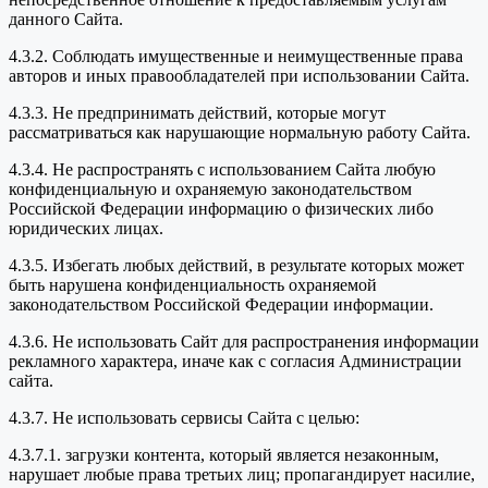
данного Сайта.
4.3.2. Соблюдать имущественные и неимущественные права
авторов и иных правообладателей при использовании Сайта.
4.3.3. Не предпринимать действий, которые могут
рассматриваться как нарушающие нормальную работу Сайта.
4.3.4. Не распространять с использованием Сайта любую
конфиденциальную и охраняемую законодательством
Российской Федерации информацию о физических либо
юридических лицах.
4.3.5. Избегать любых действий, в результате которых может
быть нарушена конфиденциальность охраняемой
законодательством Российской Федерации информации.
4.3.6. Не использовать Сайт для распространения информации
рекламного характера, иначе как с согласия Администрации
сайта.
4.3.7. Не использовать сервисы Сайта с целью:
4.3.7.1. загрузки контента, который является незаконным,
нарушает любые права третьих лиц; пропагандирует насилие,