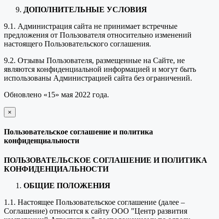
ДОПОЛНИТЕЛЬНЫЕ УСЛОВИЯ
9.1. Администрация сайта не принимает встречные
предложения от Пользователя относительно изменений
настоящего Пользовательского соглашения.
9.2. Отзывы Пользователя, размещенные на Сайте, не
являются конфиденциальной информацией и могут быть
использованы Администрацией сайта без ограничений.
Обновлено «15» мая 2022 года.
×
закрыть
Пользовательское соглашение и политика
конфиденциальности
ПОЛЬЗОВАТЕЛЬСКОЕ СОГЛАШЕНИЕ И ПОЛИТИКА
КОНФИДЕНЦИАЛЬНОСТИ
ОБЩИЕ ПОЛОЖЕНИЯ
1.1. Настоящее Пользовательское соглашение (далее –
Соглашение) относится к сайту ООО "Центр развития