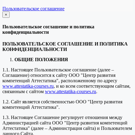
Пользовательское соглашение
×
закрыть
Пользовательское соглашение и политика
конфиденциальности
ПОЛЬЗОВАТЕЛЬСКОЕ СОГЛАШЕНИЕ И ПОЛИТИКА
КОНФИДЕНЦИАЛЬНОСТИ
ОБЩИЕ ПОЛОЖЕНИЯ
1.1. Настоящее Пользовательское соглашение (далее –
Соглашение) относится к сайту ООО "Центр развития
компетенций Аттестатика", расположенному по адресу
www.attestatika-courses.ru
, и ко всем соответствующим сайтам,
связанным с сайтом
www.attestatika-courses.ru
.
1.2. Сайт является собственностью ООО "Центр развития
компетенций Аттестатика".
1.3. Настоящее Соглашение регулирует отношения между
Администрацией сайта ООО "Центр развития компетенций
Аттестатика" (далее – Администрация сайта) и Пользователем
данного Сайта.