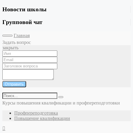
Новости школы
Групповой чат
Главная
Задать вопрос
закрыть
Отправить
Курсы повышения квалификации и профпереподготовки
Профпереподготовка
Повышение квалификации