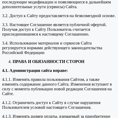
последующие модификации и появляющиеся в дальнейшем
дополнительные услуги (сервисы) Сайта.
3.2. Доступ к Сайту предоставляется на безвозмездной основе.
3.3. Настоящее Соглашение является публичной офертой.
Получая доступ к Сайту Пользователь считается
присоединившимся к настоящему Соглашению.
3.4. Использование материалов и сервисов Сайта
регулируется нормами действующего законодательства
Российской Федерации
ПРАВА И ОБЯЗАННОСТИ СТОРОН
4.1. Администрация сайта вправе:
4.1.1. Изменять правила пользования Сайтом, а также
изменять содержание данного Сайта. Изменения вступают в
силу с момента публикации новой редакции Соглашения на
Сайте.
4.1.2. Ограничить доступ к Сайту в случае нарушения
Пользователем условий настоящего Соглашения.
4.1.3. Изменять размер оплаты, взимаемый за приобретение