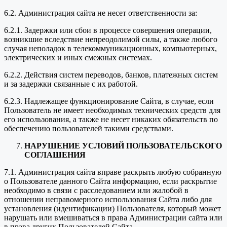
6.2. Администрация сайта не несет ответственности за:
6.2.1. Задержки или сбои в процессе совершения операции,
возникшие вследствие непреодолимой силы, а также любого
случая неполадок в телекоммуникационных, компьютерных,
электрических и иных смежных системах.
6.2.2. Действия систем переводов, банков, платежных систем
и за задержки связанные с их работой.
6.2.3. Надлежащее функционирование Сайта, в случае, если
Пользователь не имеет необходимых технических средств для
его использования, а также не несет никаких обязательств по
обеспечению пользователей такими средствами.
НАРУШЕНИЕ УСЛОВИЙ ПОЛЬЗОВАТЕЛЬСКОГО
СОГЛАШЕНИЯ
7.1. Администрация сайта вправе раскрыть любую собранную
о Пользователе данного Сайта информацию, если раскрытие
необходимо в связи с расследованием или жалобой в
отношении неправомерного использования Сайта либо для
установления (идентификации) Пользователя, который может
нарушать или вмешиваться в права Администрации сайта или
в права других Пользователей Сайта.