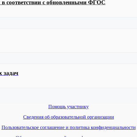
и в соответствии с обновленными ФГОС
х задач
Помощь участнику
Сведения об образовательной организации
Пользовательское соглашение и политика конфиденциальности