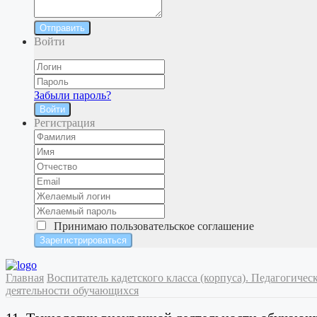
Отправить
Войти
Забыли пароль?
Войти
Регистрация
Принимаю
пользовательское соглашение
Главная
Воспитатель кадетского класса (корпуса). Педагогичес
деятельности обучающихся