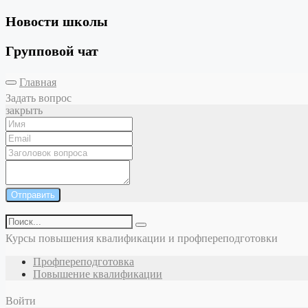
Новости школы
Групповой чат
Главная
Задать вопрос
закрыть
Отправить
Курсы повышения квалификации и профпереподготовки
Профпереподготовка
Повышение квалификации
Войти