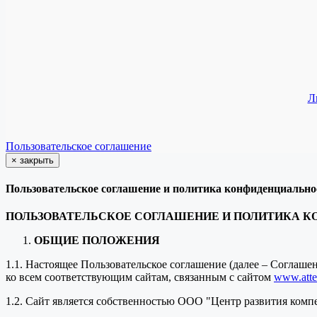
Л
Пользовательское соглашение
×
закрыть
Пользовательское соглашение и политика конфиденциально
ПОЛЬЗОВАТЕЛЬСКОЕ СОГЛАШЕНИЕ И ПОЛИТИКА 
ОБЩИЕ ПОЛОЖЕНИЯ
1.1. Настоящее Пользовательское соглашение (далее – Соглаш
ко всем соответствующим сайтам, связанным с сайтом
www.attes
1.2. Сайт является собственностью ООО "Центр развития комп