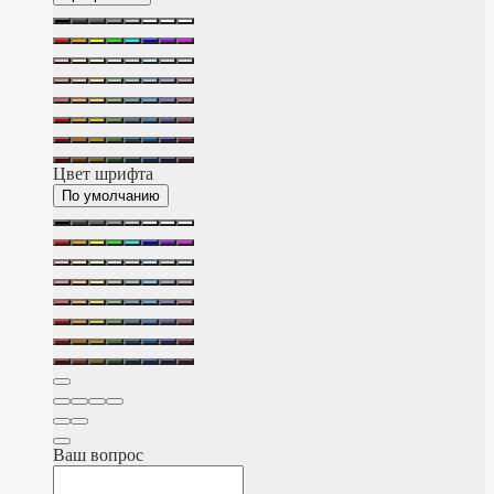
Цвет шрифта
По умолчанию
Ваш вопрос