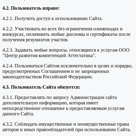
4.2. Пользователь вправе:
4.2.1. Получить доступ к использованию Сайта.
4.2.2. Участвовать во всех без ограничения олимпиадах и
конкурсах, оплачивать любые дипломы и сертификаты после
получения результатов участия.
4.2.3. Задавать любые вопросы, относящиеся к услугам ООО
"Центр развития компетенций Аттестатика".
4.2.4. Пользоваться Сайтом исключительно в целях и порядке,
предусмотренных Соглашением и не запрещенных
законодательством Российской Федерации.
4.3. Пользователь Сайта обязуется:
4.3.1. Предоставлять по запросу Администрации сайта
дополнительную информацию, которая имеет
непосредственное отношение к предоставляемым услугам
данного Сайта.
4.3.2. Соблюдать имущественные и неимущественные права
авторов и иных правообладателей при использовании Сайта.