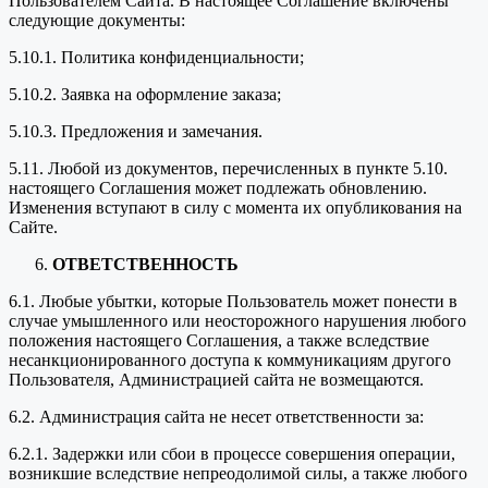
Пользователем Сайта. В настоящее Соглашение включены
следующие документы:
5.10.1. Политика конфиденциальности;
5.10.2. Заявка на оформление заказа;
5.10.3. Предложения и замечания.
5.11. Любой из документов, перечисленных в пункте 5.10.
настоящего Соглашения может подлежать обновлению.
Изменения вступают в силу с момента их опубликования на
Сайте.
ОТВЕТСТВЕННОСТЬ
6.1. Любые убытки, которые Пользователь может понести в
случае умышленного или неосторожного нарушения любого
положения настоящего Соглашения, а также вследствие
несанкционированного доступа к коммуникациям другого
Пользователя, Администрацией сайта не возмещаются.
6.2. Администрация сайта не несет ответственности за:
6.2.1. Задержки или сбои в процессе совершения операции,
возникшие вследствие непреодолимой силы, а также любого