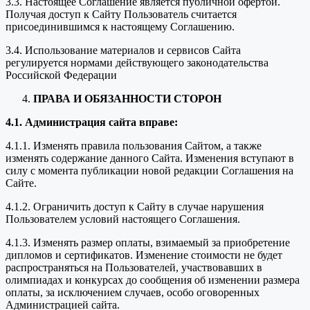
3.3. Настоящее Соглашение является публичной офертой.
Получая доступ к Сайту Пользователь считается
присоединившимся к настоящему Соглашению.
3.4. Использование материалов и сервисов Сайта
регулируется нормами действующего законодательства
Российской Федерации
ПРАВА И ОБЯЗАННОСТИ СТОРОН
4.1. Администрация сайта вправе:
4.1.1. Изменять правила пользования Сайтом, а также
изменять содержание данного Сайта. Изменения вступают в
силу с момента публикации новой редакции Соглашения на
Сайте.
4.1.2. Ограничить доступ к Сайту в случае нарушения
Пользователем условий настоящего Соглашения.
4.1.3. Изменять размер оплаты, взимаемый за приобретение
дипломов и сертификатов. Изменение стоимости не будет
распространяться на Пользователей, участвовавших в
олимпиадах и конкурсах до сообщения об изменении размера
оплаты, за исключением случаев, особо оговоренных
Администрацией сайта.