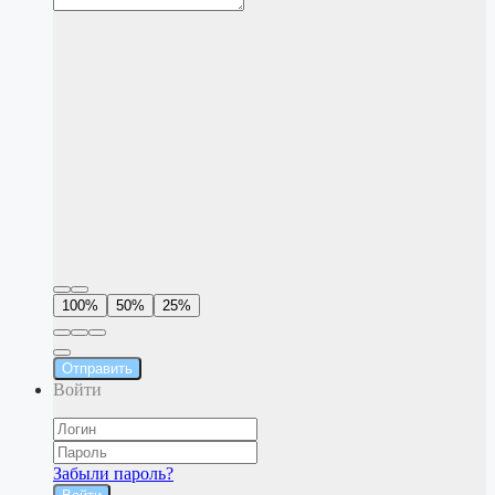
100%
50%
25%
Отправить
Войти
Забыли пароль?