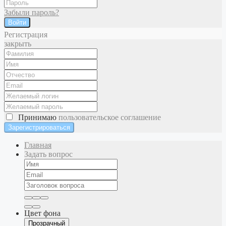
Забыли пароль?
Войти
Регистрация
закрыть
Принимаю
пользовательское соглашение
Главная
Задать вопрос
Цвет фона
Прозрачный