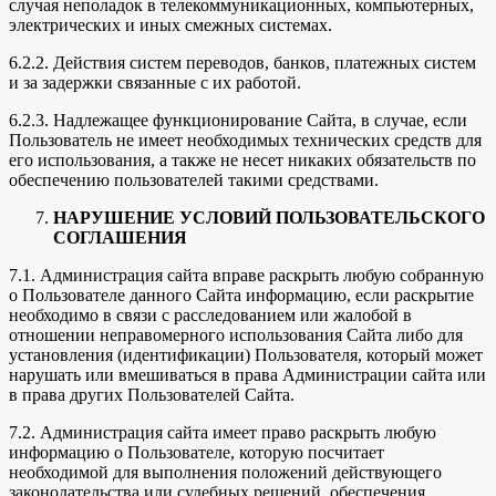
случая неполадок в телекоммуникационных, компьютерных,
электрических и иных смежных системах.
6.2.2. Действия систем переводов, банков, платежных систем
и за задержки связанные с их работой.
6.2.3. Надлежащее функционирование Сайта, в случае, если
Пользователь не имеет необходимых технических средств для
его использования, а также не несет никаких обязательств по
обеспечению пользователей такими средствами.
НАРУШЕНИЕ УСЛОВИЙ ПОЛЬЗОВАТЕЛЬСКОГО
СОГЛАШЕНИЯ
7.1. Администрация сайта вправе раскрыть любую собранную
о Пользователе данного Сайта информацию, если раскрытие
необходимо в связи с расследованием или жалобой в
отношении неправомерного использования Сайта либо для
установления (идентификации) Пользователя, который может
нарушать или вмешиваться в права Администрации сайта или
в права других Пользователей Сайта.
7.2. Администрация сайта имеет право раскрыть любую
информацию о Пользователе, которую посчитает
необходимой для выполнения положений действующего
законодательства или судебных решений, обеспечения