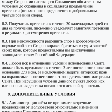
между Сторонами настоящего Соглашения обязательным
условием до обращения в суд является предъявление
претензии (письменного предложения о добровольном
урегулировании спора).
8.2. Получатель претензии в течение 30 календарных дней со
дня ее получения, письменно уведомляет заявителя претензии
о результатах рассмотрения претензии.
8.3. При невозможности разрешить спор в добровольном
порядке любая из Сторон вправе обратиться в суд за защитой
своих прав, которые предоставлены им действующим
законодательством Российской Федерации.
8.4. Любой иск в отношении условий использования Сайта
должен быть предъявлен в течение 3 лет после возникновения
оснований для иска, за исключением защиты авторских прав
на охраняемые в соответствии с законодательством материалы
Сайта. При нарушении условий данного пункта любой иск
или основания для иска погашаются исковой давностью.
ДОПОЛНИТЕЛЬНЫЕ УСЛОВИЯ
9.1. Администрация сайта не принимает встречные
предложения от Пользователя относительно изменений
настоящего Пользовательского соглашения.