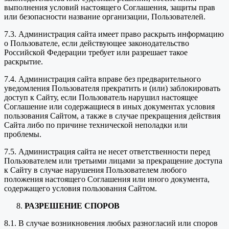
выполнения условий настоящего Соглашения, защиты прав
или безопасности название организации, Пользователей.
7.3. Администрация сайта имеет право раскрыть информацию
о Пользователе, если действующее законодательство
Российской Федерации требует или разрешает такое
раскрытие.
7.4. Администрация сайта вправе без предварительного
уведомления Пользователя прекратить и (или) заблокировать
доступ к Сайту, если Пользователь нарушил настоящее
Соглашение или содержащиеся в иных документах условия
пользования Сайтом, а также в случае прекращения действия
Сайта либо по причине технической неполадки или
проблемы.
7.5. Администрация сайта не несет ответственности перед
Пользователем или третьими лицами за прекращение доступа
к Сайту в случае нарушения Пользователем любого
положения настоящего Соглашения или иного документа,
содержащего условия пользования Сайтом.
РАЗРЕШЕНИЕ СПОРОВ
8.1. В случае возникновения любых разногласий или споров