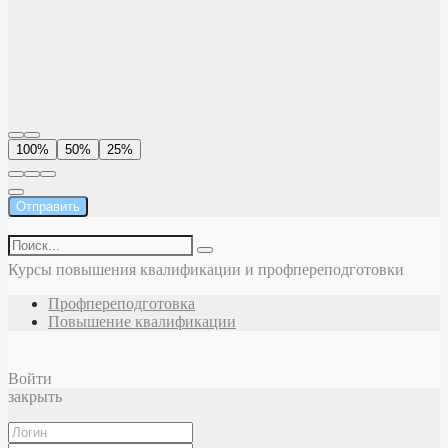
100%
50%
25%
Отправить
Курсы повышения квалификации и профпереподготовки
Профпереподготовка
Повышение квалификации
Войти
закрыть