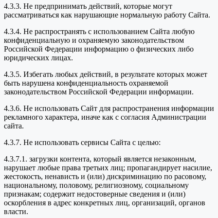
4.3.3. Не предпринимать действий, которые могут
рассматриваться как нарушающие нормальную работу Сайта.
4.3.4. Не распространять с использованием Сайта любую
конфиденциальную и охраняемую законодательством
Российской Федерации информацию о физических либо
юридических лицах.
4.3.5. Избегать любых действий, в результате которых может
быть нарушена конфиденциальность охраняемой
законодательством Российской Федерации информации.
4.3.6. Не использовать Сайт для распространения информации
рекламного характера, иначе как с согласия Администрации
сайта.
4.3.7. Не использовать сервисы Сайта с целью:
4.3.7.1. загрузки контента, который является незаконным,
нарушает любые права третьих лиц; пропагандирует насилие,
жестокость, ненависть и (или) дискриминацию по расовому,
национальному, половому, религиозному, социальному
признакам; содержит недостоверные сведения и (или)
оскорбления в адрес конкретных лиц, организаций, органов
власти.