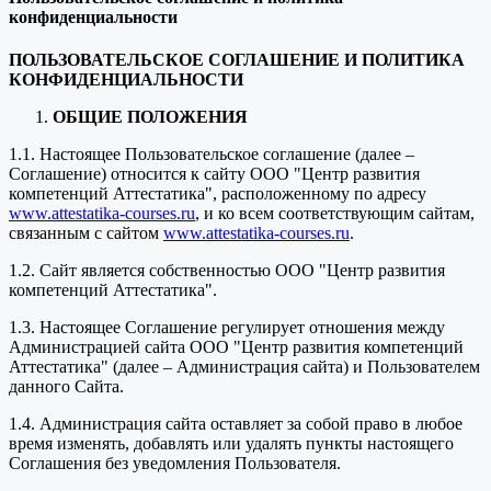
конфиденциальности
ПОЛЬЗОВАТЕЛЬСКОЕ СОГЛАШЕНИЕ И ПОЛИТИКА
КОНФИДЕНЦИАЛЬНОСТИ
ОБЩИЕ ПОЛОЖЕНИЯ
1.1. Настоящее Пользовательское соглашение (далее –
Соглашение) относится к сайту ООО "Центр развития
компетенций Аттестатика", расположенному по адресу
www.attestatika-courses.ru
, и ко всем соответствующим сайтам,
связанным с сайтом
www.attestatika-courses.ru
.
1.2. Сайт является собственностью ООО "Центр развития
компетенций Аттестатика".
1.3. Настоящее Соглашение регулирует отношения между
Администрацией сайта ООО "Центр развития компетенций
Аттестатика" (далее – Администрация сайта) и Пользователем
данного Сайта.
1.4. Администрация сайта оставляет за собой право в любое
время изменять, добавлять или удалять пункты настоящего
Соглашения без уведомления Пользователя.