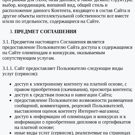
выбор, координация, внешний вид, общий стиль и
расположение данного Контента, входящего в состав Сайта и
другие объекты интеллектуальной собственности все вместе
и/или по отдельности, содержащиеся на Сайте.
ПРЕДМЕТ СОГЛАШЕНИЯ
3.1. Предметом настоящего Соглашения является
предоставление Пользователю Сайта доступа к содержащимся
на Сайте олимпиадам и конкурсам, оказываемым
сопутствующим услугам.
3.1.1. Сайт предоставляет Пользователю следующие виды
услуг (сервисов):
доступ к электронному контенту на платной основе, с
правом приобретения (скачивания), просмотра контента;
доступ к средствам поиска и навигации Сайта;
предоставление Пользователю возможности размещения
сообщений, комментариев, рецензий Пользователей,
выставления оценок контенту Интернет-магазина;
доступ к информации об олимпиадах и конкурсах и к
информации о приобретении дипломов и сертификатов
на платной основе;
иные виды услуг (сервисов), реализуемые на страницах