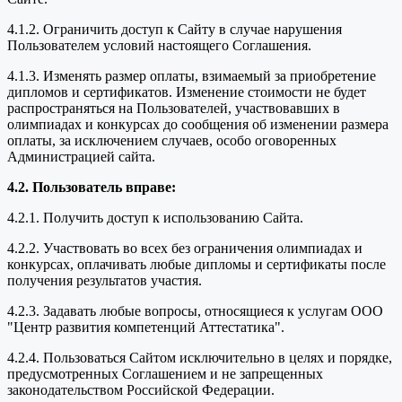
4.1.2. Ограничить доступ к Сайту в случае нарушения
Пользователем условий настоящего Соглашения.
4.1.3. Изменять размер оплаты, взимаемый за приобретение
дипломов и сертификатов. Изменение стоимости не будет
распространяться на Пользователей, участвовавших в
олимпиадах и конкурсах до сообщения об изменении размера
оплаты, за исключением случаев, особо оговоренных
Администрацией сайта.
4.2. Пользователь вправе:
4.2.1. Получить доступ к использованию Сайта.
4.2.2. Участвовать во всех без ограничения олимпиадах и
конкурсах, оплачивать любые дипломы и сертификаты после
получения результатов участия.
4.2.3. Задавать любые вопросы, относящиеся к услугам ООО
"Центр развития компетенций Аттестатика".
4.2.4. Пользоваться Сайтом исключительно в целях и порядке,
предусмотренных Соглашением и не запрещенных
законодательством Российской Федерации.