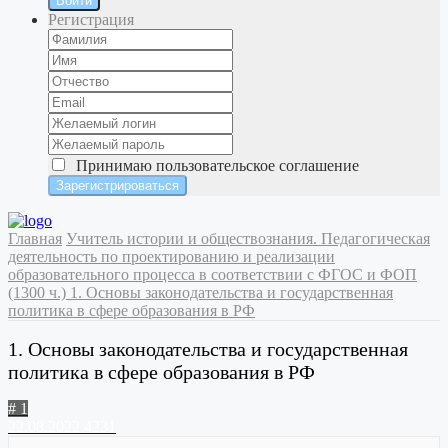
Войти
Регистрация
Принимаю
пользовательское соглашение
Главная
Учитель истории и обществознания. Педагогическая
деятельность по проектированию и реализации
образовательного процесса в соответствии с ФГОС и ФОП
(1300 ч.)
1. Основы законодательства и государственная
политика в сфере образования в РФ
1. Основы законодательства и государственная
политика в сфере образования в РФ
# 1
22.08.2022
4231