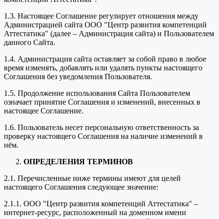
1.3. Настоящее Соглашение регулирует отношения между
Администрацией сайта ООО "Центр развития компетенций
Аттестатика" (далее – Администрация сайта) и Пользователем
данного Сайта.
1.4. Администрация сайта оставляет за собой право в любое
время изменять, добавлять или удалять пункты настоящего
Соглашения без уведомления Пользователя.
1.5. Продолжение использования Сайта Пользователем
означает принятие Соглашения и изменений, внесенных в
настоящее Соглашение.
1.6. Пользователь несет персональную ответственность за
проверку настоящего Соглашения на наличие изменений в
нём.
ОПРЕДЕЛЕНИЯ ТЕРМИНОВ
2.1. Перечисленные ниже термины имеют для целей
настоящего Соглашения следующее значение:
2.1.1. ООО "Центр развития компетенций Аттестатика" –
интернет-ресурс, расположенный на доменном имени