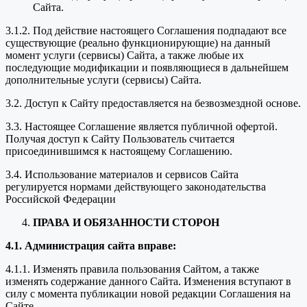
Сайта.
3.1.2. Под действие настоящего Соглашения подпадают все
существующие (реально функционирующие) на данный
момент услуги (сервисы) Сайта, а также любые их
последующие модификации и появляющиеся в дальнейшем
дополнительные услуги (сервисы) Сайта.
3.2. Доступ к Сайту предоставляется на безвозмездной основе.
3.3. Настоящее Соглашение является публичной офертой.
Получая доступ к Сайту Пользователь считается
присоединившимся к настоящему Соглашению.
3.4. Использование материалов и сервисов Сайта
регулируется нормами действующего законодательства
Российской Федерации
ПРАВА И ОБЯЗАННОСТИ СТОРОН
4.1. Администрация сайта вправе:
4.1.1. Изменять правила пользования Сайтом, а также
изменять содержание данного Сайта. Изменения вступают в
силу с момента публикации новой редакции Соглашения на
Сайте.