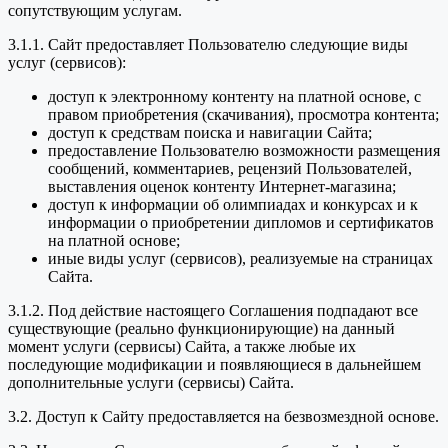
сопутствующим услугам.
3.1.1. Сайт предоставляет Пользователю следующие виды
услуг (сервисов):
доступ к электронному контенту на платной основе, с
правом приобретения (скачивания), просмотра контента;
доступ к средствам поиска и навигации Сайта;
предоставление Пользователю возможности размещения
сообщений, комментариев, рецензий Пользователей,
выставления оценок контенту Интернет-магазина;
доступ к информации об олимпиадах и конкурсах и к
информации о приобретении дипломов и сертификатов
на платной основе;
иные виды услуг (сервисов), реализуемые на страницах
Сайта.
3.1.2. Под действие настоящего Соглашения подпадают все
существующие (реально функционирующие) на данный
момент услуги (сервисы) Сайта, а также любые их
последующие модификации и появляющиеся в дальнейшем
дополнительные услуги (сервисы) Сайта.
3.2. Доступ к Сайту предоставляется на безвозмездной основе.