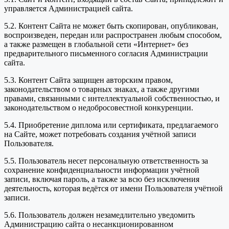
управляется Администрацией сайта.
5.2. Контент Сайта не может быть скопирован, опубликован,
воспроизведен, передан или распространен любым способом,
а также размещен в глобальной сети «Интернет» без
предварительного письменного согласия Администрации
сайта.
5.3. Контент Сайта защищен авторским правом,
законодательством о товарных знаках, а также другими
правами, связанными с интеллектуальной собственностью, и
законодательством о недобросовестной конкуренции.
5.4. Приобретение диплома или сертификата, предлагаемого
на Сайте, может потребовать создания учётной записи
Пользователя.
5.5. Пользователь несет персональную ответственность за
сохранение конфиденциальности информации учётной
записи, включая пароль, а также за всю без исключения
деятельность, которая ведётся от имени Пользователя учётной
записи.
5.6. Пользователь должен незамедлительно уведомить
Администрацию сайта о несанкционированном