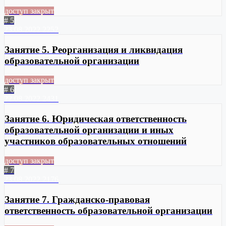
доступ закрыт
# 5
23.08.2022
2252
Занятие 5. Реорганизация и ликвидация
образовательной организации
доступ закрыт
# 6
22.08.2022
2431
Занятие 6. Юридическая ответственность
образовательной организации и иных
участников образовательных отношений
доступ закрыт
# 7
23.08.2022
2176
Занятие 7. Гражданско-правовая
ответственность образовательной организации