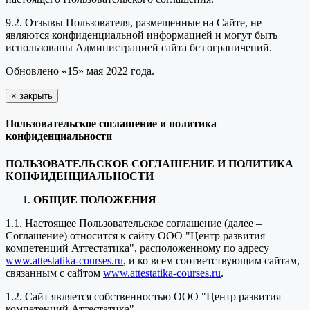
9.2. Отзывы Пользователя, размещенные на Сайте, не
являются конфиденциальной информацией и могут быть
использованы Администрацией сайта без ограничений.
Обновлено «15» мая 2022 года.
×
закрыть
Пользовательское соглашение и политика
конфиденциальности
ПОЛЬЗОВАТЕЛЬСКОЕ СОГЛАШЕНИЕ И ПОЛИТИКА
КОНФИДЕНЦИАЛЬНОСТИ
ОБЩИЕ ПОЛОЖЕНИЯ
1.1. Настоящее Пользовательское соглашение (далее –
Соглашение) относится к сайту ООО "Центр развития
компетенций Аттестатика", расположенному по адресу
www.attestatika-courses.ru
, и ко всем соответствующим сайтам,
связанным с сайтом
www.attestatika-courses.ru
.
1.2. Сайт является собственностью ООО "Центр развития
компетенций Аттестатика".