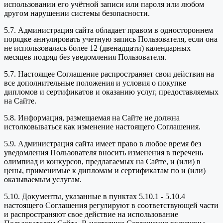
использовании его учётной записи или пароля или любом
другом нарушении системы безопасности.
5.7. Администрация сайта обладает правом в одностороннем
порядке аннулировать учетную запись Пользователя, если она
не использовалась более 12 (двенадцати) календарных
месяцев подряд без уведомления Пользователя.
5.7. Настоящее Соглашение распространяет свои действия на
все дополнительные положения и условия о покупке
дипломов и сертификатов и оказанию услуг, предоставляемых
на Сайте.
5.8. Информация, размещаемая на Сайте не должна
истолковываться как изменение настоящего Соглашения.
5.9. Администрация сайта имеет право в любое время без
уведомления Пользователя вносить изменения в перечень
олимпиад и конкурсов, предлагаемых на Сайте, и (или) в
цены, применимые к дипломам и сертификатам по и (или)
оказываемым услугам.
5.10. Документы, указанные в пунктах 5.10.1 - 5.10.4
настоящего Соглашения регулируют в соответствующей части
и распространяют свое действие на использование